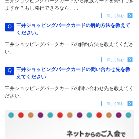
三井ショッピングパークカードから家族カードを発行でき
ますか？もし発行できるなら、...
詳しく読む
三井ショッピングパークカードの解約方法を教えて
ください。
三井ショッピングパークカードの解約方法を教えてくださ
い。
詳しく読む
三井ショッピングパークカードの問い合わせ先を教
えてください
三井ショッピングパークカードの問い合わせ先を教えてく
ださい。
詳しく読む