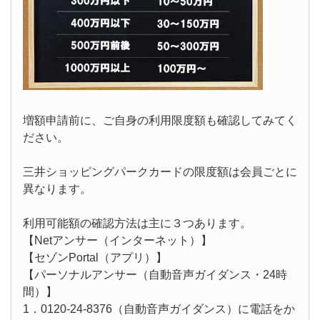
増額申請前に、ご自身の利用限度額も確認してみてく
ださい。
三井ショッピングパークカードの限度額は会員ごとに
異なります。
利用可能額の確認方法は主に３つあります。
【Netアンサー（インターネット）】
【セゾンPortal（アプリ）】
【パーソナルアンサー（自動音声ガイダンス・24時
間）】
1．0120-24-8376（自動音声ガイダンス）に電話をか