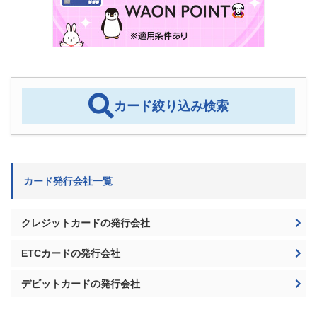
カード絞り込み検索
カード発行会社一覧
クレジットカードの発行会社
ETCカードの発行会社
デビットカードの発行会社