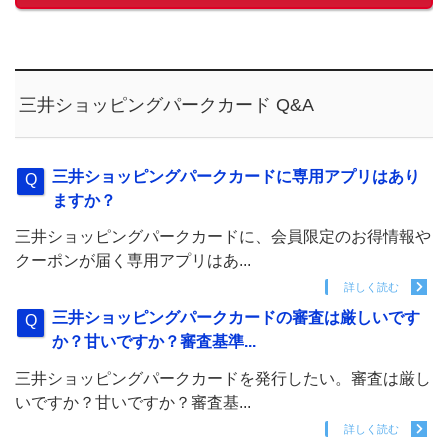
三井ショッピングパークカード Q&A
三井ショッピングパークカードに専用アプリはあり
ますか？
三井ショッピングパークカードに、会員限定のお得情報や
クーポンが届く専用アプリはあ...
詳しく読む
三井ショッピングパークカードの審査は厳しいです
か？甘いですか？審査基準...
三井ショッピングパークカードを発行したい。審査は厳し
いですか？甘いですか？審査基...
詳しく読む