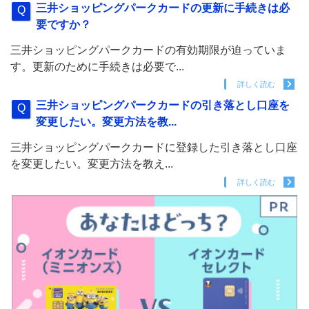
三井ショッピングパークカードの更新に手続きは必
要ですか？
三井ショッピングパークカードの有効期限が迫っていま
す。更新のために手続きは必要で...
詳しく読む
三井ショッピングパークカードの引き落とし口座を
変更したい。変更方法を教...
三井ショッピングパークカードに登録した引き落とし口座
を変更したい。変更方法を教え...
詳しく読む