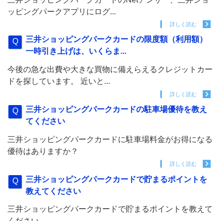
ッピングパークアプリにログ...
詳しく読む
三井ショッピングパークカードの限度額（利用額）
一時引き上げは、いくらま...
今後の急な出費や大きな買物に備えらえるクレジットカー
ドを探しています。 近いと...
詳しく読む
三井ショッピングパークカードの駐車場優待を教え
てください
三井ショッピングパークカードに駐車場料金がお得になる
優待はありますか？
詳しく読む
三井ショッピングパークカードで貯まるポイントを
教えてください
三井ショッピングパークカードで貯まるポイントを教えて
ください。