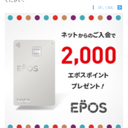
詳しく読む