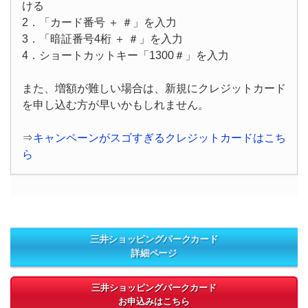
ける
2．「カード番号 ＋ ＃」を入力
3．「暗証番号4桁 ＋ ＃」を入力
4．ショートカットキー「1300＃」を入力
また、増額が難しい場合は、新規にクレジットカード
を申し込む方が早いかもしれません。
⇒
キャンペーンがスゴすぎるクレジットカードはこち
ら
三井ショッピングパークカード
詳細ページ
三井ショッピングパークカード
お申込みはこちら