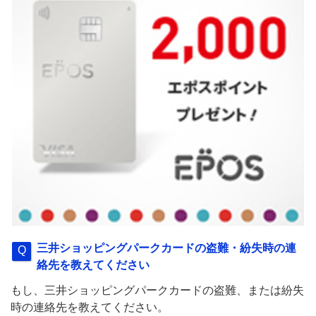
三井ショッピングパークカードの盗難・紛失時の連
絡先を教えてください
もし、三井ショッピングパークカードの盗難、または紛失
時の連絡先を教えてください。