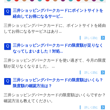
三井ショッピングパークカードにポイントサイトを
経由してお得になるサービ...
三井ショッピングパークカードに、ポイントサイトを経由
してお得になるサービスはあり...
詳しく読む
三井ショッピングパークカードの限度額が足りなく
なってしまいました！対処...
三井ショッピングパークカードを使い過ぎて、今月の限度
額が足りなくなりました。 ...
詳しく読む
三井ショッピングパークカードの限度額はいくら？
限度額の確認方法は？
三井ショッピングパークカードの限度額はいくらですか？
確認方法も教えてください。
詳しく読む