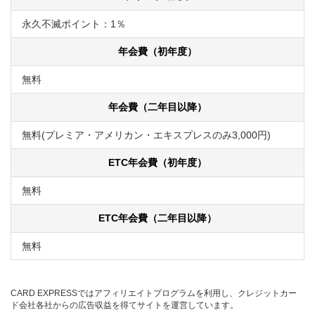
永久不滅ポイント：1％
年会費（初年度）
無料
年会費（二年目以降）
無料(プレミア・アメリカン・エキスプレスのみ3,000円)
ETC年会費（初年度）
無料
ETC年会費（二年目以降）
無料
CARD EXPRESSではアフィリエイトプログラムを利用し、クレジットカー
ド会社各社からの広告収益を得てサイトを運営しています。