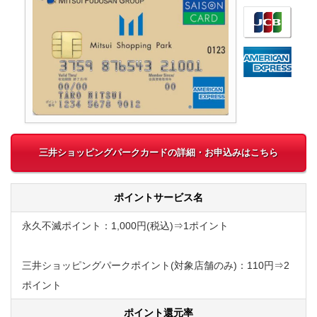
三井ショッピングパークカードの詳細・お申込みはこちら
ポイントサービス名
永久不滅ポイント：1,000円(税込)⇒1ポイント
三井ショッピングパークポイント(対象店舗のみ)：110円⇒2
ポイント
ポイント還元率