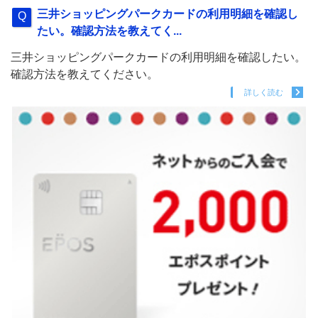
三井ショッピングパークカードの利用明細を確認し
たい。確認方法を教えてく...
三井ショッピングパークカードの利用明細を確認したい。
確認方法を教えてください。
詳しく読む