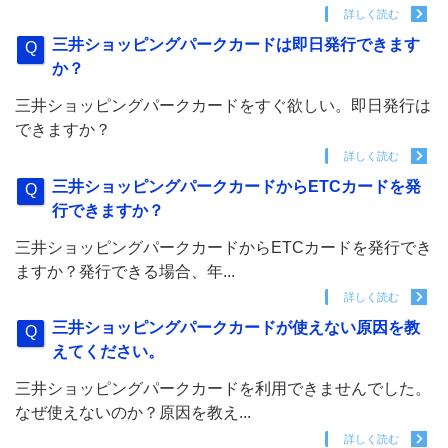
詳しく読む
三井ショッピングパークカードは即日発行できます
か？
三井ショッピングパークカードをすぐ欲しい。即日発行は
できますか？
詳しく読む
三井ショッピングパークカードからETCカードを発
行できますか？
三井ショッピングパークカードからETCカードを発行でき
ますか？発行できる場合、年...
詳しく読む
三井ショッピングパークカードが使えない原因を教
えてください。
三井ショッピングパークカードを利用できませんでした。
なぜ使えないのか？原因を教え...
詳しく読む