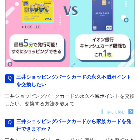
三井ショッピングパークカードの永久不滅ポイント
を交換したい
三井ショッピングパークカードの永久不滅ポイントを交換
したい。交換する方法を教えて...
詳しく読む
三井ショッピングパークカードから家族カードを発
行できますか？