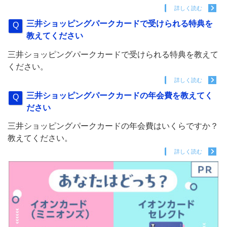
詳しく読む
三井ショッピングパークカードで受けられる特典を
教えてください
三井ショッピングパークカードで受けられる特典を教えて
ください。
詳しく読む
三井ショッピングパークカードの年会費を教えてく
ださい
三井ショッピングパークカードの年会費はいくらですか？
教えてください。
詳しく読む