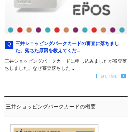
三井ショッピングパークカードの審査に落ちまし
た。落ちた原因を教えてくだ...
三井ショッピングパークカードに申し込みましたが審査落
ちしました。なぜ審査落ちした...
詳しく読む
三井ショッピングパークカードの概要