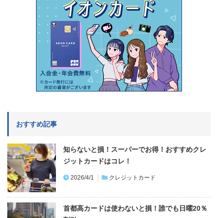
おすすめ記事
知らないと損！スーパーでお得！おすすめクレ
ジットカードはコレ！
2026/4/1
クレジットカード
首都高カードは使わないと損！誰でも日曜20％