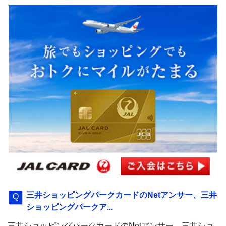
三井ショッピングパークカードのNetアンサー、三井
ショッピングパークア...
三井ショッピングパークカードのNetアンサー、三井ショ