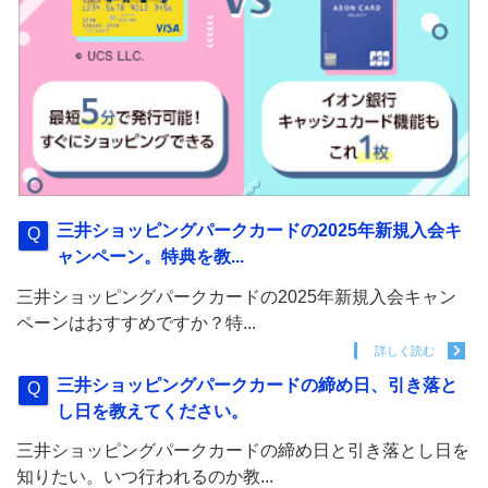
三井ショッピングパークカードの2025年新規入会キ
ャンペーン。特典を教...
三井ショッピングパークカードの2025年新規入会キャン
ペーンはおすすめですか？特...
詳しく読む
三井ショッピングパークカードの締め日、引き落と
し日を教えてください。
三井ショッピングパークカードの締め日と引き落とし日を
知りたい。いつ行われるのか教...