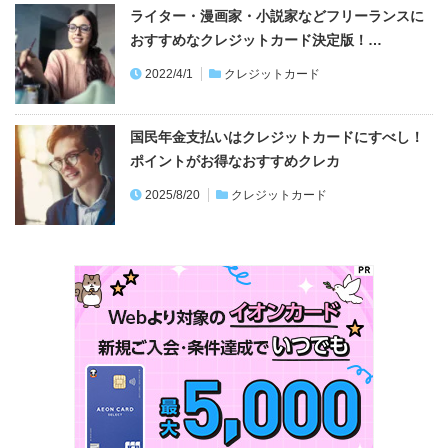
ライター・漫画家・小説家などフリーランスに
おすすめなクレジットカード決定版！…
2022/4/1
クレジットカード
国民年金支払いはクレジットカードにすべし！
ポイントがお得なおすすめクレカ
2025/8/20
クレジットカード