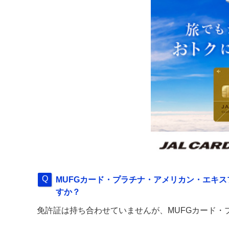
MUFGカード・プラチナ・アメリカン・エキ
すか？
免許証は持ち合わせていませんが、MUFGカード