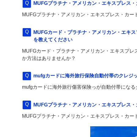
MUFGプラチナ・アメリカン・エキスプレス
MUFGプラチナ・アメリカン・エキスプレス・カ
MUFGカード・プラチナ・アメリカン・エキ
を教えてください
MUFGカード・プラチナ・アメリカン・エキスプレ
か方法はありませんか？
mufgカードに海外旅行保険自動付帯のクレジ
mufgカードに海外旅行傷害保険っが自動付帯にな
MUFGプラチナ・アメリカン・エキスプレス
MUFGプラチナ・アメリカン・エキスプレス・カー