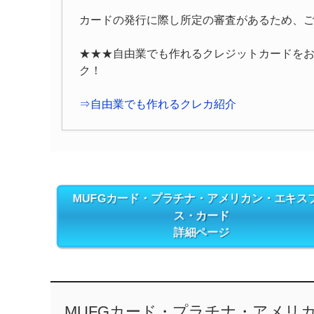
カードの発行に際し所定の審査があるため、
★★★自由業でも作れるクレジットカードを
ク！
⇒自由業でも作れるクレカ紹介
MUFGカード・プラチナ・アメリカン・エキス
ス・カード
詳細ページ
MUFGカード・プラチナ・アメリカ