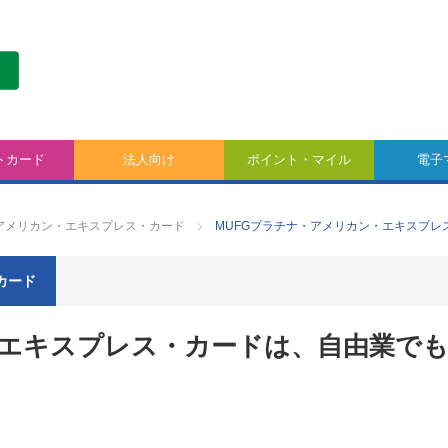
トカード
法人向け
ポイント・マイル
電子
・アメリカン・エキスプレス・カード
MUFGプラチナ・アメリカン・エキスプ
カード
・エキスプレス・カードは、自由業で