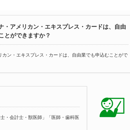
チナ・アメリカン・エキスプレス・カードは、自由
ことができますか？
メリカン・エキスプレス・カードは、自由業でも申込むことがで
護士・会計士・獣医師」「医師・歯科医