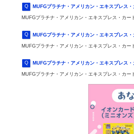
MUFGプラチナ・アメリカン・エキスプレス
MUFGプラチナ・アメリカン・エキスプレス・カー
MUFGプラチナ・アメリカン・エキスプレス
MUFGプラチナ・アメリカン・エキスプレス・カー
MUFGプラチナ・アメリカン・エキスプレス
MUFGプラチナ・アメリカン・エキスプレス・カー