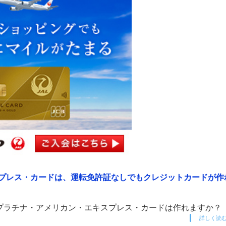
スプレス・カードは、運転免許証なしでもクレジットカードが作
・プラチナ・アメリカン・エキスプレス・カードは作れますか？
詳しく読