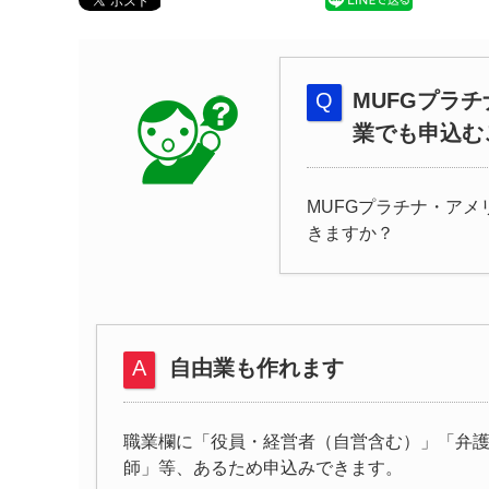
MUFGプラ
業でも申込む
MUFGプラチナ・ア
きますか？
自由業も作れます
職業欄に「役員・経営者（自営含む）」「弁
師」等、あるため申込みできます。