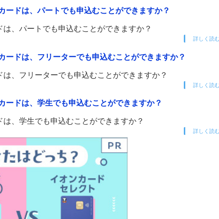
・カードは、パートでも申込むことができますか？
ドは、パートでも申込むことができますか？
詳しく読
・カードは、フリーターでも申込むことができますか？
ドは、フリーターでも申込むことができますか？
詳しく読
・カードは、学生でも申込むことができますか？
ドは、学生でも申込むことができますか？
詳しく読