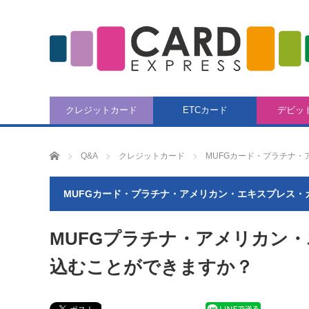
クレジットカード
ETCカード
デビッ
CARD EXPRESS
Q&A
クレジットカード
MUFGカード・プラチナ
MUFGカード・プラチナ・アメリカン・エキスプレス・
MUFGプラチナ・アメリカン
込むことができますか？