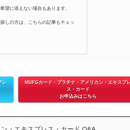
ご希望に添えない場合もあります。
お探しの方は、こちらの記事もチェッ
プレ
MUFGカード・プラチナ・アメリカン・エキスプ
ス・カード
お申込みはこちら
ン・エキスプレス・カード Q&A