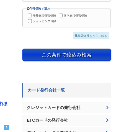
付帯保険で選ぶ
海外旅行傷害保険
国内旅行傷害保険
ショッピング保険
検索条件をさらに絞る
この条件で絞込み検索
カード発行会社一覧
れま
クレジットカードの発行会社
ETCカードの発行会社
む