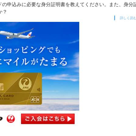
ードの申込みに必要な身分証明書を教えてください。また、身分
か？
詳しく読