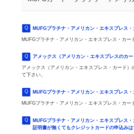
MUFGプラチナ・アメリカン・エキスプレス
MUFGプラチナ・アメリカン・エキスプレス・カー
アメックス（アメリカン・エキスプレスのカー
アメックス（アメリカン・エキスプレス・カード）
て下さい。
MUFGプラチナ・アメリカン・エキスプレス・
MUFGプラチナ・アメリカン・エキスプレス・カー
MUFGプラチナ・アメリカン・エキスプレス
証明書が無くてもクレジットカードの申込みは