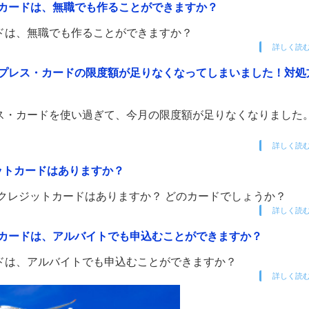
・カードは、無職でも作ることができますか？
ードは、無職でも作ることができますか？
詳しく読
スプレス・カードの限度額が足りなくなってしまいました！対処
ス・カードを使い過ぎて、今月の限度額が足りなくなりました。
詳しく読
ットカードはありますか？
るクレジットカードはありますか？ どのカードでしょうか？
詳しく読
・カードは、アルバイトでも申込むことができますか？
ドは、アルバイトでも申込むことができますか？
詳しく読