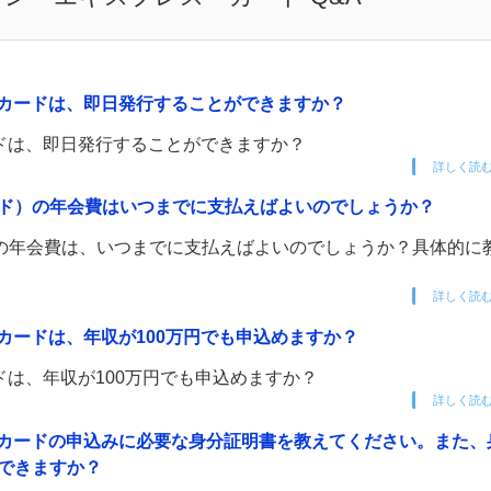
・カードは、即日発行することができますか？
ドは、即日発行することができますか？
詳しく読
ド）の年会費はいつまでに支払えばよいのでしょうか？
の年会費は、いつまでに支払えばよいのでしょうか？具体的に
詳しく読
カードは、年収が100万円でも申込めますか？
ドは、年収が100万円でも申込めますか？
詳しく読
・カードの申込みに必要な身分証明書を教えてください。また、
できますか？