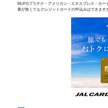
MUFGプラチナ・アメリカン・エキスプレス・カ
書が無くてもクレジットカードの申込みはできます