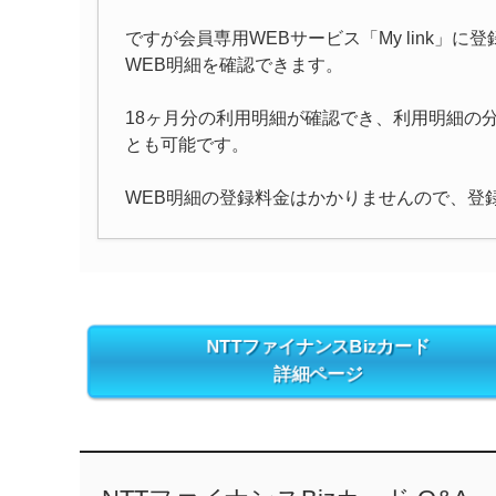
ですが会員専用WEBサービス「My link」
WEB明細を確認できます。
18ヶ月分の利用明細が確認でき、利用明細の
とも可能です。
WEB明細の登録料金はかかりませんので、登
NTTファイナンスBizカード
詳細ページ