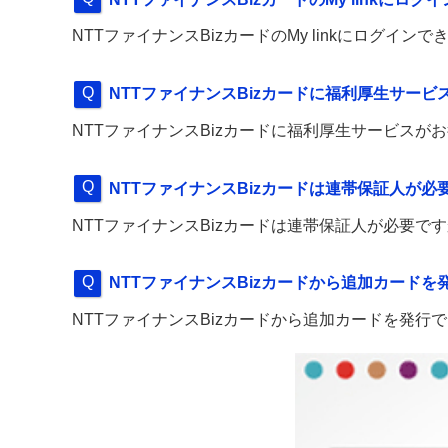
NTTファイナンスBizカードのMy linkにログ
NTTファイナンスBizカードに福利厚生サー
NTTファイナンスBizカードに福利厚生サービス
NTTファイナンスBizカードは連帯保証人が必
NTTファイナンスBizカードは連帯保証人が必要で
NTTファイナンスBizカードから追加カードを
NTTファイナンスBizカードから追加カードを発行