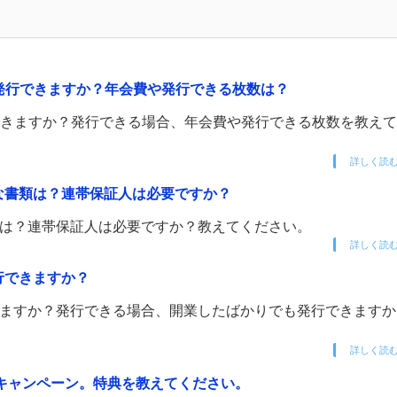
ドを発行できますか？年会費や発行できる枚数は？
行できますか？発行できる場合、年会費や発行できる枚数を教え
詳しく読
要な書類は？連帯保証人は必要ですか？
書類は？連帯保証人は必要ですか？教えてください。
詳しく読
行できますか？
できますか？発行できる場合、開業したばかりでも発行できます
詳しく読
入会キャンペーン。特典を教えてください。