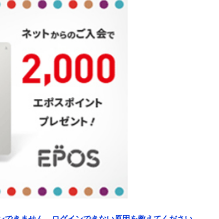
ログインできません。ログインできない原因を教えてください