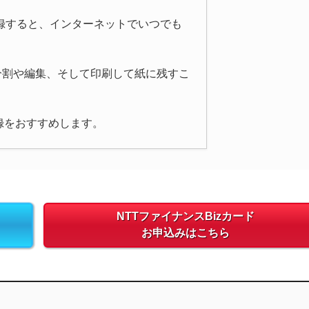
に登録すると、インターネットでいつでも
分割や編集、そして印刷して紙に残すこ
録をおすすめします。
NTTファイナンスBizカード
お申込みはこちら