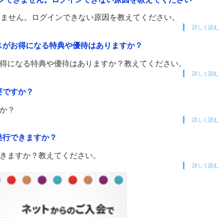
インできません。ログインできない原因を教えてください。
詳しく読
ビスがお得になる特典や優待はありますか？
がお得になる特典や優待はありますか？教えてください。
詳しく読
要ですか？
すか？
詳しく読
発行できますか？
できますか？教えてください。
詳しく読