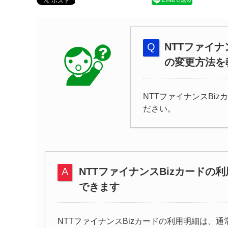
NTTファイ
の変更方法を
NTTファイナンスBi
ださい。
NTTファイナンスBizカードの利
できます
NTTファイナンスBizカードの利用明細は、