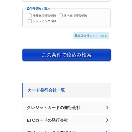
付帯保険で選ぶ
海外旅行傷害保険
国内旅行傷害保険
ショッピング保険
検索条件をさらに絞る
この条件で絞込み検索
カード発行会社一覧
クレジットカードの発行会社
ETCカードの発行会社