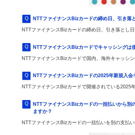
NTTファイナンスBizカードの締め日、引き
NTTファイナンスBizカードの締め日、引き落とし
NTTファイナンスBizカードでキャッシングは
NTTファイナンスBizカードで国内、海外キャッシ
NTTファイナンスBizカードの2025年新規
NTTファイナンスBizカードで開催されている20
NTTファイナンスBizカードの一括払いから
ますか？
NTTファイナンスBizカードの一括払いを別の支