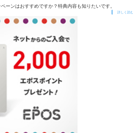
キャンペーンはおすすめですか？特典内容も知りたいです。
詳しく読