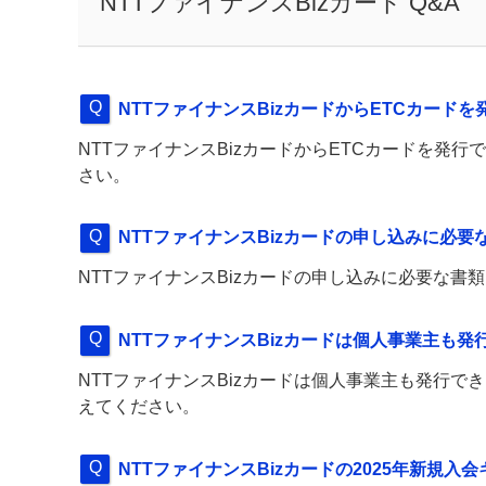
NTTファイナンスBizカード Q&A
NTTファイナンスBizカードからETCカー
NTTファイナンスBizカードからETCカードを発
さい。
NTTファイナンスBizカードの申し込みに必
NTTファイナンスBizカードの申し込みに必要な
NTTファイナンスBizカードは個人事業主も発
NTTファイナンスBizカードは個人事業主も発行
えてください。
NTTファイナンスBizカードの2025年新規