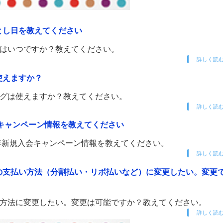
落とし日を教えてください
日はいつですか？教えてください。
詳しく読
使えますか？
ングは使えますか？教えてください。
詳しく読
入会キャンペーン情報を教えてください
25年新規入会キャンペーン情報を教えてください。
詳しく読
別の支払い方法（分割払い・リボ払いなど）に変更したい。変更
払い方法に変更したい。変更は可能ですか？教えてください。
詳しく読