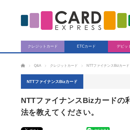
クレジットカード
ETCカード
デビッ
CARD EXPRESS
Q&A
クレジットカード
NTTファイナンスBizカード
NTTファイナンスBizカード
NTTファイナンスBizカード
法を教えてください。