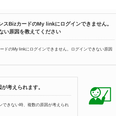
ンスBizカードのMy linkにログインできません。
ない原因を教えてください
カードのMy linkにログインできません。ログインできない原因
因が考えられます。
ログインできない時、複数の原因が考えられ