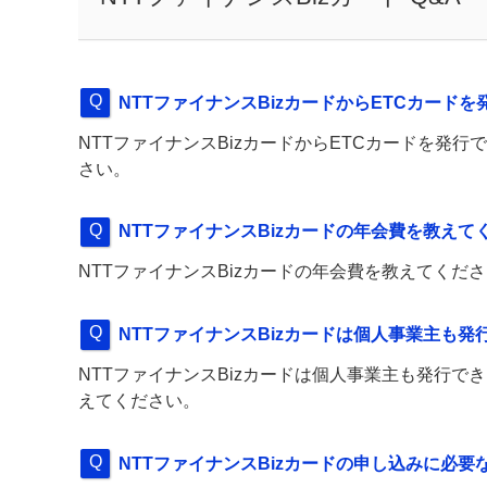
NTTファイナンスBizカードからETCカー
NTTファイナンスBizカードからETCカードを発
さい。
NTTファイナンスBizカードの年会費を教えて
NTTファイナンスBizカードの年会費を教えてくだ
NTTファイナンスBizカードは個人事業主も発
NTTファイナンスBizカードは個人事業主も発行
えてください。
NTTファイナンスBizカードの申し込みに必