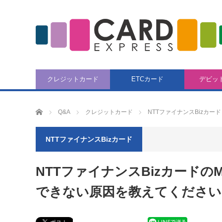
クレジットカード
ETCカード
デビッ
CARD EXPRESS
Q&A
クレジットカード
NTTファイナンスBizカード
NTTファイナンスBizカード
NTTファイナンスBizカードの
できない原因を教えてください