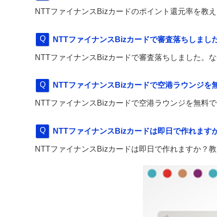
NTTファイナンスBizカードのポイント還元率を教
NTTファイナンスBizカードで審査落ちしま
NTTファイナンスBizカードで審査落ちしました
NTTファイナンスBizカードで空港ラウンジ
NTTファイナンスBizカードで空港ラウンジを無料
NTTファイナンスBizカードは即日で作れます
NTTファイナンスBizカードは即日で作れますか？