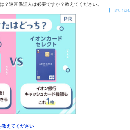
書類は？連帯保証人は必要ですか？教えてください。
詳しく読
を教えてください