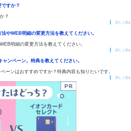
要ですか？
すか？
詳しく読
認方法やWEB明細の変更方法を教えてください。
やWEB明細の変更方法を教えてください。
詳しく読
入会キャンペーン。特典を教えてください。
キャンペーンはおすすめですか？特典内容も知りたいです。
詳しく読