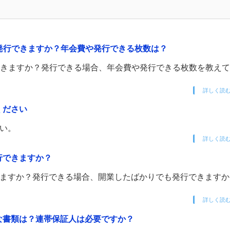
ドを発行できますか？年会費や発行できる枚数は？
行できますか？発行できる場合、年会費や発行できる枚数を教え
詳しく読
ください
さい。
詳しく読
行できますか？
できますか？発行できる場合、開業したばかりでも発行できます
詳しく読
要な書類は？連帯保証人は必要ですか？