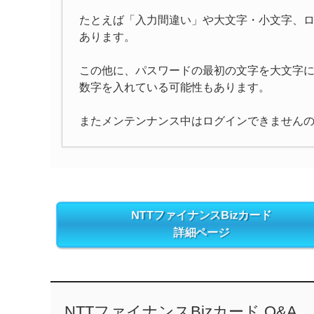
たとえば「入力間違い」や大文字・小文字、
あります。
この他に、パスワードの最初の文字を大文字
数字を入れている可能性もあります。
またメンテンナンス中はログインできません
NTTファイナンスBizカード
詳細ページ
NTTファイナンスBizカード Q&A