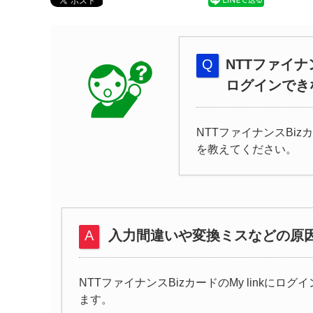
NTTファイナ
ログインでき
NTTファイナンスBiz
を教えてください。
入力間違いや変換ミスなどの原
NTTファイナンスBizカードのMy linkに
ます。