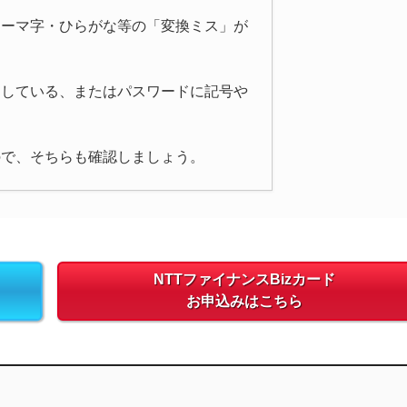
ローマ字・ひらがな等の「変換ミス」が
にしている、またはパスワードに記号や
ので、そちらも確認しましょう。
NTTファイナンスBizカード
お申込みはこちら