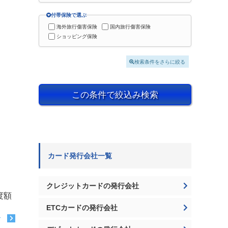
付帯保険で選ぶ
海外旅行傷害保険
国内旅行傷害保険
ショッピング保険
検索条件をさらに絞る
この条件で絞込み検索
カード発行会社一覧
クレジットカードの発行会社
度額
ETCカードの発行会社
む