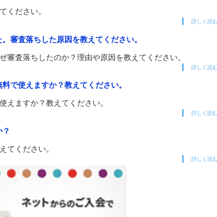
えてください。
詳しく読
した。審査落ちした原因を教えてください。
。なぜ審査落ちしたのか？理由や原因を教えてください。
詳しく読
を無料で使えますか？教えてください。
で使えますか？教えてください。
詳しく読
か？
教えてください。
詳しく読