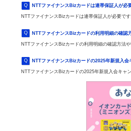
NTTファイナンスBizカードは連帯保証人が必
NTTファイナンスBizカードは連帯保証人が必要で
NTTファイナンスBizカードの利用明細の確
NTTファイナンスBizカードの利用明細の確認方法
NTTファイナンスBizカードの2025年新規
NTTファイナンスBizカードの2025年新規入会