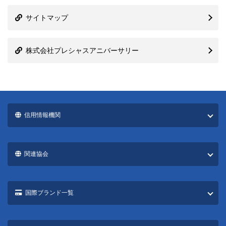
サイトマップ
株式会社プレシャスアニバーサリー
信用情報機関
関連協会
国際ブランド一覧