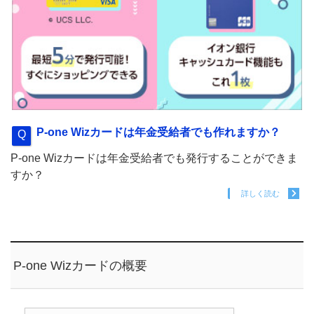
P-one Wizカードは年金受給者でも作れますか？
P-one Wizカードは年金受給者でも発行することができま
すか？
詳しく読む
P-one Wizカードの概要