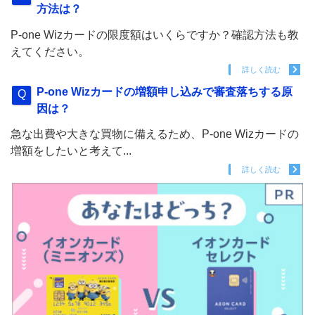
方法は？
P-one Wizカードの限度額はいくらですか？確認方法も教
えてください。
詳しく読む
P-one Wizカードの増額申し込みで審査落ちする原
因は？
急な出費や大きな買物に備えるため、P-one Wizカードの
増額をしたいと考えて...
詳しく読む