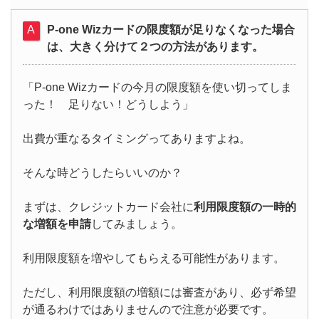
P-one Wizカードの限度額が足りなくなった場合
は、大きく分けて２つの方法があります。
「P-one Wizカードの今月の限度額を使い切ってしま
った！ 足りない！どうしよう」
出費が重なるタイミングってありますよね。
そんな時どうしたらいいのか？
まずは、クレジットカード会社に
利用限度額の一時的
な増額を申請
してみましょう。
利用限度額を増やしてもらえる可能性があります。
ただし、利用限度額の増額には審査があり、必ず希望
が通るわけではありませんので注意が必要です。