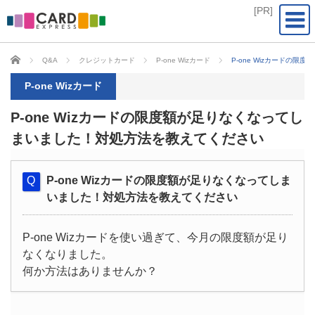
CARD EXPRESS
Q&A
クレジットカード
P-one Wizカード
P-one Wizカードの
P-one Wizカード
P-one Wizカードの限度額が足りなくなってし
まいました！対処方法を教えてください
P-one Wizカードの限度額が足りなくなってしま
いました！対処方法を教えてください
P-one Wizカードを使い過ぎて、今月の限度額が足り
なくなりました。
何か方法はありませんか？