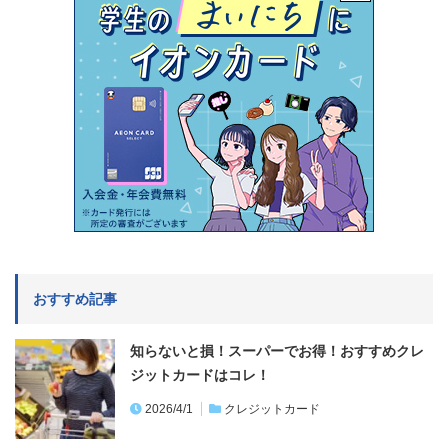
おすすめ記事
知らないと損！スーパーでお得！おすすめクレ
ジットカードはコレ！
2026/4/1
クレジットカード