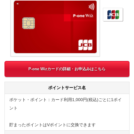
P-one Wizカードの詳細・お申込みはこちら
ポイントサービス名
ポケット・ポイント：カード利用1,000円(税込)ごとに1ポイ
ント
貯まったポイントはVポイントに交換できます