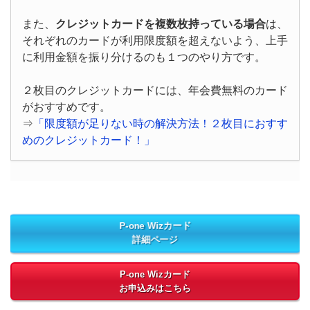
また、
クレジットカードを複数枚持っている場合
は、
それぞれのカードが利用限度額を超えないよう、上手
に利用金額を振り分けるのも１つのやり方です。
２枚目のクレジットカードには、年会費無料のカード
がおすすめです。
⇒
「限度額が足りない時の解決方法！２枚目におすす
めのクレジットカード！」
P-one Wizカード
詳細ページ
P-one Wizカード
お申込みはこちら