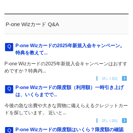
P-one Wizカード Q&A
P-one Wizカードの2025年新規入会キャンペーン。
特典を教えて...
P-one Wizカードの2025年新規入会キャンペーンはおすす
めですか？特典内...
詳しく読む
P-one Wizカードの限度額（利用額）一時引き上げ
は、いくらまでで...
今後の急な出費や大きな買物に備えらえるクレジットカー
ドを探しています。 近いと...
詳しく読む
P-one Wizカードの限度額はいくら？限度額の確認