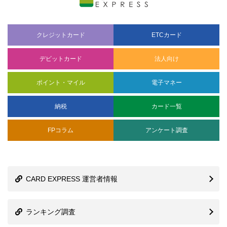
クレジットカード
ETCカード
デビットカード
法人向け
ポイント・マイル
電子マネー
納税
カード一覧
FPコラム
アンケート調査
CARD EXPRESS 運営者情報
ランキング調査