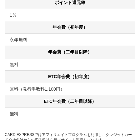
ポイント還元率
1％
年会費（初年度）
永年無料
年会費（二年目以降）
無料
ETC年会費（初年度）
無料（発行手数料1,100円）
ETC年会費（二年目以降）
無料
CARD EXPRESSではアフィリエイトプログラムを利用し、クレジットカー