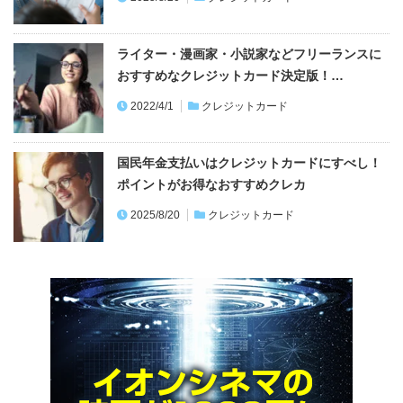
ライター・漫画家・小説家などフリーランスに
おすすめなクレジットカード決定版！…
2022/4/1
クレジットカード
国民年金支払いはクレジットカードにすべし！
ポイントがお得なおすすめクレカ
2025/8/20
クレジットカード