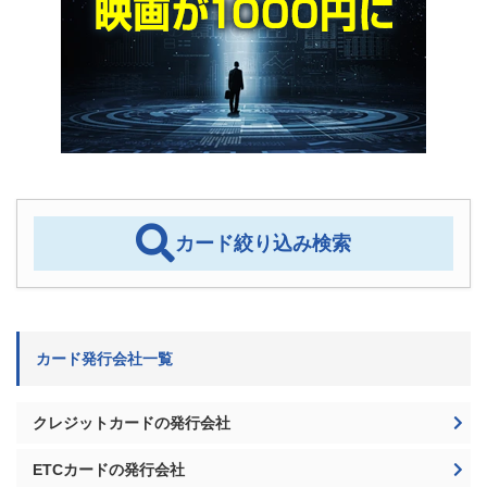
カード絞り込み検索
カード発行会社一覧
クレジットカードの発行会社
ETCカードの発行会社