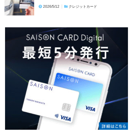
2026/5/12
クレジットカード