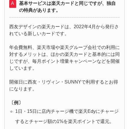
基本サービスは楽天カードと同じですが、独自
の特典があります。
西友デザインの楽天カードは、2022年4月から発行さ
れている新しいカードです。
年会費無料、楽天市場や楽天グループ会社での利用に
対するメリットは、ほかの楽天カードと基本的には同
じですが、毎月ポイント増量キャンペーンなどを開催
しています。
開催日に西友・リヴィン・SUNNYで利用するとお得
になります。
〔例〕
1日・15日に店内チャージ機で楽天Edyにチャージ
するとチャージ額の1%を楽天ポイントで還元。