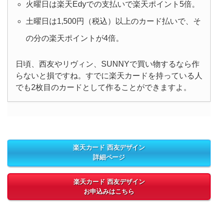
火曜日は楽天Edyでの支払いで楽天ポイント5倍。
土曜日は1,500円（税込）以上のカード払いで、そ
の分の楽天ポイントが4倍。
日頃、西友やリヴィン、SUNNYで買い物するなら作
らないと損ですね。すでに楽天カードを持っている人
でも2枚目のカードとして作ることができますよ。
楽天カード 西友デザイン
詳細ページ
楽天カード 西友デザイン
お申込みはこちら