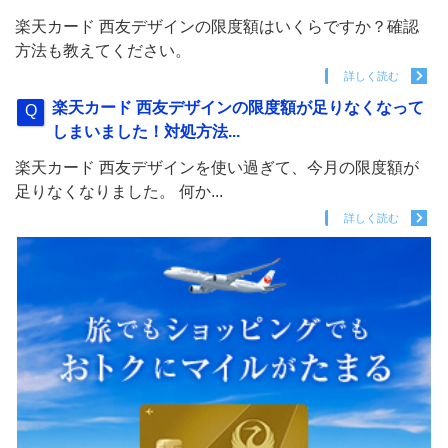
楽天カード 西友デザインの限度額はいくらですか？確認
方法も教えてください。
詳しく読む
楽天カード 西友デザインの限度額が足りなくなって
しまいました！対処方法...
楽天カード 西友デザインを使い過ぎて、今月の限度額が
足りなくなりました。 何か...
詳しく読む