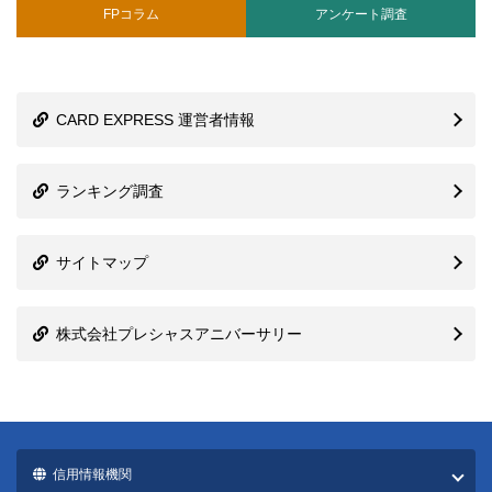
FPコラム
アンケート調査
CARD EXPRESS 運営者情報
ランキング調査
サイトマップ
株式会社プレシャスアニバーサリー
信用情報機関