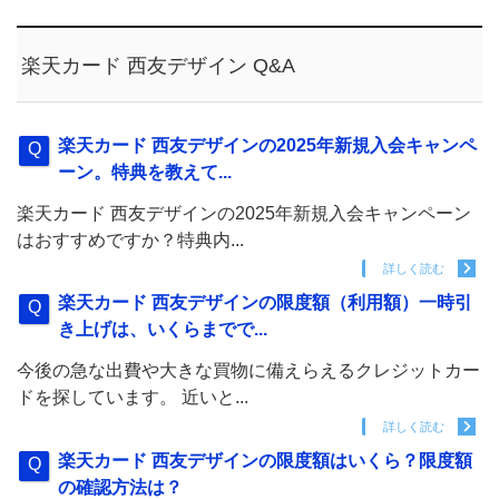
楽天カード 西友デザイン Q&A
楽天カード 西友デザインの2025年新規入会キャンペ
ーン。特典を教えて...
楽天カード 西友デザインの2025年新規入会キャンペーン
はおすすめですか？特典内...
詳しく読む
楽天カード 西友デザインの限度額（利用額）一時引
き上げは、いくらまでで...
今後の急な出費や大きな買物に備えらえるクレジットカー
ドを探しています。 近いと...
詳しく読む
楽天カード 西友デザインの限度額はいくら？限度額
の確認方法は？