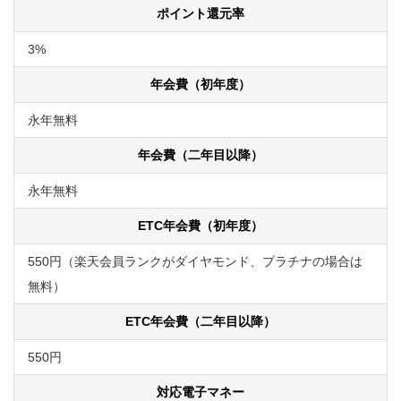
ポイント還元率
3%
年会費（初年度）
永年無料
年会費（二年目以降）
永年無料
ETC年会費（初年度）
550円（楽天会員ランクがダイヤモンド、プラチナの場合は
無料）
ETC年会費（二年目以降）
550円
対応電子マネー