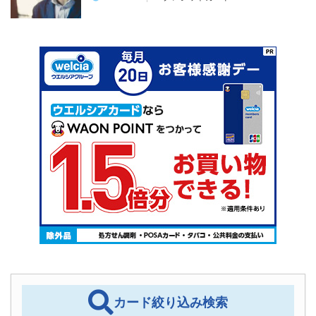
カード絞り込み検索