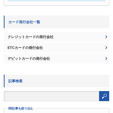
カード発行会社一覧
クレジットカードの発行会社
ETCカードの発行会社
デビットカードの発行会社
記事検索
検
索:
記事を絞り込む