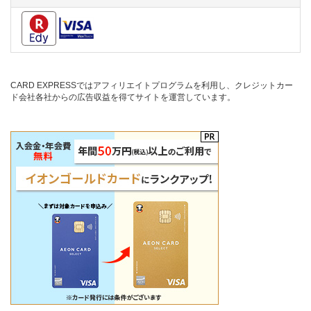
CARD EXPRESSではアフィリエイトプログラムを利用し、クレジットカー
ド会社各社からの広告収益を得てサイトを運営しています。