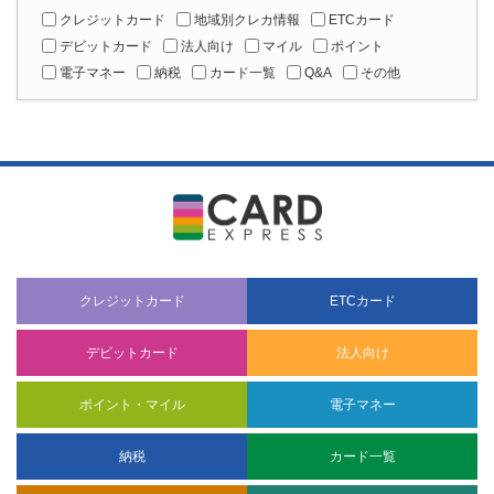
クレジットカード
地域別クレカ情報
ETCカード
デビットカード
法人向け
マイル
ポイント
電子マネー
納税
カード一覧
Q&A
その他
クレジットカード
ETCカード
デビットカード
法人向け
ポイント・マイル
電子マネー
納税
カード一覧