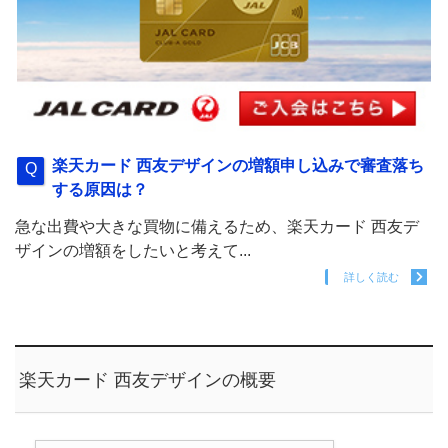
楽天カード 西友デザインの増額申し込みで審査落ち
する原因は？
急な出費や大きな買物に備えるため、楽天カード 西友デ
ザインの増額をしたいと考えて...
詳しく読む
楽天カード 西友デザインの概要