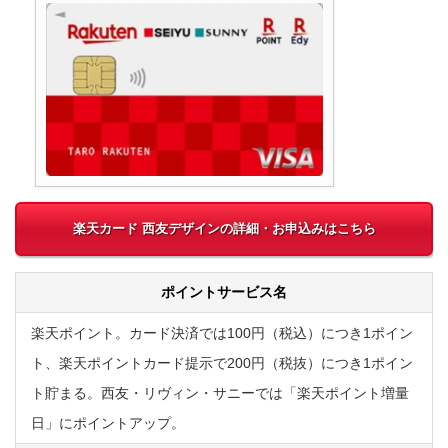
楽天カード 西友デザインの詳細・お申込みはこちら
ポイントサービス名
楽天ポイント。カード決済では100円（税込）につき1ポイン
ト、楽天ポイントカード提示で200円（税抜）につき1ポイン
ト貯まる。西友・リヴィン・サニーでは「楽天ポイント増量
日」にポイントアップ。