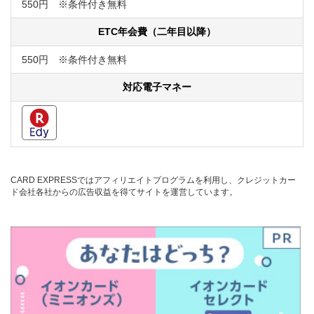
550円 ※条件付き無料
ETC年会費（二年目以降）
550円 ※条件付き無料
対応電子マネー
CARD EXPRESSではアフィリエイトプログラムを利用し、クレジットカー
ド会社各社からの広告収益を得てサイトを運営しています。