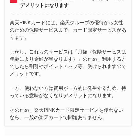
デメリットになります
楽天PINKカードには、楽天グループの優待から女性
のための保険サービスまで、カード限定サービスがあ
ります。
しかし、これらのサービスは「月額（保険サービスは
年齢により金額が異なります）」のため、利用する方
でしたら割引やポイントアップ等、受けられますので
メリットです。
一方、使わない方は費用が一方的に発生するため、持
っている意味がなくなりデメリットになります。
そのため、楽天PINKカード限定サービスを使わない
なら、一般の楽天カードで問題ありません。