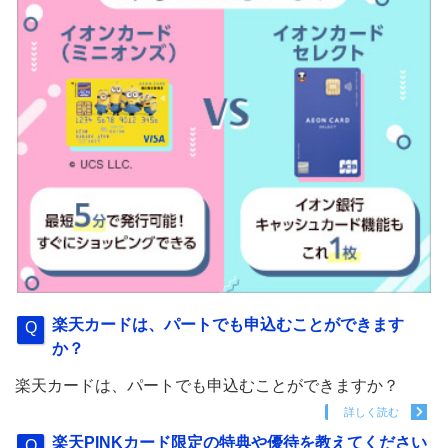
楽天カードは、パートでも申込むことができます
か？
楽天カードは、パートでも申込むことができますか？
詳しく読む
楽天PINKカード限定の特典や優待を教えてください