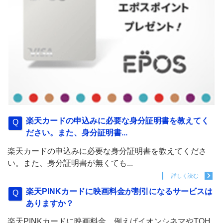
楽天カードの申込みに必要な身分証明書を教えてく
ださい。また、身分証明書...
楽天カードの申込みに必要な身分証明書を教えてくださ
い。また、身分証明書が無くても...
詳しく読む
楽天PINKカードに映画料金が割引になるサービスは
ありますか？
楽天PINKカードに映画料金、例えばイオンシネマやTOH