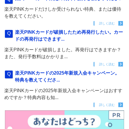
楽天PINKカードだけしか受けられない特典、または優待
を教えてください。
詳しく読む
楽天PINKカードが破損したため再発行したい。カー
ドの再発行はできます...
楽天PINKカードが破損しました。再発行はできますか？
また、発行手数料はかかりま...
詳しく読む
楽天PINKカードの2025年新規入会キャンペーン。
特典を教えてくださ...
楽天PINKカードの2025年新規入会キャンペーンはおすす
めですか？特典内容も知...
詳しく読む