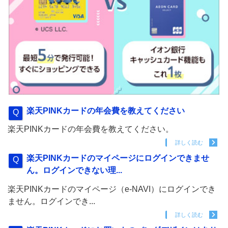
楽天PINKカードの年会費を教えてください
楽天PINKカードの年会費を教えてください。
詳しく読む
楽天PINKカードのマイページにログインできませ
ん。ログインできない理...
楽天PINKカードのマイページ（e-NAVI）にログインでき
ません。ログインでき...
詳しく読む