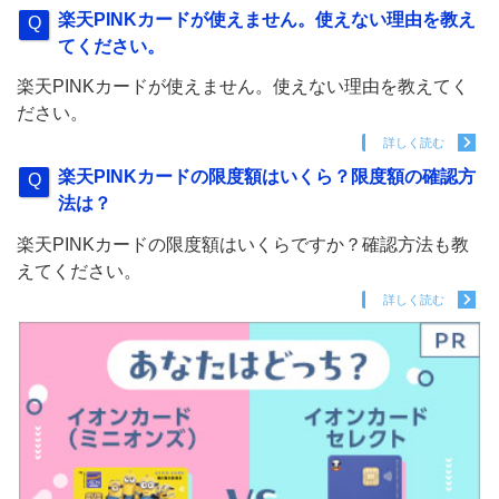
楽天PINKカードが使えません。使えない理由を教え
てください。
楽天PINKカードが使えません。使えない理由を教えてく
ださい。
詳しく読む
楽天PINKカードの限度額はいくら？限度額の確認方
法は？
楽天PINKカードの限度額はいくらですか？確認方法も教
えてください。
詳しく読む