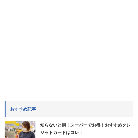
おすすめ記事
知らないと損！スーパーでお得！おすすめクレ
ジットカードはコレ！
2026/4/1
クレジットカード