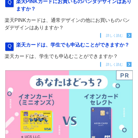
楽天PINKカードにお買いものパンダデザインはあり
ますか？
楽天PINKカードは、通常デザインの他にお買いものパン
ダデザインはありますか？
詳しく読む
楽天カードは、学生でも申込むことができますか？
楽天カードは、学生でも申込むことができますか？
詳しく読む