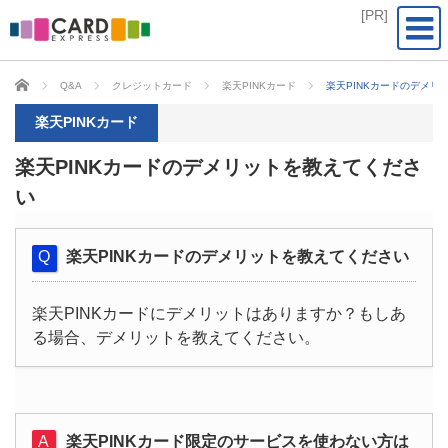
CARD EXPRESS
Q&A
クレジットカード
楽天PINKカード
楽天PINKカードのデメリ
楽天PINKカード
楽天PINKカードのデメリットを教えてくださ
い
楽天PINKカードのデメリットを教えてください
楽天PINKカードにデメリットはありますか？もしあ
る場合、デメリットを教えてください。
楽天PINKカード限定のサービスを使わない方は