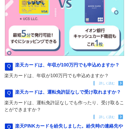
楽天カードは、年収が100万円でも申込めますか？
楽天カードは、年収が100万円でも申込めますか？
詳しく読む
楽天カードは、運転免許証なしで受け取れますか？
楽天カードは、運転免許証なしでも作ったり、受け取るこ
とができますか？
詳しく読む
楽天PINKカードを紛失しました。紛失時の連絡先や