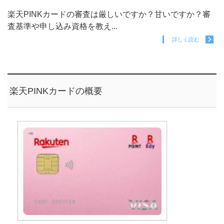
楽天PINKカードの審査は厳しいですか？甘いですか？審
査基準や申し込み資格を教え...
詳しく読む
楽天PINKカードの概要