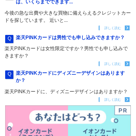
は、いくらまでできます...
今後の急な出費や大きな買物に備えらえるクレジットカー
ドを探しています。 近いと...
詳しく読む
楽天PINKカードは男性でも申し込みできますか？
楽天PINKカードは女性限定ですか？男性でも申し込みで
きますか？
詳しく読む
楽天PINKカードにディズニーデザインはあります
か？
楽天PINKカードに、ディズニーデザインはありますか？
詳しく読む