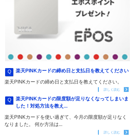
楽天PINKカードの締め日と支払日を教えてください
楽天PINKカードの締め日と支払日を教えてください。
詳しく読む
楽天PINKカードの限度額が足りなくなってしまいま
した！対処方法を教え...
楽天PINKカードを使い過ぎて、今月の限度額が足りなく
なりました。 何か方法は...
詳しく読む