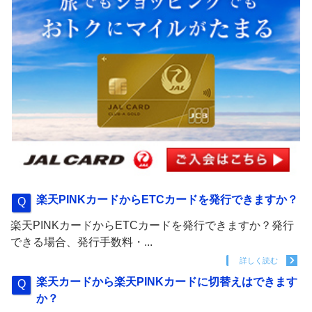
楽天PINKカードからETCカードを発行できますか？
楽天PINKカードからETCカードを発行できますか？発行
できる場合、発行手数料・...
詳しく読む
楽天カードから楽天PINKカードに切替えはできます
か？