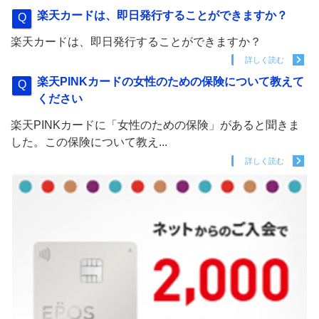
楽天カードは、即日発行することができますか？
楽天カードは、即日発行することができますか？
詳しく読む
楽天PINKカードの女性のための保険について教えて
ください
楽天PINKカードに「女性のための保険」があると聞きま
した。この保険について教え...
詳しく読む