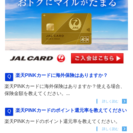
楽天PINKカードに海外保険はありますか？
楽天PINKカードに海外保険はありますか？使える場合、
保険金額を教えてください。...
詳しく読む
楽天PINKカードのポイント還元率を教えてください
楽天PINKカードのポイント還元率を教えてください。
詳しく読む