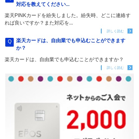
対応を教えてください...
楽天PINKカードを紛失しました。紛失時、どこに連絡す
れば良いですか？また対応を...
詳しく読む
楽天カードは、自由業でも申込むことができます
か？
楽天カードは、自由業でも申込むことができますか？
詳しく読む