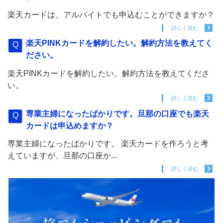
楽天カードは、アルバイトでも申込むことができますか？
詳しく読む
楽天PINKカードを解約したい。解約方法を教えてく
ださい。
楽天PINKカードを解約したい。解約方法を教えてくださ
い。
詳しく読む
専業主婦になったばかりです。旦那の口座でも楽天
カードは申込めますか？
専業主婦になったばかりです。 楽天カードを作ろうと考
えていますが、旦那の口座か...
詳しく読む