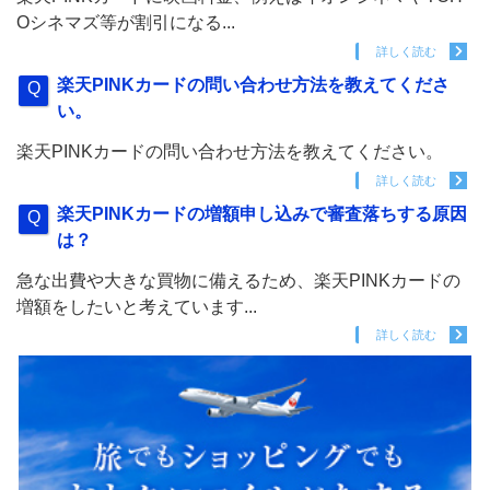
Oシネマズ等が割引になる...
詳しく読む
楽天PINKカードの問い合わせ方法を教えてくださ
い。
楽天PINKカードの問い合わせ方法を教えてください。
詳しく読む
楽天PINKカードの増額申し込みで審査落ちする原因
は？
急な出費や大きな買物に備えるため、楽天PINKカードの
増額をしたいと考えています...
詳しく読む