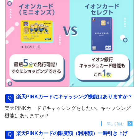
楽天PINKカードにキャッシング機能はありますか？
楽天PINKカードでキャッシングをしたい。キャッシング
機能はありますか？
詳しく読む
楽天PINKカードの限度額（利用額）一時引き上げ