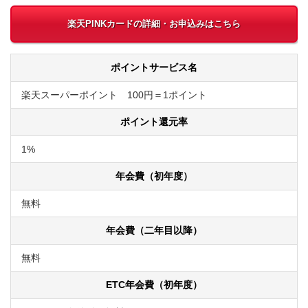
楽天PINKカードの詳細・お申込みはこちら
ポイントサービス名
楽天スーパーポイント 100円＝1ポイント
ポイント還元率
1%
年会費（初年度）
無料
年会費（二年目以降）
無料
ETC年会費（初年度）