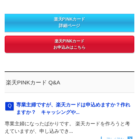
楽天PINKカード
詳細ページ
楽天PINKカード
お申込みはこちら
楽天PINKカード Q&A
専業主婦ですが、楽天カードは申込めますか？作れ
ますか？ キャッシングや...
専業主婦になったばかりです。 楽天カードを作ろうと考
えていますが、申し込みでき...