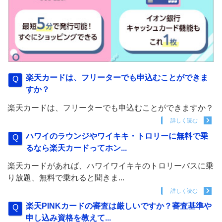
楽天カードは、フリーターでも申込むことができま
すか？
楽天カードは、フリーターでも申込むことができますか？
詳しく読む
ハワイのラウンジやワイキキ・トロリーに無料で乗
るなら楽天カードってホン...
楽天カードがあれば、ハワイワイキキのトロリーバスに乗
り放題、無料で乗れると聞きま...
詳しく読む
楽天PINKカードの審査は厳しいですか？審査基準や
申し込み資格を教えて...