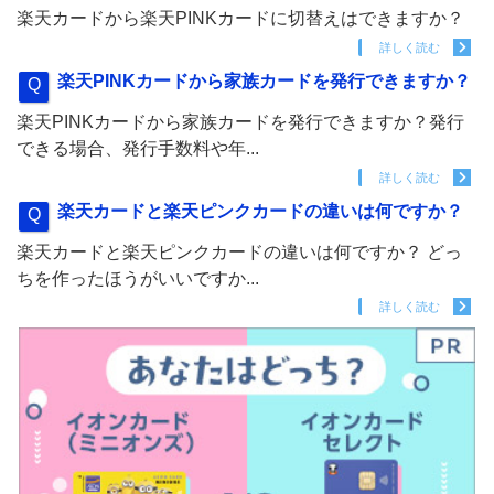
楽天カードから楽天PINKカードに切替えはできますか？
詳しく読む
楽天PINKカードから家族カードを発行できますか？
楽天PINKカードから家族カードを発行できますか？発行
できる場合、発行手数料や年...
詳しく読む
楽天カードと楽天ピンクカードの違いは何ですか？
楽天カードと楽天ピンクカードの違いは何ですか？ どっ
ちを作ったほうがいいですか...
詳しく読む