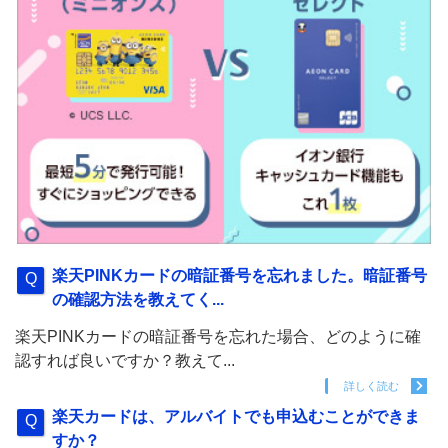
楽天PINKカードの暗証番号を忘れました。暗証番号
の確認方法を教えてく...
楽天PINKカードの暗証番号を忘れた場合、どのように確
認すれば良いですか？教えて...
詳しく読む
楽天カードは、アルバイトでも申込むことができま
すか？