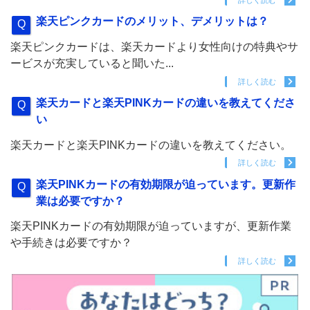
詳しく読む
楽天ピンクカードのメリット、デメリットは？
楽天ピンクカードは、楽天カードより女性向けの特典やサ
ービスが充実していると聞いた...
詳しく読む
楽天カードと楽天PINKカードの違いを教えてくださ
い
楽天カードと楽天PINKカードの違いを教えてください。
詳しく読む
楽天PINKカードの有効期限が迫っています。更新作
業は必要ですか？
楽天PINKカードの有効期限が迫っていますが、更新作業
や手続きは必要ですか？
詳しく読む