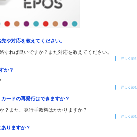
絡先や対応を教えてください。
連絡すれば良いですか？また対応を教えてください。
詳しく読
すか？
？
詳しく読
。カードの再発行はできますか？
すか？また、発行手数料はかかりますか？
詳しく読
はありますか？