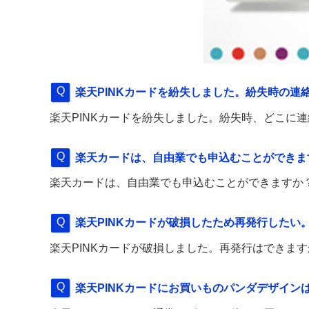
楽天PINKカードを紛失しました。紛失時の連
楽天PINKカードを紛失しました。紛失時、どこに
楽天カードは、自由業でも申込むことができま
楽天カードは、自由業でも申込むことができますか
楽天PINKカードが破損したため再発行したい
楽天PINKカードが破損しました。再発行はできま
楽天PINKカードにお買いものパンダデザイン