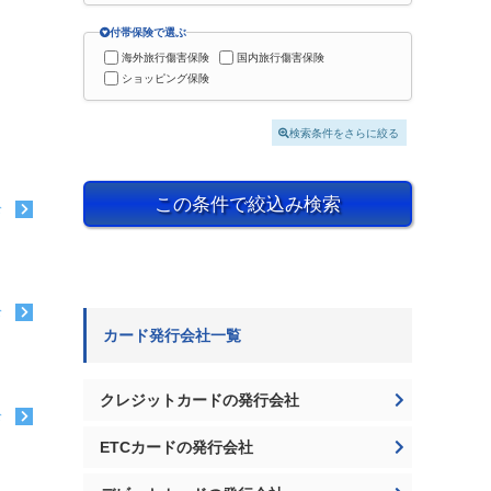
付帯保険で選ぶ
海外旅行傷害保険
国内旅行傷害保険
ショッピング保険
検索条件をさらに絞る
この条件で絞込み検索
む
む
カード発行会社一覧
クレジットカードの発行会社
む
ETCカードの発行会社