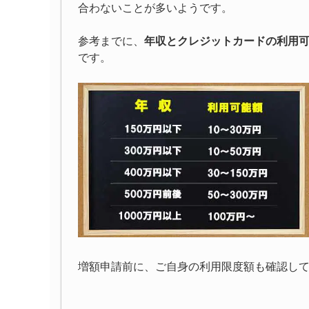
合わないことが多いようです。
参考までに、
年収とクレジットカードの利用
です。
増額申請前に、ご自身の利用限度額も確認し