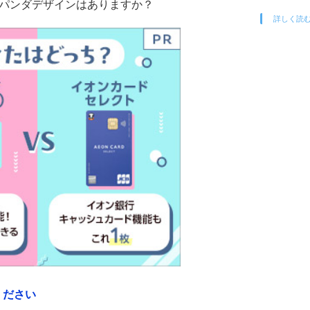
のパンダデザインはありますか？
詳しく読
ください