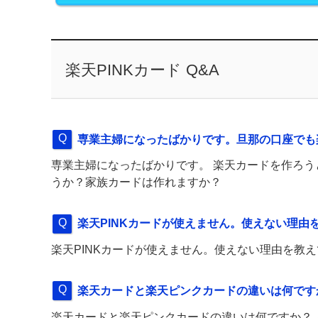
楽天PINKカード Q&A
専業主婦になったばかりです。旦那の口座で
専業主婦になったばかりです。 楽天カードを作ろ
うか？家族カードは作れますか？
楽天PINKカードが使えません。使えない理由
楽天PINKカードが使えません。使えない理由を教
楽天カードと楽天ピンクカードの違いは何です
楽天カードと楽天ピンクカードの違いは何ですか？