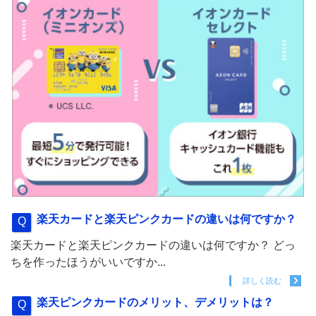
楽天カードと楽天ピンクカードの違いは何ですか？
楽天カードと楽天ピンクカードの違いは何ですか？ どっ
ちを作ったほうがいいですか...
詳しく読む
楽天ピンクカードのメリット、デメリットは？