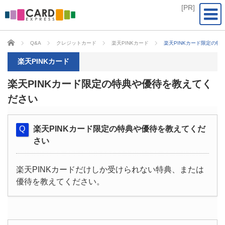
CARD EXPRESS
Q&A
クレジットカード
楽天PINKカード
楽天PINKカード限定の特
楽天PINKカード
楽天PINKカード限定の特典や優待を教えてく
ださい
楽天PINKカード限定の特典や優待を教えてくだ
さい
楽天PINKカードだけしか受けられない特典、または
優待を教えてください。