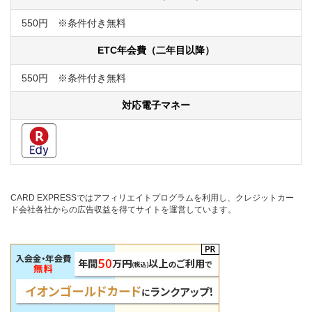
550円 ※条件付き無料
ETC年会費（二年目以降）
550円 ※条件付き無料
対応電子マネー
CARD EXPRESSではアフィリエイトプログラムを利用し、クレジットカー
ド会社各社からの広告収益を得てサイトを運営しています。