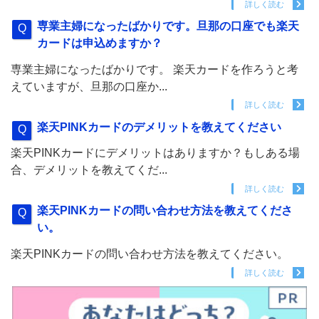
詳しく読む
専業主婦になったばかりです。旦那の口座でも楽天
カードは申込めますか？
専業主婦になったばかりです。 楽天カードを作ろうと考
えていますが、旦那の口座か...
詳しく読む
楽天PINKカードのデメリットを教えてください
楽天PINKカードにデメリットはありますか？もしある場
合、デメリットを教えてくだ...
詳しく読む
楽天PINKカードの問い合わせ方法を教えてくださ
い。
楽天PINKカードの問い合わせ方法を教えてください。
詳しく読む