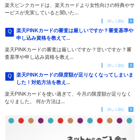
楽天ピンクカードは、楽天カードより女性向けの特典やサ
ービスが充実していると聞いた...
詳しく読む
楽天PINKカードの審査は厳しいですか？審査基準や
申し込み資格を教えて...
楽天PINKカードの審査は厳しいですか？甘いですか？審
査基準や申し込み資格を教え...
詳しく読む
楽天PINKカードの限度額が足りなくなってしまいま
した！対処方法を教え...
楽天PINKカードを使い過ぎて、今月の限度額が足りなく
なりました。 何か方法は...
詳しく読む