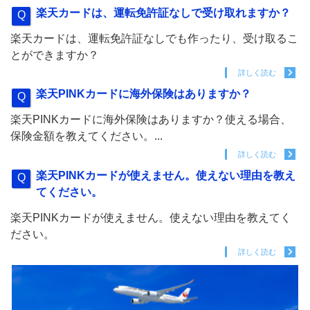
楽天カードは、運転免許証なしで受け取れますか？
楽天カードは、運転免許証なしでも作ったり、受け取るこ
とができますか？
詳しく読む
楽天PINKカードに海外保険はありますか？
楽天PINKカードに海外保険はありますか？使える場合、
保険金額を教えてください。...
詳しく読む
楽天PINKカードが使えません。使えない理由を教え
てください。
楽天PINKカードが使えません。使えない理由を教えてく
ださい。
詳しく読む