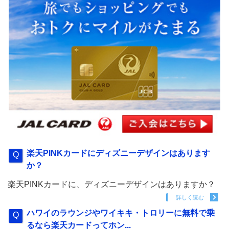
楽天PINKカードにディズニーデザインはあります
か？
楽天PINKカードに、ディズニーデザインはありますか？
詳しく読む
ハワイのラウンジやワイキキ・トロリーに無料で乗
るなら楽天カードってホン...