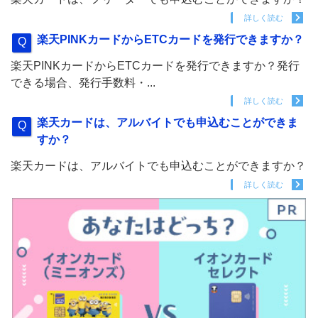
詳しく読む
楽天PINKカードからETCカードを発行できますか？
楽天PINKカードからETCカードを発行できますか？発行
できる場合、発行手数料・...
詳しく読む
楽天カードは、アルバイトでも申込むことができま
すか？
楽天カードは、アルバイトでも申込むことができますか？
詳しく読む