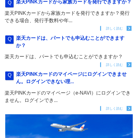
楽天PINKカードから家族カードを発行できますか？
楽天PINKカードから家族カードを発行できますか？発行
できる場合、発行手数料や年...
詳しく読む
楽天カードは、パートでも申込むことができます
か？
楽天カードは、パートでも申込むことができますか？
詳しく読む
楽天PINKカードのマイページにログインできませ
ん。ログインできない理...
楽天PINKカードのマイページ（e-NAVI）にログインでき
ません。ログインでき...
詳しく読む