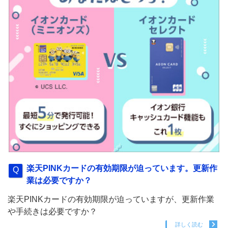
楽天PINKカードの有効期限が迫っています。更新作
業は必要ですか？
楽天PINKカードの有効期限が迫っていますが、更新作業
や手続きは必要ですか？
詳しく読む