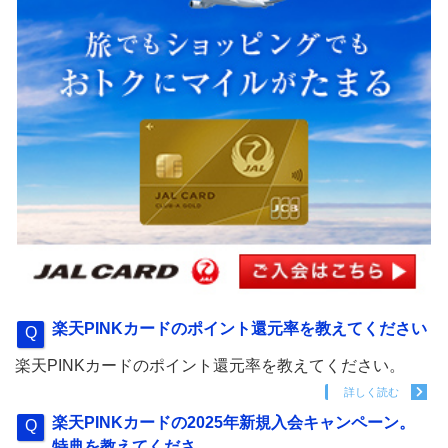
楽天PINKカードのポイント還元率を教えてください
楽天PINKカードのポイント還元率を教えてください。
詳しく読む
楽天PINKカードの2025年新規入会キャンペーン。
特典を教えてくださ...