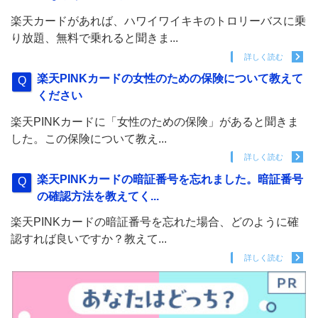
楽天カードがあれば、ハワイワイキキのトロリーバスに乗
り放題、無料で乗れると聞きま...
詳しく読む
楽天PINKカードの女性のための保険について教えて
ください
楽天PINKカードに「女性のための保険」があると聞きま
した。この保険について教え...
詳しく読む
楽天PINKカードの暗証番号を忘れました。暗証番号
の確認方法を教えてく...
楽天PINKカードの暗証番号を忘れた場合、どのように確
認すれば良いですか？教えて...
詳しく読む