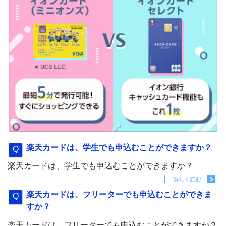
楽天カードは、学生でも申込むことができますか？
楽天カードは、学生でも申込むことができますか？
詳しく読む
楽天カードは、フリーターでも申込むことができま
すか？
楽天カードは、フリーターでも申込むことができますか？