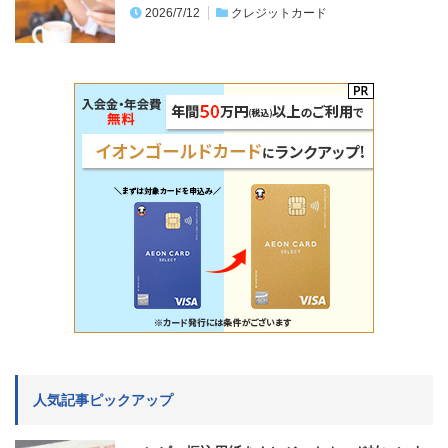
2026/7/12
クレジットカード
人気記事ピックアップ