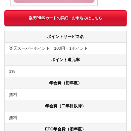
楽天PINKカードの詳細・お申込みはこちら
ポイントサービス名
楽天スーパーポイント 100円＝1ポイント
ポイント還元率
1%
年会費（初年度）
無料
年会費（二年目以降）
無料
ETC年会費（初年度）