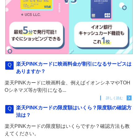
楽天PINKカードに映画料金が割引になるサービスは
ありますか？
楽天PINKカードに映画料金、例えばイオンシネマやTOH
Oシネマズ等が割引になる...
詳しく読む
楽天PINKカードの限度額はいくら？限度額の確認方
法は？
楽天PINKカードの限度額はいくらですか？確認方法も教
えてください。