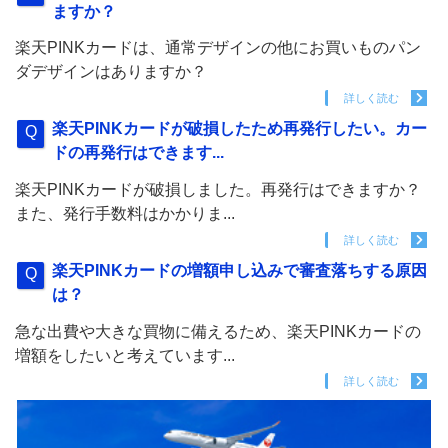
ますか？
楽天PINKカードは、通常デザインの他にお買いものパン
ダデザインはありますか？
詳しく読む
楽天PINKカードが破損したため再発行したい。カー
ドの再発行はできます...
楽天PINKカードが破損しました。再発行はできますか？
また、発行手数料はかかりま...
詳しく読む
楽天PINKカードの増額申し込みで審査落ちする原因
は？
急な出費や大きな買物に備えるため、楽天PINKカードの
増額をしたいと考えています...
詳しく読む