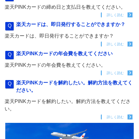
楽天PINKカードの締め日と支払日を教えてください。
詳しく読む
楽天カードは、即日発行することができますか？
楽天カードは、即日発行することができますか？
詳しく読む
楽天PINKカードの年会費を教えてください
楽天PINKカードの年会費を教えてください。
詳しく読む
楽天PINKカードを解約したい。解約方法を教えてく
ださい。
楽天PINKカードを解約したい。解約方法を教えてくださ
い。
詳しく読む