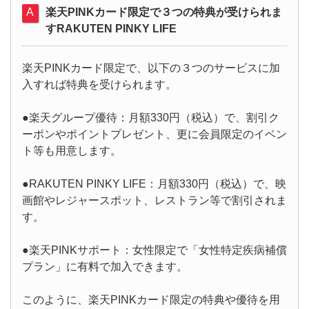
楽天PINKカード限定で３つの特典が受けられま
すRAKUTEN PINKY LIFE
楽天PINKカード限定で、以下の３つのサービスに加
入すれば特典を受けられます。
●楽天グループ優待：月額330円（税込）で、割引ク
ーポンやポイントプレゼント、更に会員限定のイベン
ト等も用意します。
●RAKUTEN PINKY LIFE：月額330円（税込）で、映
画館やレジャースポット、レストラン等で割引されま
す。
●楽天PINKサポート：女性限定で「女性特定疾病補償
プラン」に有料で加入できます。
このように、楽天PINKカード限定の特典や優待を用