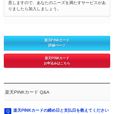
意しますので、あなたのニーズを満たすサービスがあ
りましたら加入しましょう。
楽天PINKカード
詳細ページ
楽天PINKカード
お申込みはこちら
楽天PINKカード Q&A
楽天PINKカードの締め日と支払日を教えてください