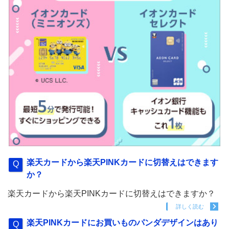
楽天カードから楽天PINKカードに切替えはできます
か？
楽天カードから楽天PINKカードに切替えはできますか？
詳しく読む
楽天PINKカードにお買いものパンダデザインはあり