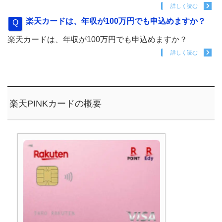
詳しく読む
楽天カードは、年収が100万円でも申込めますか？
楽天カードは、年収が100万円でも申込めますか？
詳しく読む
楽天PINKカードの概要