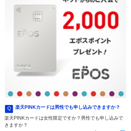
楽天PINKカードは男性でも申し込みできますか？
楽天PINKカードは女性限定ですか？男性でも申し込みで
きますか？