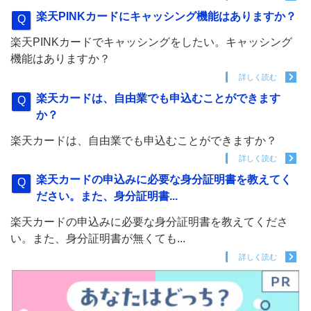
楽天PINKカードにキャッシング機能はありますか？
楽天PINKカードでキャッシングをしたい。キャッシング
機能はありますか？
詳しく読む
楽天カードは、自由業でも申込むことができます
か？
楽天カードは、自由業でも申込むことができますか？
詳しく読む
楽天カードの申込みに必要な身分証明書を教えてく
ださい。また、身分証明書...
楽天カードの申込みに必要な身分証明書を教えてくださ
い。また、身分証明書が無くても...
詳しく読む