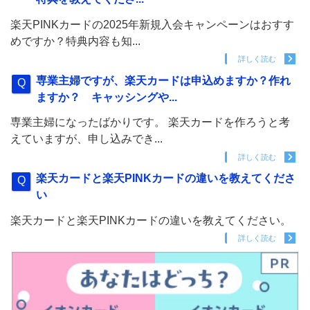
楽天PINKカードの2025年新規入会キャンペーンはおすす
めですか？特典内容も知...
詳しく読む
専業主婦ですが、楽天カードは申込めますか？作れ
ますか？ キャッシングや...
専業主婦になったばかりです。 楽天カードを作ろうと考
えていますが、申し込みでき...
詳しく読む
楽天カードと楽天PINKカードの違いを教えてくださ
い
楽天カードと楽天PINKカードの違いを教えてください。
詳しく読む