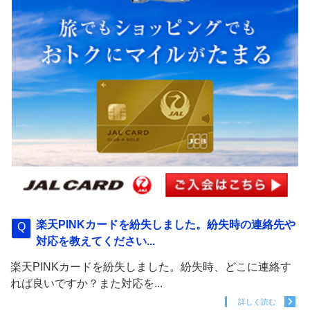
楽天PINKカードを紛失しました。紛失時の連絡先や
対応を教えてください...
楽天PINKカードを紛失しました。紛失時、どこに連絡す
れば良いですか？また対応を...
詳しく読む