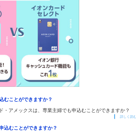
込むことができますか？
ード・アメックスは、専業主婦でも申込むことができますか？
詳しく読
申込むことができますか？