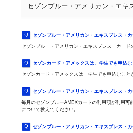
セゾンブルー・アメリカン・エキス
セゾンブルー・アメリカン・エキスプレス・カ
セゾンブルー・アメリカン・エキスプレス・カード
セゾンカード・アメックスは、学生でも申込む
セゾンカード・アメックスは、学生でも申込むこと
セゾンブルー・アメリカン・エキスプレス・カ
毎月のセゾンブルーAMEXカードの利用額が利用可
について教えてください。
セゾンブルー・アメリカン・エキスプレス・カ