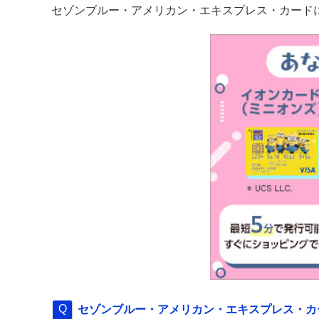
セゾンブルー・アメリカン・エキスプレス・カード
セゾンブルー・アメリカン・エキスプレス・カ