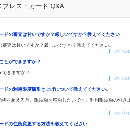
プレス・カード Q&A
ードの審査は甘いですか？厳しいですか？教えてください
の審査は甘いですか？厳しいですか？教えてください。
詳しく読
ことができますか？
ができますか？
詳しく読
ードの利用限度額引き上げについて教えてください。
能枠を超える為、限度額を増額したいです。利用限度額の引き
詳しく読
ードの住所変更する方法を教えてください