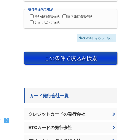
付帯保険で選ぶ
海外旅行傷害保険
国内旅行傷害保険
ショッピング保険
検索条件をさらに絞る
この条件で絞込み検索
カード発行会社一覧
クレジットカードの発行会社
む
ETCカードの発行会社