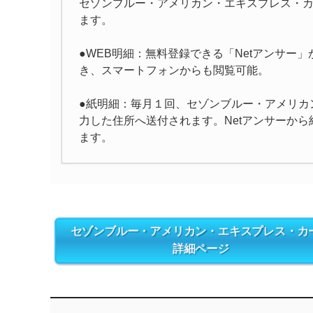
セゾンブルー・アメリカン・エキスプレス・
ます。
●WEB明細：無料登録できる「Netアンサー
き、スマートフォンからも閲覧可能。
●紙明細：毎月１回、セゾンブルー・アメリカ
力した住所へ送付されます。Netアンサーか
ます。
セゾンブルー・アメリカン・エキスプレス・カ
詳細ページ