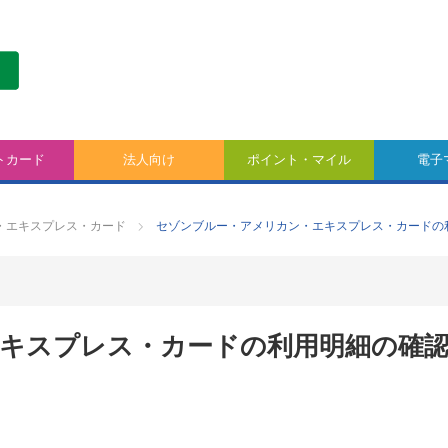
トカード
法人向け
ポイント・マイル
電子
・エキスプレス・カード
セゾンブルー・アメリカン・エキスプレス・カードの
キスプレス・カードの利用明細の確