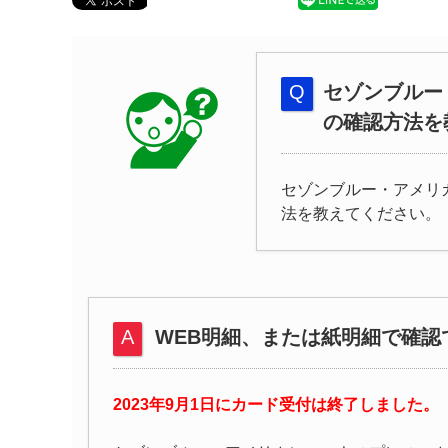
セゾンブルー
の確認方法を
セゾンブルー・アメリ
法を教えてください。
WEB明細、または紙明細で確認
2023年9月1日にカード受付は終了しました。