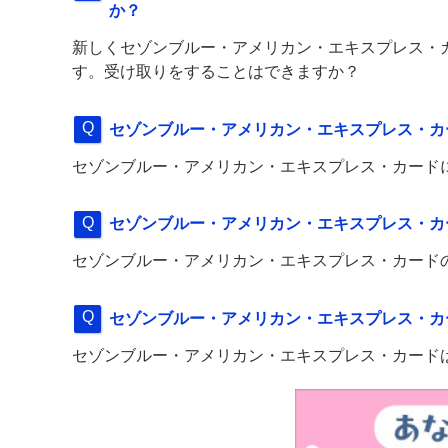
か？
新しくセゾンブルー・アメリカン・エキスプレス・
す。受け取りをすることはできますか？
セゾンブルー・アメリカン・エキスプレス・カ
セゾンブルー・アメリカン・エキスプレス・カード
セゾンブルー・アメリカン・エキスプレス・カ
セゾンブルー・アメリカン・エキスプレス・カード
セゾンブルー・アメリカン・エキスプレス・カ
セゾンブルー・アメリカン・エキスプレス・カード