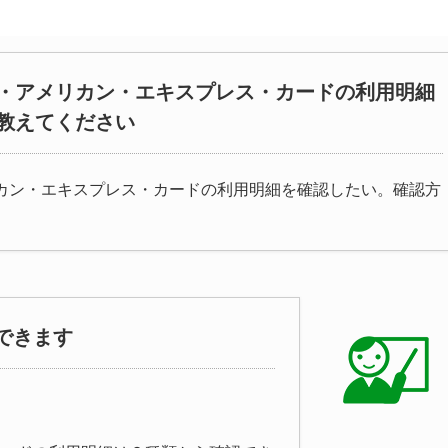
・アメリカン・エキスプレス・カードの利用明細
教えてください
カン・エキスプレス・カードの利用明細を確認したい。確認方
できます