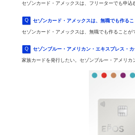
セゾンカード・アメックスは、フリーターでも申込
セゾンカード・アメックスは、無職でも作る
セゾンカード・アメックスは、無職でも作ること
セゾンブルー・アメリカン・エキスプレス・カ
家族カードを発行したい。セゾンブルー・アメリカ