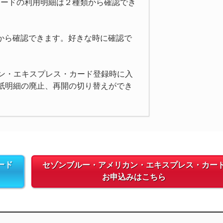
カードの利用明細は２種類から確認でき
」から確認できます。好きな時に確認で
ン・エキスプレス・カード登録時に入
ら紙明細の廃止、再開の切り替えができ
ード
セゾンブルー・アメリカン・エキスプレス・カー
お申込みはこちら