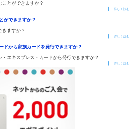
むことができますか？
詳しく読
ことができますか？
ができますか？
詳しく読
ードから家族カードを発行できますか？
ン・エキスプレス・カードから発行できますか？
詳しく読