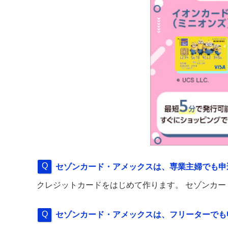
セゾンカード・アメックスは、専業主婦でも申
クレジットカードをはじめて作ります。 セゾンカ
セゾンカード・アメックスは、フリーターでも