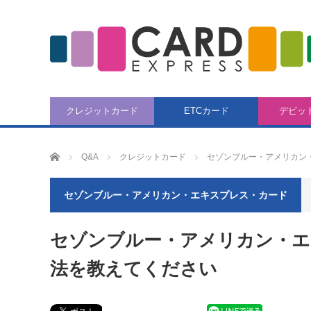
クレジットカード
ETCカード
デビッ
CARD EXPRESS
Q&A
クレジットカード
セゾンブルー・アメリカン
セゾンブルー・アメリカン・エキスプレス・カード
セゾンブルー・アメリカン・エ
法を教えてください