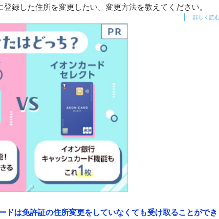
に登録した住所を変更したい。変更方法を教えてください。
詳しく読
ードは免許証の住所変更をしていなくても受け取ることができ