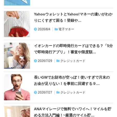
YahooウォレットとYahoo!マネーの違いがわか
りにくすぎて困る！登録や…
2026/8/4
電子マネー
イオンカードの即時発行カードはできる？「5分
で即時発行アプリ」！審査や限度額…
2026/7/29
クレジットカード
長いGWでお財布が空っぽ！使いすぎで月末の
お金が足りない！を事前に回避する９…
2026/7/27
クレジットカード
ANAマイレージで無料でハワイへ！マイルを貯
める方法入門編！~厳選のマイル貯…