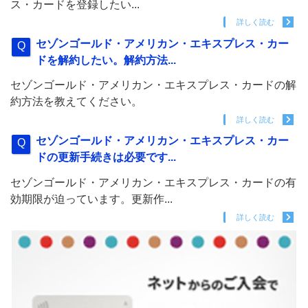
ス・カードを登録したい...
詳しく読む
セゾンゴールド・アメリカン・エキスプレス・カー
ドを解約したい。解約方法...
セゾンゴールド・アメリカン・エキスプレス・カードの解
約方法を教えてください。
詳しく読む
セゾンゴールド・アメリカン・エキスプレス・カー
ドの更新手続きは必要です...
セゾンゴールド・アメリカン・エキスプレス・カードの有
効期限が迫っています。更新作...
詳しく読む