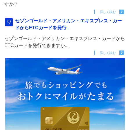
すか？
詳しく読む
セゾンゴールド・アメリカン・エキスプレス・カー
ドからETCカードを発行...
セゾンゴールド・アメリカン・エキスプレス・カードから
ETCカードを発行できますか...
詳しく読む