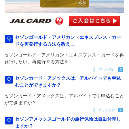
セゾンゴールド・アメリカン・エキスプレス・カー
ドを再発行する方法を教え...
セゾンゴールド・アメリカン・エキスプレス・カードを再
発行したい。再発行する方法を...
詳しく読む
セゾンカード・アメックスは、アルバイトでも申込
むことができますか？
セゾンカード・アメックスは、アルバイトでも申込むこと
ができますか？
詳しく読む
セゾンアメックスゴールドの旅行保険は自動付帯し
ますか？