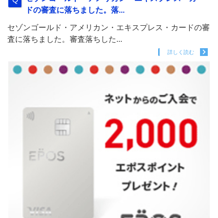
ドの審査に落ちました。落...
セゾンゴールド・アメリカン・エキスプレス・カードの審
査に落ちました。審査落ちした...
詳しく読む