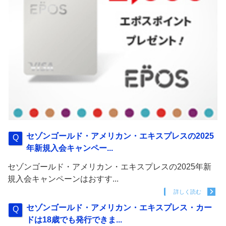
セゾンゴールド・アメリカン・エキスプレスの2025
年新規入会キャンペー...
セゾンゴールド・アメリカン・エキスプレスの2025年新
規入会キャンペーンはおすす...
詳しく読む
セゾンゴールド・アメリカン・エキスプレス・カー
ドは18歳でも発行できま...