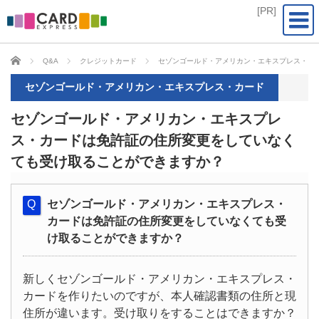
CARD EXPRESS
Q&A
クレジットカード
セゾンゴールド・アメリカン・エキスプレス・カ
セゾンゴールド・アメリカン・エキスプレス・カード
セゾンゴールド・アメリカン・エキスプレ
ス・カードは免許証の住所変更をしていなく
ても受け取ることができますか？
セゾンゴールド・アメリカン・エキスプレス・
カードは免許証の住所変更をしていなくても受
け取ることができますか？
新しくセゾンゴールド・アメリカン・エキスプレス・
カードを作りたいのですが、本人確認書類の住所と現
住所が違います。受け取りをすることはできますか？