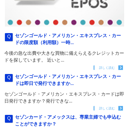
セゾンゴールド・アメリカン・エキスプレス・カー
ドの限度額（利用額）一時...
今後の急な出費や大きな買物に備えらえるクレジットカー
ドを探しています。 近いと...
詳しく読む
セゾンゴールド・アメリカン・エキスプレス・カー
ドは即日で発行できますか...
セゾンゴールド・アメリカン・エキスプレス・カードは即
日発行できますか？発行できな...
詳しく読む
セゾンカード・アメックスは、専業主婦でも申込む
ことができますか？