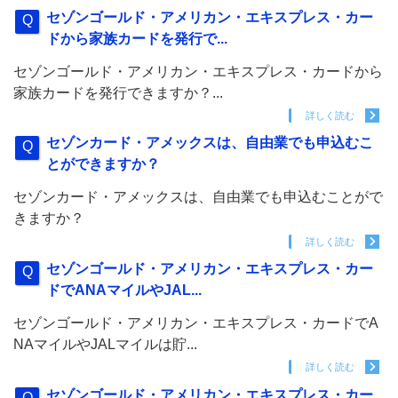
セゾンゴールド・アメリカン・エキスプレス・カー
ドから家族カードを発行で...
セゾンゴールド・アメリカン・エキスプレス・カードから
家族カードを発行できますか？...
詳しく読む
セゾンカード・アメックスは、自由業でも申込むこ
とができますか？
セゾンカード・アメックスは、自由業でも申込むことがで
きますか？
詳しく読む
セゾンゴールド・アメリカン・エキスプレス・カー
ドでANAマイルやJAL...
セゾンゴールド・アメリカン・エキスプレス・カードでA
NAマイルやJALマイルは貯...
詳しく読む
セゾンゴールド・アメリカン・エキスプレス・カー