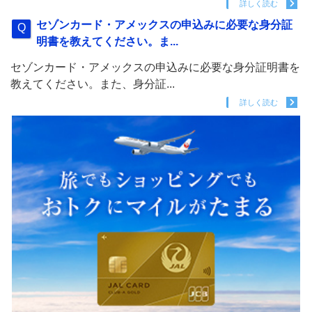
詳しく読む
セゾンカード・アメックスの申込みに必要な身分証
明書を教えてください。ま...
セゾンカード・アメックスの申込みに必要な身分証明書を
教えてください。また、身分証...
詳しく読む