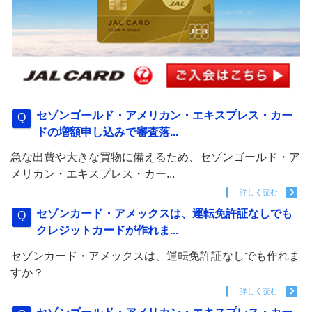
セゾンゴールド・アメリカン・エキスプレス・カー
ドの増額申し込みで審査落...
急な出費や大きな買物に備えるため、セゾンゴールド・ア
メリカン・エキスプレス・カー...
詳しく読む
セゾンカード・アメックスは、運転免許証なしでも
クレジットカードが作れま...
セゾンカード・アメックスは、運転免許証なしでも作れま
すか？
詳しく読む