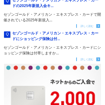
セゾンゴールド・アメリカン・エキスプレス・カー
ドの2025年新規入会キ...
セゾンゴールド・アメリカン・エキスプレス・カードで開
催されている2025年新規入...
詳しく読む
セゾンゴールド・アメリカン・エキスプレス・カー
ドにショッピング保険は付...
セゾンゴールド・アメリカン・エキスプレス・カードにシ
ョッピング保険は付帯しますか...
詳しく読む