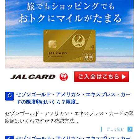
セゾンゴールド・アメリカン・エキスプレス・カー
ドの限度額はいくら？限度...
セゾンゴールド・アメリカン・エキスプレス・カードの限
度額はいくらですか？確認方法...
詳しく読む
セゾンゴールド・アメリカン・エキスプレス・カー