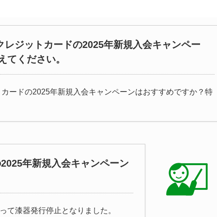
aクレジットカードの2025年新規入会キャンペー
えてください。
ットカードの2025年新規入会キャンペーンはおすすめですか？特
。
の2025年新規入会キャンペーン
をもって漆器発行停止となりました。