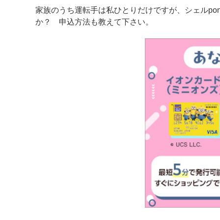
家族のうち運転手は私ひとりだけですが、シェルpo
か？ 申込方法も教えて下さい。