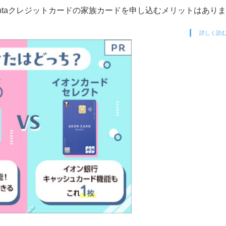
ntaクレジットカードの家族カードを申し込むメリットはあり
詳しく読