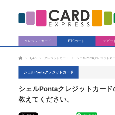
クレジットカード
ETCカード
デビッ
CARD EXPRESS
Q&A
クレジットカード
シェルPontaクレジットカ
シェルPontaクレジットカード
シェルPontaクレジットカー
教えてください。