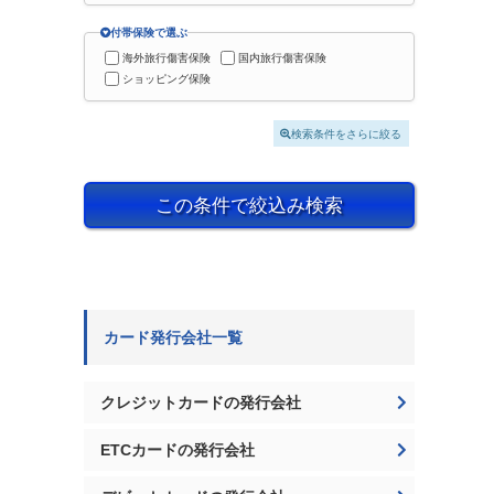
付帯保険で選ぶ
海外旅行傷害保険
国内旅行傷害保険
ショッピング保険
検索条件をさらに絞る
この条件で絞込み検索
カード発行会社一覧
クレジットカードの発行会社
ETCカードの発行会社