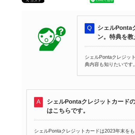
シェルPont
ン。特典を教
シェルPontaクレジ
典内容も知りたいです
シェルPontaクレジットカード
はこちらです。
シェルPontaクレジットカードは2023年末