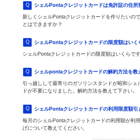
シェルPontaクレジットカードは免許証の住
新しくシェルPontaクレジットカードを作りたい
とはできますか？
シェルPontaクレジットカードの限度額はい
シェルPontaクレジットカードの限度額はいくら
シェルpontaクレジットカードの解約方法を
引っ越しして最寄りのガソリンスタンドが昭和シェル
ドが不要になりました。解約方法を教えて下さい。
シェルPontaクレジットカードの利用限度額
毎月のシェルPontaクレジットカードの利用額が
げについて教えてください。