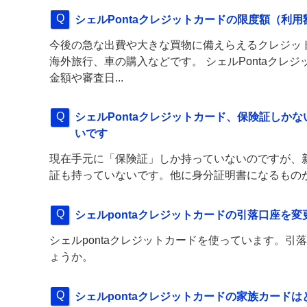
シェルPontaクレジットカードの限度額（利
今後の急な出費や大きな買物に備えらえるクレジッ
海外旅行、車の購入などです。 シェルPontaクレ
金額や審査日...
シェルPontaクレジットカード、保険証しか
いです
現在手元に「保険証」しか持っていないのですが、新
証も持っていないです。他に身分証明書になるもの
シェルpontaクレジットカードの引落口座を
シェルpontaクレジットカードを使っています。
ょうか。
シェルpontaクレジットカードの家族カード