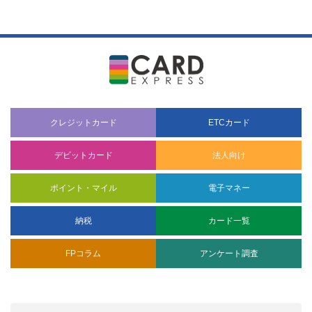
クレジットカード
ETCカード
デビットカード
法人向け
ポイント・マイル
電子マネー
納税
カード一覧
FPコラム
アンケート調査