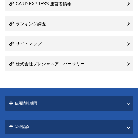
CARD EXPRESS 運営者情報
ランキング調査
サイトマップ
株式会社プレシャスアニバーサリー
信用情報機関
関連協会