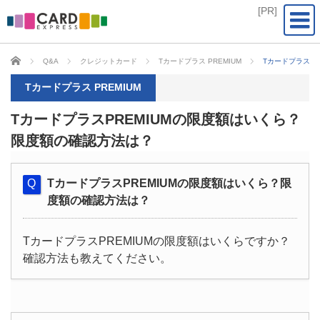
CARD EXPRESS
Q&A
クレジットカード
Tカードプラス PREMIUM
TカードプラスP
Tカードプラス PREMIUM
TカードプラスPREMIUMの限度額はいくら？
限度額の確認方法は？
TカードプラスPREMIUMの限度額はいくら？限
度額の確認方法は？
TカードプラスPREMIUMの限度額はいくらですか？
確認方法も教えてください。