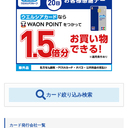
カード絞り込み検索
カード発行会社一覧