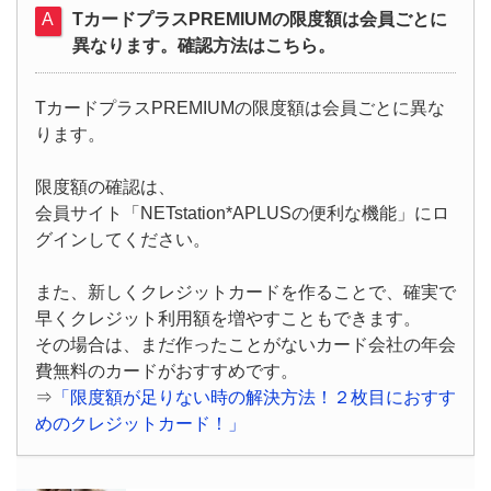
TカードプラスPREMIUMの限度額は会員ごとに
異なります。確認方法はこちら。
TカードプラスPREMIUMの限度額は会員ごとに異な
ります。
限度額の確認は、
会員サイト「NETstation*APLUSの便利な機能」にロ
グインしてください。
また、新しくクレジットカードを作ることで、確実で
早くクレジット利用額を増やすこともできます。
その場合は、まだ作ったことがないカード会社の年会
費無料のカードがおすすめです。
⇒
「限度額が足りない時の解決方法！２枚目におすす
めのクレジットカード！」