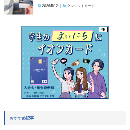
2026/5/12
クレジットカード
おすすめ記事