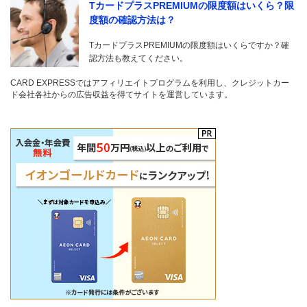
TカードプラスPREMIUMの限度額はいくら？限
度額の確認方法は？
TカードプラスPREMIUMの限度額はいくらですか？確
認方法も教えてください。
CARD EXPRESSではアフィリエイトプログラムを利用し、クレジットカー
ド会社各社からの広告収益を得てサイトを運営しています。