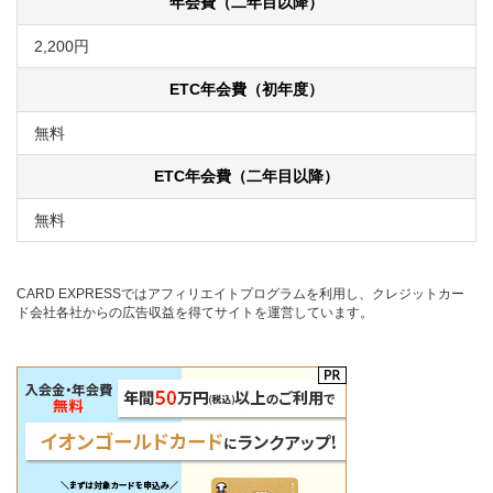
年会費（二年目以降）
2,200円
ETC年会費（初年度）
無料
ETC年会費（二年目以降）
無料
CARD EXPRESSではアフィリエイトプログラムを利用し、クレジットカー
ド会社各社からの広告収益を得てサイトを運営しています。