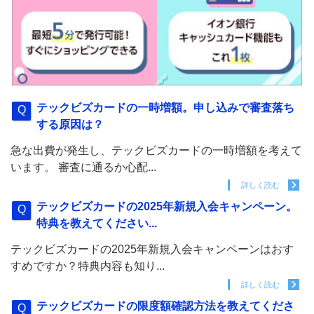
テックビズカードの一時増額。申し込みで審査落ち
する原因は？
急な出費が発生し、テックビズカードの一時増額を考えて
います。 審査に通るか心配...
詳しく読む
テックビズカードの2025年新規入会キャンペーン。
特典を教えてください...
テックビズカードの2025年新規入会キャンペーンはおす
すめですか？特典内容も知り...
詳しく読む
テックビズカードの限度額確認方法を教えてくださ