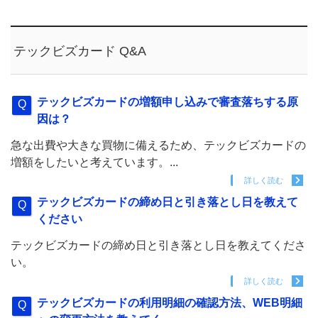
テックビズカード Q&A
テックビズカードの増額申し込みで審査落ちする原
因は？
急な出費や大きな買物に備えるため、テックビズカードの
増額をしたいと考えています。...
詳しく読む
テックビズカードの締め日と引き落とし日を教えて
ください
テックビズカードの締め日と引き落とし日を教えてくださ
い。
詳しく読む
テックビズカードの利用明細の確認方法、WEB明細