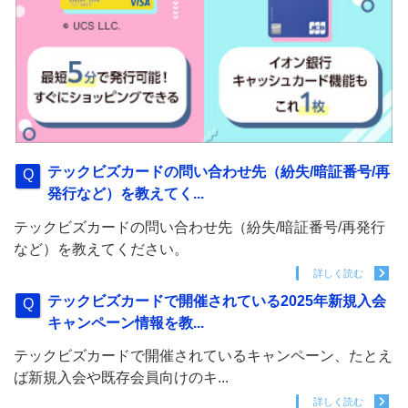
テックビズカードの問い合わせ先（紛失/暗証番号/再
発行など）を教えてく...
テックビズカードの問い合わせ先（紛失/暗証番号/再発行
など）を教えてください。
詳しく読む
テックビズカードで開催されている2025年新規入会
キャンペーン情報を教...
テックビズカードで開催されているキャンペーン、たとえ
ば新規入会や既存会員向けのキ...
詳しく読む