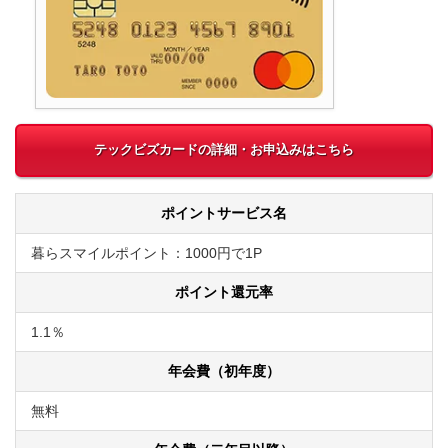
テックビズカードの詳細・お申込みはこちら
ポイントサービス名
暮らスマイルポイント：1000円で1P
ポイント還元率
1.1％
年会費（初年度）
無料