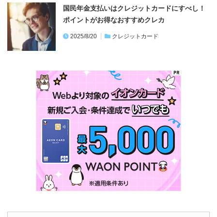
国民年金支払いはクレジットカードにすべし！
ポイントがお得なおすすめクレカ
2025/8/20
クレジットカード