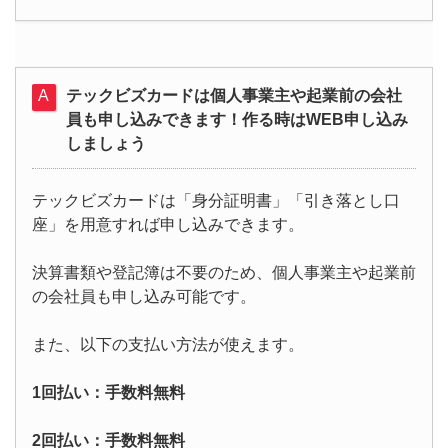
テックビズカードは個人事業主や起業前の会社
員も申し込みできます！作る時はWEB申し込み
しましょう
テックビズカードは「身分証明書」「引き落とし口
座」を用意すれば申し込みできます。
決算書類や登記簿は不要のため、個人事業主や起業前
の会社員も申し込み可能です。
また、以下の支払い方法が使えます。
1回払い：手数料無料
2回払い：手数料無料