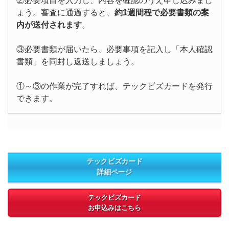
②必要項目を入力し、内容を確認のうえ申し込みまし
ょう。審査に通過すると、
約1週間程で必要書類の案
内が送付されます
。
③必要書類が届いたら、必要事項を記入し「本人確認
書類」を同封し返送しましょう。
①～③の作業が完了すれば、テックビズカードを発行
できます。
テックビズカード
詳細ページ
テックビズカード
お申込みはこちら