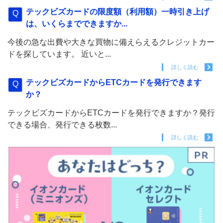
テックビズカードの限度額（利用額）一時引き上げ
は、いくらまでできますか...
今後の急な出費や大きな買物に備えらえるクレジットカー
ドを探しています。 近いと...
詳しく読む
テックビズカードからETCカードを発行できます
か？
テックビズカードからETCカードを発行できますか？発行
できる場合、発行できる枚数...
詳しく読む