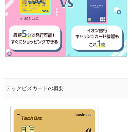
テックビズカードの概要