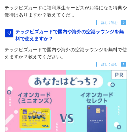
テックビズカードに福利厚生サービスがお得になる特典や
優待はありますか？教えてくだ...
詳しく読む
テックビズカードで国内や海外の空港ラウンジを無
料で使えますか？
テックビズカードで国内や海外の空港ラウンジを無料で使
えますか？教えてください。
詳しく読む