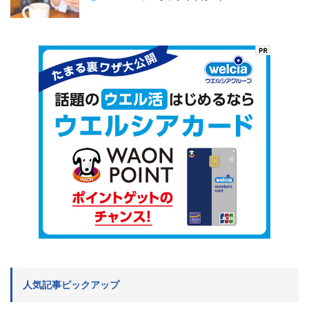
人気記事ピックアップ