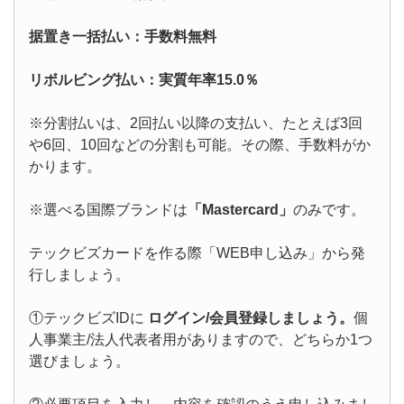
据置き一括払い：手数料無料
リボルビング払い：実質年率15.0％
※分割払いは、2回払い以降の支払い、たとえば3回
や6回、10回などの分割も可能。その際、手数料がか
かります。
※選べる国際ブランドは
「Mastercard」
のみです。
テックビズカードを作る際「WEB申し込み」から発
行しましょう。
①テックビズIDに
ログイン/会員登録しましょう。
個
人事業主/法人代表者用がありますので、どちらか1つ
選びましょう。