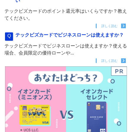
い
テックビズカードのポイント還元率はいくらですか？教え
てください。
詳しく読む
テックビズカードでビジネスローンは使えますか？
テックビズカードでビジネスローンは使えますか？使える
場合、会員限定の優待ローンや...
詳しく読む