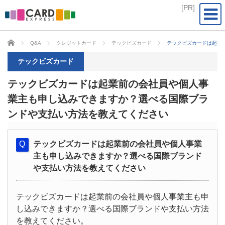
CARD EXPRESS
Q&A
クレジットカード
テックビズカード
テックビズカードは起業
テックビズカード
テックビズカードは起業前の会社員や個人事
業主も申し込みできますか？選べる国際ブラ
ンドや支払い方法を教えてください
テックビズカードは起業前の会社員や個人事業
主も申し込みできますか？選べる国際ブランド
や支払い方法を教えてください
テックビズカードは起業前の会社員や個人事業主も申
し込みできますか？選べる国際ブランドや支払い方法
を教えてください。