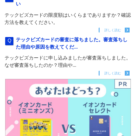
い
テックビズカードの限度額はいくらまでありますか？確認
方法を教えてください。
詳しく読む
テックビズカードの審査に落ちました。審査落ちし
た理由や原因を教えてくだ...
テックビズカードに申し込みましたが審査落ちしました。
なぜ審査落ちしたのか？理由や...
詳しく読む