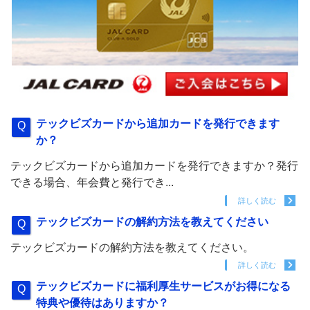
テックビズカードから追加カードを発行できます
か？
テックビズカードから追加カードを発行できますか？発行
できる場合、年会費と発行でき...
詳しく読む
テックビズカードの解約方法を教えてください
テックビズカードの解約方法を教えてください。
詳しく読む
テックビズカードに福利厚生サービスがお得になる
特典や優待はありますか？