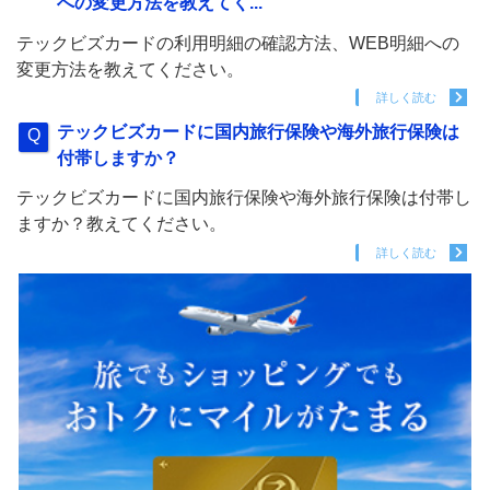
への変更方法を教えてく...
テックビズカードの利用明細の確認方法、WEB明細への
変更方法を教えてください。
詳しく読む
テックビズカードに国内旅行保険や海外旅行保険は
付帯しますか？
テックビズカードに国内旅行保険や海外旅行保険は付帯し
ますか？教えてください。
詳しく読む