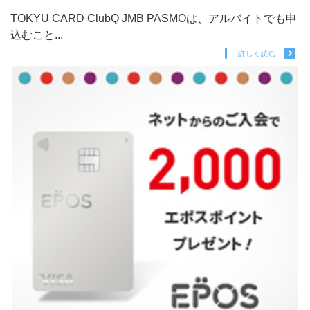
TOKYU CARD ClubQ JMB PASMOは、アルバイトでも申
込むこと...
詳しく読む