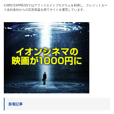
CARD EXPRESSではアフィリエイトプログラムを利用し、クレジットカー
ド会社各社からの広告収益を得てサイトを運営しています。
新着記事