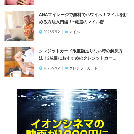
ANAマイレージで無料でハワイへ！マイルを貯
める方法入門編！~厳選のマイル貯…
2026/7/12
マイル
クレジットカード限度額足りない時の解決方
法！2枚目におすすめのクレジットカー…
2026/7/12
クレジットカード