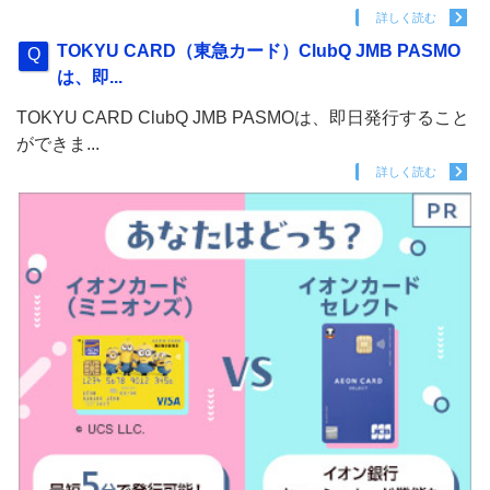
詳しく読む
TOKYU CARD（東急カード）ClubQ JMB PASMO
は、即...
TOKYU CARD ClubQ JMB PASMOは、即日発行すること
ができま...
詳しく読む