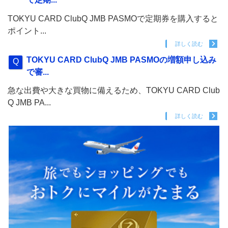
TOKYU CARD ClubQ JMB PASMOで定期券を購入すると
ポイント...
詳しく読む
TOKYU CARD ClubQ JMB PASMOの増額申し込み
で審...
急な出費や大きな買物に備えるため、TOKYU CARD Club
Q JMB PA...
詳しく読む