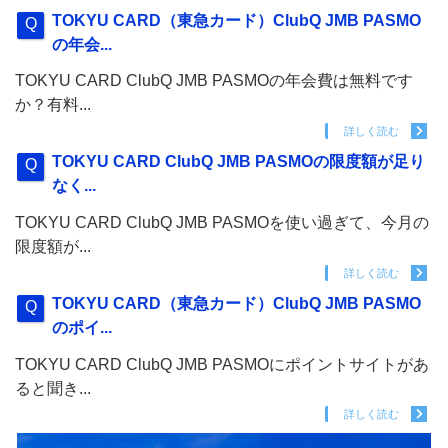
TOKYU CARD（東急カード）ClubQ JMB PASMO
の年会...
TOKYU CARD ClubQ JMB PASMOの年会費は無料です
か？有料...
詳しく読む
TOKYU CARD ClubQ JMB PASMOの限度額が足り
なく...
TOKYU CARD ClubQ JMB PASMOを使い過ぎて、今月の
限度額が...
詳しく読む
TOKYU CARD（東急カード）ClubQ JMB PASMO
のポイ...
TOKYU CARD ClubQ JMB PASMOにポイントサイトがあ
ると聞き...
詳しく読む