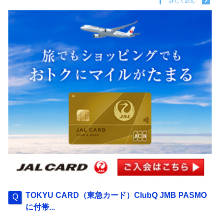
詳しく読む
TOKYU CARD（東急カード）ClubQ JMB PASMO
に付帯...