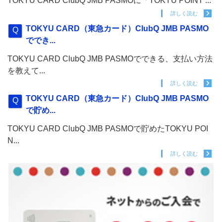
TOKYU CARD ClubQ JMB PASMOに「TOKYU POINT ...
詳しく読む
TOKYU CARD（東急カード）ClubQ JMB PASMO
ででき...
TOKYU CARD ClubQ JMB PASMOでできる、支払い方法
を教えて...
詳しく読む
TOKYU CARD（東急カード）ClubQ JMB PASMO
で貯め...
TOKYU CARD ClubQ JMB PASMOで貯めたTOKYU POI
N...
詳しく読む