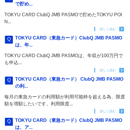
で貯め...
TOKYU CARD ClubQ JMB PASMOで貯めたTOKYU POI
N...
詳しく読む
TOKYU CARD（東急カード）ClubQ JMB PASMO
は、年...
TOKYU CARD ClubQ JMB PASMOは、年収が100万円で
も申込...
詳しく読む
TOKYU CARD（東急カード） ClubQ JMB PASMO
の利...
毎月の東急カードの利用額が利用可能枠を超える為、限度
額を増額したいです。利用限度...
詳しく読む
TOKYU CARD（東急カード）ClubQ JMB PASMO
は、ア...