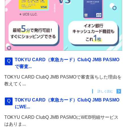
TOKYU CARD（東急カード）ClubQ JMB PASMO
で審査...
TOKYU CARD ClubQ JMB PASMOで審査落ちした理由を
教えてく...
詳しく読む
TOKYU CARD（東急カード）ClubQ JMB PASMO
にWE...
TOKYU CARD ClubQ JMB PASMOにWEB明細サービス
はありま...