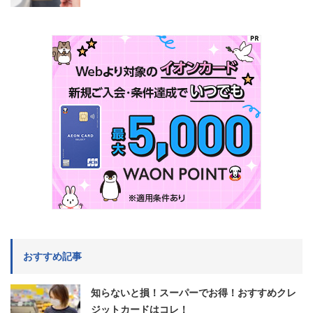
おすすめ記事
知らないと損！スーパーでお得！おすすめクレ
ジットカードはコレ！