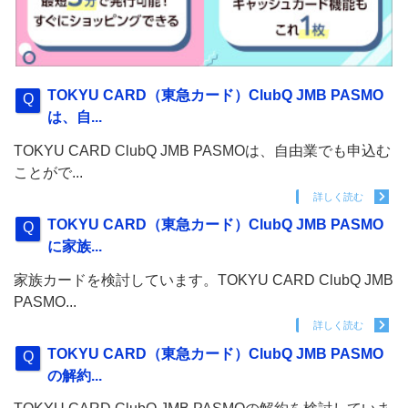
TOKYU CARD（東急カード）ClubQ JMB PASMO
は、自...
TOKYU CARD ClubQ JMB PASMOは、自由業でも申込む
ことがで...
詳しく読む
TOKYU CARD（東急カード）ClubQ JMB PASMO
に家族...
家族カードを検討しています。TOKYU CARD ClubQ JMB
PASMO...
詳しく読む
TOKYU CARD（東急カード）ClubQ JMB PASMO
の解約...