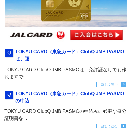
TOKYU CARD（東急カード）ClubQ JMB PASMO
は、運...
TOKYU CARD ClubQ JMB PASMOは、免許証なしでも作
れますで...
詳しく読む
TOKYU CARD（東急カード）ClubQ JMB PASMO
の申込...
TOKYU CARD ClubQ JMB PASMOの申込みに必要な身分
証明書を...
詳しく読む