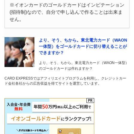
※イオンカードのゴールドカードはインビテーション
(招待制)なので、自分で申し込んで作ることは出来ま
せん。
より、そう、ちから。東北電力カード（WAON
一体型）をゴールドカードに切り替えることが
できますか？
より、そう、ちから。東北電力カード（WAON一体型）
のゴールドカードは作れますか？
CARD EXPRESSではアフィリエイトプログラムを利用し、クレジットカー
ド会社各社からの広告収益を得てサイトを運営しています。