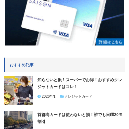
おすすめ記事
知らないと損！スーパーでお得！おすすめクレ
ジットカードはコレ！
2026/4/1
クレジットカード
首都高カードは使わないと損！誰でも日曜20％
割引