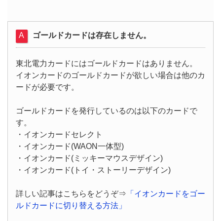
ゴールドカードは存在しません。
東北電力カードにはゴールドカードはありません。
イオンカードのゴールドカードが欲しい場合は他のカ
ードが必要です。
ゴールドカードを発行しているのは以下のカードで
す。
・イオンカードセレクト
・イオンカード(WAON一体型)
・イオンカード(ミッキーマウスデザイン)
・イオンカード(トイ・ストーリーデザイン)
詳しい記事はこちらをどうぞ⇒
「イオンカードをゴー
ルドカードに切り替える方法」