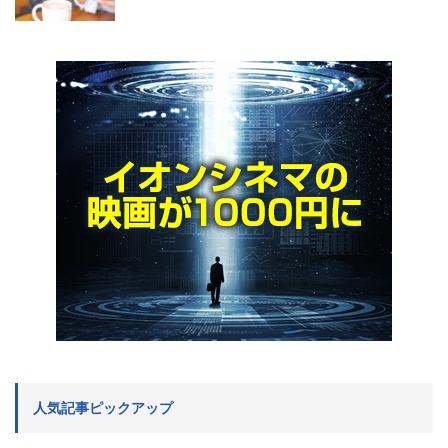
人気記事ピックアップ