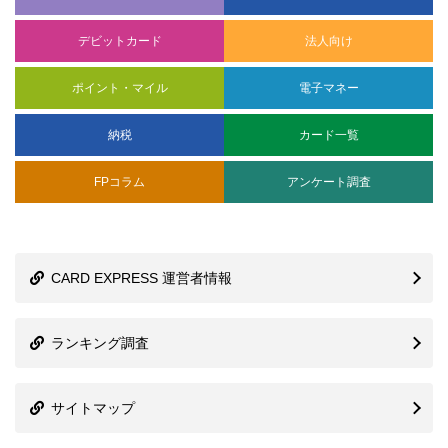
デビットカード
法人向け
ポイント・マイル
電子マネー
納税
カード一覧
FPコラム
アンケート調査
CARD EXPRESS 運営者情報
ランキング調査
サイトマップ