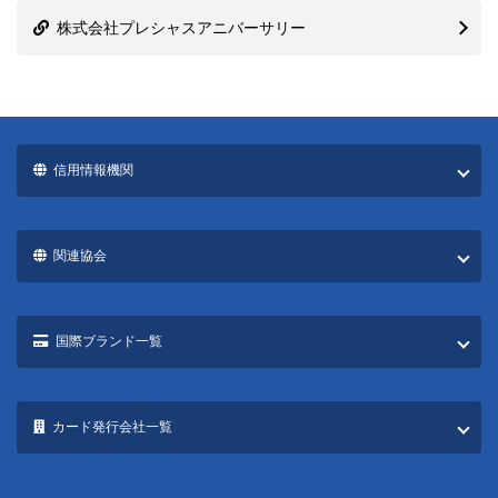
株式会社プレシャスアニバーサリー
信用情報機関
関連協会
国際ブランド一覧
カード発行会社一覧