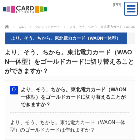
CARD EXPRESS
Q&A
クレジットカード
より、そう、ちから。東北電力カード（WAON一
より、そう、ちから。東北電力カード（WAON一体型）
より、そう、ちから。東北電力カード（WAO
N一体型）をゴールドカードに切り替えること
ができますか？
より、そう、ちから。東北電力カード（WAON
一体型）をゴールドカードに切り替えることが
できますか？
より、そう、ちから。東北電力カード（WAON一体
型）のゴールドカードは作れますか？