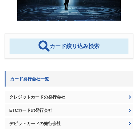
カード絞り込み検索
カード発行会社一覧
クレジットカードの発行会社
ETCカードの発行会社
デビットカードの発行会社