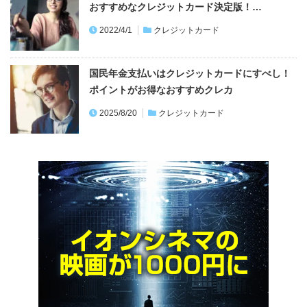
おすすめなクレジットカード決定版！…
2022/4/1
クレジットカード
国民年金支払いはクレジットカードにすべし！
ポイントがお得なおすすめクレカ
2025/8/20
クレジットカード