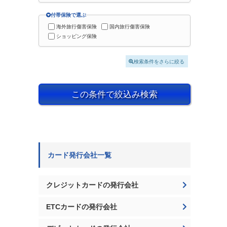
付帯保険で選ぶ
海外旅行傷害保険
国内旅行傷害保険
ショッピング保険
検索条件をさらに絞る
この条件で絞込み検索
カード発行会社一覧
クレジットカードの発行会社
ETCカードの発行会社