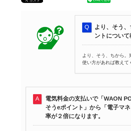
より、そう、
ントについて
より、そう、ちから。
使い方があれば教えて
電気料金の支払いで「WAON P
そうeポイント」から「電子マネ
率が２倍になります。