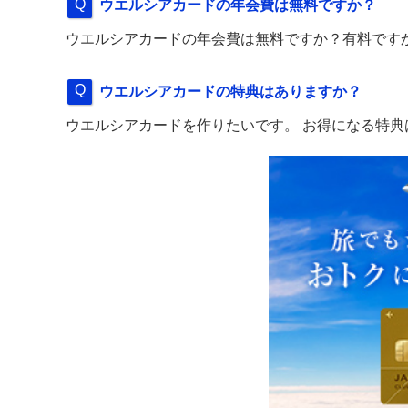
ウエルシアカードの年会費は無料ですか？
ウエルシアカードの年会費は無料ですか？有料です
ウエルシアカードの特典はありますか？
ウエルシアカードを作りたいです。 お得になる特典