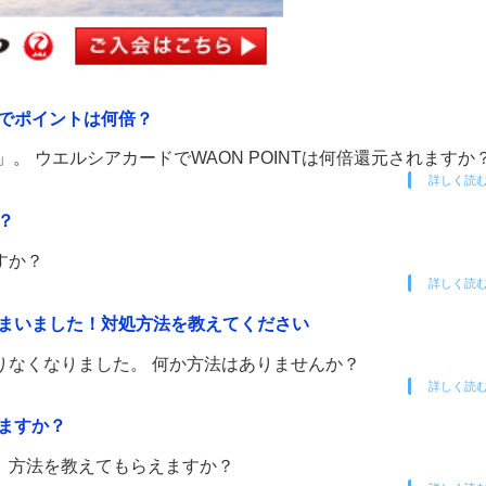
でポイントは何倍？
。 ウエルシアカードでWAON POINTは何倍還元されますか
詳しく読
？
すか？
詳しく読
まいました！対処方法を教えてください
りなくなりました。 何か方法はありませんか？
詳しく読
ますか？
、方法を教えてもらえますか？