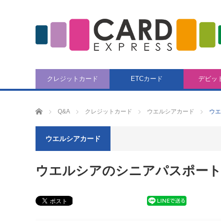
クレジットカード
ETCカード
デビッ
CARD EXPRESS
Q&A
クレジットカード
ウエルシアカード
ウエ
ウエルシアカード
ウエルシアのシニアパスポー