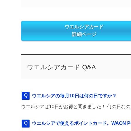
ウエルシアカード
詳細ページ
ウエルシアカード Q&A
ウエルシアの毎月10日は何の日ですか？
ウエルシアは10日がお得と聞きました！ 何の日な
ウエルシアで使えるポイントカード。WAON P