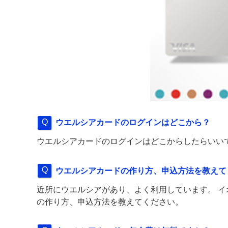
ウエルシアカードのログインはどこから？
ウエルシアカードのログインはどこからしたらいい
ウエルシアカードの作り方、申込方法を教えて
近所にウエルシアがあり、よく利用しています。 イ
の作り方、申込方法を教えてください。