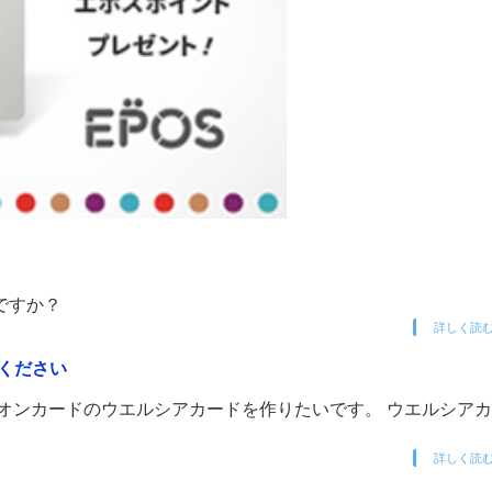
ですか？
詳しく読
ください
オンカードのウエルシアカードを作りたいです。 ウエルシア
詳しく読