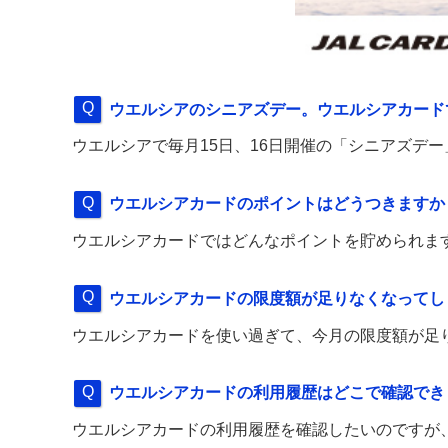
ウエルシアのシニアズデー。ウエルシアカード
ウエルシアで毎月15日、16日開催の「シニアズデー」
ウエルシアカードのポイントはどうつきますか
ウエルシアカードではどんなポイントを貯められま
ウエルシアカードの限度額が足りなくなってし
ウエルシアカードを使い過ぎて、今月の限度額が足
ウエルシアカードの利用履歴はどこで確認でき
ウエルシアカードの利用履歴を確認したいのですが