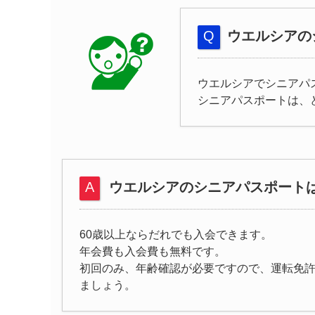
ウエルシアの
ウエルシアでシニアパ
シニアパスポートは、
ウエルシアのシニアパスポート
60歳以上ならだれでも入会できます。
年会費も入会費も無料です。
初回のみ、年齢確認が必要ですので、運転免
ましょう。