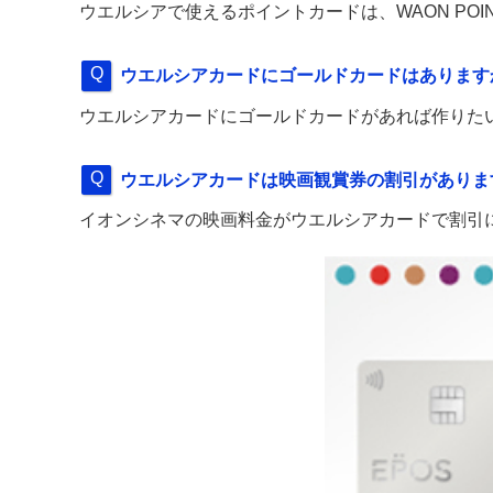
ウエルシアで使えるポイントカードは、WAON PO
ウエルシアカードにゴールドカードはあります
ウエルシアカードにゴールドカードがあれば作りた
ウエルシアカードは映画観賞券の割引がありま
イオンシネマの映画料金がウエルシアカードで割引