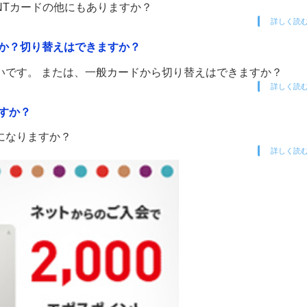
INTカードの他にもありますか？
詳しく読
か？切り替えはできますか？
いです。 または、一般カードから切り替えはできますか？
詳しく読
すか？
になりますか？
詳しく読