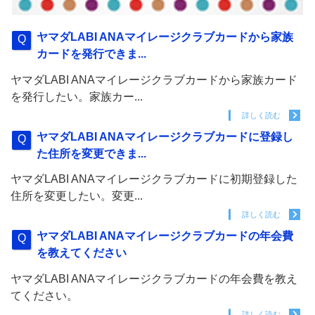
ヤマダLABI ANAマイレージクラブカードから家族
カードを発行できま...
ヤマダLABI ANAマイレージクラブカードから家族カード
を発行したい。家族カー...
詳しく読む
ヤマダLABI ANAマイレージクラブカードに登録し
た住所を変更できま...
ヤマダLABI ANAマイレージクラブカードに初期登録した
住所を変更したい。変更...
詳しく読む
ヤマダLABI ANAマイレージクラブカードの年会費
を教えてください
ヤマダLABI ANAマイレージクラブカードの年会費を教え
てください。
詳しく読む