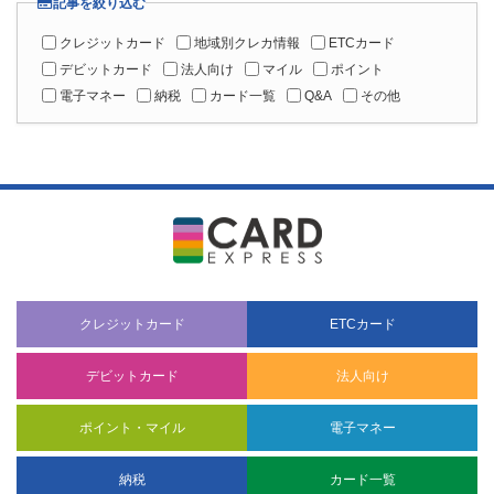
電子マネー
納税
カード一覧
Q&A
その他
クレジットカード
ETCカード
デビットカード
法人向け
ポイント・マイル
電子マネー
納税
カード一覧
FPコラム
アンケート調査