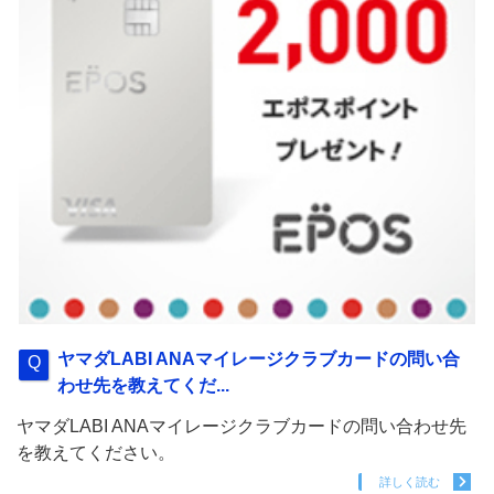
ヤマダLABI ANAマイレージクラブカードの問い合
わせ先を教えてくだ...
ヤマダLABI ANAマイレージクラブカードの問い合わせ先
を教えてください。
詳しく読む