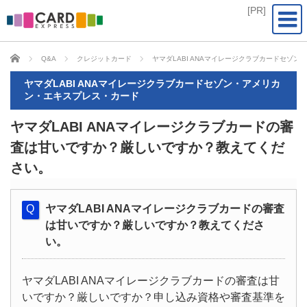
CARD EXPRESS
Q&A
クレジットカード
ヤマダLABI ANAマイレージクラブカードセゾ
ヤマダLABI ANAマイレージクラブカードセゾン・アメリカ
ン・エキスプレス・カード
ヤマダLABI ANAマイレージクラブカードの審
査は甘いですか？厳しいですか？教えてくだ
さい。
ヤマダLABI ANAマイレージクラブカードの審査
は甘いですか？厳しいですか？教えてくださ
い。
ヤマダLABI ANAマイレージクラブカードの審査は甘
いですか？厳しいですか？申し込み資格や審査基準を