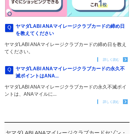
ヤマダLABI ANAマイレージクラブカードの締め日
を教えてください
ヤマダLABI ANAマイレージクラブカードの締め日を教え
てください。
詳しく読む
ヤマダLABI ANAマイレージクラブカードの永久不
滅ポイントはANA...
ヤマダLABI ANAマイレージクラブカードの永久不滅ポイ
ントは、ANAマイルに...
詳しく読む
ヤマダLABI ANAマイレージクラブカードセゾン・