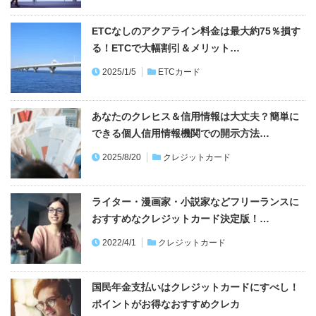
2025/1/5
ETCカード
あなたのクレヒス＆信用情報は大丈夫？簡単に
できる個人信用情報機関での開示方法…
2025/8/20
クレジットカード
ライター・漫画家・小説家などフリーランスに
おすすめなクレジットカード決定版！…
2022/4/1
クレジットカード
国民年金支払いはクレジットカードにすべし！
ポイントがお得なおすすめクレカ
2025/8/20
クレジットカード