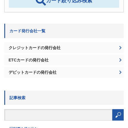
カード発行会社一覧
クレジットカードの発行会社
ETCカードの発行会社
デビットカードの発行会社
記事検索
検
索:
記事を絞り込む
クレジットカード
地域別クレカ情報
ETCカード
デビットカード
法人向け
マイル
ポイント