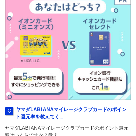
ヤマダLABI ANAマイレージクラブカードのポイン
ト還元率を教えてく...
ヤマダLABI ANAマイレージクラブカードのポイント還元
率はいくらですか？教え...