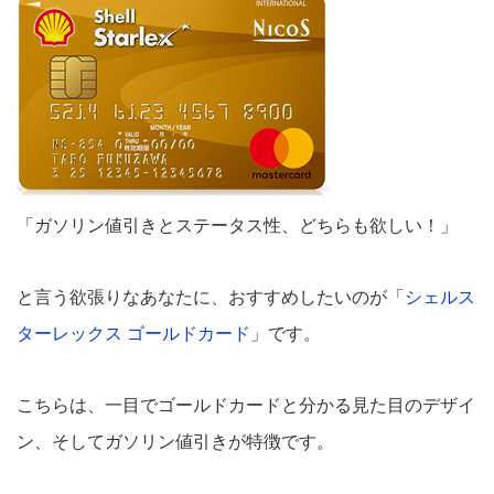
「ガソリン値引きとステータス性、どちらも欲しい！」
と言う欲張りなあなたに、おすすめしたいのが「
シェルス
ターレックス ゴールドカード
」です。
こちらは、一目でゴールドカードと分かる見た目のデザイ
ン、そしてガソリン値引きが特徴です。