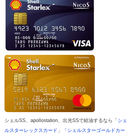
シェルSS、apollostation、出光SSで給油するなら「
シェ
ルスターレックスカード
」
「シェルスターゴールドカー