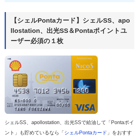
【シェルPontaカード】シェルSS、apo
llostation、出光SS＆Pontaポイントユ
ーザー必須の１枚
シェルSS、apollostation、出光SSで給油して「Pontaポイ
ント」も貯めているなら「
シェルPontaカード
」をおすす