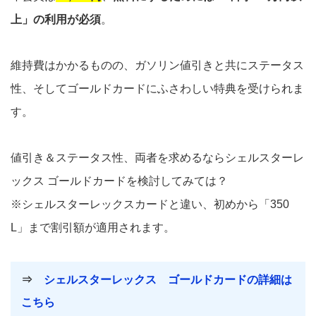
上」の利用が必須
。
維持費はかかるものの、ガソリン値引きと共にステータス
性、そしてゴールドカードにふさわしい特典を受けられま
す。
値引き＆ステータス性、両者を求めるならシェルスターレ
ックス ゴールドカードを検討してみては？
※シェルスターレックスカードと違い、初めから「350
L」まで割引額が適用されます。
⇒
シェルスターレックス ゴールドカードの詳細は
こちら