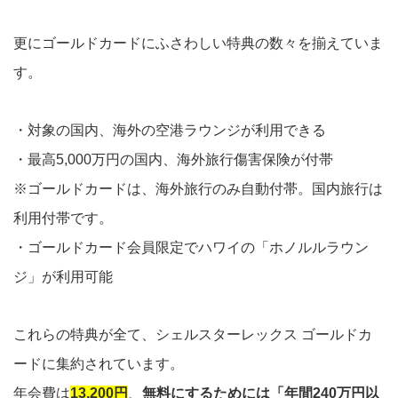
更にゴールドカードにふさわしい特典の数々を揃えていま
す。
・対象の国内、海外の空港ラウンジが利用できる
・最高5,000万円の国内、海外旅行傷害保険が付帯
※ゴールドカードは、海外旅行のみ自動付帯。国内旅行は
利用付帯です。
・ゴールドカード会員限定でハワイの「ホノルルラウン
ジ」が利用可能
これらの特典が全て、シェルスターレックス ゴールドカ
ードに集約されています。
年会費は
13,200円
、
無料にするためには「年間240万円以