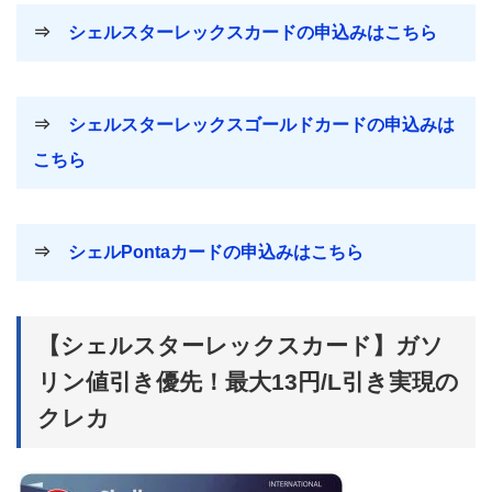
⇒
シェルスターレックスカードの申込みはこちら
⇒
シェルスターレックスゴールドカードの申込みは
こちら
⇒
シェルPontaカードの申込みはこちら
【シェルスターレックスカード】ガソ
リン値引き優先！最大13円/L引き実現の
クレカ