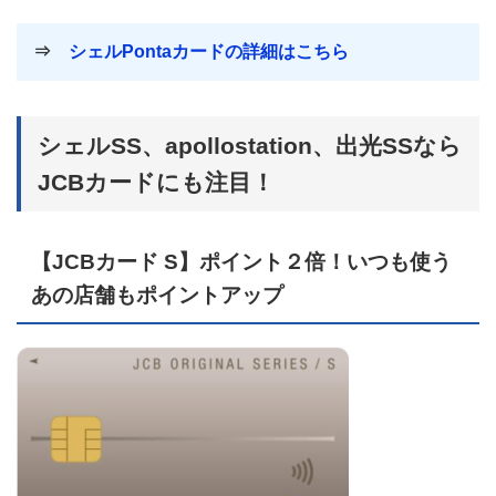
⇒
シェルPontaカードの詳細はこちら
シェルSS、apollostation、出光SSなら
JCBカードにも注目！
【JCBカード S】ポイント２倍！いつも使う
あの店舗もポイントアップ