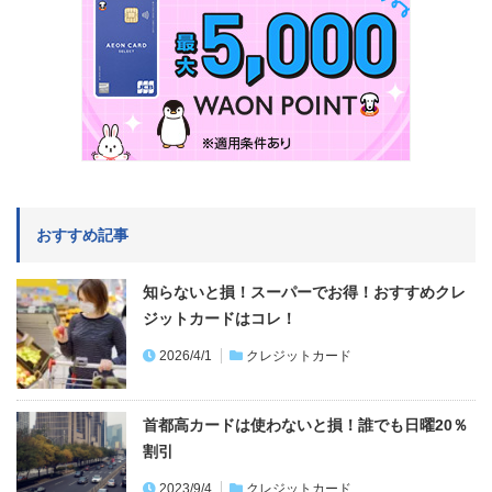
おすすめ記事
知らないと損！スーパーでお得！おすすめクレ
ジットカードはコレ！
2026/4/1
クレジットカード
首都高カードは使わないと損！誰でも日曜20％
割引
2023/9/4
クレジットカード