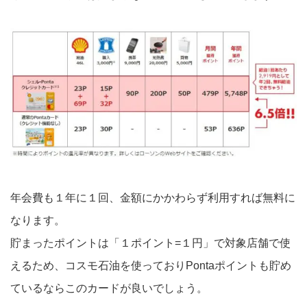
年会費も１年に１回、金額にかかわらず利用すれば無料に
なります。
貯まったポイントは「１ポイント=１円」で対象店舗で使
えるため、コスモ石油を使っておりPontaポイントも貯め
ているならこのカードが良いでしょう。