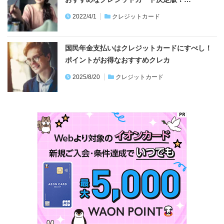
2022/4/1
クレジットカード
国民年金支払いはクレジットカードにすべし！
ポイントがお得なおすすめクレカ
2025/8/20
クレジットカード