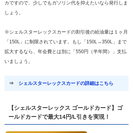
カですので、少しでもガソリン代を抑えたいなら発行しま
しょう。
※シェルスターレックスカードの割引後の給油量は１ヶ月
「150L」に制限されています。もし「150L→350L」まで
拡大するなら、年会費とは別に「550円（半年間）」支払
いましょう。
⇒
シェルスターレックスカードの詳細はこちら
【シェルスターレックス ゴールドカード】ゴ
ールドカードで最大14円/L引きを実現！