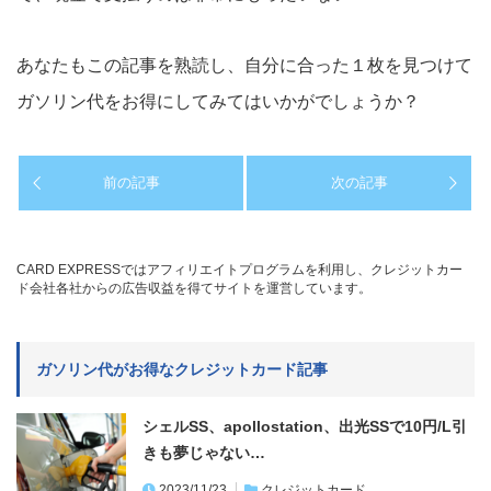
あなたもこの記事を熟読し、自分に合った１枚を見つけて
ガソリン代をお得にしてみてはいかがでしょうか？
前の記事
次の記事
CARD EXPRESSではアフィリエイトプログラムを利用し、クレジットカー
ド会社各社からの広告収益を得てサイトを運営しています。
ガソリン代がお得なクレジットカード記事
シェルSS、apollostation、出光SSで10円/L引
きも夢じゃない…
2023/11/23
クレジットカード