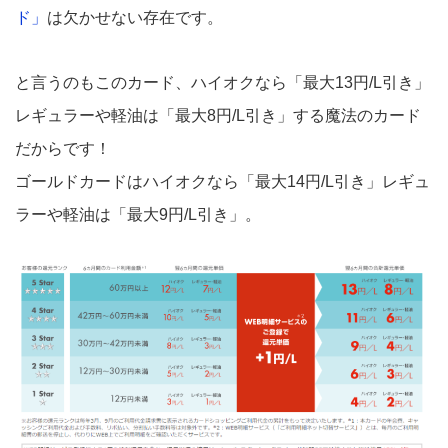
ド」
は欠かせない存在です。
と言うのもこのカード、ハイオクなら「最大13円/L引き」
レギュラーや軽油は「最大8円/L引き」する魔法のカード
だからです！
ゴールドカードはハイオクなら「最大14円/L引き」レギュ
ラーや軽油は「最大9円/L引き」。