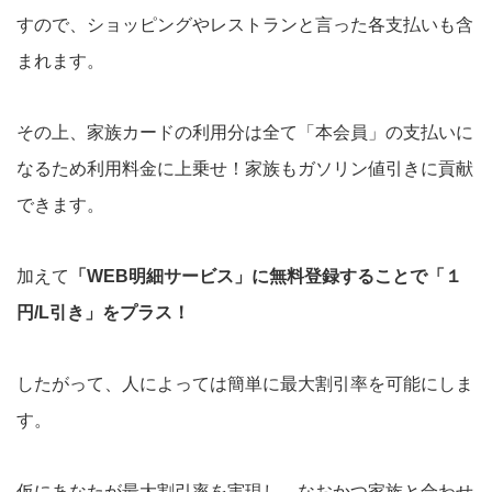
すので、ショッピングやレストランと言った各支払いも含
まれます。
その上、家族カードの利用分は全て「本会員」の支払いに
なるため利用料金に上乗せ！家族もガソリン値引きに貢献
できます。
加えて
「WEB明細サービス」に無料登録することで「１
円/L引き」をプラス！
したがって、人によっては簡単に最大割引率を可能にしま
す。
仮にあなたが最大割引率を実現し、なおかつ家族と合わせ