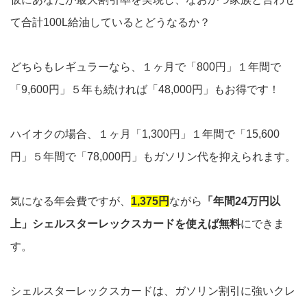
て合計100L給油しているとどうなるか？
どちらもレギュラーなら、１ヶ月で「800円」１年間で
「9,600円」５年も続ければ「48,000円」もお得です！
ハイオクの場合、１ヶ月「1,300円」１年間で「15,600
円」５年間で「78,000円」もガソリン代を抑えられます。
気になる年会費ですが、
1,375円
ながら
「年間24万円以
上」シェルスターレックスカードを使えば無料
にできま
す。
シェルスターレックスカードは、ガソリン割引に強いクレ