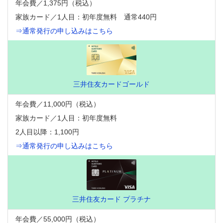
年会費／1,375円（税込）
家族カード／1人目：初年度無料 通常440円
⇒通常発行の申し込みはこちら
三井住友カードゴールド
年会費／11,000円（税込）
家族カード／1人目：初年度無料
2人目以降：1,100円
⇒通常発行の申し込みはこちら
三井住友カード プラチナ
年会費／55,000円（税込）