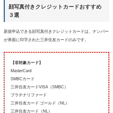
顔写真付きクレジットカードおすすめ
３選
新規申込できる顔写真付きクレジットカードは、ナンバー
が券面に印字された三井住友カードのみです。
【非対象カード】
MasterCard
SMBCカード
三井住友カードVISA（SMBC）
プラチナリファード
三井住友カード ゴールド（NL）
三井住友カード（NL）