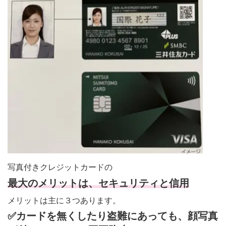
写真付きクレジットカードの
最大のメリットは、セキュリティと信用
メリットは主に３つあります。
✅カードを無くしたり盗難にあっても、顔写真