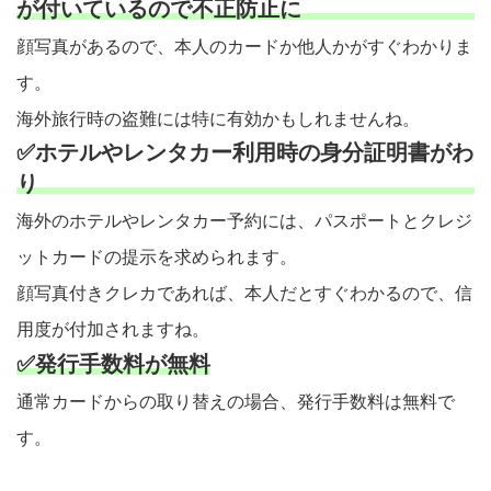
が付いているので不正防止に
顔写真があるので、本人のカードか他人かがすぐわかりま
す。
海外旅行時の盗難には特に有効かもしれませんね。
✅ホテルやレンタカー利用時の身分証明書がわ
り
海外のホテルやレンタカー予約には、パスポートとクレジ
ットカードの提示を求められます。
顔写真付きクレカであれば、本人だとすぐわかるので、信
用度が付加されますね。
✅発行手数料が無料
通常カードからの取り替えの場合、発行手数料は無料で
す。