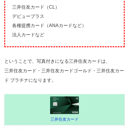
三井住友カード（CL）
デビュープラス
各種提携カード（ANAカードなど）
法人カードなど
ということで、写真付きになる三井住友カードは、
三井住友カード・三井住友カードゴールド・三井住友カー
ド プラチナになります。
三井住友カード