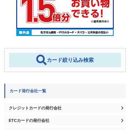
カード絞り込み検索
カード発行会社一覧
クレジットカードの発行会社
ETCカードの発行会社