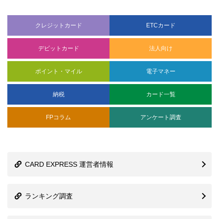
クレジットカード
ETCカード
デビットカード
法人向け
ポイント・マイル
電子マネー
納税
カード一覧
FPコラム
アンケート調査
CARD EXPRESS 運営者情報
ランキング調査