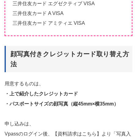
三井住友カード エグゼクティブ VISA
三井住友カード A VISA
三井住友カード アミティエ VISA
顔写真付きクレジットカード取り替え方
法
用意するものは、
・上で紹介したクレジットカード
・パスポートサイズの顔写真（縦45mm×横35mm）
申し込みは、
Vpassのログイン後、【資料請求はこちら】より「写真入