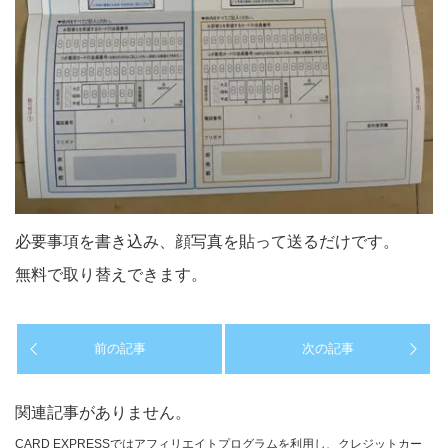
必要事項を書き込み、顔写真を貼って送るだけです。
無料で取り替えできます。
前の記事
次の記事
関連記事がありません。
CARD EXPRESSではアフィリエイトプログラムを利用し、クレジットカー