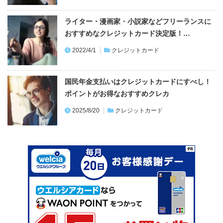
ライター・漫画家・小説家などフリーランスに
おすすめなクレジットカード決定版！…
2022/4/1
クレジットカード
国民年金支払いはクレジットカードにすべし！
ポイントがお得なおすすめクレカ
2025/8/20
クレジットカード