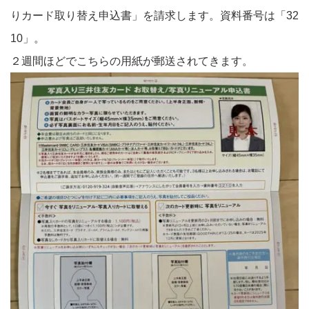
りカード取り替え申込書」を請求します。資料番号は「32
10」。
２週間ほどでこちらの用紙が郵送されてきます。