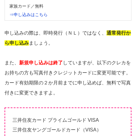
家族カード／無料
⇒申し込みはこちら
申し込みの際は、即時発行（ＮＬ）ではなく、
通常発行か
ら申し込み
ましょう。
また、
新規申し込みは終了
していますが、以下のクレカを
お持ちの方も写真付きクレジットカードに変更可能です。
カード有効期限の２か月前までに申し込めば、無料で写真
付きに変更できますよ。
三井住友カード プライムゴールド VISA
三井住友ヤングゴールドカード（VISA）