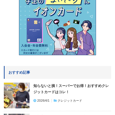
おすすめ記事
知らないと損！スーパーでお得！おすすめクレ
ジットカードはコレ！
2026/4/1
クレジットカード