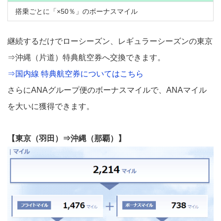
搭乗ごとに「×50％」のボーナスマイル
継続するだけでローシーズン、レギュラーシーズンの東京
⇒沖縄（片道）特典航空券へ交換できます。
⇒国内線 特典航空券についてはこちら
さらにANAグループ便のボーナスマイルで、ANAマイル
を大いに獲得できます。
【東京（羽田）⇒沖縄（那覇）】