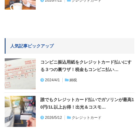
2026/7/12
クレジットカード
人気記事ピックアップ