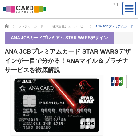
CARD EXPRESS
クレジットカード
株式会社ジェーシービー
ANA JCBプレミアムカード
ANA JCBカードプレミアム STAR WARSデザイン
ANA JCBプレミアムカード STAR WARSデザ
インが一目で分かる！ANAマイル＆プラチナ
サービスを徹底解説