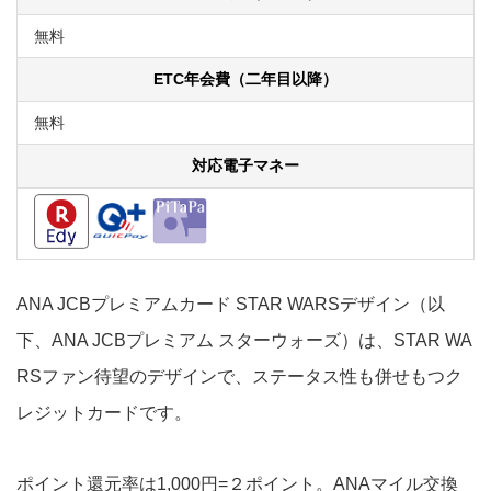
無料
ETC年会費（二年目以降）
無料
対応電子マネー
ANA JCBプレミアムカード STAR WARSデザイン（以
下、ANA JCBプレミアム スターウォーズ）は、STAR WA
RSファン待望のデザインで、ステータス性も併せもつク
レジットカードです。
ポイント還元率は1,000円=２ポイント。ANAマイル交換