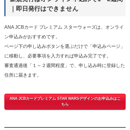
｜即日発行はできません
ANA JCBカード プレミアム スターウォーズは、オンライ
ン申込みがおすすめです。
ページ下の申し込みボタンを選ぶだけで「申込みページ」
に移動し、必要事項を入力すれば申込み完了です。
審査通過後「１～２週間程度」で、申し込み時に登録した
住所に届きます。
ANA JCBカードプレミアム STAR WARSデザインのお申込みはこ
ちら