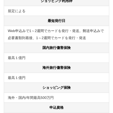
ショッピング利用枠
規定による
最短発行日
Web申込みで1～2週間でカードを発行・発送。郵送申込みで
必要書類到着後、1～2週間でカードを発行・発送
国内旅行傷害保険
最高１億円
海外旅行傷害保険
最高１億円
ショッピング保険
海外・国内/年間最高500万円
申込資格