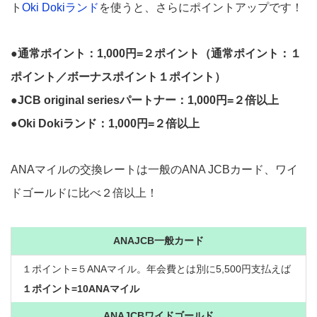
ト
Oki Dokiランド
を使うと、さらにポイントアップです！
●通常ポイント：1,000円=２ポイント（通常ポイント：１
ポイント／ボーナスポイント１ポイント）
●JCB original seriesパートナー：1,000円=２倍以上
●Oki Dokiランド：1,000円=２倍以上
ANAマイルの交換レートは一般のANA JCBカード、ワイ
ドゴールドに比べ２倍以上！
ANAJCB一般カード
１ポイント=５ANAマイル。年会費とは別に5,500円支払えば
１ポイント=10ANAマイル
ANAJCBワイドゴールド