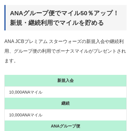
ANAグループ便でマイル50％アップ！
新規・継続利用でマイルを貯める
ANA JCBプレミアム スターウォーズの新規入会や継続利
用、グループ便の利用でボーナスマイルがプレゼントされ
ます。
新規入会
10,000ANAマイル
継続
10,000ANAマイル
ANAグループ便