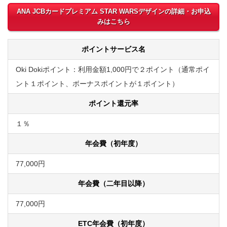
ANA JCBカードプレミアム STAR WARSデザインの詳細・お申込
みはこちら
ポイントサービス名
Oki Dokiポイント：利用金額1,000円で２ポイント（通常ポイ
ント１ポイント、ボーナスポイントが１ポイント）
ポイント還元率
１％
年会費（初年度）
77,000円
年会費（二年目以降）
77,000円
ETC年会費（初年度）