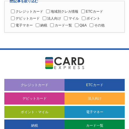
カード絞り込み検索
カード発行会社一覧
クレジットカードの発行会社
ETCカードの発行会社
デビットカードの発行会社
記事検索