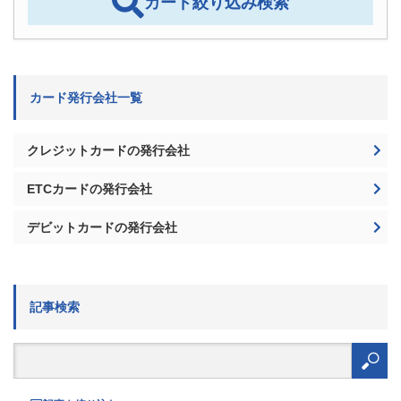
国民年金支払いはクレジットカードにすべし！
ポイントがお得なおすすめクレカ
2025/8/20
クレジットカード