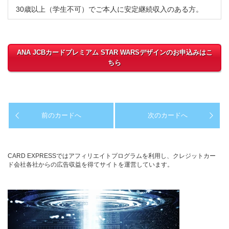
30歳以上（学生不可）でご本人に安定継続収入のある方。
ANA JCBカードプレミアム STAR WARSデザインのお申込みはこ
ちら
前のカードへ
次のカードへ
CARD EXPRESSではアフィリエイトプログラムを利用し、クレジットカー
ド会社各社からの広告収益を得てサイトを運営しています。