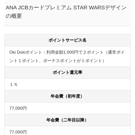
ANA JCBカードプレミアム STAR WARSデザイン
の概要
ポイントサービス名
Oki Dokiポイント：利用金額1,000円で２ポイント（通常ポイ
ント１ポイント、ボーナスポイントが１ポイント）
ポイント還元率
１％
年会費（初年度）
77,000円
年会費（二年目以降）
77,000円