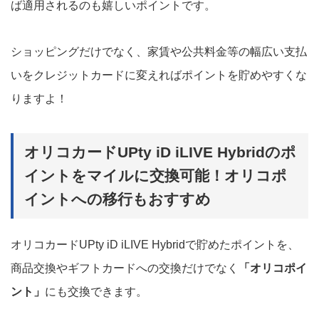
ば適用されるのも嬉しいポイントです。
ショッピングだけでなく、家賃や公共料金等の幅広い支払
いをクレジットカードに変えればポイントを貯めやすくな
りますよ！
オリコカードUPty iD iLIVE Hybridのポ
イントをマイルに交換可能！オリコポ
イントへの移行もおすすめ
オリコカードUPty iD iLIVE Hybridで貯めたポイントを、
商品交換やギフトカードへの交換だけでなく
「オリコポイ
ント」
にも交換できます。