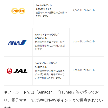
ギフトカードでは「Amaozn」「iTunes」等が揃ってお
り、電子マネーではWAONやVポイントまで用意されてい