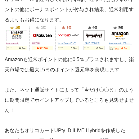
ントの他にボーナスポイントが付与され結果、通常利用す
るよりもお得になります。
Amazonも通常ポイントの他に0.5％プラスされますし、楽
天市場では最大15％のポイント還元率を実現します。
また、ネット通販サイトによって「今だけ〇〇％」のよう
に期間限定でポイントアップしているところも見逃せませ
ん！
あなたもオリコカードUPty iD iLIVE Hybridを作成した