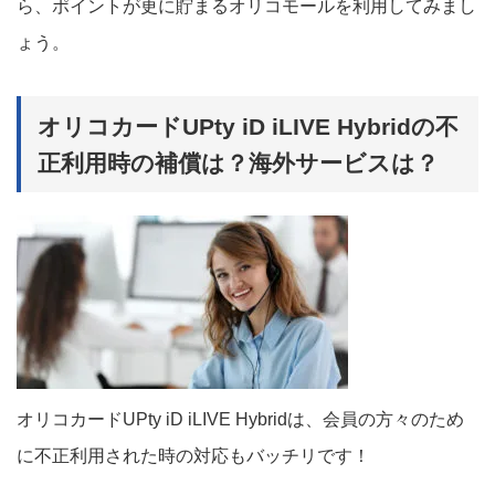
ら、ポイントが更に貯まるオリコモールを利用してみまし
ょう。
オリコカードUPty iD iLIVE Hybridの不
正利用時の補償は？海外サービスは？
オリコカードUPty iD iLIVE Hybridは、会員の方々のため
に不正利用された時の対応もバッチリです！