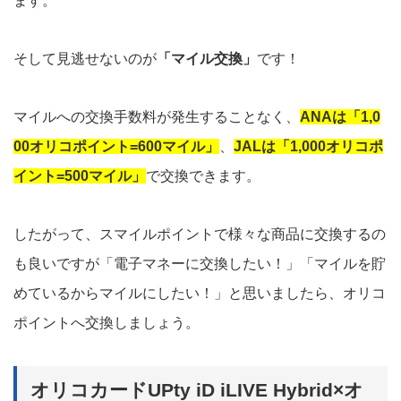
ます。
そして見逃せないのが
「マイル交換」
です！
マイルへの交換手数料が発生することなく、
ANAは「1,0
00オリコポイント=600マイル」
、
JALは「1,000オリコポ
イント=500マイル」
で交換できます。
したがって、スマイルポイントで様々な商品に交換するの
も良いですが「電子マネーに交換したい！」「マイルを貯
めているからマイルにしたい！」と思いましたら、オリコ
ポイントへ交換しましょう。
オリコカードUPty iD iLIVE Hybrid×オ