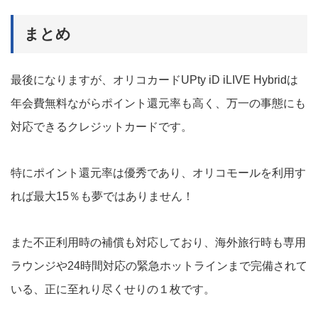
まとめ
最後になりますが、オリコカードUPty iD iLIVE Hybridは
年会費無料ながらポイント還元率も高く、万一の事態にも
対応できるクレジットカードです。
特にポイント還元率は優秀であり、オリコモールを利用す
れば最大15％も夢ではありません！
また不正利用時の補償も対応しており、海外旅行時も専用
ラウンジや24時間対応の緊急ホットラインまで完備されて
いる、正に至れり尽くせりの１枚です。