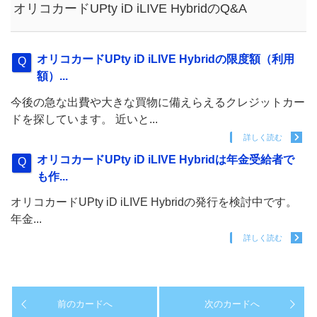
オリコカードUPty iD iLIVE HybridのQ&A
オリコカードUPty iD iLIVE Hybridの限度額（利用
額）...
今後の急な出費や大きな買物に備えらえるクレジットカー
ドを探しています。 近いと...
詳しく読む
オリコカードUPty iD iLIVE Hybridは年金受給者で
も作...
オリコカードUPty iD iLIVE Hybridの発行を検討中です。
年金...
詳しく読む
前のカードへ
次のカードへ