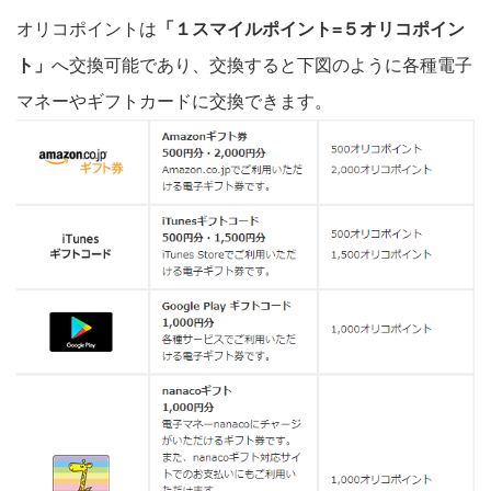
オリコポイントは
「１スマイルポイント=５オリコポイン
ト」
へ交換可能であり、交換すると下図のように各種電子
マネーやギフトカードに交換できます。