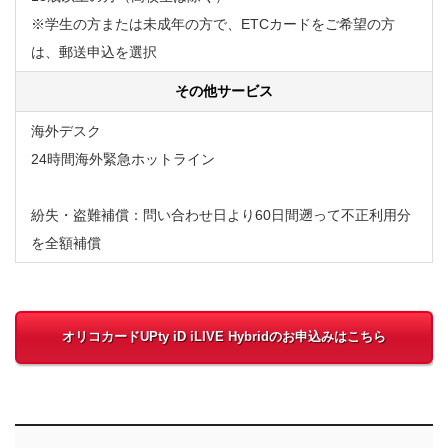
※学生の方または未成年の方で、ETCカードをご希望の方
は、郵送申込を選択
その他サービス
海外デスク
24時間海外緊急ホットライン
紛失・盗難補償：問い合わせ日より60日間遡って不正利用分
を全額補償
オリコカードUPty iD iLIVE Hybridのお申込みはこちら