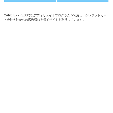
CARD EXPRESSではアフィリエイトプログラムを利用し、クレジットカー
ド会社各社からの広告収益を得てサイトを運営しています。