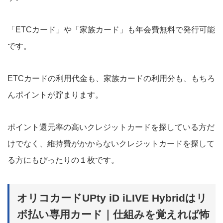
「ETCカード」や「家族カード」も年会費無料で発行可能
です。
ETCカードの利用代金も、家族カードの利用分も、もちろ
んポイントが貯まります。
ポイント還元率の高いクレジットカードを探している方だ
けでなく、維持費がかからないクレジットカードを探して
る方にもぴったりの１枚です。
オリコカードUPty iD iLIVE Hybridはリ
ボ払い専用カード｜仕組みを覚えれば怖