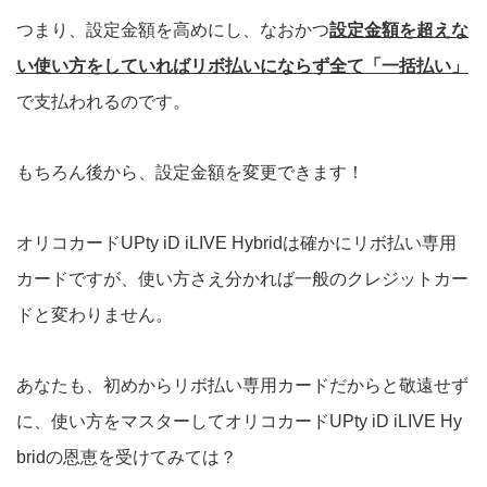
つまり、設定金額を高めにし、なおかつ
設定金額を超えな
い使い方をしていればリボ払いにならず全て「一括払い」
で支払われるのです。
もちろん後から、設定金額を変更できます！
オリコカードUPty iD iLIVE Hybridは確かにリボ払い専用
カードですが、使い方さえ分かれば一般のクレジットカー
ドと変わりません。
あなたも、初めからリボ払い専用カードだからと敬遠せず
に、使い方をマスターしてオリコカードUPty iD iLIVE Hy
bridの恩恵を受けてみては？