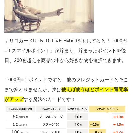
オリコカードUPty iD iLIVE Hybridを利用すると「1,000円
=１スマイルポイント」が貯まり、貯まったポイントを後
日、200を超える商品の中から好きな物を選択できます。
1,000円=１ポイントですと、他のクレジットカードとそこ
まで変わりませんが、実は
使えば使うほどポイント還元率
がアップ
する魔法のカードです！