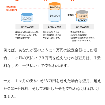
例えば、あなたが図のように３万円の設定金額にした場
合、１ヶ月の支払いで３万円を超えなければ翌月は、手数
料なしの「一括払い」で支払われます。
一方、１ヶ月の支払いが３万円を超えた場合は翌月、超え
た金額+手数料、そして利用した分を支払わなければいけ
ません。