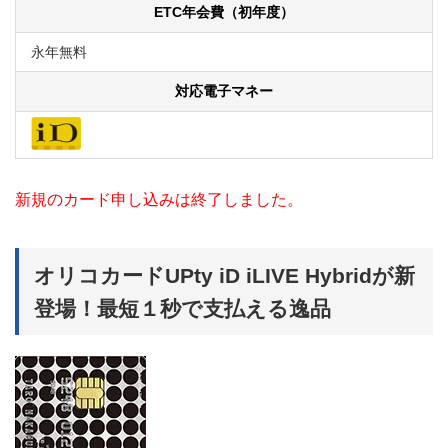
ETC年会費（初年度）
永年無料
対応電子マネー
新規のカード申し込みは終了しました。
オリコカードUPty iD iLIVE Hybridが新
登場！最短１秒で支払える逸品