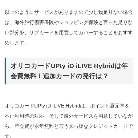
以上のようにサービスがありますので少し物足りない場合
は、海外旅行傷害保険やショッピング保険と言った足りな
い部分を、サブカードを用意してカバーすることをおすす
めします。
オリコカードUPty iD iLIVE Hybridは年
会費無料！追加カードの発行は？
オリコカードUPty iD iLIVE Hybridは、ポイント還元率＆
不正利用時の対応、そして海外サービスを用意していなが
ら、年会費が永年無料と言う太っ腹なクレジットカードで
す。