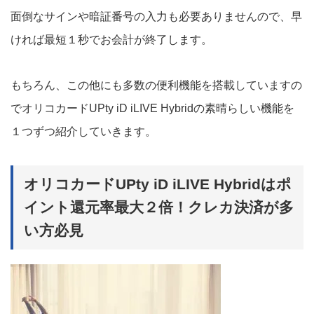
面倒なサインや暗証番号の入力も必要ありませんので、早
ければ最短１秒でお会計が終了します。
もちろん、この他にも多数の便利機能を搭載していますの
でオリコカードUPty iD iLIVE Hybridの素晴らしい機能を
１つずつ紹介していきます。
オリコカードUPty iD iLIVE Hybridはポ
イント還元率最大２倍！クレカ決済が多
い方必見