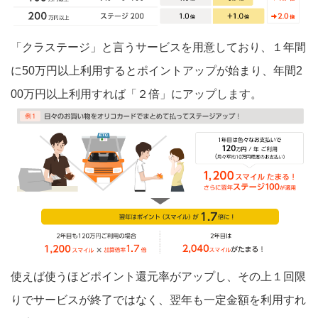
「クラステージ」と言うサービスを用意しており、１年間
に50万円以上利用するとポイントアップが始まり、年間2
00万円以上利用すれば「２倍」にアップします。
使えば使うほどポイント還元率がアップし、その上１回限
りでサービスが終了ではなく、翌年も一定金額を利用すれ