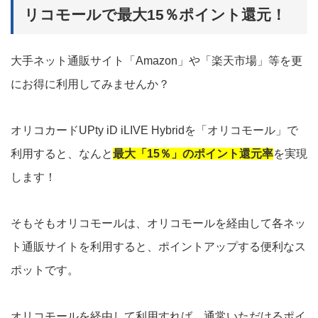
リコモールで最大15％ポイント還元！
大手ネット通販サイト「Amazon」や「楽天市場」等を更
にお得に利用してみませんか？
オリコカードUPty iD iLIVE Hybridを「オリコモール」で
利用すると、なんと
最大「15％」のポイント還元率
を実現
します！
そもそもオリコモールは、オリコモールを経由して各ネッ
ト通販サイトを利用すると、ポイントアップする便利なス
ポットです。
オリコモールを経由して利用すれば、通常いただけるポイ