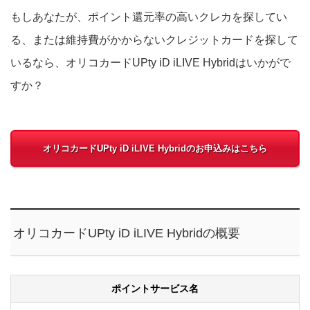
もしあなたが、ポイント還元率の高いクレカを探してい
る、または維持費がかからないクレジットカードを探して
いるなら、オリコカードUPty iD iLIVE Hybridはいかがで
すか？
オリコカードUPty iD iLIVE Hybridのお申込みはこちら
オリコカードUPty iD iLIVE Hybridの概要
ポイントサービス名