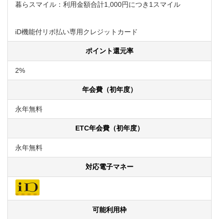
暮らスマイル：利用金額合計1,000円につき1スマイル
iD機能付リボ払い専用クレジットカード
ポイント還元率
2%
年会費（初年度）
永年無料
ETC年会費（初年度）
永年無料
対応電子マネー
可能利用枠