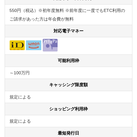
550円（税込）※初年度無料 ※前年度に一度でもETC利用の
ご請求があった方は年会費が無料
対応電子マネー
可能利用枠
～100万円
キャッシング限度額
規定による
ショッピング利用枠
規定による
最短発行日