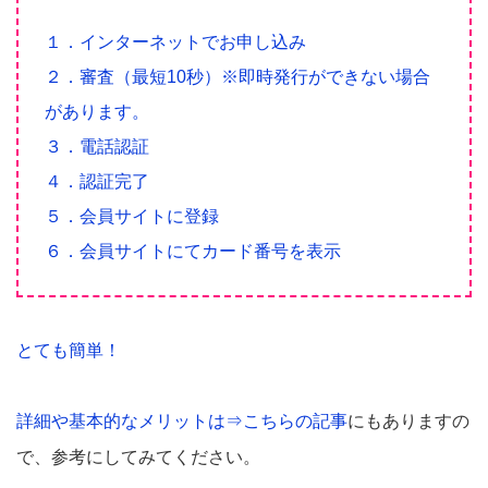
１．インターネットでお申し込み
２．審査（最短10秒）※即時発行ができない場合
があります。
３．電話認証
４．認証完了
５．会員サイトに登録
６．会員サイトにてカード番号を表示
とても簡単！
詳細や基本的なメリットは
⇒こちらの記事
にもありますの
で、参考にしてみてください。