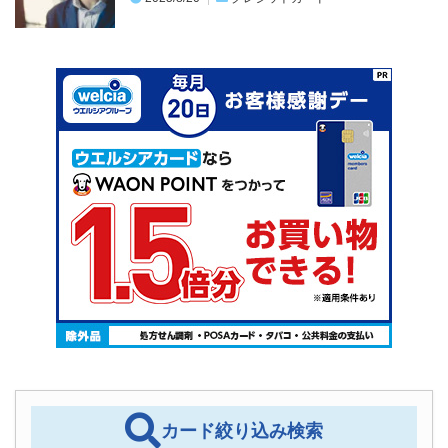
カード絞り込み検索