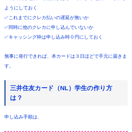
ようにしておく
✅これまでにクレカ払いの遅延が無いか
✅同時に他のクレカに申し込んでいないか
✅キャッシング枠は申し込み時０円にしておく
無事に発行できれば、本カードは３日ほどで手元に届きま
す。
三井住友カード（NL）学生の作り方
は？
申し込み手順は、