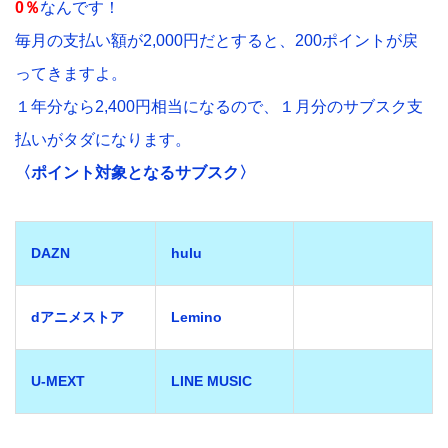
0％
なんです！
毎月の支払い額が2,000円だとすると、200ポイントが戻
ってきますよ。
１年分なら2,400円相当になるので、１月分のサブスク支
払いがタダになります。
〈ポイント対象となるサブスク〉
DAZN
hulu
dアニメストア
Lemino
U-MEXT
LINE MUSIC