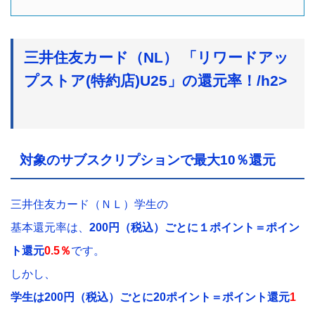
三井住友カード（NL） 「リワードアッ
プストア(特約店)U25」の還元率！/h2>
対象のサブスクリプションで最大10％還元
三井住友カード（ＮＬ）学生の
基本還元率は、
200円（税込）ごとに１ポイント＝ポイン
ト還元
0.5％
です。
しかし、
学生は200円（税込）ごとに20ポイント＝ポイント還元
1