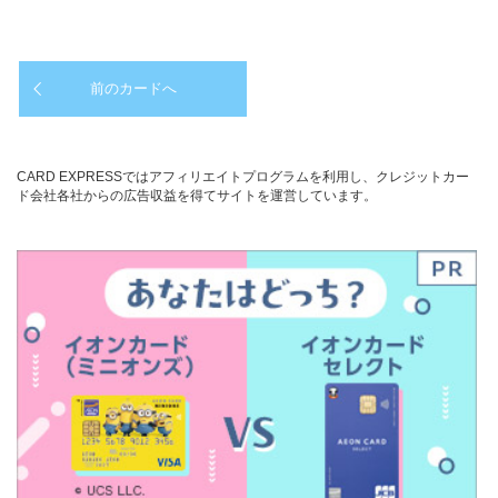
前のカードへ
CARD EXPRESSではアフィリエイトプログラムを利用し、クレジットカー
ド会社各社からの広告収益を得てサイトを運営しています。