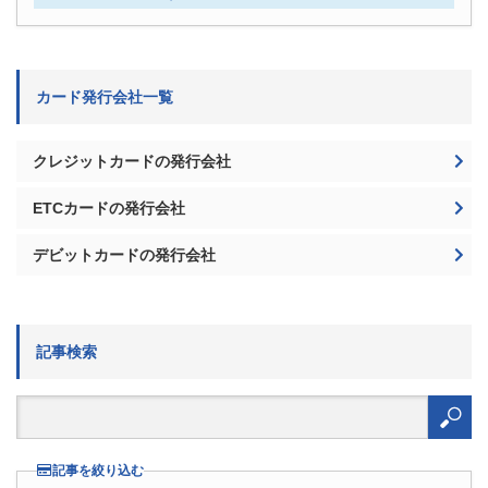
カード発行会社一覧
クレジットカードの発行会社
ETCカードの発行会社
デビットカードの発行会社
記事検索
検
索:
記事を絞り込む