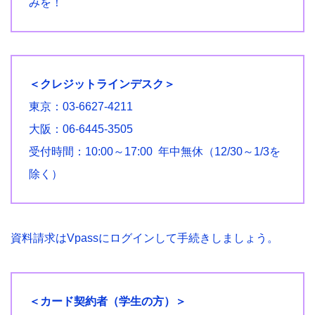
みを！
＜クレジットラインデスク＞
東京：03-6627-4211
大阪：06-6445-3505
受付時間：10:00～17:00 年中無休（12/30～1/3を
除く）
資料請求はVpassにログインして手続きしましょう。
＜カード契約者（学生の方）＞