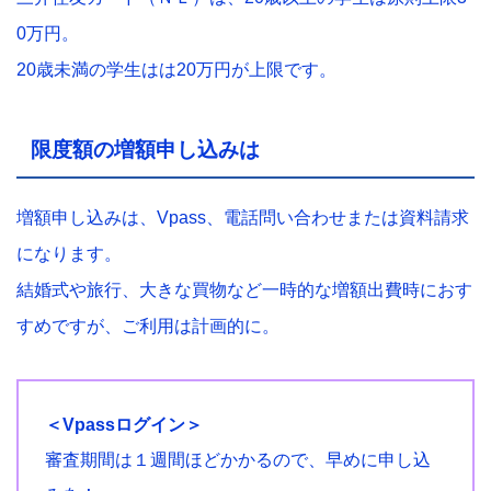
0万円。
20歳未満の学生はは20万円が上限です。
限度額の増額申し込みは
増額申し込みは、Vpass、電話問い合わせまたは資料請求
になります。
結婚式や旅行、大きな買物など一時的な増額出費時におす
すめですが、ご利用は計画的に。
＜Vpassログイン＞
審査期間は１週間ほどかかるので、早めに申し込