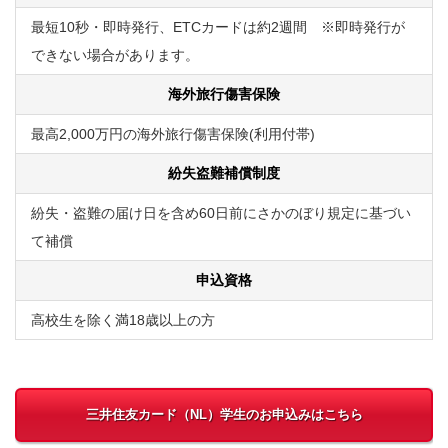
最短10秒・即時発行、ETCカードは約2週間 ※即時発行が
できない場合があります。
海外旅行傷害保険
最高2,000万円の海外旅行傷害保険(利用付帯)
紛失盗難補償制度
紛失・盗難の届け日を含め60日前にさかのぼり規定に基づい
て補償
申込資格
高校生を除く満18歳以上の方
三井住友カード（NL）学生のお申込みはこちら