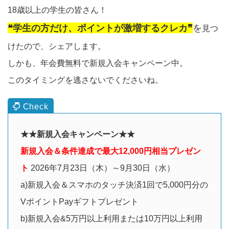
18歳以上の学生の皆さん！
❝学生の方だけ、ポイントが激増するクレカ❞
を
見つ
けたので、シェアします。
しかも、年会費無料で新規入会キャンペーン中。
このタイミングを逃さないでくださいね。
★★新規入会キャンペーン★★
新規入会＆条件達成で最大12,000円相当プレゼン
ト
2026年7月23日（木）～9月30日（水）
a)新規入会＆スマホのタッチ決済1回で5,000円分の
VポイントPayギフトプレゼント
b)新規入会&5万円以上利用または10万円以上利用