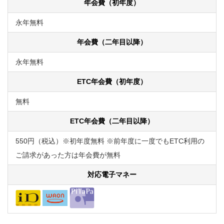
年会費（初年度）
永年無料
年会費（二年目以降）
永年無料
ETC年会費（初年度）
無料
ETC年会費（二年目以降）
550円（税込）※初年度無料 ※前年度に一度でもETC利用の
ご請求があった方は年会費が無料
対応電子マネー