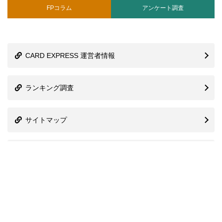
FPコラム
アンケート調査
CARD EXPRESS 運営者情報
ランキング調査
サイトマップ
株式会社プレシャスアニバーサリー
信用情報機関