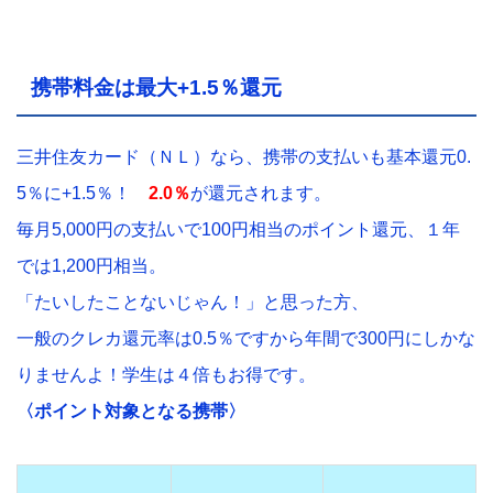
携帯料金は最大+1.5％還元
三井住友カード（ＮＬ）なら、携帯の支払いも基本還元0.
5％に+1.5％！
2.0％
が還元されます。
毎月5,000円の支払いで100円相当のポイント還元、１年
では1,200円相当。
「たいしたことないじゃん！」と思った方、
一般のクレカ還元率は0.5％ですから年間で300円にしかな
りませんよ！学生は４倍もお得です。
〈ポイント対象となる携帯〉