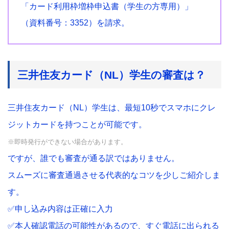
「カード利用枠増枠申込書（学生の方専用）」
（資料番号：3352）を請求。
三井住友カード（NL）学生の審査は？
三井住友カード（NL）学生は、最短10秒でスマホにクレ
ジットカードを持つことが可能です。
※即時発行ができない場合があります。
ですが、誰でも審査が通る訳ではありません。
スムーズに審査通過させる代表的なコツを少しご紹介しま
す。
✅申し込み内容は正確に入力
✅本人確認電話の可能性があるので、すぐ電話に出られる