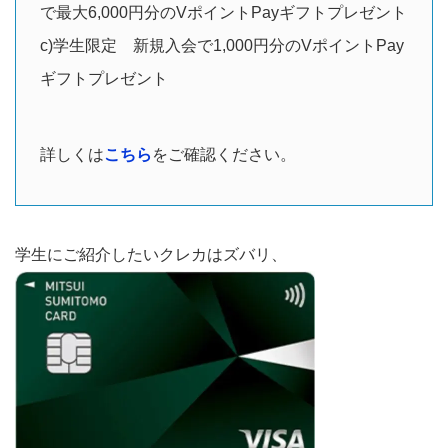
で最大6,000円分のVポイントPayギフトプレゼント
c)学生限定 新規入会で1,000円分のVポイントPay
ギフトプレゼント
詳しくは
こちら
をご確認ください。
学生にご紹介したいクレカはズバリ、