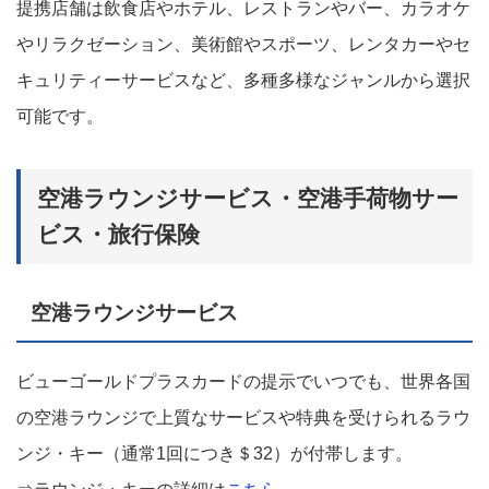
提携店舗は飲食店やホテル、レストランやバー、カラオケ
やリラクゼーション、美術館やスポーツ、レンタカーやセ
キュリティーサービスなど、多種多様なジャンルから選択
可能です。
空港ラウンジサービス・空港手荷物サー
ビス・旅行保険
空港ラウンジサービス
ビューゴールドプラスカードの提示でいつでも、世界各国
の空港ラウンジで上質なサービスや特典を受けられるラウ
ンジ・キー（通常1回につき＄32）が付帯します。