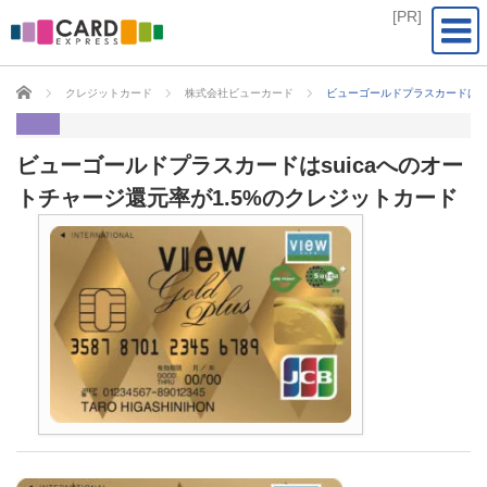
CARD EXPRESS
クレジットカード
株式会社ビューカード
ビューゴールドプラスカードはsu
ビューゴールドプラスカードはsuicaへのオー
トチャージ還元率が1.5%のクレジットカード