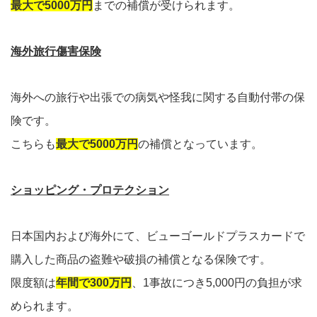
最大で5000万円
までの補償が受けられます。
海外旅行傷害保険
海外への旅行や出張での病気や怪我に関する自動付帯の保
険です。
こちらも
最大で5000万円
の補償となっています。
ショッピング・プロテクション
日本国内および海外にて、ビューゴールドプラスカードで
購入した商品の盗難や破損の補償となる保険です。
限度額は
年間で300万円
、1事故につき5,000円の負担が求
められます。