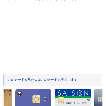
このカードを見た人はこのカードも見ています