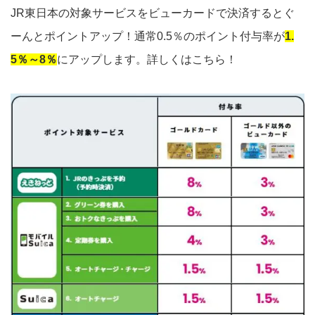
JR東日本の対象サービスをビューカードで決済するとぐ
ーんとポイントアップ！通常0.5％のポイント付与率が
1.
5％～8％
にアップします。詳しくはこちら！