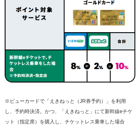
※ビューカードで「えきねっと（JR券予約）」を利用
し、予約時決済。かつ、「えきねっと」にて新幹線eチケ
ット（指定席）を購入し、チケットレス乗車した場合