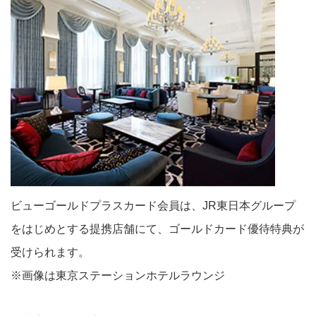
ビューゴールドプラスカード会員は、JR東日本グループ
をはじめとする提携店舗にて、ゴールドカード優待特典が
受けられます。
※画像は東京ステーションホテルラウンジ