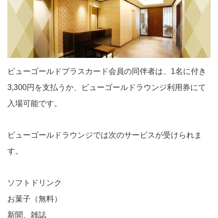
ビューゴールドプラスカード会員の同伴者は、1名に付き
3,300円を支払うか、ビューゴールドラウンジ利用券にて
入場可能です。
ビューゴールドラウンジでは次のサービスが受けられま
す。
ソフトドリンク
お菓子（無料）
新聞、雑誌