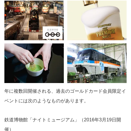
年に複数回開催される、過去のゴールドカード会員限定イ
ベントには次のようなものがあります。
鉄道博物館「ナイトミュージアム」（2016年3月19日開
催）