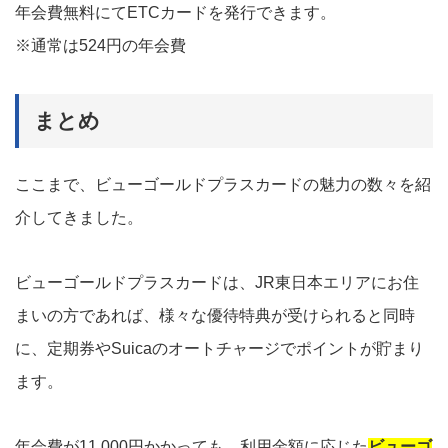
年会費無料にてETCカードを発行できます。
※通常は524円の年会費
まとめ
ここまで、ビューゴールドプラスカードの魅力の数々を紹
介してきました。
ビューゴールドプラスカードは、JR東日本エリアにお住
まいの方であれば、様々な優待特典が受けられると同時
に、定期券やSuicaのオートチャージでポイントが貯まり
ます。
年会費が11,000円かかっても、利用金額に応じた
ビューゴ