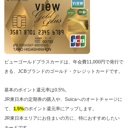
ビューゴールドプラスカードは、年会費11,000円で発行で
きる、JCBブランドのゴールド・クレジットカードです。
基本のポイント還元率は0.5%。
JR東日本の定期券の購入や、Suicaへのオートチャージに
て、
1.5%
のポイント還元率にアップします。
JR東日本エリアにお住まいの方に、特におすすめしたい
カードです。