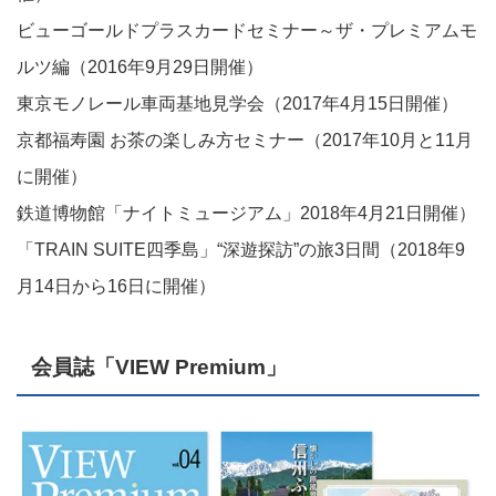
ビューゴールドプラスカードセミナー～ザ・プレミアムモ
ルツ編（2016年9月29日開催）
東京モノレール車両基地見学会（2017年4月15日開催）
京都福寿園 お茶の楽しみ方セミナー（2017年10月と11月
に開催）
鉄道博物館「ナイトミュージアム」2018年4月21日開催）
「TRAIN SUITE四季島」“深遊探訪”の旅3日間（2018年9
月14日から16日に開催）
会員誌「VIEW Premium」