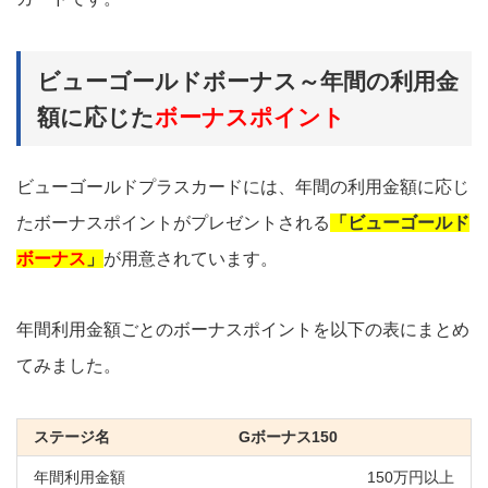
ビューゴールドボーナス～年間の利用金
額に応じた
ボーナスポイント
ビューゴールドプラスカードには、年間の利用金額に応じ
たボーナスポイントがプレゼントされる
「ビューゴールド
ボーナス
」
が用意されています。
年間利用金額ごとのボーナスポイントを以下の表にまとめ
てみました。
Gボーナス150
150万円以上