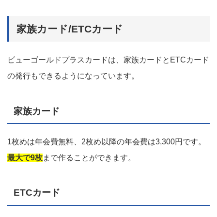
家族カード/ETCカード
ビューゴールドプラスカードは、家族カードとETCカード
の発行もできるようになっています。
家族カード
1枚めは年会費無料、2枚め以降の年会費は3,300円です。
最大で9枚
まで作ることができます。
ETCカード