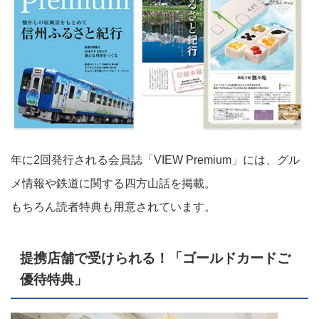
年に2回発行される会員誌「VIEW Premium」には、グル
メ情報や鉄道に関する四方山話を掲載。
もちろん読者特典も用意されています。
提携店舗で受けられる！「ゴールドカードご
優待特典」