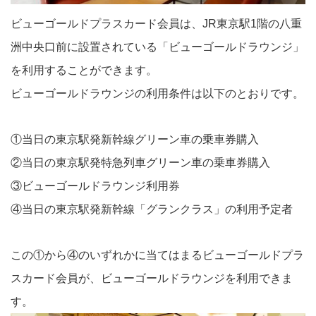
ビューゴールドプラスカード会員は、JR東京駅1階の八重
洲中央口前に設置されている「ビューゴールドラウンジ」
を利用することができます。
ビューゴールドラウンジの利用条件は以下のとおりです。
①当日の東京駅発新幹線グリーン車の乗車券購入
②当日の東京駅発特急列車グリーン車の乗車券購入
③ビューゴールドラウンジ利用券
④当日の東京駅発新幹線「グランクラス」の利用予定者
この①から④のいずれかに当てはまるビューゴールドプラ
スカード会員が、ビューゴールドラウンジを利用できま
す。