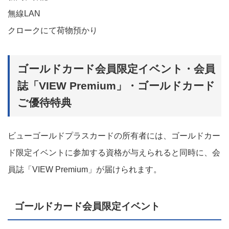
無線LAN
クロークにて荷物預かり
ゴールドカード会員限定イベント・会員
誌「VIEW Premium」・ゴールドカード
ご優待特典
ビューゴールドプラスカードの所有者には、ゴールドカー
ド限定イベントに参加する資格が与えられると同時に、会
員誌「VIEW Premium」が届けられます。
ゴールドカード会員限定イベント