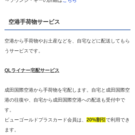
⇒ラウンジ・キーの詳細は
こちら
空港手荷物サービス
空港から手荷物やお土産などを、自宅などに配送してもら
うサービスです。
QLライナー宅配サービス
成田国際空港から手荷物を宅配します。自宅と成田国際空
港の往復や、自宅から成田国際空港への配送も受付中で
す。
ビューゴールドプラスカード会員は、
20%割引
で利用でき
ます。