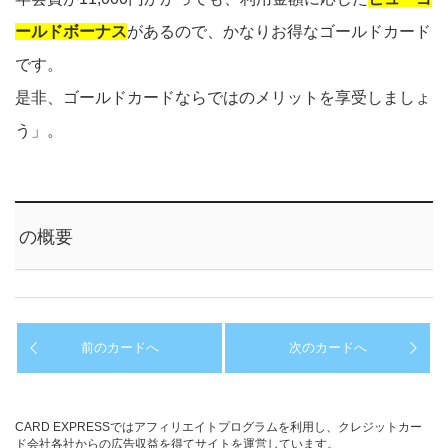
ールドボーナス
があるので、かなりお得なゴールドカード
です。
是非、ゴールドカードならではのメリットを享受しましょ
う」。
の概要
前のカードへ
次のカードへ
CARD EXPRESSではアフィリエイトプログラムを利用し、クレジットカー
ド会社各社からの広告収益を得てサイトを運営しています。