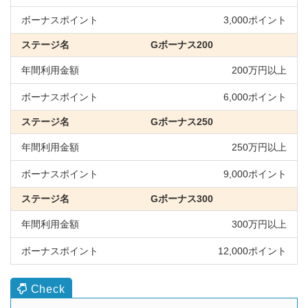
3,000ポイント
Gボーナス200
200万円以上
6,000ポイント
Gボーナス250
250万円以上
9,000ポイント
Gボーナス300
300万円以上
12,000ポイント