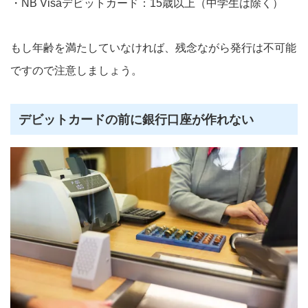
・NB Visaデビットカード：15歳以上（中学生は除く）
もし年齢を満たしていなければ、残念ながら発行は不可能
ですので注意しましょう。
デビットカードの前に銀行口座が作れない