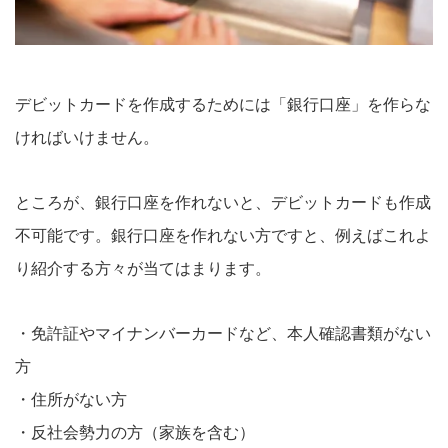
デビットカードを作成するためには「銀行口座」を作らな
ければいけません。
ところが、銀行口座を作れないと、デビットカードも作成
不可能です。銀行口座を作れない方ですと、例えばこれよ
り紹介する方々が当てはまります。
・免許証やマイナンバーカードなど、本人確認書類がない
方
・住所がない方
・反社会勢力の方（家族を含む）