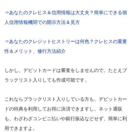
⇒あなたのクレヒス＆信用情報は大丈夫？簡単にできる個
人信用情報機関での開示方法＆見方
⇒あなたのクレジットヒストリーは何色？クレヒスの重要
性＆メリット、修行方法紹介
しかし、デビットカードは審査をしませんので、たとえブ
ラックリスト入りしても作成可能です。
これならブラックリスト入りしている方も、デビットカー
ドの特典を利用してお得に決済できますし、ネット通販
も、わざわざコンビニ払いや銀行振込などせず、簡単に利
用できますよ。