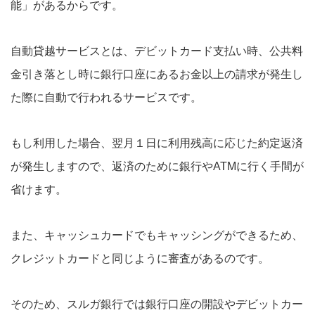
能」があるからです。
自動貸越サービスとは、デビットカード支払い時、公共料
金引き落とし時に銀行口座にあるお金以上の請求が発生し
た際に自動で行われるサービスです。
もし利用した場合、翌月１日に利用残高に応じた約定返済
が発生しますので、返済のために銀行やATMに行く手間が
省けます。
また、キャッシュカードでもキャッシングができるため、
クレジットカードと同じように審査があるのです。
そのため、スルガ銀行では銀行口座の開設やデビットカー