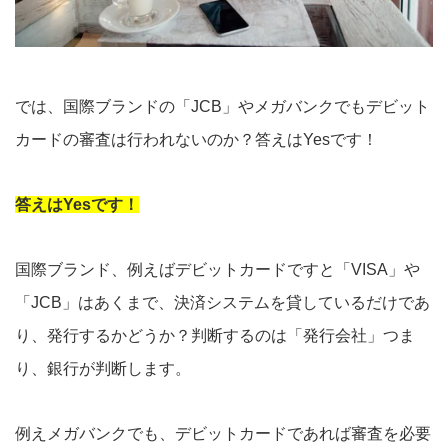
では、国際ブランドの「JCB」やメガバンクでもデビット
カードの審査は行われないのか？答えはYesです！
答えはYesです！
国際ブランド、例えばデビットカードですと「VISA」や
「JCB」はあくまで、決済システムを貸しているだけであ
り、発行するかどうか？判断するのは「発行会社」つま
り、銀行が判断します。
例えメガバンクでも、デビットカードであれば審査を必要