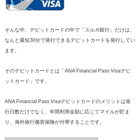
そんな中、デビットカードの中で「スルガ銀行」だけは、
なんと最短30分で発行できるデビットカードを発行してい
ます。
そのデビットカードとは「ANA Financial Pass Visaデビ
ットカード」です。
ANA Financial Pass Visaデビットカードのメリットは発
行日数だけでなく、年間利用金額に応じてマイルが貯ま
り、海外旅行傷害保険が付帯することです。