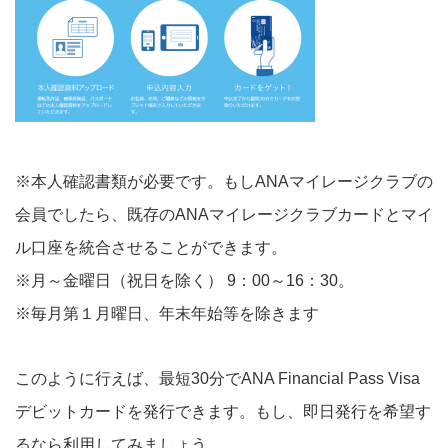
※本人確認書類が必要です。もしANAマイレージクラブの
会員でしたら、既存のANAマイレージクラブカードとマイ
ル口座を統合させることができます。
※月～金曜日（祝日を除く） 9：00～16：30。
※毎月第１月曜日、年末年始等を除きます
このように行えば、最短30分でANA Financial Pass Visa
デビットカードを発行できます。もし、即日発行を希望す
るなら利用してみましょう。