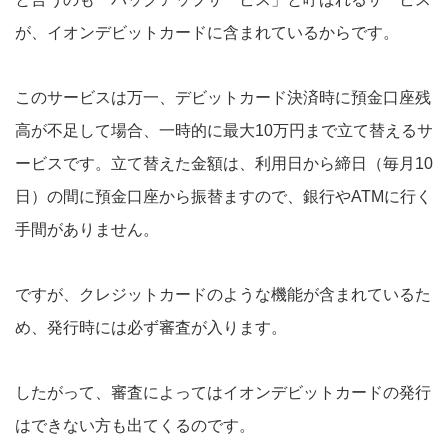
が、イオンデビットカードに含まれているからです。
このサービスは万一、デビットカード決済時に預金口座残
高が不足して場合、一時的に最大10万円まで立て替えるサ
ービスです。立て替えた金額は、利用日から締日（毎月10
日）の間に預金口座から振替ますので、銀行やATMに行く
手間がありません。
ですが、クレジットカードのような機能が含まれているた
め、発行時には必ず審査が入ります。
したがって、審査によってはイオンデビットカードの発行
はできない方も出てくるのです。