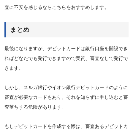
査に不安を感じるならこちらをおすすめします。
まとめ
最後になりますが、デビットカードは銀行口座を開設でき
ればどなたでも発行できますので実質、審査なしで発行で
きます。
しかし、スルガ銀行やイオン銀行デビットカードのように
審査が必要なカードもあり、それを知らずに申し込むと審
査落ちする危険があります。
もしデビットカードを作成する際は、審査あるデビットカ