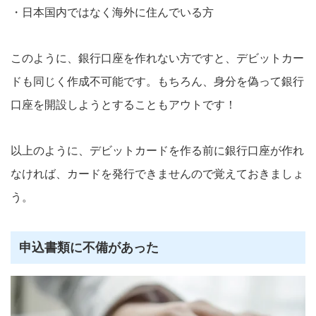
・日本国内ではなく海外に住んでいる方
このように、銀行口座を作れない方ですと、デビットカー
ドも同じく作成不可能です。もちろん、身分を偽って銀行
口座を開設しようとすることもアウトです！
以上のように、デビットカードを作る前に銀行口座が作れ
なければ、カードを発行できませんので覚えておきましょ
う。
申込書類に不備があった