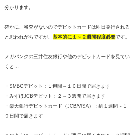
分かります。
確かに、審査がないのでデビットカードは即日発行される
と思われがちですが、
基本的に１～２週間程度必要
です。
メガバンクの三井住友銀行や他のデビットカードを見てい
くと…
・SMBCデビット：１週間～１０日間で届きます
・みずほJCBデビット：２～３週間で届きます
・楽天銀行デビットカード（JCB/VISA）：約１週間～１
０日間で届きます