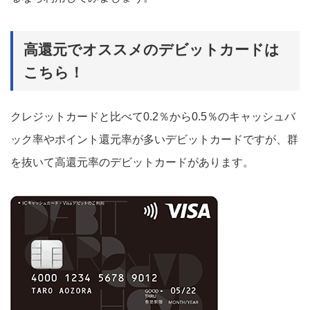
高還元でオススメのデビットカードは
こちら！
クレジットカードと比べて0.2％から0.5％のキャッシュバ
ック率やポイント還元率が多いデビットカードですが、群
を抜いて高還元率のデビットカードがあります。