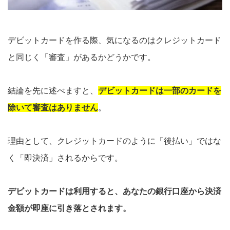
デビットカードを作る際、気になるのはクレジットカード
と同じく「審査」があるかどうかです。
結論を先に述べますと、
デビットカードは一部のカードを
除いて審査はありません
。
理由として、クレジットカードのように「後払い」ではな
く「即決済」されるからです。
デビットカードは利用すると、あなたの銀行口座から決済
金額が即座に引き落とされます。