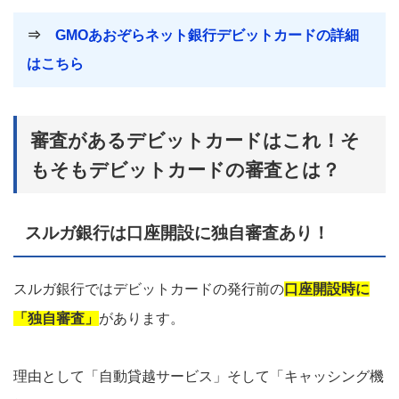
⇒
GMOあおぞらネット銀行デビットカードの詳細
はこちら
審査があるデビットカードはこれ！そ
もそもデビットカードの審査とは？
スルガ銀行は口座開設に独自審査あり！
スルガ銀行ではデビットカードの発行前の
口座開設時に
「独自審査」
があります。
理由として「自動貸越サービス」そして「キャッシング機