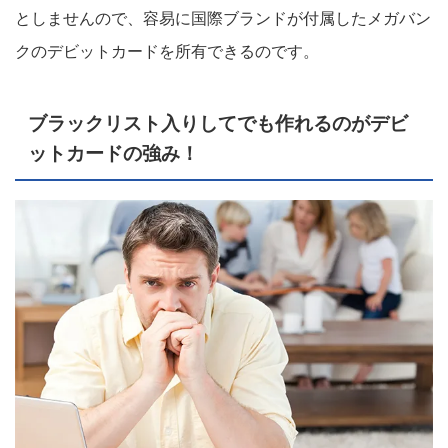
としませんので、容易に国際ブランドが付属したメガバン
クのデビットカードを所有できるのです。
ブラックリスト入りしてでも作れるのがデビ
ットカードの強み！