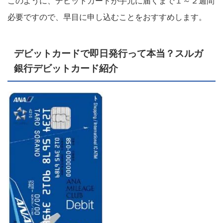
このように、デビットカードが手元に届くまで１～２週間
必要ですので、早目に申し込むことをおすすめします。
デビットカードで即日発行って本当？スルガ
銀行デビットカード紹介