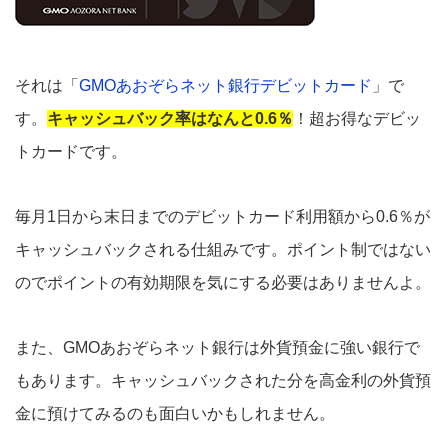
それは「
GMOあおぞらネット銀行デビットカード
」で
す。
キャッシュバック率はなんと0.6％
！超お得なデビッ
トカードです。
毎月1日から末日までのデビットカード利用額から0.6％が
キャッシュバックされる仕組みです。ポイント制ではない
のでポイントの有効期限を気にする必要はありませんよ。
また、GMOあおぞらネット銀行は外貨預金に強い銀行で
もあります。キャッシュバックされた分を高金利の外貨預
金に預けてみるのも面白いかもしれません。