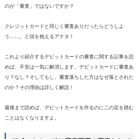
のが「審査」ではないですか？
クレジットカードと同じく審査ありだったらどうしよ
う……。と頭を抱えるアナタ！
これより紹介するデビットカードの審査に関する記事を読
めば、不安は一気に解消します。デビットカードに審査あ
り？なし？そしてもし、審査落ちした方はなぜ落とされた
のか？その理由は詳しく解説！
最後まで読めば、デビットカードを作るのに二の足を踏む
ことはなくなりますよ。