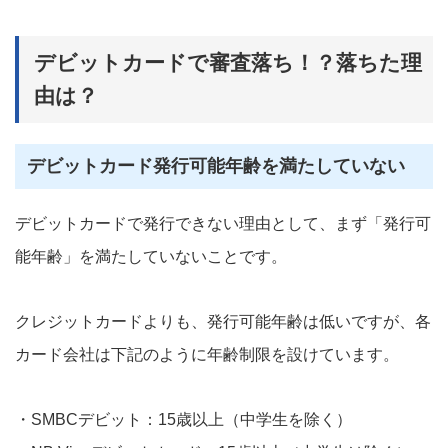
デビットカードで審査落ち！？落ちた理
由は？
デビットカード発行可能年齢を満たしていない
デビットカードで発行できない理由として、まず「発行可
能年齢」を満たしていないことです。
クレジットカードよりも、発行可能年齢は低いですが、各
カード会社は下記のように年齢制限を設けています。
・SMBCデビット：15歳以上（中学生を除く）