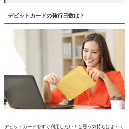
デビットカードの発行日数は？
デビットカードをすぐ利用したい！と思う気持ちはよ～く