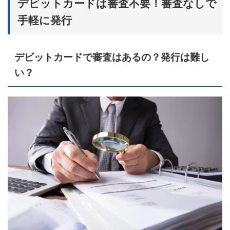
デビットカードは審査不要！審査なしで
手軽に発行
デビットカードで審査はあるの？発行は難し
い？