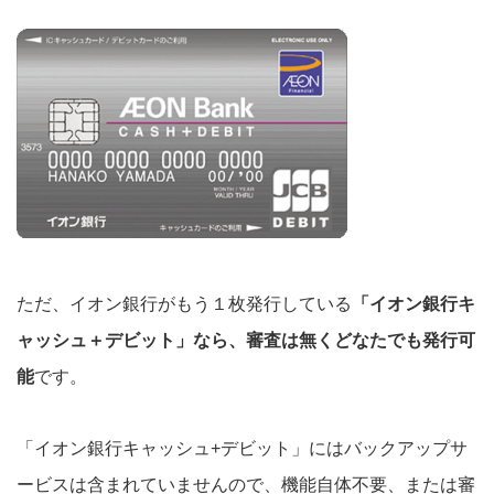
ただ、イオン銀行がもう１枚発行している
「イオン銀行キ
ャッシュ＋デビット」なら、審査は無くどなたでも発行可
能
です。
「イオン銀行キャッシュ+デビット」にはバックアップサ
ービスは含まれていませんので、機能自体不要、または審