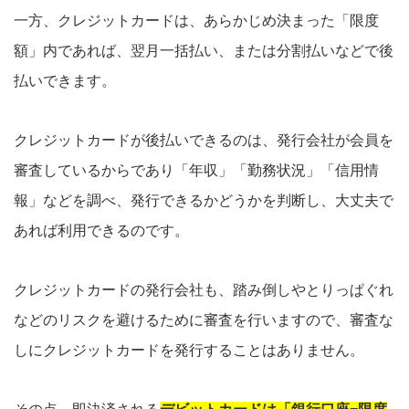
一方、クレジットカードは、あらかじめ決まった「限度
額」内であれば、翌月一括払い、または分割払いなどで後
払いできます。
クレジットカードが後払いできるのは、発行会社が会員を
審査しているからであり「年収」「勤務状況」「信用情
報」などを調べ、発行できるかどうかを判断し、大丈夫で
あれば利用できるのです。
クレジットカードの発行会社も、踏み倒しやとりっぱぐれ
などのリスクを避けるために審査を行いますので、審査な
しにクレジットカードを発行することはありません。