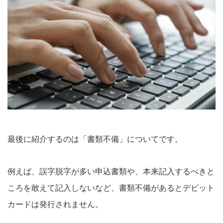
最後に紹介するのは「書類不備」についてです。
例えば、誤字脱字が多い申込書類や、本来記入するべきと
ころを敢えて記入しないなど、書類不備があるとデビット
カードは発行されません。