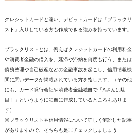
クレジットカードと違い、デビットカードは「ブラックリ
スト」入りしている方も作成できる強みを持っています。
ブラックリストとは、例えばクレジットカードの利用料金
や消費者金融の借入を、延滞や滞納を何度も行う、または
債務整理や自己破産などの金融事故を起こし、信用情報機
関に悪いデータが掲載されている方を指します。（その他
にも、カード発行会社や消費者金融独自で「Aさんは駄
目！」というように独自に作成しているところもありま
す）
※ブラックリストや信用情報について詳しく解説した記事
がありますので、そちらも是非チェックしましょう