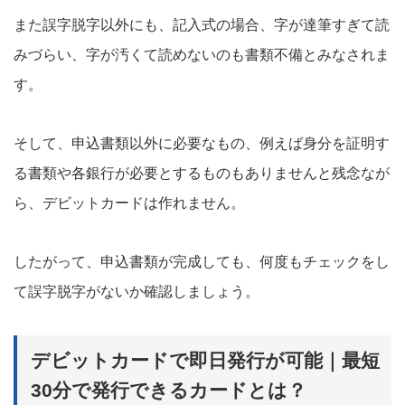
また誤字脱字以外にも、記入式の場合、字が達筆すぎて読
みづらい、字が汚くて読めないのも書類不備とみなされま
す。
そして、申込書類以外に必要なもの、例えば身分を証明す
る書類や各銀行が必要とするものもありませんと残念なが
ら、デビットカードは作れません。
したがって、申込書類が完成しても、何度もチェックをし
て誤字脱字がないか確認しましょう。
デビットカードで即日発行が可能｜最短
30分で発行できるカードとは？