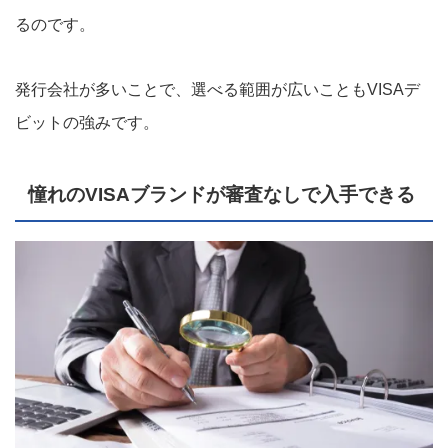
るのです。
発行会社が多いことで、選べる範囲が広いこともVISAデ
ビットの強みです。
憧れのVISAブランドが審査なしで入手できる