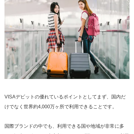
VISAデビットの優れているポイントとしてまず、国内だ
けでなく世界約4,000万ヶ所で利用できることです。
国際ブランドの中でも、利用できる国や地域が非常に多