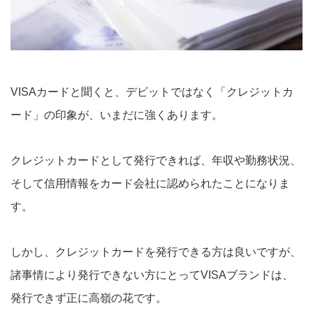
VISAカードと聞くと、デビットではなく「クレジットカ
ード」の印象が、いまだに強くあります。
クレジットカードとして発行できれば、年収や勤務状況、
そして信用情報をカード会社に認められたことになりま
す。
しかし、クレジットカードを発行できる方は良いですが、
諸事情により発行できない方にとってVISAブランドは、
発行できず正に高嶺の花です。