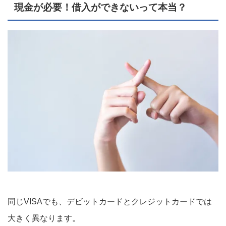
現金が必要！借入ができないって本当？
同じVISAでも、デビットカードとクレジットカードでは
大きく異なります。