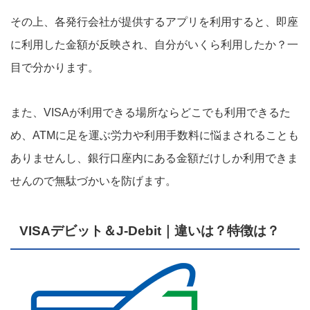
その上、各発行会社が提供するアプリを利用すると、即座
に利用した金額が反映され、自分がいくら利用したか？一
目で分かります。
また、VISAが利用できる場所ならどこでも利用できるた
め、ATMに足を運ぶ労力や利用手数料に悩まされることも
ありませんし、銀行口座内にある金額だけしか利用できま
せんので無駄づかいを防げます。
VISAデビット＆J-Debit｜違いは？特徴は？