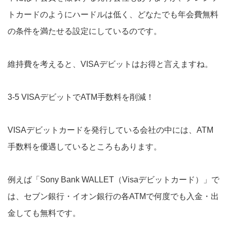
トカードのようにハードルは低く、どなたでも年会費無料
の条件を満たせる設定にしているのです。
維持費を考えると、VISAデビットはお得と言えますね。
3-5 VISAデビットでATM手数料を削減！
VISAデビットカードを発行している会社の中には、ATM
手数料を優遇しているところもあります。
例えば「Sony Bank WALLET（Visaデビットカード）」で
は、セブン銀行・イオン銀行の各ATMで何度でも入金・出
金しても無料です。