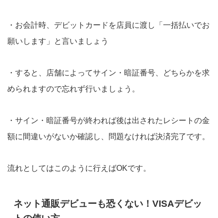
・お会計時、デビットカードを店員に渡し「一括払いでお
願いします」と言いましょう
・すると、店舗によってサイン・暗証番号、どちらかを求
められますので忘れず行いましょう。
・サイン・暗証番号が終われば後は出されたレシートの金
額に間違いがないか確認し、問題なければ決済完了です。
流れとしてはこのように行えばOKです。
ネット通販デビューも恐くない！VISAデビッ