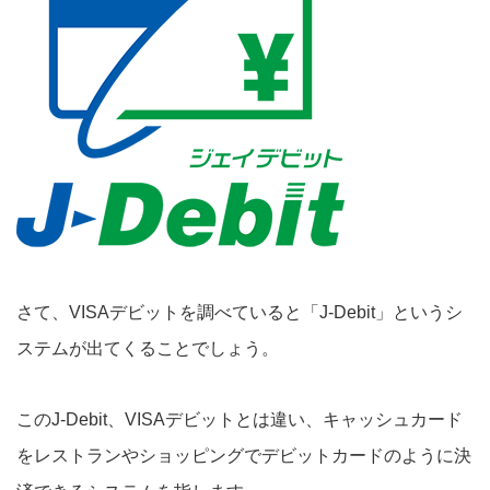
さて、VISAデビットを調べていると「J-Debit」というシ
ステムが出てくることでしょう。
このJ-Debit、VISAデビットとは違い、キャッシュカード
をレストランやショッピングでデビットカードのように決