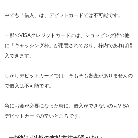
中でも「借入」は、デビットカードでは不可能です。
一部のVISAクレジットカードには、ショッピング枠の他
に「キャッシング枠」が用意されており、枠内であれば借
入できます。
しかしデビットカードでは、そもそも審査がありませんの
で借入は不可能です。
急にお金が必要になった時に、借入ができないのもVISA
デビットカードの辛いところです。