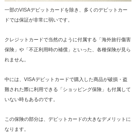
一部のVISAデビットカードを除き、多くのデビットカー
ドでは保証が非常に弱いです。
クレジットカードで当然のように付属する「海外旅行傷害
保険」や「不正利用時の補償」といった、各種保険が見ら
れません。
中には、VISAデビットカードで購入した商品が破損・盗
難された際に利用できる「ショッピング保険」も付属して
いない時もあるのです。
この保険の部分は、デビットカードの大きなデメリットに
なります。