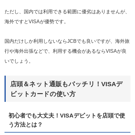
ただし、国内では利用できる範囲に優劣はありませんが、
海外ですとVISAが優勢です。
国内だけしか利用しないならJCBでも良いですが、海外旅
行や海外出張などで、利用する機会があるならVISAが良
いでしょう。
店頭＆ネット通販もバッチリ！VISAデ
ビットカードの使い方
初心者でも大丈夫！VISAデビットを店頭で使
う方法とは？