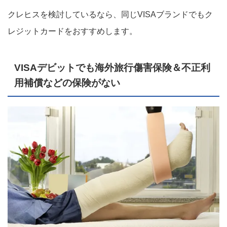
クレヒスを検討しているなら、同じVISAブランドでもク
レジットカードをおすすめします。
VISAデビットでも海外旅行傷害保険＆不正利
用補償などの保険がない