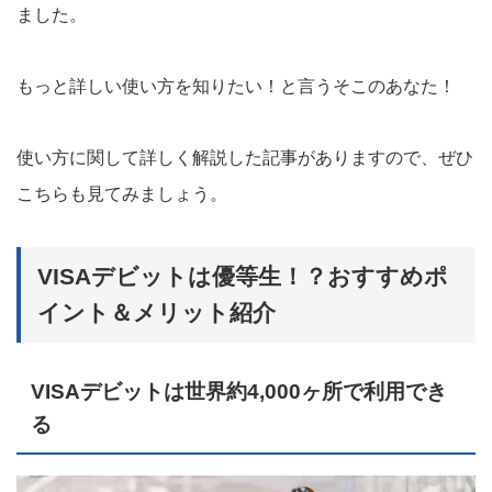
ました。
もっと詳しい使い方を知りたい！と言うそこのあなた！
使い方に関して詳しく解説した記事がありますので、ぜひ
こちらも見てみましょう。
VISAデビットは優等生！？おすすめポ
イント＆メリット紹介
VISAデビットは世界約4,000ヶ所で利用でき
る