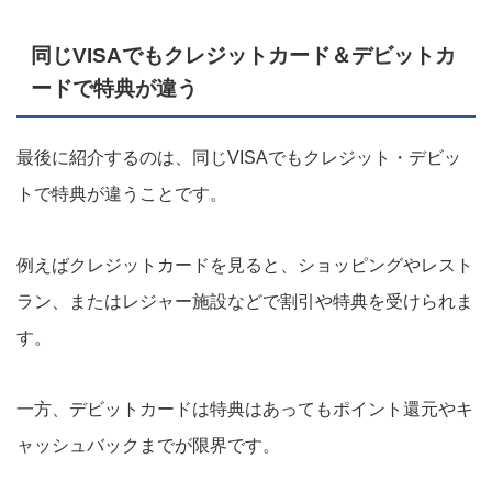
同じVISAでもクレジットカード＆デビットカ
ードで特典が違う
最後に紹介するのは、同じVISAでもクレジット・デビッ
トで特典が違うことです。
例えばクレジットカードを見ると、ショッピングやレスト
ラン、またはレジャー施設などで割引や特典を受けられま
す。
一方、デビットカードは特典はあってもポイント還元やキ
ャッシュバックまでが限界です。