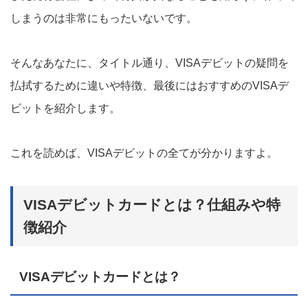
しまうのは非常にもったいないです。
そんなあなたに、タイトル通り、VISAデビットの疑問を
払拭するために違いや特徴、最後にはおすすめのVISAデ
ビットを紹介します。
これを読めば、VISAデビットの全てが分かりますよ。
VISAデビットカードとは？仕組みや特
徴紹介
VISAデビットカードとは？