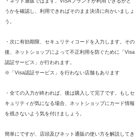
・ネット通販ではまず、VISAブランドが利用できるかど
うかを確認し、利用できればそのまま決済に向かいましょ
う。
・次に有効期限、セキュリティコードを入力します。その
後、ネットショップによって不正利用を防ぐために「Visa
認証サービス」が行われます。
※「Visa認証サービス」を行わない店舗もあります
・全ての入力が終われば、後は購入して完了です。もしセ
キュリティが気になる場合、ネットショップにカード情報
を残さないよう気を付けましょう。
簡単にですが、店頭及びネット通販の使い方を解説してき