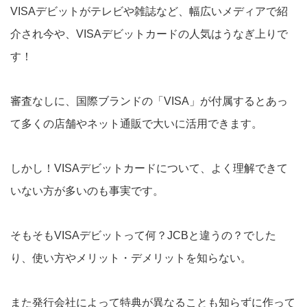
VISAデビットがテレビや雑誌など、幅広いメディアで紹
介され今や、VISAデビットカードの人気はうなぎ上りで
す！
審査なしに、国際ブランドの「VISA」が付属するとあっ
て多くの店舗やネット通販で大いに活用できます。
しかし！VISAデビットカードについて、よく理解できて
いない方が多いのも事実です。
そもそもVISAデビットって何？JCBと違うの？でした
り、使い方やメリット・デメリットを知らない。
また発行会社によって特典が異なることも知らずに作って