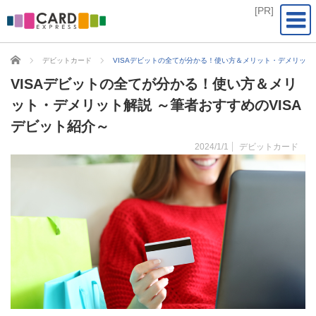
CARD EXPRESS
デビットカード
VISAデビットの全てが分かる！使い方＆メリット・デメリット解
VISAデビットの全てが分かる！使い方＆メリ
ット・デメリット解説 ～筆者おすすめのVISA
デビット紹介～
2024/1/1
デビットカード