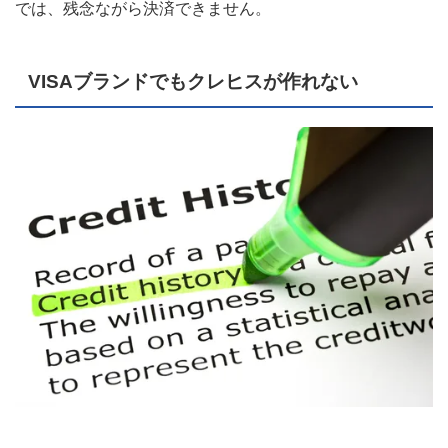
では、残念ながら決済できません。
VISAブランドでもクレヒスが作れない