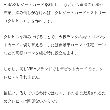
VISAクレジットカードを利用し、なおかつ返済の延滞や
滞納、踏み倒しがなければ「クレジットカードヒストリー
（クレヒス）」を作れます。
クレヒスを積み上げることで、今後ランクの高いクレジッ
トカードに切り替える、または自動車ローン・住宅ローン
などの高額ローンを組む時に役立ちます。
しかし、同じVISAブランドでもデビットカードでは、ク
レヒスを作れません。
後払い、借りているわけではなく、その場で決済されるた
めクレヒスは関係ないからです。