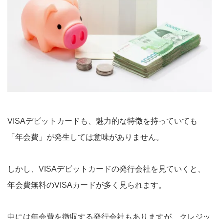
VISAデビットカードも、魅力的な特徴を持っていても
「年会費」が発生しては意味がありません。
しかし、VISAデビットカードの発行会社を見ていくと、
年会費無料のVISAカードが多く見られます。
中には年会費を徴収する発行会社もありますが、クレジッ