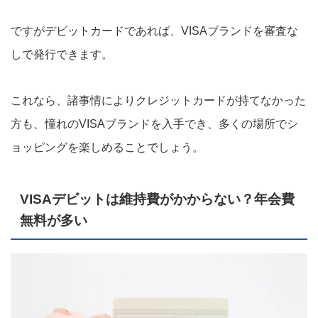
ですがデビットカードであれば、VISAブランドを審査な
しで発行できます。
これなら、諸事情によりクレジットカードが持てなかった
方も、憧れのVISAブランドを入手でき、多くの場所でシ
ョッピングを楽しめることでしょう。
VISAデビットは維持費がかからない？年会費
無料が多い