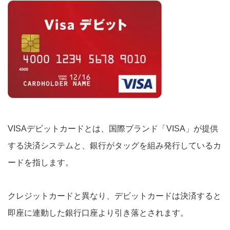
VISAデビットカードとは、国際ブランド「VISA」が提供
する決済システムと、銀行がタッグを組み発行しているカ
ードを指します。
クレジットカードと異なり、デビットカードは決済すると
即座に連動した銀行口座より引き落とされます。