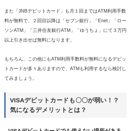
また「JNBデビットカード」も月１回まではATM利用手数
料が無料で、２回目以降は「セブン銀行」「Enet」「ロー
ソンATM」「三井住友銀行ATM」「ゆうちょ」にて３万円
以上引き出せば無料になります。
もちろん、この他にもATM利用手数料が無料になるデビッ
トカードが多々ありますので、ATMも利用するなら検討し
てみましょう。
VISAデビットカードも〇〇が弱い！？
気になるデメリットとは？
VISAデビットカードでも使えない場所がある