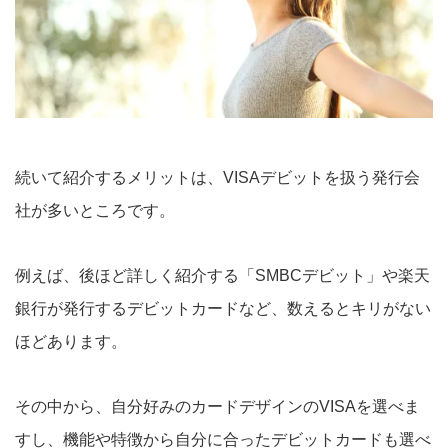
続いて紹介するメリットは、VISAデビットを扱う発行会
社が多いところです。
例えば、後ほど詳しく紹介する「SMBCデビット」や楽天
銀行が発行するデビットカードなど、数えるとキリがない
ほどあります。
その中から、自分好みのカードデザインのVISAを選べま
すし、機能や特徴から自分に合ったデビットカードも選べ