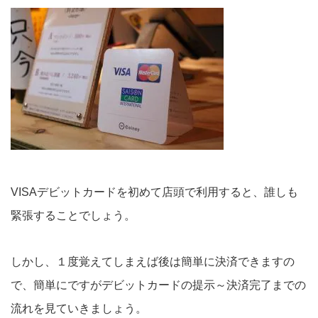
VISAデビットカードを初めて店頭で利用すると、誰しも
緊張することでしょう。
しかし、１度覚えてしまえば後は簡単に決済できますの
で、簡単にですがデビットカードの提示～決済完了までの
流れを見ていきましょう。