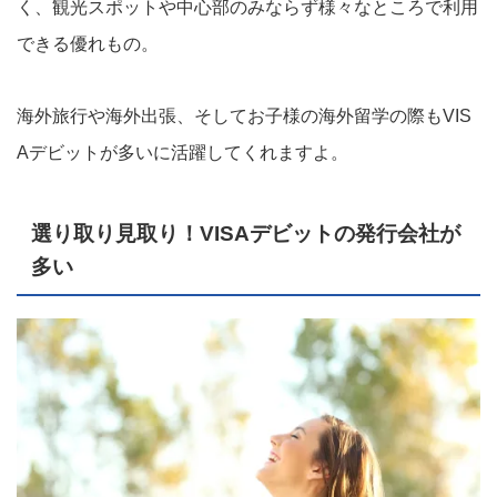
く、観光スポットや中心部のみならず様々なところで利用
できる優れもの。
海外旅行や海外出張、そしてお子様の海外留学の際もVIS
Aデビットが多いに活躍してくれますよ。
選り取り見取り！VISAデビットの発行会社が
多い