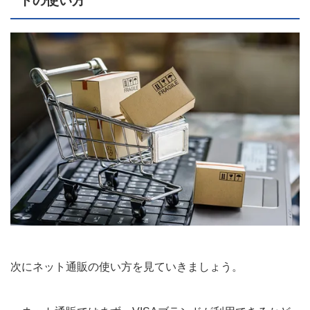
トの使い方
次にネット通販の使い方を見ていきましょう。