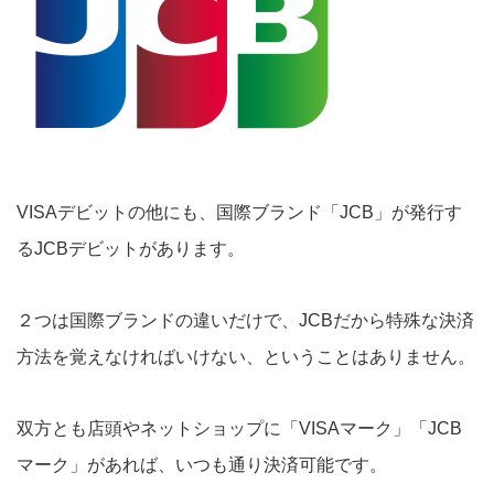
VISAデビットの他にも、国際ブランド「JCB」が発行す
るJCBデビットがあります。
２つは国際ブランドの違いだけで、JCBだから特殊な決済
方法を覚えなければいけない、ということはありません。
双方とも店頭やネットショップに「VISAマーク」「JCB
マーク」があれば、いつも通り決済可能です。