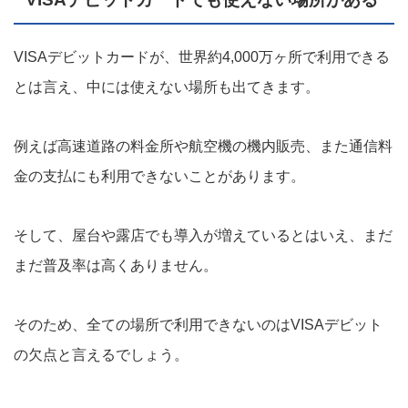
VISAデビットカードが、世界約4,000万ヶ所で利用できる
とは言え、中には使えない場所も出てきます。
例えば高速道路の料金所や航空機の機内販売、また通信料
金の支払にも利用できないことがあります。
そして、屋台や露店でも導入が増えているとはいえ、まだ
まだ普及率は高くありません。
そのため、全ての場所で利用できないのはVISAデビット
の欠点と言えるでしょう。