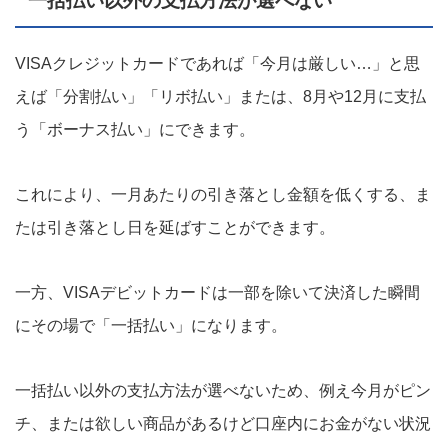
一括払い以外の支払方法が選べない
VISAクレジットカードであれば「今月は厳しい…」と思
えば「分割払い」「リボ払い」または、8月や12月に支払
う「ボーナス払い」にできます。
これにより、一月あたりの引き落とし金額を低くする、ま
たは引き落とし日を延ばすことができます。
一方、VISAデビットカードは一部を除いて決済した瞬間
にその場で「一括払い」になります。
一括払い以外の支払方法が選べないため、例え今月がピン
チ、または欲しい商品があるけど口座内にお金がない状況