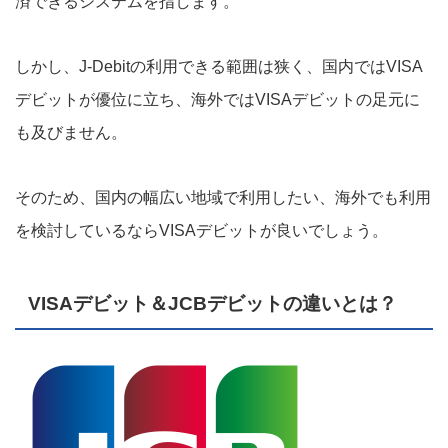
済できるシステムを指します。
しかし、J-Debitの利用できる範囲は狭く、国内ではVISA
デビットが優位に立ち、海外ではVISAデビットの足元に
も及びません。
そのため、国内の幅広い地域で利用したい、海外でも利用
を検討しているならVISAデビットが良いでしょう。
VISAデビット＆JCBデビットの違いとは？