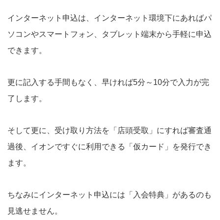
インターネット申込は、インターネット環境下にあればパ
ソコンやスマートフォン、タブレット端末から手軽に申込
できます。
更に記入する手間もなく、早ければ5分～10分で入力が完
了します。
そして更に、受け取り方法を「店頭受取」にすれば審査通
過後、イオンですぐに利用できる「仮カード」を発行でき
ます。
ちなみにインターネット申込には「入会特典」があるのも
見逃せません。