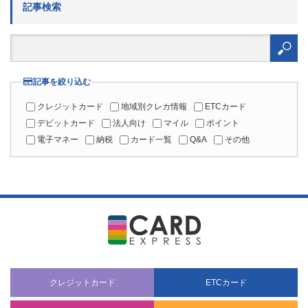
カード絞り込み検索