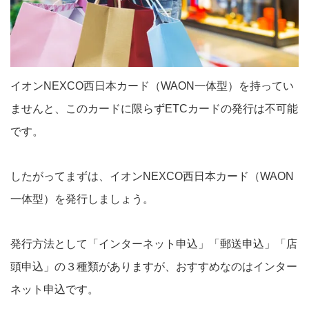
イオンNEXCO西日本カード（WAON一体型）を持ってい
ませんと、このカードに限らずETCカードの発行は不可能
です。
したがってまずは、イオンNEXCO西日本カード（WAON
一体型）を発行しましょう。
発行方法として「インターネット申込」「郵送申込」「店
頭申込」の３種類がありますが、おすすめなのはインター
ネット申込です。