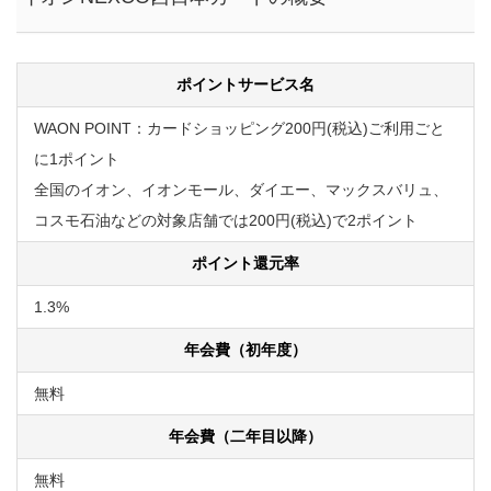
ポイントサービス名
WAON POINT：カードショッピング200円(税込)ご利用ごと
に1ポイント
全国のイオン、イオンモール、ダイエー、マックスバリュ、
コスモ石油などの対象店舗では200円(税込)で2ポイント
ポイント還元率
1.3%
年会費（初年度）
無料
年会費（二年目以降）
無料