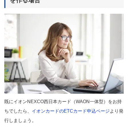
を作る場合
既にイオンNEXCO西日本カード（WAON一体型）をお持
ちでしたら、
イオンカードのETCカード申込ページ
より発
行しましょう。