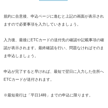
規約に合意後、申込ページに進むと上記の画面が表示され
ますので必要事項を入力していきましょう。
入力後、最後にETCカードの送付先の確認や記載事項の確
認が表示されます。最終確認を行い、問題なければそのま
ま申込しましょう。
申込が完了すると早ければ、最短で翌日に入力した住所へ
ETCカードが送付されます。
※最短発行は「平日14時」までの申込に限ります。