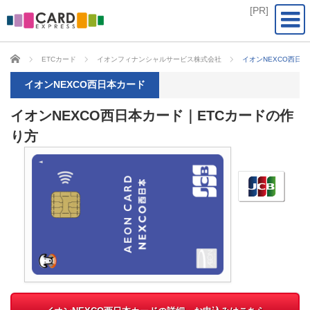
CARD EXPRESS
ETCカード
イオンフィナンシャルサービス株式会社
イオンNEXCO西日
イオンNEXCO西日本カード
イオンNEXCO西日本カード｜ETCカードの作
り方