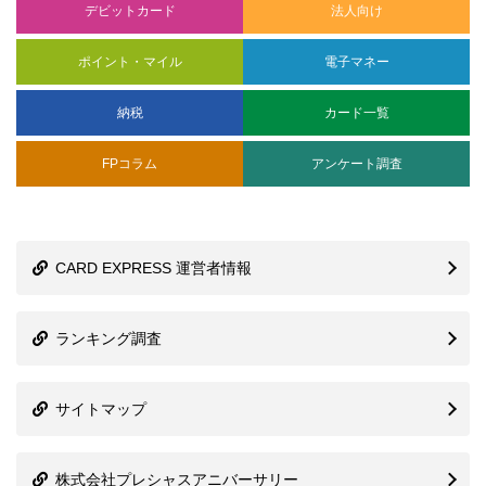
カード発行会社一覧
クレジットカードの発行会社
ETCカードの発行会社
デビットカードの発行会社
記事検索
検
索:
記事を絞り込む