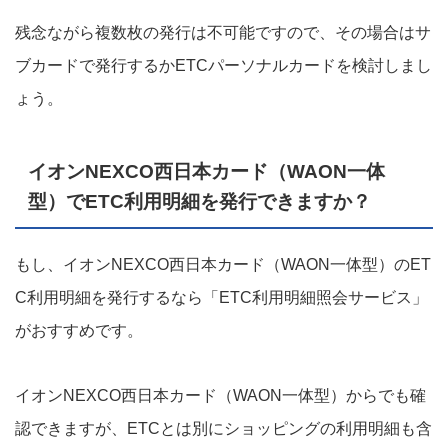
残念ながら複数枚の発行は不可能ですので、その場合はサ
ブカードで発行するかETCパーソナルカードを検討しまし
ょう。
イオンNEXCO西日本カード（WAON一体
型）でETC利用明細を発行できますか？
もし、イオンNEXCO西日本カード（WAON一体型）のET
C利用明細を発行するなら「ETC利用明細照会サービス」
がおすすめです。
イオンNEXCO西日本カード（WAON一体型）からでも確
認できますが、ETCとは別にショッピングの利用明細も含