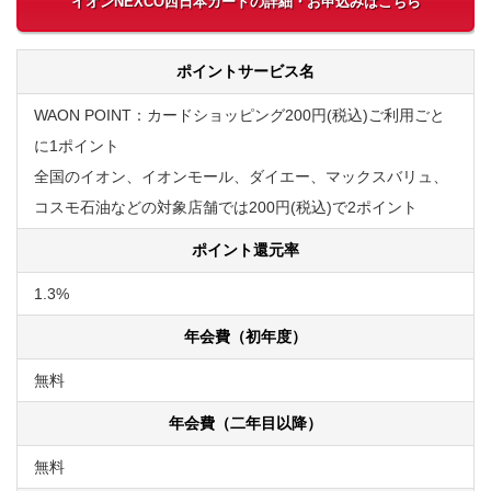
イオンNEXCO西日本カードの詳細・お申込みはこちら
ポイントサービス名
WAON POINT：カードショッピング200円(税込)ご利用ごと
に1ポイント
全国のイオン、イオンモール、ダイエー、マックスバリュ、
コスモ石油などの対象店舗では200円(税込)で2ポイント
ポイント還元率
1.3%
年会費（初年度）
無料
年会費（二年目以降）
無料