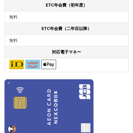
ETC年会費（初年度）
無料
ETC年会費（二年目以降）
無料
対応電子マネー