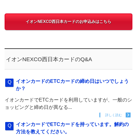
イオンNEXCO西日本カードのお申込みはこちら
イオンNEXCO西日本カードのQ&A
イオンカードのETCカードの締め日はいつでしょう
か？
イオンカードでETCカードを利用していますが、一般のシ
ョッピングと締め日が異なる...
詳しく読む
イオンカードでETCカードを持っています。解約の
方法を教えてください。