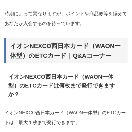
時期によって異なりますが、ポイントや商品券等を揃えて
あなたが入会するのを待っています。
イオンNEXCO西日本カード（WAON一
体型）のETCカード｜Q&Aコーナー
イオンNEXCO西日本カード（WAON一体
型）のETCカードは何枚まで発行できます
か？
イオンNEXCO西日本カード（WAON一体型）のETCカー
ドは、最大１枚まで発行できます。