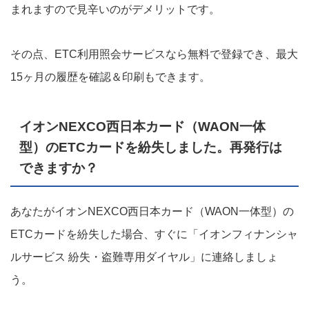
まれますので見辛いのがデメリットです。
その点、ETC利用照会サービスなら無料で登録でき、最大
15ヶ月の履歴を確認＆印刷もできます。
イオンNEXCO西日本カード（WAON一体
型）のETCカードを紛失しました。再発行は
できますか？
あなたがイオンNEXCO西日本カード（WAON一体型）の
ETCカードを紛失した場合、すぐに「イオンフィナンシャ
ルサービス 紛失・盗難専用ダイヤル」に連絡しましょ
う。