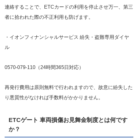
連絡することで、ETCカードの利用を停止させ万一、第三
者に拾われた際の不正利用も防げます。
・イオンフィナンシャルサービス 紛失・盗難専用ダイヤ
ル
0570-079-110（24時間365日対応）
再発行費用は原則無料で行われますので、故意に紛失した
り悪質性がなければ手数料がかかりません。
ETCゲート 車両損傷お見舞金制度とは何です
か？