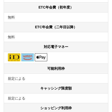
ETC年会費（初年度）
無料
ETC年会費（二年目以降）
無料
対応電子マネー
可能利用枠
規定による
キャッシング限度額
規定による
ショッピング利用枠