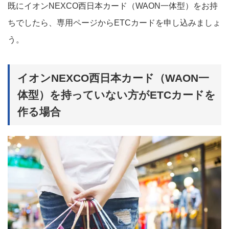
既にイオンNEXCO西日本カード（WAON一体型）をお持
ちでしたら、専用ページからETCカードを申し込みましょ
う。
イオンNEXCO西日本カード（WAON一
体型）を持っていない方がETCカードを
作る場合