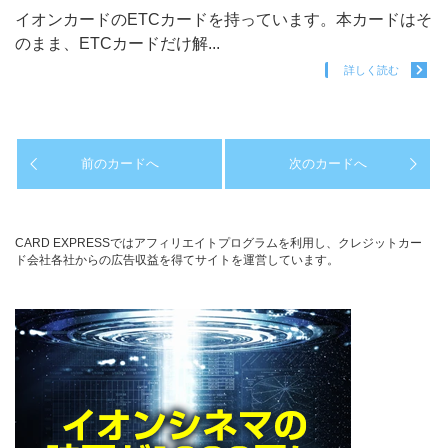
イオンカードのETCカードを持っています。本カードはそ
のまま、ETCカードだけ解...
詳しく読む
前のカードへ
次のカードへ
CARD EXPRESSではアフィリエイトプログラムを利用し、クレジットカー
ド会社各社からの広告収益を得てサイトを運営しています。