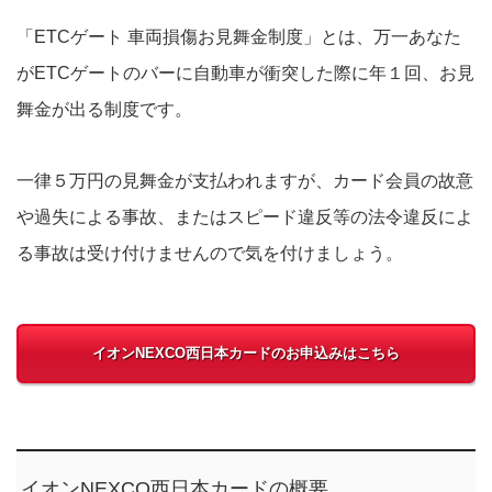
「ETCゲート 車両損傷お見舞金制度」とは、万一あなた
がETCゲートのバーに自動車が衝突した際に年１回、お見
舞金が出る制度です。
一律５万円の見舞金が支払われますが、カード会員の故意
や過失による事故、またはスピード違反等の法令違反によ
る事故は受け付けませんので気を付けましょう。
イオンNEXCO西日本カードのお申込みはこちら
イオンNEXCO西日本カードの概要