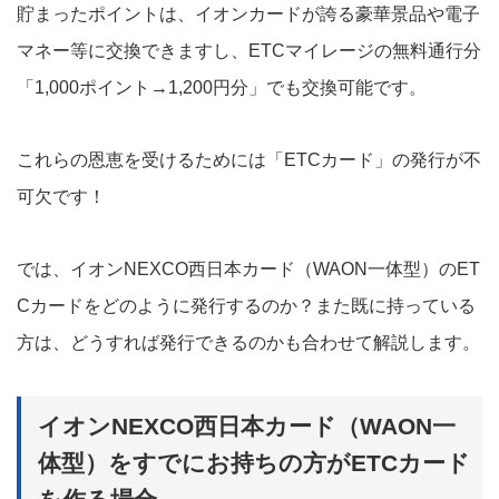
貯まったポイントは、イオンカードが誇る豪華景品や電子
マネー等に交換できますし、ETCマイレージの無料通行分
「1,000ポイント→1,200円分」でも交換可能です。
これらの恩恵を受けるためには「ETCカード」の発行が不
可欠です！
では、イオンNEXCO西日本カード（WAON一体型）のET
Cカードをどのように発行するのか？また既に持っている
方は、どうすれば発行できるのかも合わせて解説します。
イオンNEXCO西日本カード（WAON一
体型）をすでにお持ちの方がETCカード