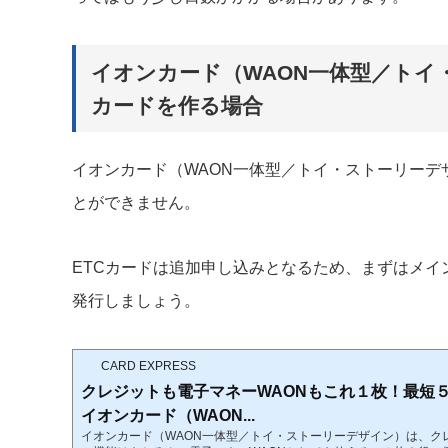
イオンカード（WAON一体型／トイ
カードを作る場合
イオンカード（WAON一体型／トイ・ストーリーデ
とができません。
ETCカードは追加申し込みとなるため、まずはメイ
発行しましょう。
CARD EXPRESS
クレジットも電子マネーWAONもこれ１枚！最短
イオンカード（WAON...
イオンカード（WAON一体型／トイ・ストーリーデザイン）は、ク