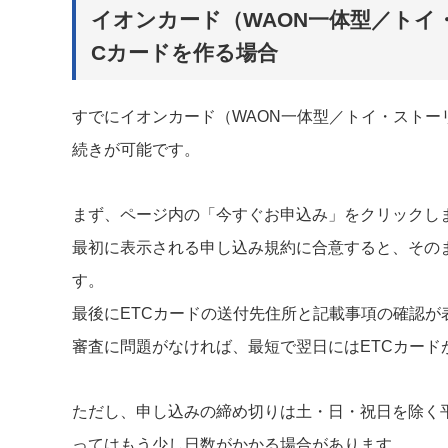
イオンカード（WAON一体型／トイ
Cカードを作る場合
すでにイオンカード（WAON一体型／トイ・ストー
続きが可能です。
まず、ページ内の「今すぐお申込み」をクリックし
最初に表示される申し込み規約に合意すると、その
す。
最後にETCカードの送付先住所と記載事項の確認
審査に問題がなければ、最短で翌日にはETCカード
ただし、申し込みの締め切りは土・日・祝日を除く
ってはもう少し日数がかかる場合があります。