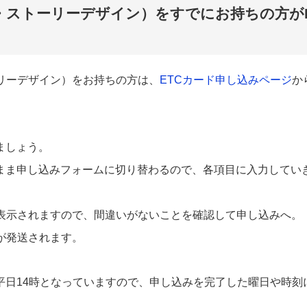
・ストーリーデザイン）をすでにお持ちの方が
リーデザイン）をお持ちの方は、
ETCカード申し込みページ
か
ましょう。
まま申し込みフォームに切り替わるので、各項目に入力してい
が表示されますので、間違いがないことを確認して申し込みへ。
が発送されます。
平日14時となっていますので、申し込みを完了した曜日や時刻