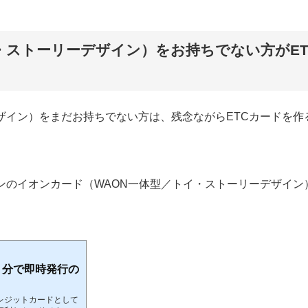
・ストーリーデザイン）をお持ちでない方がET
ザイン）をまだお持ちでない方は、残念ながらETCカードを作
ンのイオンカード（WAON一体型／トイ・ストーリーデザイン
５分で即時発行の
レジットカードとして