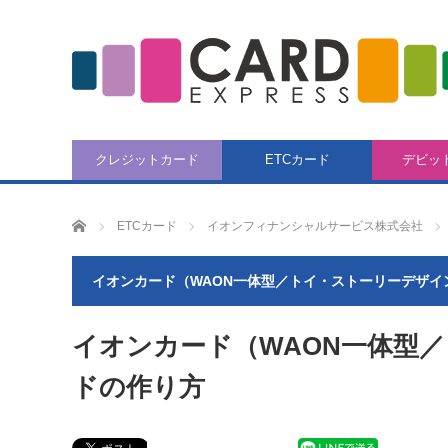
クレジットカード
ETCカード
デビッ
CARD EXPRESS
ETCカード
イオンフィナンシャルサービス株式会社
イオンカード（WAON一体型／トイ・ストーリーデザイ
イオンカード（WAON一体型／
ドの作り方