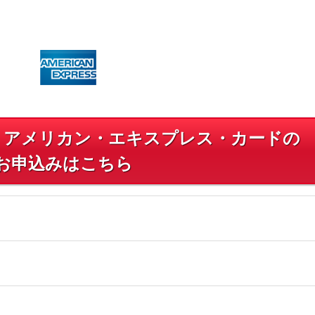
・アメリカン・エキスプレス・カードの
お申込みはこちら