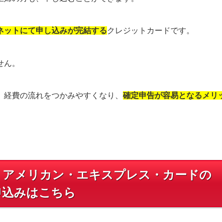
ネットにて申し込みが完結する
クレジットカードです。
せん。
、経費の流れをつかみやすくなり、
確定申告が容易となるメリ
・アメリカン・エキスプレス・カードの
申込みはこちら