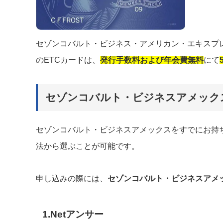
セゾンコバルト・ビジネス・アメリカン・エキスプ
のETCカードは、
発行手数料および年会費無料
にて
セゾンコバルト・ビジネスアメック
セゾンコバルト・ビジネスアメックスをすでにお持ち
法から選ぶことが可能です。
申し込みの際には、
セゾンコバルト・ビジネスアメ
1.Netアンサー