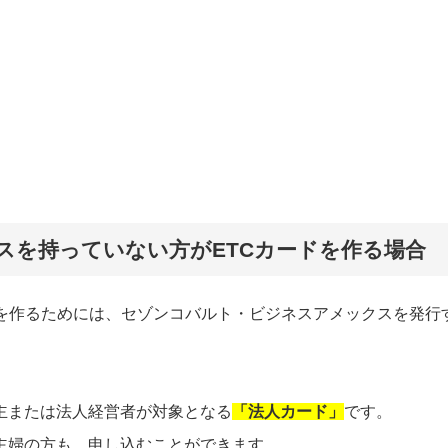
スを持っていない方がETCカードを作る場合
ドを作るためには、セゾンコバルト・ビジネスアメックスを発行
主または法人経営者が対象となる
「法人カード」
です。
主婦の方も、申し込むことができます。