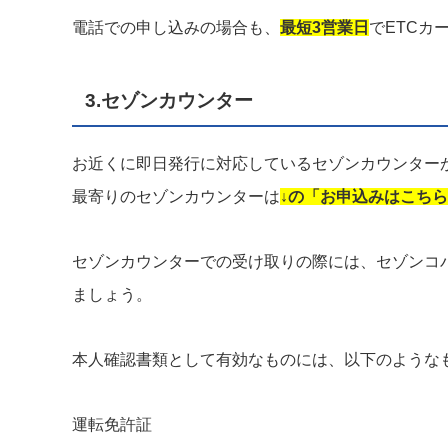
電話での申し込みの場合も、
最短3営業日
でETCカ
3.セゾンカウンター
お近くに即日発行に対応しているセゾンカウンター
最寄りのセゾンカウンターは
↓の「お申込みはこち
セゾンカウンターでの受け取りの際には、セゾンコ
ましょう。
本人確認書類として有効なものには、以下のような
運転免許証