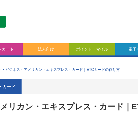
トカード
法人向け
ポイント・マイル
電子
ト・ビジネス・アメリカン・エキスプレス・カード｜ETCカードの作り方
・カード
メリカン・エキスプレス・カード｜E