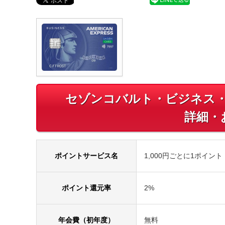
セゾンコバルト・ビジネス
詳細・
ポイントサービス名
1,000円ごとに1ポイント
ポイント還元率
2%
年会費（初年度）
無料