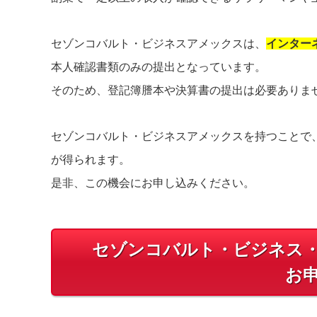
セゾンコバルト・ビジネスアメックスは、
インター
本人確認書類のみの提出となっています。
そのため、登記簿謄本や決算書の提出は必要ありま
セゾンコバルト・ビジネスアメックスを持つことで
が得られます。
是非、この機会にお申し込みください。
セゾンコバルト・ビジネス
お