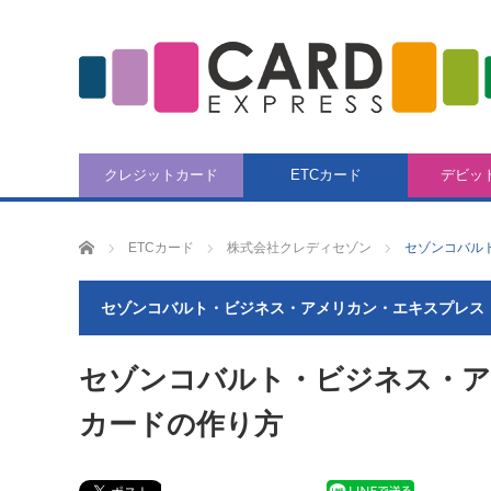
クレジットカード
ETCカード
デビッ
CARD EXPRESS
ETCカード
株式会社クレディセゾン
セゾンコバル
セゾンコバルト・ビジネス・アメリカン・エキスプレス
セゾンコバルト・ビジネス・ア
カードの作り方