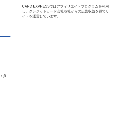
CARD EXPRESSではアフィリエイトプログラムを利用
し、クレジットカード会社各社からの広告収益を得てサ
イトを運営しています。
いき