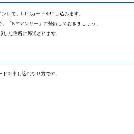
インして、ETCカードを申し込みます。
、「Netアンサー」に登録しておきましょう。
登録した住所に郵送されます。
ードを申し込むやり方です。