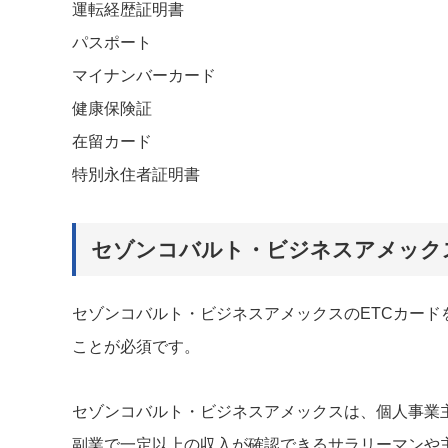
運転経歴証明書
パスポート
マイナンバーカード
健康保険証
在留カード
特別永住者証明書
セゾンコバルト・ビジネスアメック
セゾンコバルト・ビジネスアメックスのETCカー
ことが必須です。
セゾンコバルト・ビジネスアメックスは、個人事業
副業で一定以上の収入が確認できるサラリーマンや