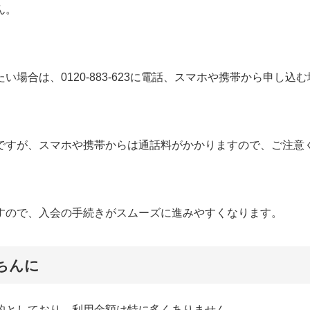
ん。
合は、0120-883-623に電話、スマホや携帯から申し込む
ですが、スマホや携帯からは通話料がかかりますので、ご注意
すので、入会の手続きがスムーズに進みやすくなります。
楽ちんに
的としており、利用金額は特に多くありません。