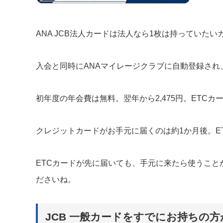
ANA JCB法人カードは法人なら1枚は持っていたい
入会と同時にANAマイレージクラブに自動登録され
初年度の年会費は無料。翌年から2,475円。ETC
クレジットカードがお手元に届くのは約1か月後。E
ETCカードが先に届いても、手元に来たら使うこ
ださいね。
JCB 一般カードをすでにお持ちの方