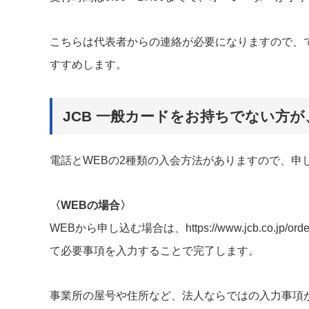
こちらは代表者からの連絡が必要になりますので、
すすめします。
JCB 一般カードをお持ちでない方が
電話とWEBの2種類の入会方法がありますので、申
〈WEBの場合〉
WEBから申し込む場合は、https://www.jcb.co.jp/
て必要事項を入力することで完了します。
事業所の屋号や住所など、法人ならではの入力事項