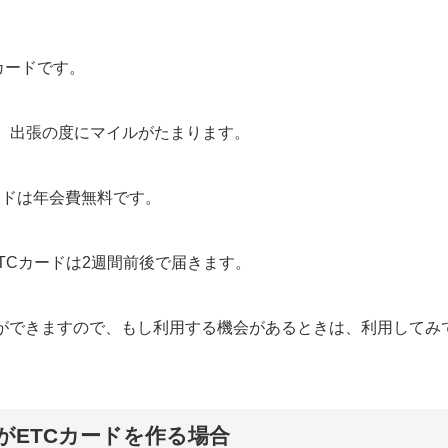
カードです。
、出張の度にマイルがたまります。
カードは年会費無料です。
TCカードは2週間前後で届きます。
とができますので、もし利用する機会があるときは、利用してみ
がETCカードを作る場合