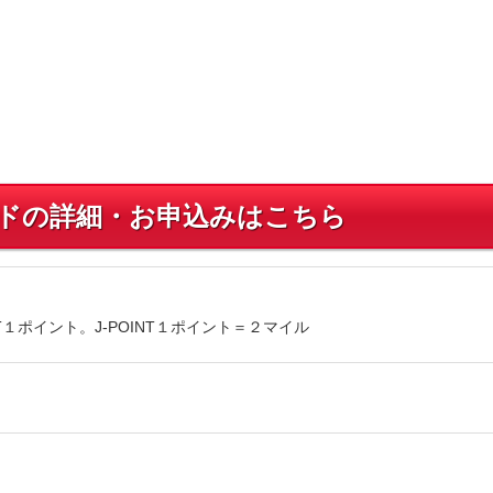
カードの詳細・お申込みはこちら
NT１ポイント。J-POINT１ポイント＝２マイル