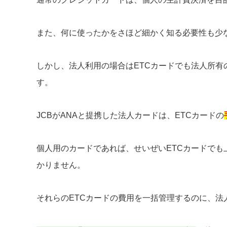
また、何に使ったかをさほど細かく知る必要性も少
しかし、法人利用の場合はETCカードでも法人所
す。
JCBがANAと提携した法人カードは、ETCカードの
個人用のカードであれば、せいぜいETCカードでも
かりません。
それらのETCカードの費用を一括管理するのに、法