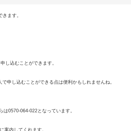
できます。
を申し込むことができます。
人で申し込むことができる点は便利かもしれませんね。
は0570-064-022となっています。
丁寧に案内してくれます。