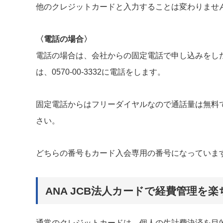
他のクレジットカードと入力することは変わりませ
〈電話の場合〉
電話の場合は、会社からの固定電話で申し込みをしたい場
は、0570-00-3332に電話をします。
固定電話からはフリーダイヤルなので通話量は無料
さい。
どちらの番号もカード入会専用の番号になっていま
ANA JCB法人カードで経費管理を
通常のクレジットカードは、個人の生計費決済を目