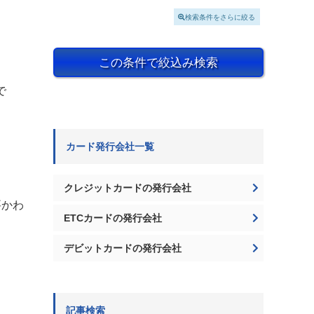
検索条件をさらに絞る
。
この条件で絞込み検索
で
カード発行会社一覧
クレジットカードの発行会社
要かわ
ETCカードの発行会社
デビットカードの発行会社
記事検索