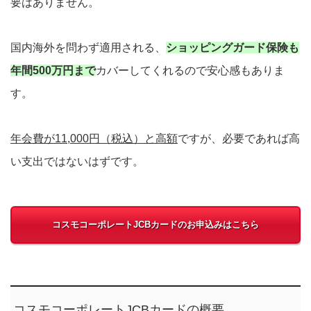
要はありません。
国内海外を問わず適用される、
ショッピングガード保険も
年間500万円まで
カバーしてくれるので安心感もありま
す。
年会費が11,000円（税込）と高額
ですが、必要であれば高
い支出ではないはずです。
コスモコーポレートJCBカードのお申込みはこちら
コスモコーポレートJCBカードの概要