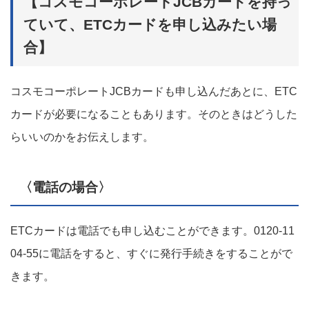
【コスモコーポレートJCBカードを持っ
ていて、ETCカードを申し込みたい場
合】
コスモコーポレートJCBカードも申し込んだあとに、ETC
カードが必要になることもあります。そのときはどうした
らいいのかをお伝えします。
〈電話の場合〉
ETCカードは電話でも申し込むことができます。0120-11
04-55に電話をすると、すぐに発行手続きをすることがで
きます。