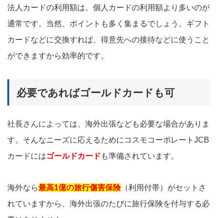
法人カードの利用額は、個人カードの利用額より多いのが
通常です。当然、ポイントも多く集まるでしょう。ギフト
カードなどに交換すれば、得意先への接待などに使うこと
ができますから効率的です。
必要であればゴールドカードも可
社長さんによっては、海外出張なども必要な場合がありま
す。そんなニーズに応えるためにコスモコーポレートJCB
カードには
ゴールドカード
も準備されています。
海外なら
最高1億の旅行傷害保険
（利用付帯）がセットさ
れていますから、海外出張のたびに旅行保険を付与する必