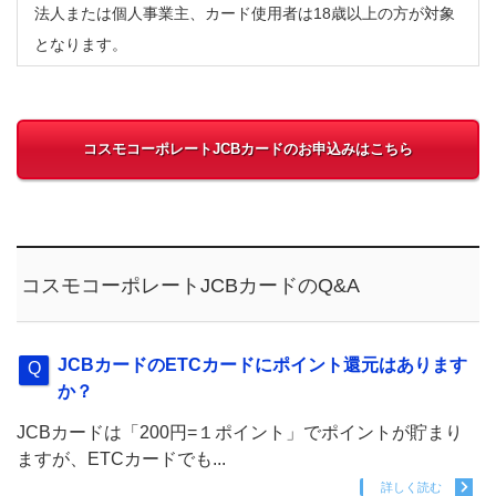
法人または個人事業主、カード使用者は18歳以上の方が対象
となります。
コスモコーポレートJCBカードのお申込みはこちら
コスモコーポレートJCBカードのQ&A
JCBカードのETCカードにポイント還元はあります
か？
JCBカードは「200円=１ポイント」でポイントが貯まり
ますが、ETCカードでも...
詳しく読む