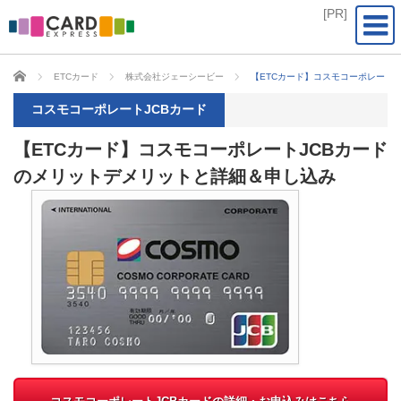
CARD EXPRESS
ETCカード
株式会社ジェーシービー
【ETCカード】コスモコーポレート
コスモコーポレートJCBカード
【ETCカード】コスモコーポレートJCBカード
のメリットデメリットと詳細＆申し込み