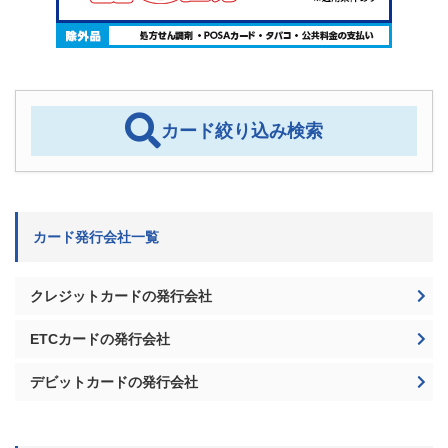
カード絞り込み検索
カード発行会社一覧
クレジットカードの発行会社
ETCカードの発行会社
デビットカードの発行会社