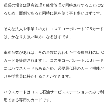
送業の場合は勤怠管理と経費管理が同時進行することにな
るため、面倒であると同時に気を使う事も多いはずです。
そんな法人や事業主の方にコスモコーポレートJCBカード
は、かなり力強い味方になるはずです。
車両台数があれば、その台数に合わせた年会費無料のETC
カードを提供されますし、コスモコーポレートJCBカード
にはハウスカードもあるため、必要最低限のカード機能だ
けを従業員に持たせることができます。
ハウスカードはコスモ石油サービスステーションのみで利
用できる専用のカードです。