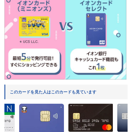
このカードを見た人はこのカードも見ています