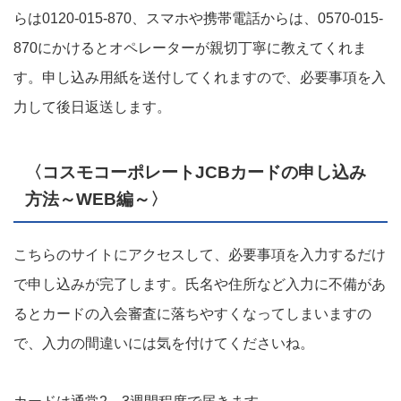
らは0120-015-870、スマホや携帯電話からは、0570-015-
870にかけるとオペレーターが親切丁寧に教えてくれま
す。申し込み用紙を送付してくれますので、必要事項を入
力して後日返送します。
〈コスモコーポレートJCBカードの申し込み
方法～WEB編～〉
こちらのサイトにアクセスして、必要事項を入力するだけ
で申し込みが完了します。氏名や住所など入力に不備があ
るとカードの入会審査に落ちやすくなってしまいますの
で、入力の間違いには気を付けてくださいね。