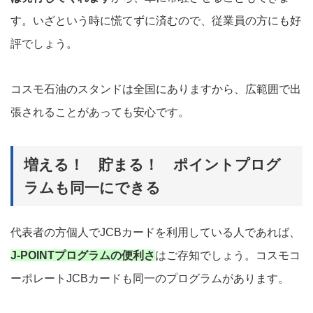
す。いざという時に慌てずに済むので、従業員の方にも好
評でしょう。
コスモ石油のスタンドは全国にありますから、広範囲で出
張されることがあっても安心です。
増える！ 貯まる！ ポイントプログ
ラムも同一にできる
代表者の方個人でJCBカードを利用している人であれば、
J-POINTプログラムの便利さ
はご存知でしょう。コスモコ
ーポレートJCBカードも同一のプログラムがあります。