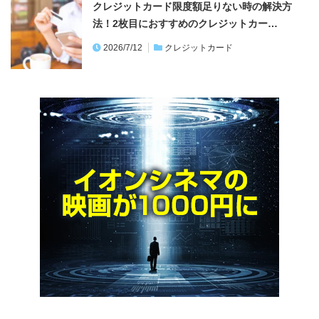
クレジットカード限度額足りない時の解決方
法！2枚目におすすめのクレジットカー…
2026/7/12
クレジットカード