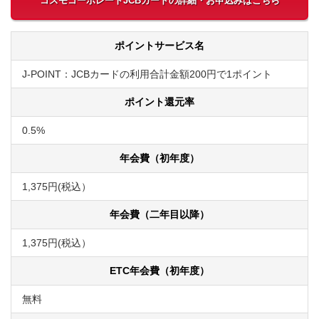
コスモコーポレートJCBカードの詳細・お申込みはこちら
ポイントサービス名
J-POINT：JCBカードの利用合計金額200円で1ポイント
ポイント還元率
0.5%
年会費（初年度）
1,375円(税込）
年会費（二年目以降）
1,375円(税込）
ETC年会費（初年度）
無料