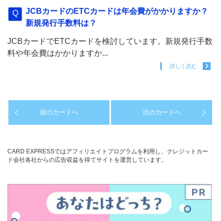
JCBカードのETCカードは年会費がかかりますか？
新規発行手数料は？
JCBカードでETCカードを検討しています。新規発行手数
料や年会費はかかりますか...
詳しく読む
前のカードへ
次のカードへ
CARD EXPRESSではアフィリエイトプログラムを利用し、クレジットカー
ド会社各社からの広告収益を得てサイトを運営しています。