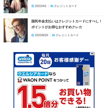
2022/4/1
クレジットカード
国民年金支払いはクレジットカードにすべし！
ポイントがお得なおすすめクレカ
2025/8/20
クレジットカード