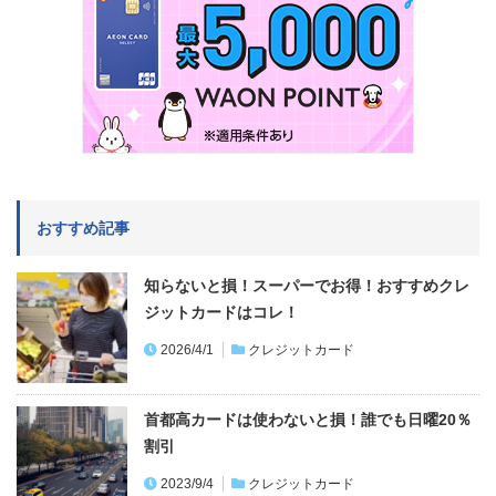
おすすめ記事
知らないと損！スーパーでお得！おすすめクレ
ジットカードはコレ！
2026/4/1
クレジットカード
首都高カードは使わないと損！誰でも日曜20％
割引
2023/9/4
クレジットカード