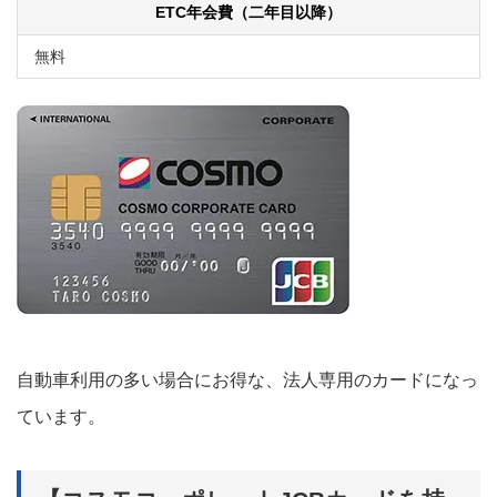
ETC年会費（二年目以降）
無料
自動車利用の多い場合にお得な、法人専用のカードになっ
ています。