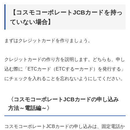
【コスモコーポレートJCBカードを持っ
ていない場合】
まずはクレジットカードを作りましょう。
クレジットカードの作り方を説明します。どちらも、申し
込む際に「ETCカード（ETCするーカード）を発行する」
にチェックを入れることを忘れないようにしてください。
〈コスモコーポレートJCBカードの申し込み
方法～電話編～〉
コスモコーポレートJCBカードの申し込みは、固定電話か