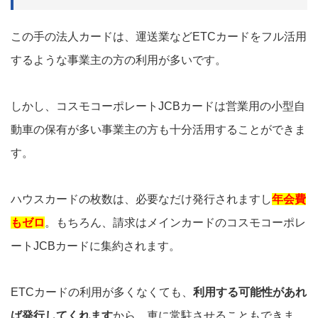
この手の法人カードは、運送業などETCカードをフル活用
するような事業主の方の利用が多いです。
しかし、コスモコーポレートJCBカードは営業用の小型自
動車の保有が多い事業主の方も十分活用することができま
す。
ハウスカードの枚数は、必要なだけ発行されますし
年会費
もゼロ
。もちろん、請求はメインカードのコスモコーポレ
ートJCBカードに集約されます。
ETCカードの利用が多くなくても、
利用する可能性があれ
ば発行してくれます
から、車に常駐させることもできま