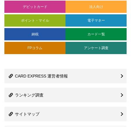
デビットカード
法人向け
ポイント・マイル
電子マネー
納税
カード一覧
FPコラム
アンケート調査
CARD EXPRESS 運営者情報
ランキング調査
サイトマップ