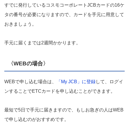
すでに発行しているコスモコーポレートJCBカードの16ケ
タの番号が必要になりますので、カードを手元に用意して
おきましょう。
手元に届くまでは2週間かかります。
〈WEBの場合〉
WEBで申し込む場合は、
「My JCB」に登録
して、ログイ
ンすることでETCカードを申し込むことができます。
最短で5日で手元に届きますので、もしお急ぎの人はWEB
で申し込むのがおすすめです。