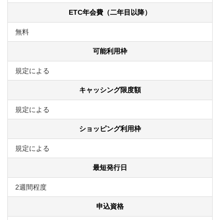
ETC年会費（二年目以降）
無料
可能利用枠
規定による
キャッシング限度額
規定による
ショッピング利用枠
規定による
最短発行日
2週間程度
申込資格