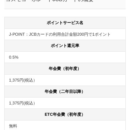
ポイントサービス名
J-POINT：JCBカードの利用合計金額200円で1ポイント
ポイント還元率
0.5%
年会費（初年度）
1,375円(税込）
年会費（二年目以降）
1,375円(税込）
ETC年会費（初年度）
無料