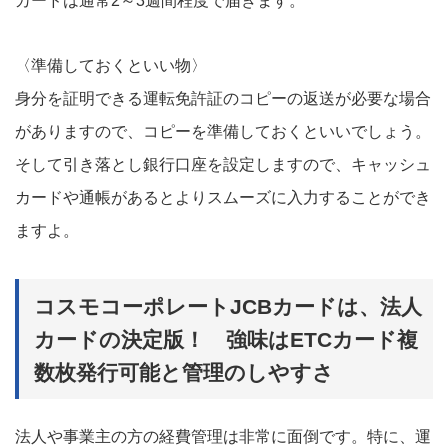
カードは通常2～3週間程度で届きます。
〈準備しておくといい物〉
身分を証明できる運転免許証のコピーの返送が必要な場合
がありますので、コピーを準備しておくといいでしょう。
そして引き落とし銀行口座を設定しますので、キャッシュ
カードや通帳があるとよりスムーズに入力することができ
ますよ。
コスモコーポレートJCBカードは、法人
カードの決定版！ 強味はETCカード複
数枚発行可能と管理のしやすさ
法人や事業主の方の経費管理は非常に面倒です。特に、運