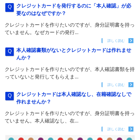
クレジットカードを発行するのに「本人確認」が必
要なのはなぜですか？
クレジットカードを作りたいのですが、身分証明書を持っ
ていません。なぜカードの発行...
詳しく読む
本人確認書類がないとクレジットカードは作れませ
んか？
クレジットカードを作りたいのですが、本人確認書類を持
っていないと発行してもらえま...
詳しく読む
クレジットカードは本人確認なし、在籍確認なしで
作れませんか？
クレジットカードを作りたいのですが、身分証明書を持っ
ていません。本人確認なし、在...
詳しく読む