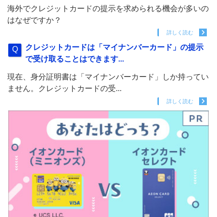
海外でクレジットカードの提示を求められる機会が多いの
はなぜですか？
詳しく読む
クレジットカードは「マイナンバーカード」の提示
で受け取ることはできます...
現在、身分証明書は「マイナンバーカード」しか持ってい
ません。クレジットカードの受...
詳しく読む