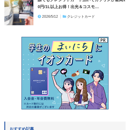
0円/1L以上お得！出光＆コスモ…
2026/5/12
クレジットカード
おすすめ記事