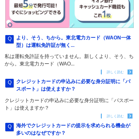
より、そう、ちから。東北電力カード（WAON一体
型）は運転免許証が無く...
私は運転免許証を持っていません。新しくより、そう、ち
から。東北電力カード（WAO...
詳しく読む
クレジットカードの申込みに必要な身分証明に「パ
スポート」は使えますか？
クレジットカードの申込みに必要な身分証明に「パスポー
ト」は使えますか？
詳しく読む
海外でクレジットカードの提示を求められる機会が
多いのはなぜですか？