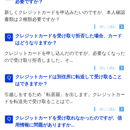
必要ですか？
新しくクレジットカードを申込みたいのですが、本人確認
書類は２種類必要ですか？
詳しく読む
クレジットカードを受け取り拒否した場合、カード
はどうなりますか？
クレジットカードを申し込んだのですが、必要なくなった
ので受け取り拒否しました。そ...
詳しく読む
クレジットカードは別住所に転送して受け取ること
はできますか？
引越しをするため「転居届」を出します。クレジットカー
ドを転送先で受け取ることはで...
詳しく読む
クレジットカードを受け取れなかったのですが、信
用情報に問題がありますか...