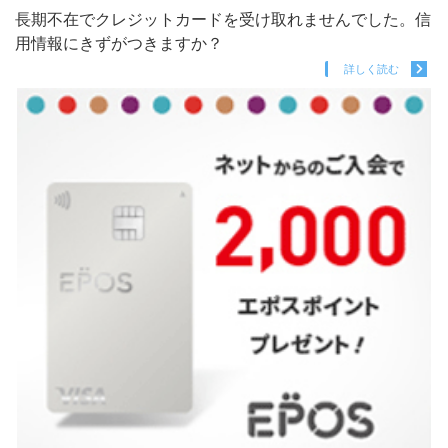
長期不在でクレジットカードを受け取れませんでした。信
用情報にきずがつきますか？
詳しく読む