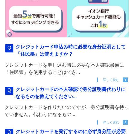
クレジットカード申込み時に必要な身分証明として
「住民票」は使えますか？
クレジットカードを申し込む時に必要な本人確認書類に
「住民票」を使用することはでき...
詳しく読む
クレジットカードの本人確認で身分証明書代わりに
なるものを教えてください...
クレジットカードを作りたいのですが、身分証明書を持っ
ていません。代わりになるもの...
詳しく読む
クレジットカードを発行するのに必ず身分証が必要