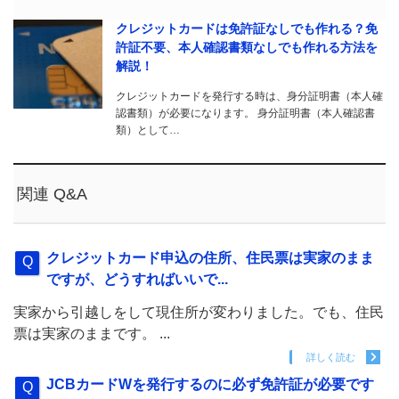
クレジットカードは免許証なしでも作れる？免
許証不要、本人確認書類なしでも作れる方法を
解説！
クレジットカードを発行する時は、身分証明書（本人確
認書類）が必要になります。 身分証明書（本人確認書
類）として…
関連 Q&A
クレジットカード申込の住所、住民票は実家のまま
ですが、どうすればいいで...
実家から引越しをして現住所が変わりました。でも、住民
票は実家のままです。 ...
詳しく読む
JCBカードWを発行するのに必ず免許証が必要です