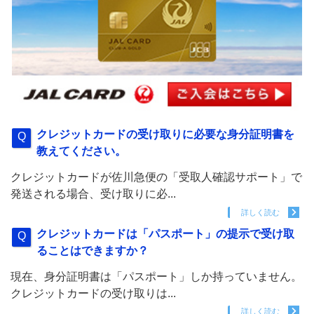
クレジットカードの受け取りに必要な身分証明書を
教えてください。
クレジットカードが佐川急便の「受取人確認サポート」で
発送される場合、受け取りに必...
詳しく読む
クレジットカードは「パスポート」の提示で受け取
ることはできますか？
現在、身分証明書は「パスポート」しか持っていません。
クレジットカードの受け取りは...
詳しく読む