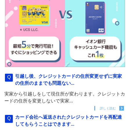
引越し後、クレジットカードの住所変更せずに実家
の住所のままでも問題ない...
実家から引越しをして現住所が変わります。クレジットカ
ードの住所を変更しないで実家...
詳しく読む
カード会社へ返送されたクレジットカードを再配達
してもらうことはできます...