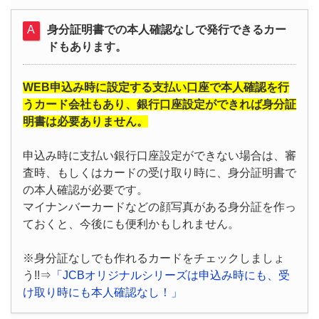
身分証明書での本人確認なしで発行できるカー
ドもあります。
WEB申込み時に設定する支払い口座で本人確認を行
うカード会社もあり、銀行口座設定ができれば身分証
明書は必要ありません。
申込み時に支払い銀行口座設定ができない場合は、審
査時、もしくはカードの受け取り時に、身分証明書で
の本人確認が必要です。
マイナンバーカードなどの顔写真がある身分証を作っ
ておくと、今後にも便利かもしれません。
※身分証なしでも作れるカードをチェックしましょ
う!!⇒
「JCBオリジナルシリーズは申込み時にも、受
け取り時にも本人確認なし！」