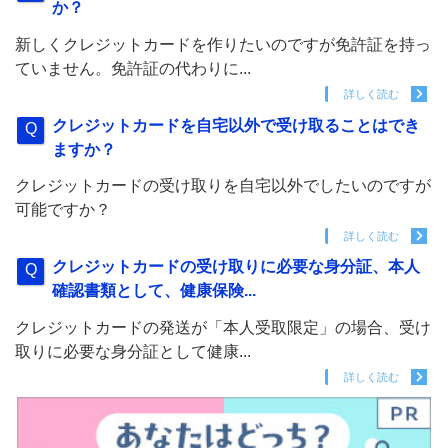
か？
新しくクレジットカードを作りたいのですが免許証を持っ
ていません。免許証の代わりに...
詳しく読む
クレジットカードを自宅以外で受け取ることはでき
ますか？
クレジットカードの受け取りを自宅以外でしたいのですが
可能ですか？
詳しく読む
クレジットカードの受け取りに必要な身分証、本人
確認書類として、健康保険...
クレジットカードの発送が「本人受取限定」の場合、受け
取りに必要な身分証として健康...
詳しく読む