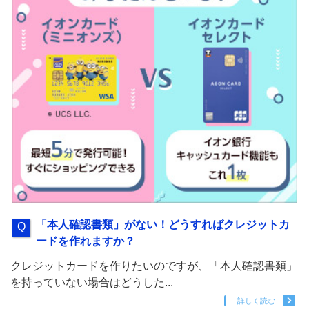
「本人確認書類」がない！どうすればクレジットカ
ードを作れますか？
クレジットカードを作りたいのですが、「本人確認書類」
を持っていない場合はどうした...
詳しく読む