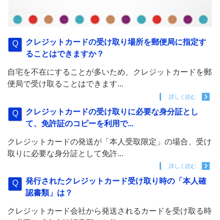
クレジットカードの受け取り場所を郵便局に指定す
ることはできますか？
自宅を不在にすることが多いため、クレジットカードを郵
便局で受け取ることはできます...
詳しく読む
クレジットカードの受け取りに必要な身分証とし
て、免許証のコピーを利用で...
クレジットカードの発送が「本人受取限定」の場合、受け
取りに必要な身分証として免許...
詳しく読む
発行されたクレジットカード受け取り時の「本人確
認書類」は？
クレジットカード会社から発送されるカードを受け取る時