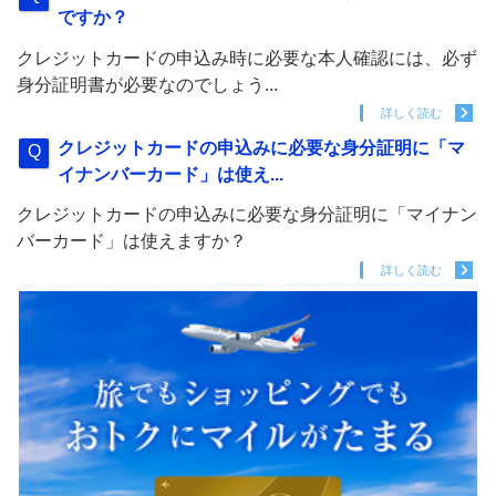
ですか？
クレジットカードの申込み時に必要な本人確認には、必ず
身分証明書が必要なのでしょう...
詳しく読む
クレジットカードの申込みに必要な身分証明に「マ
イナンバーカード」は使え...
クレジットカードの申込みに必要な身分証明に「マイナン
バーカード」は使えますか？
詳しく読む