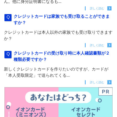
ん。他に身分証明書になるも...
詳しく読む
クレジットカードは家族でも受け取ることができま
すか？
クレジットカードは本人以外の家族でも受け取りできます
か？
詳しく読む
クレジットカードの受け取り時に本人確認書類が２
種類必要ですか？
新しくクレジットカードを作りたいのですが、カードが
「本人受取限定」で送られてくる...
詳しく読む