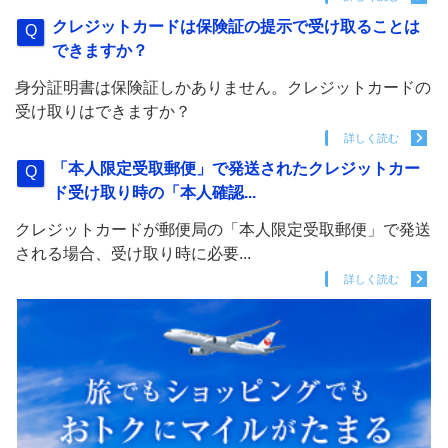
クレジットカードは保険証の提示で受け取ることは
できますか？
身分証明書は保険証しかありません。クレジットカードの
受け取りはできますか？
詳しく読む
「本人限定受取郵便」で発送されたクレジットカー
ド受け取り時の「本人確認...
クレジットカードが郵便局の「本人限定受取郵便」で発送
される場合、受け取り時に必要...
詳しく読む