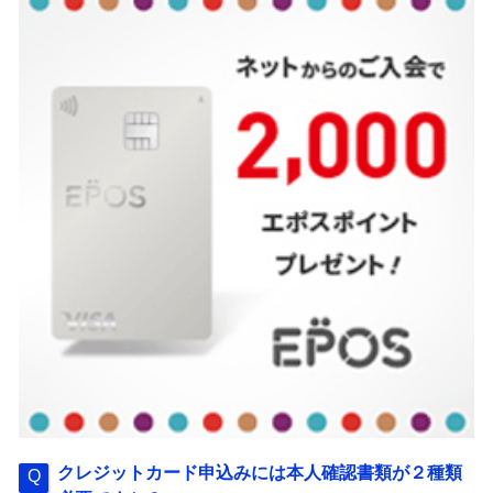
クレジットカード申込みには本人確認書類が２種類