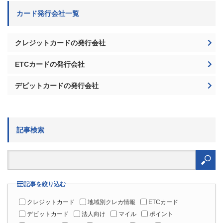
カード発行会社一覧
クレジットカードの発行会社
ETCカードの発行会社
デビットカードの発行会社
記事検索
検
索:
記事を絞り込む
クレジットカード
地域別クレカ情報
ETCカード
デビットカード
法人向け
マイル
ポイント