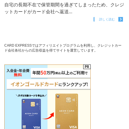
自宅の長期不在で保管期間を過ぎてしまったため、クレジ
ットカードがカード会社へ返送...
詳しく読む
CARD EXPRESSではアフィリエイトプログラムを利用し、クレジットカー
ド会社各社からの広告収益を得てサイトを運営しています。