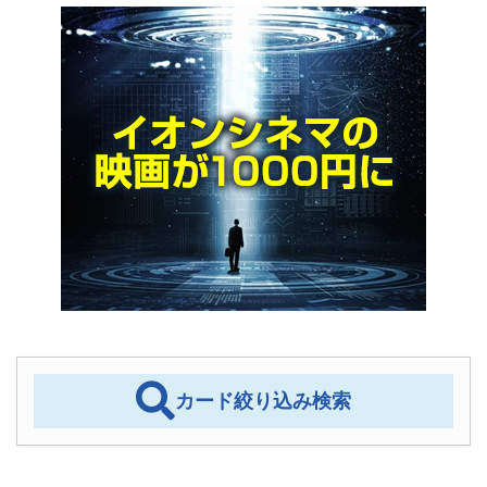
カード絞り込み検索