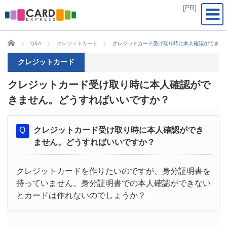
CARD EXPRESS
Q&A
クレジットカード
クレジットカード受け取り時に本人確認ができま
クレジットカード
クレジットカード受け取り時に本人確認がで
きません。どうすればいいですか？
クレジットカード受け取り時に本人確認ができ
ません。どうすればいいですか？
クレジットカードを作りたいのですが、身分証明書を
持っていません。身分証明書での本人確認ができない
とカードは作れないのでしょうか？