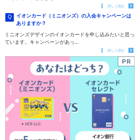
詳しく読む
イオンカード（ミニオンズ）の入会キャンペーンは
ありますか？
ミニオンズデザインのイオンカードを申し込みたいと思っ
ています。キャンペーンがあっ...
詳しく読む