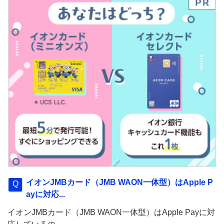
イオンJMBカード（JMB WAON一体型）はApple P
ayに対応...
イオンJMBカード（JMB WAON一体型）はApple Payに対