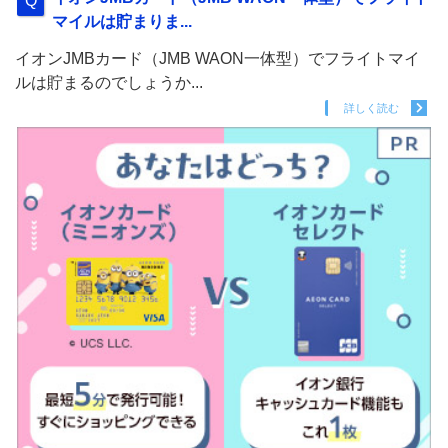
マイルは貯まりま...
イオンJMBカード（JMB WAON一体型）でフライトマイ
ルは貯まるのでしょうか...
詳しく読む