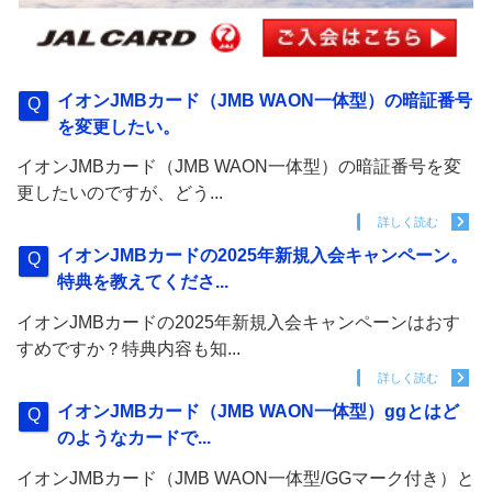
イオンJMBカード（JMB WAON一体型）の暗証番号
を変更したい。
イオンJMBカード（JMB WAON一体型）の暗証番号を変
更したいのですが、どう...
詳しく読む
イオンJMBカードの2025年新規入会キャンペーン。
特典を教えてくださ...
イオンJMBカードの2025年新規入会キャンペーンはおす
すめですか？特典内容も知...
詳しく読む
イオンJMBカード（JMB WAON一体型）ggとはど
のようなカードで...
イオンJMBカード（JMB WAON一体型/GGマーク付き）と