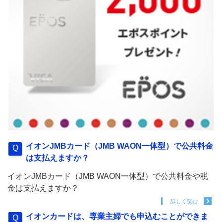
イオンJMBカード（JMB WAON一体型）で公共料金
は支払えますか？
イオンJMBカード（JMB WAON一体型）で公共料金や税
金は支払えますか？
詳しく読む
イオンカードは、専業主婦でも申込むことができま