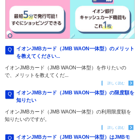
イオンJMBカード（JMB WAON一体型）のメリット
を教えてください...
イオンJMBカード（JMB WAON一体型）を作りたいの
で、メリットを教えてくだ...
詳しく読む
イオンJMBカード（JMB WAON一体型）の限度額を
知りたい
イオンJMBカード（JMB WAON一体型）の利用限度額を
知りたいのですが。
詳しく読む
イオンJMBカード（JMB WAON一体型）はJMBモ