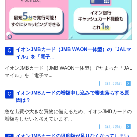
イオンJMBカード（JMB WAON一体型）の「JALマ
イル」を「電子...
イオンJMBカード（JMB WAON一体型）でたまった「JAL
マイル」を「電子マ...
詳しく読む
イオンJMBカードの増額申し込みで審査落ちする原
因は？
急な出費や大きな買物に備えるため、イオンJMBカードの
増額をしたいと考えています...
詳しく読む
イオンJMBカードの限度額が足りなくなってしまい