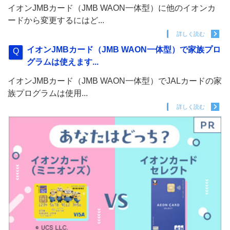
イオンJMBカード（JMB WAON一体型）に他のイオンカ
ードから変更するにはど...
詳しく読む
イオンJMBカード（JMB WAON一体型）で家族プロ
グラムは使えます...
イオンJMBカード（JMB WAON一体型）でJALカードの家
族プログラムは使用...
詳しく読む