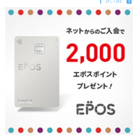
詳しく読む