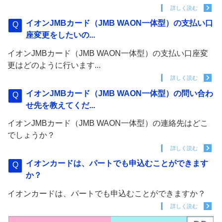
詳しく読む
イオンJMBカード（JMB WAON一体型）の支払い口
座変更をしたいの...
イオンJMBカード（JMB WAON一体型）の支払い口座変
更はどのように行います...
詳しく読む
イオンJMBカード（JMB WAON一体型）の問い合わ
せ先を教えてくだ...
イオンJMBカード（JMB WAON一体型）の連絡先はどこ
でしょうか？
詳しく読む
イオンカードは、パートでも申込むことができます
か？
イオンカードは、パートでも申込むことができますか？
詳しく読む