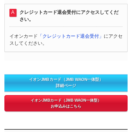
クレジットカード退会受付にアクセスしてくだ
さい。
イオンカード
「クレジットカード退会受付」
にアクセ
スしてください。
イオンJMBカード（JMB WAON一体型）
詳細ページ
イオンJMBカード（JMB WAON一体型）
お申込みはこちら