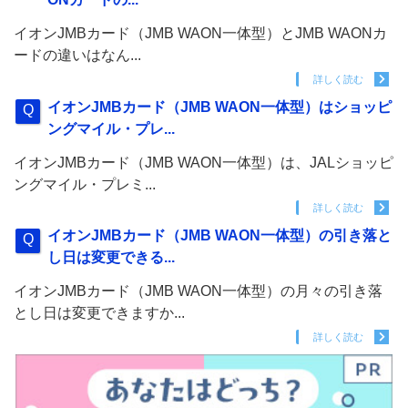
イオンJMBカード（JMB WAON一体型）とJMB WAONカ
ードの違いはなん...
詳しく読む
イオンJMBカード（JMB WAON一体型）はショッピ
ングマイル・プレ...
イオンJMBカード（JMB WAON一体型）は、JALショッピ
ングマイル・プレミ...
詳しく読む
イオンJMBカード（JMB WAON一体型）の引き落と
し日は変更できる...
イオンJMBカード（JMB WAON一体型）の月々の引き落
とし日は変更できますか...
詳しく読む