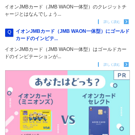
イオンJMBカード（JMB WAON一体型）のクレジットチ
ャージとはなんでしょう...
詳しく読む
イオンJMBカード（JMB WAON一体型）にゴールド
カードのインビテ...
イオンJMBカード（JMB WAON一体型）はゴールドカー
ドのインビテーションが...
詳しく読む