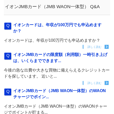
イオンJMBカード（JMB WAON一体型） Q&A
イオンカードは、年収が100万円でも申込めます
か？
イオンカードは、年収が100万円でも申込めますか？
詳しく読む
イオンJMBカードの限度額（利用額）一時引き上げ
は、いくらまでできます...
今後の急な出費や大きな買物に備えらえるクレジットカー
ドを探しています。 近いと...
詳しく読む
イオンJMBカード（JMB WAON一体型）のWAON
チャージでポイン...
イオンJMBカード（JMB WAON一体型）のWAONチャー
ジでポイントが貯まる...