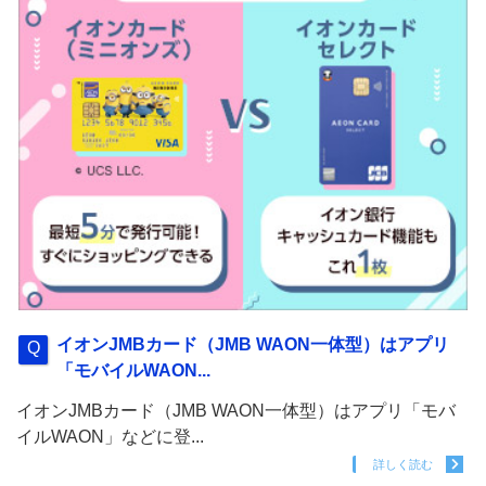
イオンJMBカード（JMB WAON一体型）はアプリ
「モバイルWAON...
イオンJMBカード（JMB WAON一体型）はアプリ「モバ
イルWAON」などに登...
詳しく読む