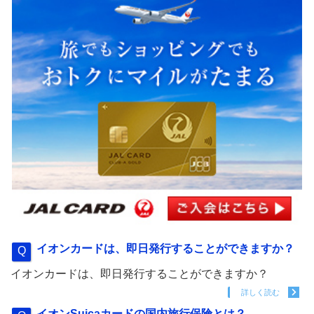
イオンカードは、即日発行することができますか？
イオンカードは、即日発行することができますか？
詳しく読む
イオンSuicaカードの国内旅行保険とは？