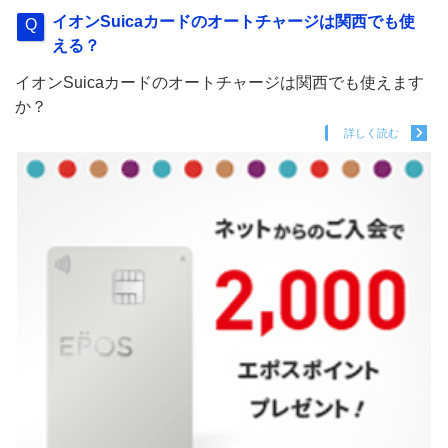
イオンSuicaカードのオートチャージは関西でも使
える？
イオンSuicaカードのオートチャージは関西でも使えます
か？
詳しく読む