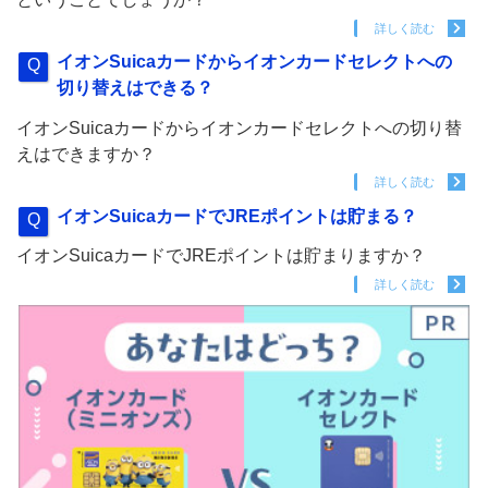
詳しく読む
イオンSuicaカードからイオンカードセレクトへの
切り替えはできる？
イオンSuicaカードからイオンカードセレクトへの切り替
えはできますか？
詳しく読む
イオンSuicaカードでJREポイントは貯まる？
イオンSuicaカードでJREポイントは貯まりますか？
詳しく読む