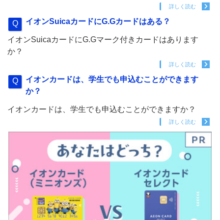
詳しく読む
イオンSuicaカードにG.Gカードはある？
イオンSuicaカードにG.Gマーク付きカードはあります
か？
詳しく読む
イオンカードは、学生でも申込むことができます
か？
イオンカードは、学生でも申込むことができますか？
詳しく読む