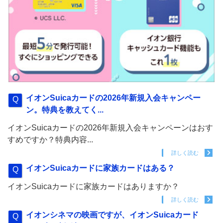
イオンSuicaカードの2026年新規入会キャンペー
ン。特典を教えてく...
イオンSuicaカードの2026年新規入会キャンペーンはおす
すめですか？特典内容...
詳しく読む
イオンSuicaカードに家族カードはある？
イオンSuicaカードに家族カードはありますか？
詳しく読む
イオンシネマの映画ですが、イオンSuicaカード