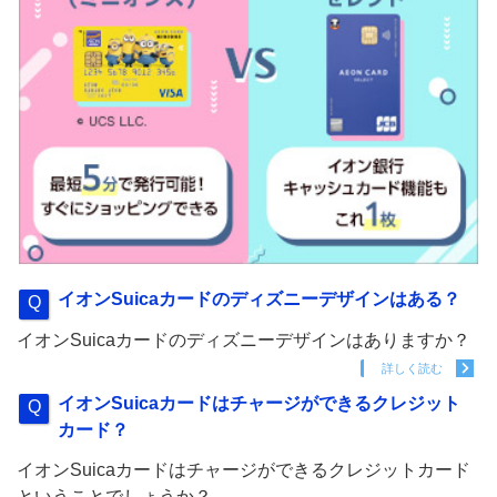
イオンSuicaカードのディズニーデザインはある？
イオンSuicaカードのディズニーデザインはありますか？
詳しく読む
イオンSuicaカードはチャージができるクレジット
カード？
イオンSuicaカードはチャージができるクレジットカード
ということでしょうか？