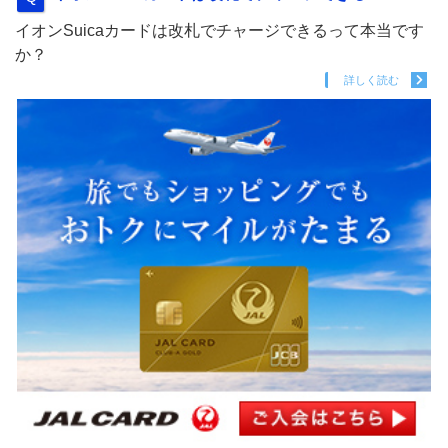
イオンSuicaカードは改札でチャージできるって本当です
か？
詳しく読む