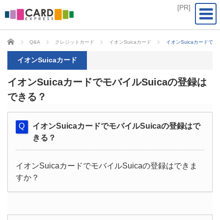
CARD EXPRESS
Q&A
クレジットカード
イオンSuicaカード
イオンSuicaカードでモ
イオンSuicaカード
イオンSuicaカードでモバイルSuicaの登録は
できる？
イオンSuicaカードでモバイルSuicaの登録はで
きる？
イオンSuicaカードでモバイルSuicaの登録はできま
すか？