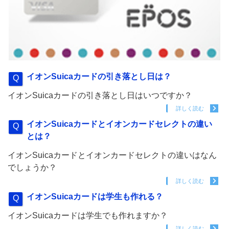
イオンSuicaカードの引き落とし日は？
イオンSuicaカードの引き落とし日はいつですか？
詳しく読む
イオンSuicaカードとイオンカードセレクトの違い
とは？
イオンSuicaカードとイオンカードセレクトの違いはなん
でしょうか？
詳しく読む
イオンSuicaカードは学生も作れる？
イオンSuicaカードは学生でも作れますか？
詳しく読む