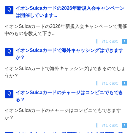
イオンSuicaカードの2026年新規入会キャンペーン
は開催しています...
イオンSuicaカードの2026年新規入会キャンペーンで開催
中のものを教えて下さ...
詳しく読む
イオンSuicaカードで海外キャッシングはできます
か？
イオンSuicaカードで海外キャッシングはできるのでしょ
うか？
詳しく読む
イオンSuicaカードのチャージはコンビニでもでき
る？
イオンSuicaカードのチャージはコンビニでもできます
か？
詳しく読む