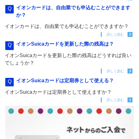
イオンカードは、自由業でも申込むことができます
か？
イオンカードは、自由業でも申込むことができますか？
詳しく読む
イオンSuicaカードを更新した際の残高は？
イオンSuicaカードを更新した際の残高はどうすれば良い
でしょうか？
詳しく読む
イオンSuicaカードは定期券として使える？
イオンSuicaカードは定期券として使えますか？
詳しく読む