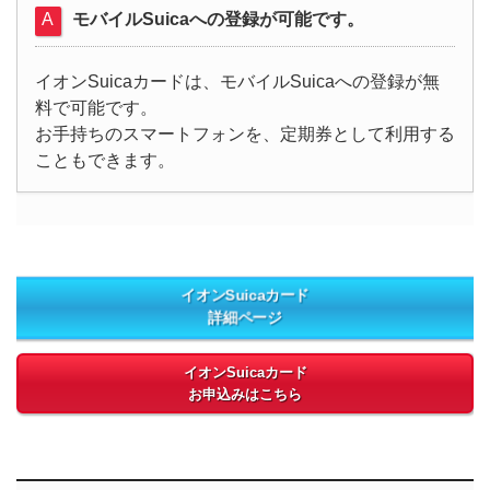
モバイルSuicaへの登録が可能です。
イオンSuicaカードは、モバイルSuicaへの登録が無
料で可能です。
お手持ちのスマートフォンを、定期券として利用する
こともできます。
イオンSuicaカード
詳細ページ
イオンSuicaカード
お申込みはこちら