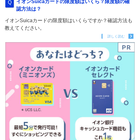
イオンSuicaカードの限度額はいくら？限度額の確
認方法は？
イオンSuicaカードの限度額はいくらですか？確認方法も
教えてください。
詳しく読む