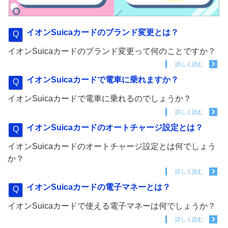
イオンSuicaカードのブランド変更とは？
イオンSuicaカードのブランド変更って何のことですか？
詳しく読む
イオンSuicaカードで電車に乗れますか？
イオンSuicaカードで電車に乗れるのでしょうか？
詳しく読む
イオンSuicaカードのオートチャージ設定とは？
イオンSuicaカードのオートチャージ設定とは何でしょう
か？
詳しく読む
イオンSuicaカードの電子マネーとは？
イオンSuicaカードで使える電子マネーは何でしょうか？
詳しく読む