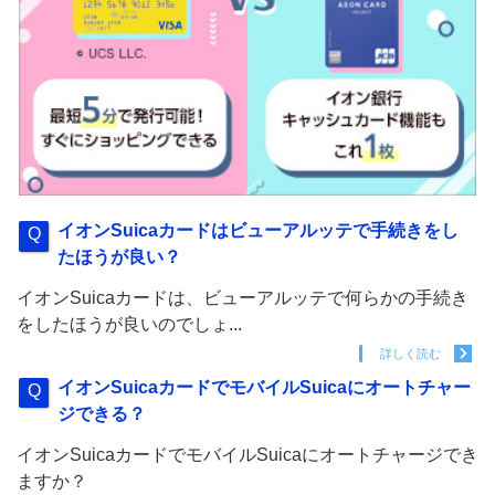
イオンSuicaカードはビューアルッテで手続きをし
たほうが良い？
イオンSuicaカードは、ビューアルッテで何らかの手続き
をしたほうが良いのでしょ...
詳しく読む
イオンSuicaカードでモバイルSuicaにオートチャー
ジできる？
イオンSuicaカードでモバイルSuicaにオートチャージでき
ますか？