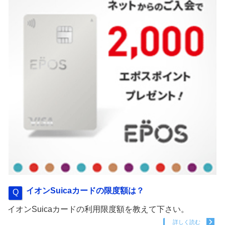
イオンSuicaカードの限度額は？
イオンSuicaカードの利用限度額を教えて下さい。
詳しく読む