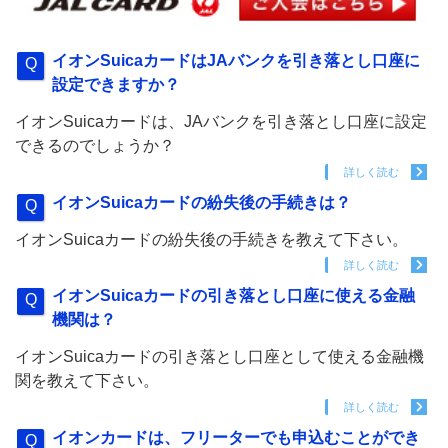
イオンSuicaカードはJAバンクを引き落とし口座に
設定できますか？
イオンSuicaカードは、JAバンクを引き落とし口座に設定
できるのでしょうか？
詳しく読む
イオンSuicaカードの紛失後の手続きは？
イオンSuicaカードの紛失後の手続きを教えて下さい。
詳しく読む
イオンSuicaカードの引き落とし口座に使える金融
機関は？
イオンSuicaカードの引き落とし口座として使える金融機
関を教えて下さい。
詳しく読む
イオンカードは、フリーターでも申込むことができ