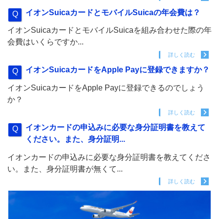
イオンSuicaカードとモバイルSuicaの年会費は？
イオンSuicaカードとモバイルSuicaを組み合わせた際の年
会費はいくらですか...
詳しく読む
イオンSuicaカードをApple Payに登録できますか？
イオンSuicaカードをApple Payに登録できるのでしょう
か？
詳しく読む
イオンカードの申込みに必要な身分証明書を教えて
ください。また、身分証明...
イオンカードの申込みに必要な身分証明書を教えてくださ
い。また、身分証明書が無くて...
詳しく読む