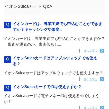
イオンSuicaカード Q&A
イオンカードは、専業主婦でも申込むことができま
すか？キャッシングや限度...
イオンカードは、専業主婦でも申込むことができますか？
審査が通るのか、審査落ちし...
詳しく読む
イオンSuicaカードはアップルウォッチでも使え
る？
イオンSuicaカードはアップルウォッチでも使えますか？
詳しく読む
イオンSuicaカードでiDは使えますか？
イオンSuicaカードで電子マネーiDは使えるのでしょう
か？
詳しく読む