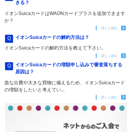
きる？
イオンSuicaカードはWAONカードプラスを追加できます
か？
詳しく読む
イオンSuicaカードの解約方法は？
イオンSuicaカードの解約方法を教えて下さい。
詳しく読む
イオンSuicaカードの増額申し込みで審査落ちする
原因は？
急な出費や大きな買物に備えるため、イオンSuicaカード
の増額をしたいと考えてい...
詳しく読む