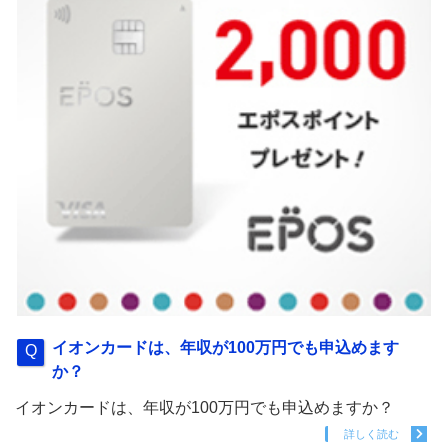
イオンカードは、年収が100万円でも申込めます
か？
イオンカードは、年収が100万円でも申込めますか？
詳しく読む