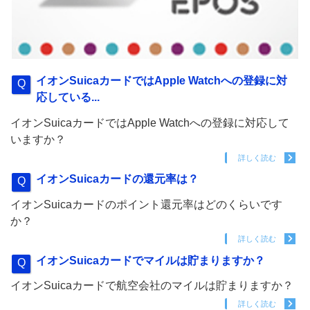
イオンSuicaカードではApple Watchへの登録に対
応している...
イオンSuicaカードではApple Watchへの登録に対応して
いますか？
詳しく読む
イオンSuicaカードの還元率は？
イオンSuicaカードのポイント還元率はどのくらいです
か？
詳しく読む
イオンSuicaカードでマイルは貯まりますか？
イオンSuicaカードで航空会社のマイルは貯まりますか？
詳しく読む