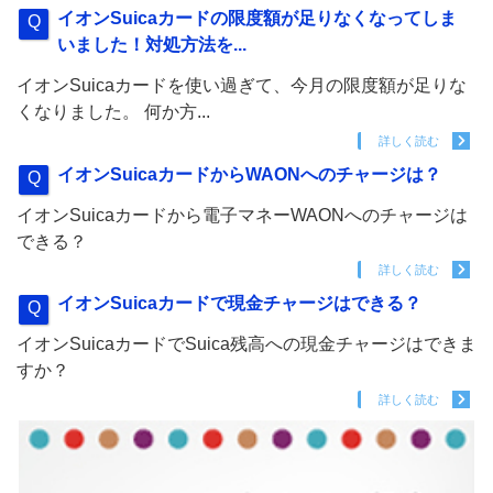
イオンSuicaカードの限度額が足りなくなってしま
いました！対処方法を...
イオンSuicaカードを使い過ぎて、今月の限度額が足りな
くなりました。 何か方...
詳しく読む
イオンSuicaカードからWAONへのチャージは？
イオンSuicaカードから電子マネーWAONへのチャージは
できる？
詳しく読む
イオンSuicaカードで現金チャージはできる？
イオンSuicaカードでSuica残高への現金チャージはできま
すか？
詳しく読む