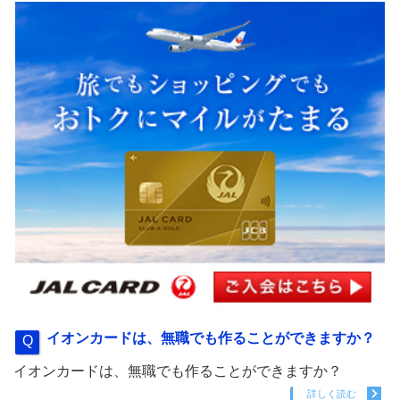
イオンカードは、無職でも作ることができますか？
イオンカードは、無職でも作ることができますか？
詳しく読む