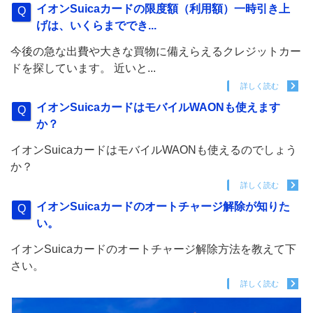
イオンSuicaカードの限度額（利用額）一時引き上
げは、いくらまででき...
今後の急な出費や大きな買物に備えらえるクレジットカー
ドを探しています。 近いと...
詳しく読む
イオンSuicaカードはモバイルWAONも使えます
か？
イオンSuicaカードはモバイルWAONも使えるのでしょう
か？
詳しく読む
イオンSuicaカードのオートチャージ解除が知りた
い。
イオンSuicaカードのオートチャージ解除方法を教えて下
さい。
詳しく読む