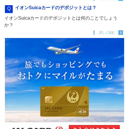
イオンSuicaカードのデポジットとは？
イオンSuicaカードのデポジットとは何のことでしょう
か？
詳しく読む