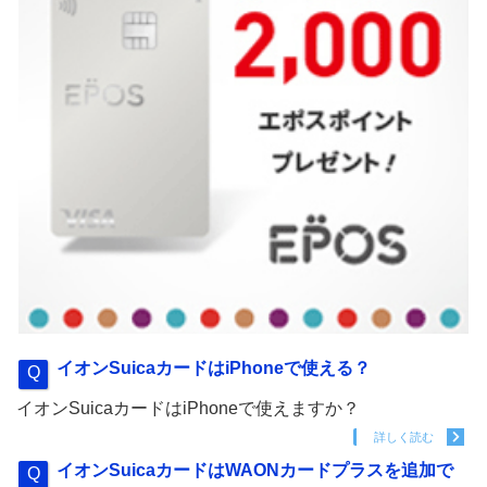
イオンSuicaカードはiPhoneで使える？
イオンSuicaカードはiPhoneで使えますか？
詳しく読む
イオンSuicaカードはWAONカードプラスを追加で