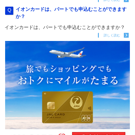
イオンカードは、パートでも申込むことができます
か？
イオンカードは、パートでも申込むことができますか？
詳しく読む