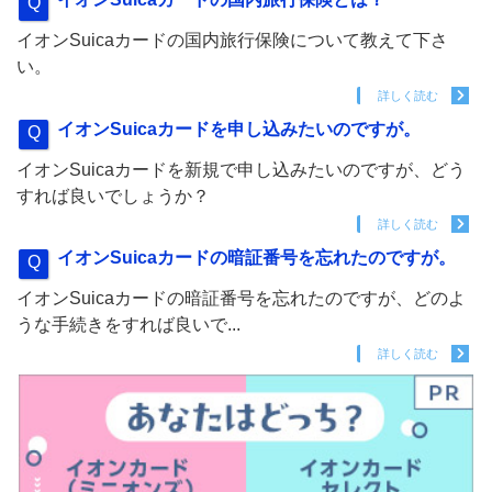
イオンSuicaカードの国内旅行保険について教えて下さ
い。
詳しく読む
イオンSuicaカードを申し込みたいのですが。
イオンSuicaカードを新規で申し込みたいのですが、どう
すれば良いでしょうか？
詳しく読む
イオンSuicaカードの暗証番号を忘れたのですが。
イオンSuicaカードの暗証番号を忘れたのですが、どのよ
うな手続きをすれば良いで...
詳しく読む