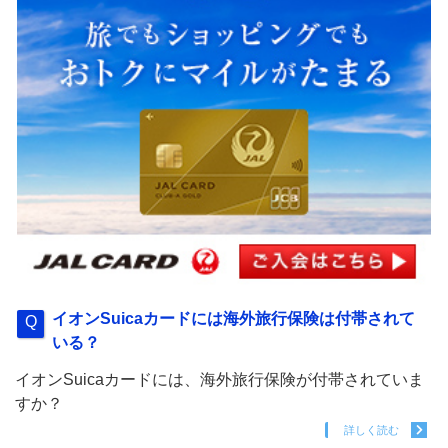
イオンSuicaカードには海外旅行保険は付帯されて
いる？
イオンSuicaカードには、海外旅行保険が付帯されていま
すか？
詳しく読む