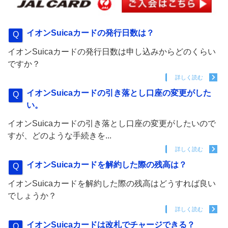
イオンSuicaカードの発行日数は？
イオンSuicaカードの発行日数は申し込みからどのくらい
ですか？
詳しく読む
イオンSuicaカードの引き落とし口座の変更がした
い。
イオンSuicaカードの引き落とし口座の変更がしたいので
すが、どのような手続きを...
詳しく読む
イオンSuicaカードを解約した際の残高は？
イオンSuicaカードを解約した際の残高はどうすれば良い
でしょうか？
詳しく読む
イオンSuicaカードは改札でチャージできる？