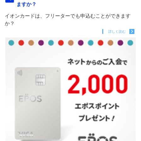
ますか？
イオンカードは、フリーターでも申込むことができます
か？
詳しく読む