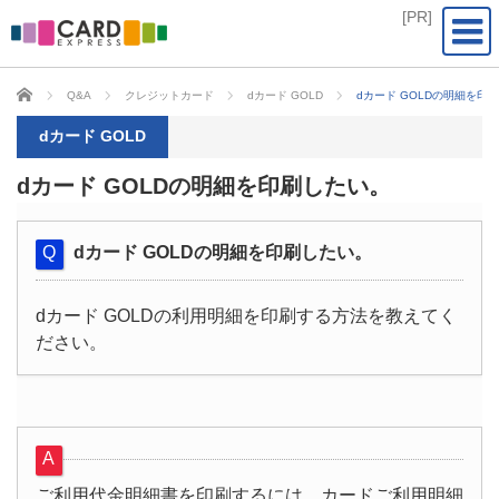
CARD EXPRESS
Q&A
クレジットカード
dカード GOLD
dカード GOLDの明細を印
dカード GOLD
dカード GOLDの明細を印刷したい。
dカード GOLDの明細を印刷したい。
dカード GOLDの利用明細を印刷する方法を教えてく
ださい。
ご利用代金明細書を印刷するには、カードご利用明細