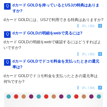
dカード GOLDを持っているとUSJの特典はありま
すか?
dカード GOLDには、USJで利用できる特典はありますか?
詳しく読む
dカード GOLDの明細をwebで見るには?
dカード GOLDの明細をwebで確認するにはどうすればよ
いですか?
詳しく読む
dカード GOLDでドコモ料金を支払ったときの還元
率は?
dカード GOLDでドコモ料金を支払ったときの還元率は
何%ですか?
詳しく読む