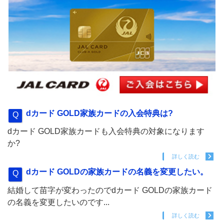
dカード GOLD家族カードの入会特典は?
dカード GOLD家族カードも入会特典の対象になります
か?
詳しく読む
dカード GOLDの家族カードの名義を変更したい。
結婚して苗字が変わったのでdカード GOLDの家族カード
の名義を変更したいのです...
詳しく読む