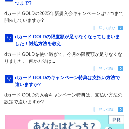
つまで?
dカード GOLDの2025年新規入会キャンペーンはいつまで
開催していますか?
詳しく読む
dカード GOLDの限度額が足りなくなってしまいま
した！対処方法を教え...
dカード GOLDを使い過ぎて、今月の限度額が足りなくな
りました。 何か方法は...
詳しく読む
dカード GOLDのキャンペーン特典は支払い方法で
違いますか?
dカード GOLDの入会キャンペーン特典は、支払い方法の
設定で違いますか?
詳しく読む