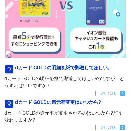
dカード GOLDの明細を紙で郵送してほしい。
dカード GOLDの明細を紙で郵送してほしいのですが、ど
うすればいいですか?
詳しく読む
dカード GOLDの還元率変更はいつから?
dカード GOLDの還元率が変更されるのはいつから?どう
変わりますか?
詳しく読む