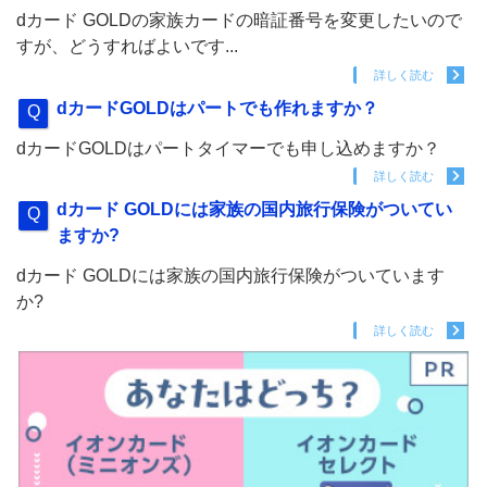
dカード GOLDの家族カードの暗証番号を変更したいので
すが、どうすればよいです...
詳しく読む
dカードGOLDはパートでも作れますか？
dカードGOLDはパートタイマーでも申し込めますか？
詳しく読む
dカード GOLDには家族の国内旅行保険がついてい
ますか?
dカード GOLDには家族の国内旅行保険がついています
か?
詳しく読む