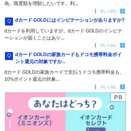
為、限度額を増額したいです。利...
詳しく読む
dカード GOLDにはインビテーションがありますか?
dカードを利用していますが、dカード GOLDのインビテ
ーションが届くことはあり...
詳しく読む
dカード GOLDの家族カードもドコモ携帯料金ポイ
ント還元の対象ですか...
dカード GOLDの家族カードで支払うドコモ携帯料金も、
10%ポイント還元の対象...
詳しく読む