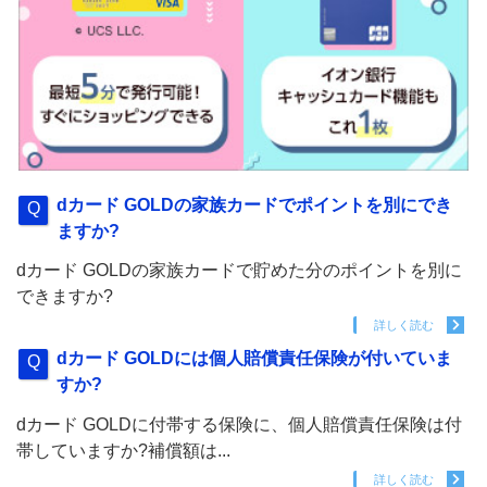
dカード GOLDの家族カードでポイントを別にでき
ますか?
dカード GOLDの家族カードで貯めた分のポイントを別に
できますか?
詳しく読む
dカード GOLDには個人賠償責任保険が付いていま
すか?
dカード GOLDに付帯する保険に、個人賠償責任保険は付
帯していますか?補償額は...
詳しく読む