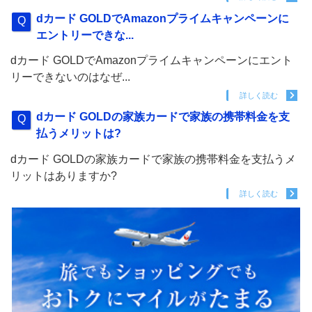
dカード GOLDでAmazonプライムキャンペーンに
エントリーできな...
dカード GOLDでAmazonプライムキャンペーンにエント
リーできないのはなぜ...
詳しく読む
dカード GOLDの家族カードで家族の携帯料金を支
払うメリットは?
dカード GOLDの家族カードで家族の携帯料金を支払うメ
リットはありますか?
詳しく読む