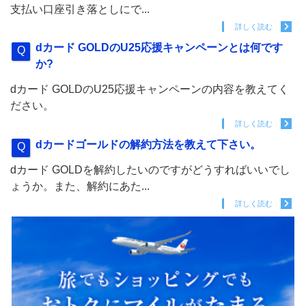
支払い口座引き落としにで...
詳しく読む
dカード GOLDのU25応援キャンペーンとは何です
か?
dカード GOLDのU25応援キャンペーンの内容を教えてく
ださい。
詳しく読む
dカードゴールドの解約方法を教えて下さい。
dカード GOLDを解約したいのですがどうすればいいでし
ょうか。また、解約にあた...
詳しく読む