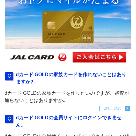
dカード GOLDの家族カードを作れないことはあり
ますか?
dカード GOLDの家族カードを作りたいのですが、審査が
通らないことはありますか...
詳しく読む
dカード GOLDの会員サイトにログインできませ
ん。