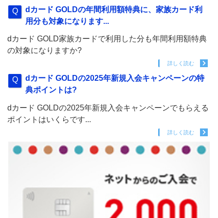
dカード GOLDの年間利用額特典に、家族カード利
用分も対象になります...
dカード GOLD家族カードで利用した分も年間利用額特典
の対象になりますか?
詳しく読む
dカード GOLDの2025年新規入会キャンペーンの特
典ポイントは?
dカード GOLDの2025年新規入会キャンペーンでもらえる
ポイントはいくらです...
詳しく読む