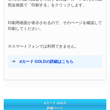
照会画面で「印刷する」をクリックします。
印刷用画面が表示されるので、そのページを確認して
印刷してください。
※スマートフォンでは利用できません。
⇒
dカード GOLDの詳細はこちら
dカード GOLD
詳細ページ