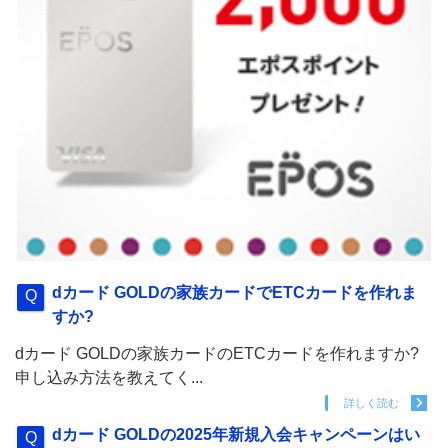
dカード GOLDの家族カードでETCカードを作れま
すか?
dカード GOLDの家族カードのETCカードを作れますか?
申し込み方法を教えてく...
詳しく読む
dカード GOLDの2025年新規入会キャンペーンはい