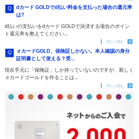
dカード GOLDでd払い料金を支払った場合の還元率
は?
d払いの支払いをdカード GOLDで決済する場合のポイン
ト還元率を教えてください...
詳しく読む
ｄカードGOLD、保険証しかない。本人確認の身分
証明書として使える？受...
現在手元に「保険証」しか持っていないのですが、新しく
ｄカードゴールドを作ることは...
詳しく読む