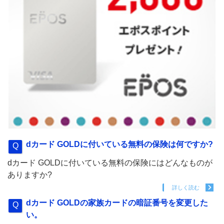
dカード GOLDに付いている無料の保険は何ですか?
dカード GOLDに付いている無料の保険にはどんなものが
ありますか?
詳しく読む
dカード GOLDの家族カードの暗証番号を変更した
い。