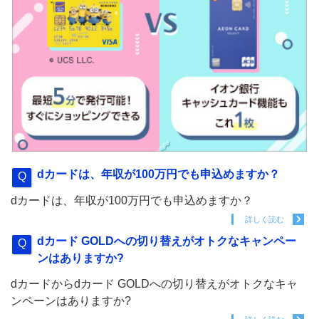
dカードは、年収が100万円でも申込めますか？
dカードは、年収が100万円でも申込めますか？
詳しく読む
dカード GOLDへの切り替えがオトクなキャンペー
ンはありますか?
dカードからdカード GOLDへの切り替えがオトクなキャ
ンペーンはありますか?