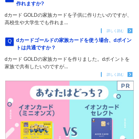
作れますか?
dカード GOLDの家族カードを子供に作りたいのですが、
高校生や大学生でも作れま...
詳しく読む
dカードゴールドの家族カードを使う場合、dポイン
トは共通ですか？
dカード GOLDの家族カードを作りました。dポイントを
家族で共有したいのですが...
詳しく読む