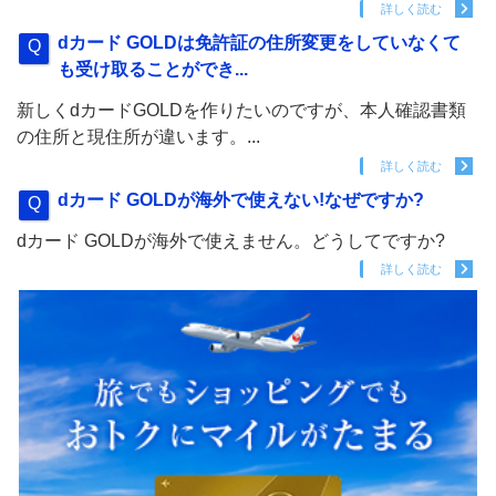
詳しく読む
dカード GOLDは免許証の住所変更をしていなくて
も受け取ることができ...
新しくdカードGOLDを作りたいのですが、本人確認書類
の住所と現住所が違います。...
詳しく読む
dカード GOLDが海外で使えない!なぜですか?
dカード GOLDが海外で使えません。どうしてですか?
詳しく読む