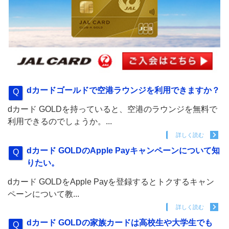
dカードゴールドで空港ラウンジを利用できますか？
dカード GOLDを持っていると、空港のラウンジを無料で
利用できるのでしょうか。...
詳しく読む
dカード GOLDのApple Payキャンペーンについて知
りたい。
dカード GOLDをApple Payを登録するとトクするキャン
ペーンについて教...
詳しく読む
dカード GOLDの家族カードは高校生や大学生でも