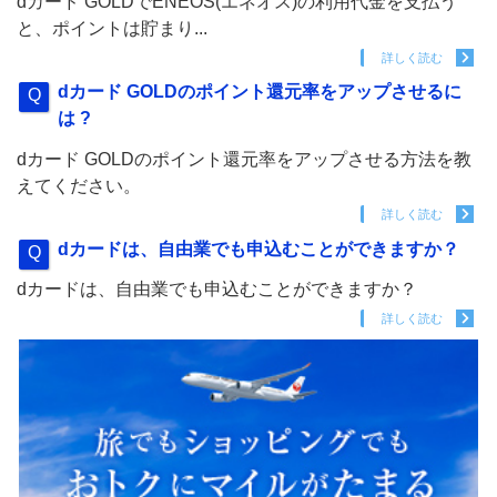
dカード GOLDでENEOS(エネオス)の利用代金を支払う
と、ポイントは貯まり...
詳しく読む
dカード GOLDのポイント還元率をアップさせるに
は ?
dカード GOLDのポイント還元率をアップさせる方法を教
えてください。
詳しく読む
dカードは、自由業でも申込むことができますか？
dカードは、自由業でも申込むことができますか？
詳しく読む