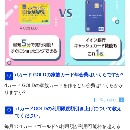
dカード GOLDの家族カード年会費はいくらですか?
dカード GOLDの家族カードを作ると年会費はいくらかか
りますか?
詳しく読む
ｄカードGOLDの利用限度額引き上げについて教え
てください。
毎月のｄカードゴールドの利用額が利用可能枠を超える