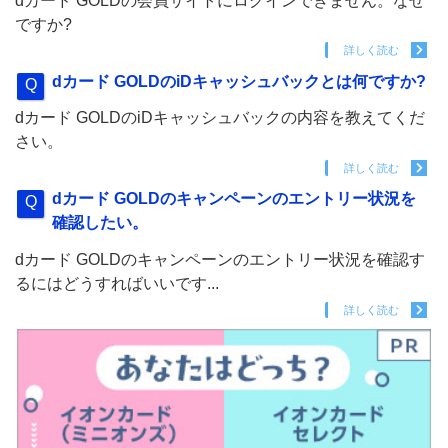
dカード GOLDの会員サイトにログインできません。なぜ
ですか?
詳しく読む
dカード GOLDのiDキャッシュバックとは何ですか?
dカード GOLDのiDキャッシュバックの内容を教えてくだ
さい。
詳しく読む
dカード GOLDのキャンペーンのエントリー状況を
確認したい。
dカード GOLDのキャンペーンのエントリー状況を確認す
るにはどうすればいいです...
詳しく読む