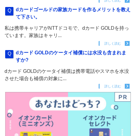
詳しく読む
dカードゴールドの家族カードを作るメリットを教え
て下さい。
私は携帯キャリアがNTTドコモで、dカード GOLDを持っ
ています。家族はキャリ...
詳しく読む
dカード GOLDのケータイ補償には水没も含まれま
すか?
dカード GOLDのケータイ補償は携帯電話やスマホを水没
させた場合も補償の対象に...
詳しく読む