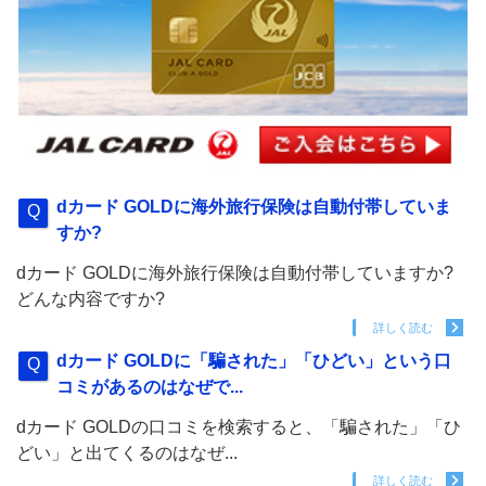
dカード GOLDに海外旅行保険は自動付帯していま
すか?
dカード GOLDに海外旅行保険は自動付帯していますか?
どんな内容ですか?
詳しく読む
dカード GOLDに「騙された」「ひどい」という口
コミがあるのはなぜで...
dカード GOLDの口コミを検索すると、「騙された」「ひ
どい」と出てくるのはなぜ...
詳しく読む