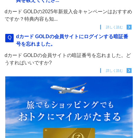
典を教えてくださ...
dカード GOLDの2025年新規入会キャンペーンはおすすめ
ですか？特典内容も知...
詳しく読む
dカード GOLDの会員サイトにログインする暗証番
号を忘れました。
dカード GOLDの会員サイトの暗証番号を忘れました。ど
うすればいいですか?
詳しく読む