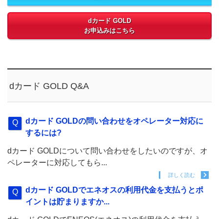
dカード GOLD
お申込みはこちら
dカード GOLD Q&A
dカード GOLDの問い合わせをオペレーター対応に
するには?
dカード GOLDについて問い合わせをしたいのですが、オ
ペレーターに対応してもら...
詳しく読む
dカード GOLDでエネオスの利用代金を支払うとポ
イントは貯まりますか...