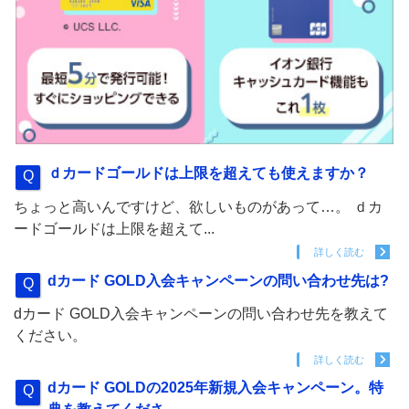
ｄカードゴールドは上限を超えても使えますか？
ちょっと高いんですけど、欲しいものがあって…。 ｄカ
ードゴールドは上限を超えて...
詳しく読む
dカード GOLD入会キャンペーンの問い合わせ先は?
dカード GOLD入会キャンペーンの問い合わせ先を教えて
ください。
詳しく読む
dカード GOLDの2025年新規入会キャンペーン。特