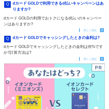
dカード GOLDで利用できるd払いキャンペーンはあ
りますか?
dカード GOLDの利用でおトクになるd払いのキャンペー
ンはありますか?
詳しく読む
dカード GOLDでキャッシングしたときの金利は?
dカード GOLDでキャッシングしたときの金利は何%です
か?計算方法は?
詳しく読む