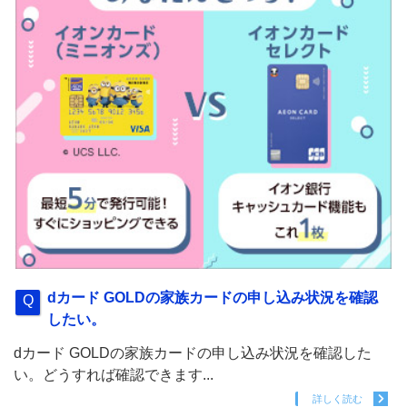
dカード GOLDの家族カードの申し込み状況を確認
したい。
dカード GOLDの家族カードの申し込み状況を確認した
い。どうすれば確認できます...
詳しく読む