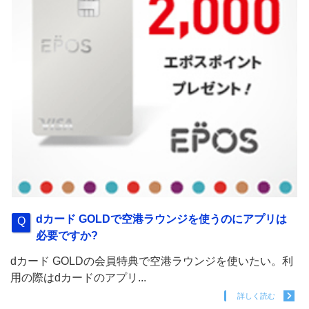
dカード GOLDで空港ラウンジを使うのにアプリは
必要ですか?
dカード GOLDの会員特典で空港ラウンジを使いたい。利
用の際はdカードのアプリ...
詳しく読む