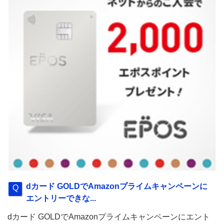
dカード GOLDでAmazonプライムキャンペーンに
エントリーできな...
dカード GOLDでAmazonプライムキャンペーンにエント