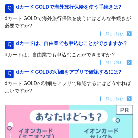
dカード GOLDで海外旅行保険を使う手続きは?
dカード GOLDで海外旅行保険を使うにはどんな手続きが
必要ですか?
詳しく読む
dカードは、自由業でも申込むことができますか？
dカードは、自由業でも申込むことができますか？
詳しく読む
dカード GOLDの明細をアプリで確認するには?
dカード GOLDの明細をアプリで確認するにはどうすれば
よいですか?
詳しく読む