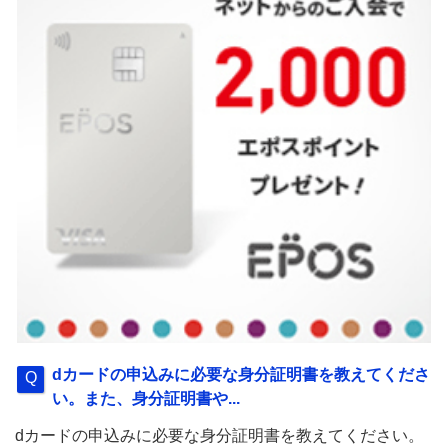
dカードの申込みに必要な身分証明書を教えてくださ
い。また、身分証明書や...
dカードの申込みに必要な身分証明書を教えてください。