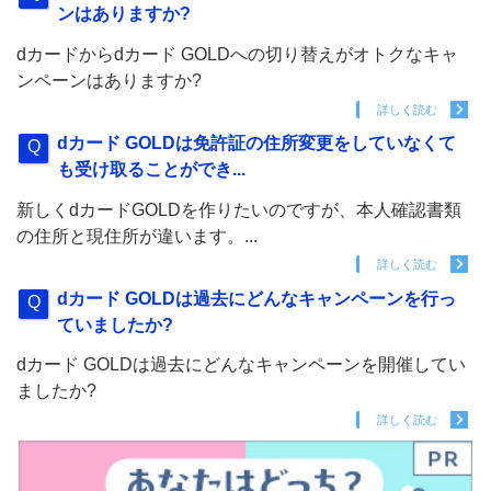
ンはありますか?
dカードからdカード GOLDへの切り替えがオトクなキャ
ンペーンはありますか?
詳しく読む
dカード GOLDは免許証の住所変更をしていなくて
も受け取ることができ...
新しくdカードGOLDを作りたいのですが、本人確認書類
の住所と現住所が違います。...
詳しく読む
dカード GOLDは過去にどんなキャンペーンを行っ
ていましたか?
dカード GOLDは過去にどんなキャンペーンを開催してい
ましたか?
詳しく読む