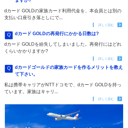
ますか?
dカード GOLDの家族カード利用代金を、本会員とは別の
支払い口座引き落としにで...
詳しく読む
dカード GOLDの再発行にかかる日数は?
dカード GOLDを紛失してしまいました。再発行にはどれ
くらいかかりますか?
詳しく読む
dカードゴールドの家族カードを作るメリットを教え
て下さい。
私は携帯キャリアがNTTドコモで、dカード GOLDを持っ
ています。家族はキャリ...
詳しく読む