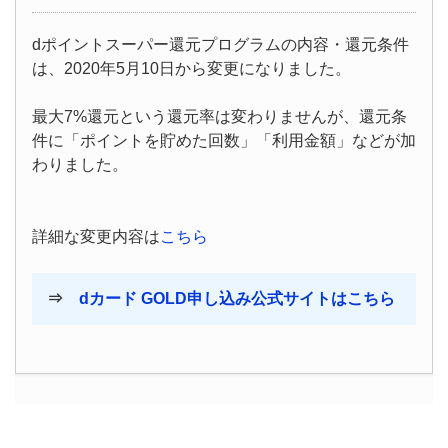
dポイントスーパー還元プログラムの内容・還元条件
は、2020年5月10日から変更になりました。
最大7%還元という還元率は変わりませんが、還元条
件に「ポイントを貯めた回数」「利用金額」などが加
わりました。
詳細な変更内容は
こちら
⇒
dカード GOLD申し込み公式サイトはこちら