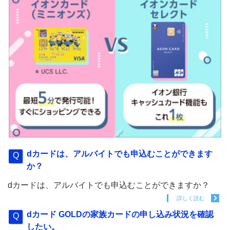
dカードは、アルバイトでも申込むことができます
か？
dカードは、アルバイトでも申込むことができますか？
詳しく読む
dカード GOLDの家族カードの申し込み状況を確認
したい。