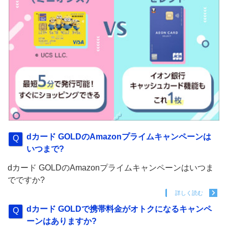
dカード GOLDのAmazonプライムキャンペーンは
いつまで?
dカード GOLDのAmazonプライムキャンペーンはいつま
でですか?
詳しく読む
dカード GOLDで携帯料金がオトクになるキャンペ
ーンはありますか?