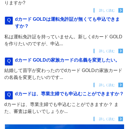
りますか?
詳しく読む
dカード GOLDは運転免許証が無くても申込できま
すか？
私は運転免許証を持っていません。新しくdカード GOLD
を作りたいのですが、申込...
詳しく読む
dカード GOLDの家族カードの名義を変更したい。
結婚して苗字が変わったのでdカード GOLDの家族カード
の名義を変更したいのです...
詳しく読む
dカードは、専業主婦でも申込むことができますか？
dカードは、専業主婦でも申込むことができますか？ ま
た、審査は厳しいでしょうか...
詳しく読む