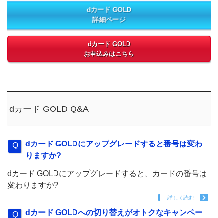
dカード GOLD
詳細ページ
dカード GOLD
お申込みはこちら
dカード GOLD Q&A
dカード GOLDにアップグレードすると番号は変わ
りますか?
dカード GOLDにアップグレードすると、カードの番号は
変わりますか?
詳しく読む
dカード GOLDへの切り替えがオトクなキャンペー