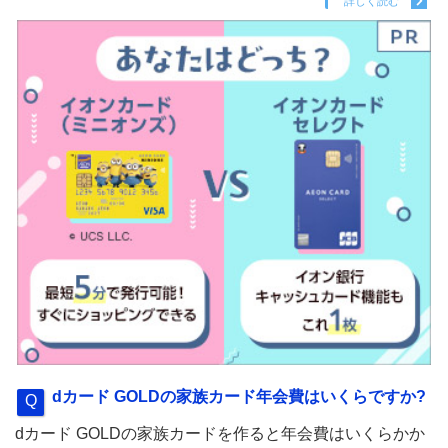
詳しく読む
dカード GOLDの家族カード年会費はいくらですか?
dカード GOLDの家族カードを作ると年会費はいくらかか