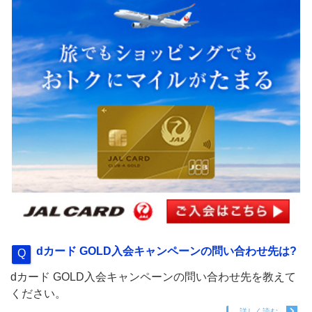
dカード GOLD入会キャンペーンの問い合わせ先は?
dカード GOLD入会キャンペーンの問い合わせ先を教えて
ください。
詳しく読む