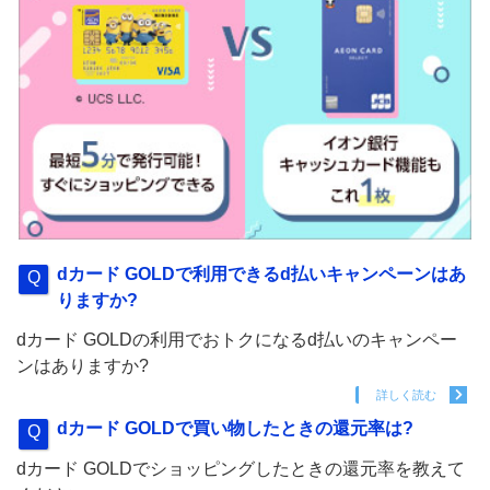
dカード GOLDで利用できるd払いキャンペーンはあ
りますか?
dカード GOLDの利用でおトクになるd払いのキャンペー
ンはありますか?
詳しく読む
dカード GOLDで買い物したときの還元率は?
dカード GOLDでショッピングしたときの還元率を教えて