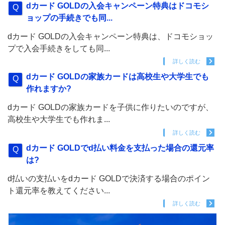
dカード GOLDの入会キャンペーン特典はドコモシ
ョップの手続きでも同...
dカード GOLDの入会キャンペーン特典は、ドコモショッ
プで入会手続きをしても同...
詳しく読む
dカード GOLDの家族カードは高校生や大学生でも
作れますか?
dカード GOLDの家族カードを子供に作りたいのですが、
高校生や大学生でも作れま...
詳しく読む
dカード GOLDでd払い料金を支払った場合の還元率
は?
d払いの支払いをdカード GOLDで決済する場合のポイン
ト還元率を教えてください...
詳しく読む