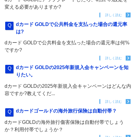
変える必要がありますか?
詳しく読む
dカード GOLDで公共料金を支払った場合の還元率
は?
dカード GOLDで公共料金を支払った場合の還元率は何%
ですか?
詳しく読む
dカード GOLDの2025年新規入会キャンペーンを知
りたい。
dカード GOLDの2025年新規入会キャンペーンはどんな内
容ですか?教えてくだ...
詳しく読む
dカードゴールドの海外旅行保険は自動付帯？
dカードGOLDの海外旅行傷害保険は自動付帯でしょう
か？利用付帯でしょうか？