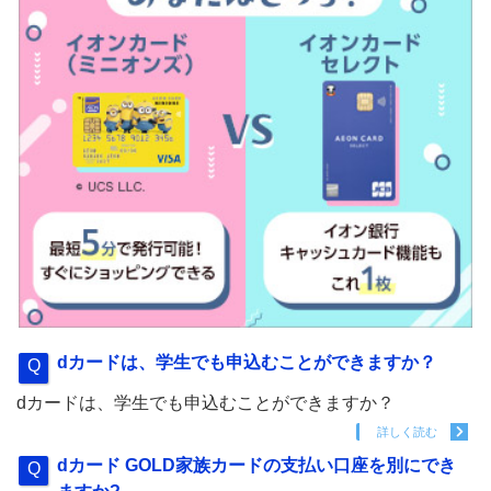
dカードは、学生でも申込むことができますか？
dカードは、学生でも申込むことができますか？
詳しく読む
dカード GOLD家族カードの支払い口座を別にでき