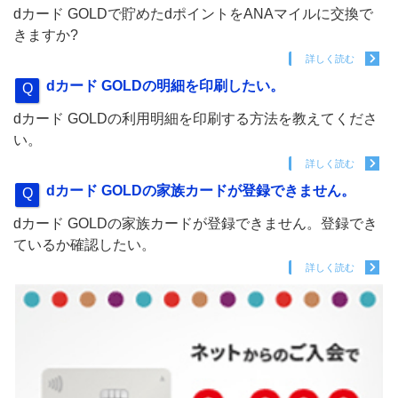
dカード GOLDで貯めたdポイントをANAマイルに交換で
きますか?
詳しく読む
dカード GOLDの明細を印刷したい。
dカード GOLDの利用明細を印刷する方法を教えてくださ
い。
詳しく読む
dカード GOLDの家族カードが登録できません。
dカード GOLDの家族カードが登録できません。登録でき
ているか確認したい。
詳しく読む