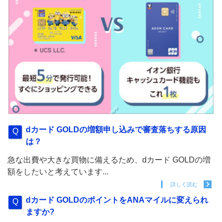
dカード GOLDの増額申し込みで審査落ちする原因
は？
急な出費や大きな買物に備えるため、dカード GOLDの増
額をしたいと考えています...
詳しく読む
dカード GOLDのポイントをANAマイルに変えられ
ますか?