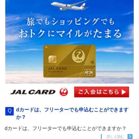
dカードは、フリーターでも申込むことができます
か？
dカードは、フリーターでも申込むことができますか？
詳しく読む