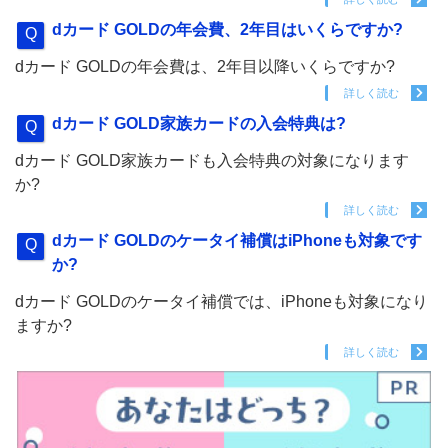
dカード GOLDの年会費、2年目はいくらですか?
dカード GOLDの年会費は、2年目以降いくらですか?
詳しく読む
dカード GOLD家族カードの入会特典は?
dカード GOLD家族カードも入会特典の対象になります
か?
詳しく読む
dカード GOLDのケータイ補償はiPhoneも対象です
か?
dカード GOLDのケータイ補償では、iPhoneも対象になり
ますか?
詳しく読む