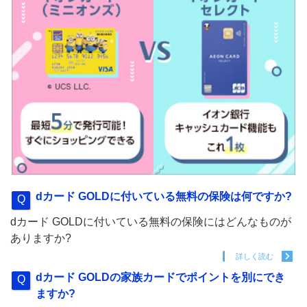
dカード GOLDに付いている無料の保険は何ですか?
dカード GOLDに付いている無料の保険にはどんなものが
ありますか?
詳しく読む
dカード GOLDの家族カードでポイントを別にでき
ますか?