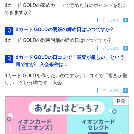
dカード GOLDの家族カードで貯めた分のポイントを別に
できますか?
詳しく読む
dカード GOLDの明細の締め日はいつですか?
dカード GOLDの利用明細の締め日はいつですか?
詳しく読む
dカード GOLDの口コミで「審査が厳しい」という
噂ですが、入会条件は...
dカード GOLDを作りたいのですが、口コミで「審査が厳
しい」という噂です。入会...
詳しく読む