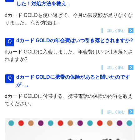
した！対処方法を教え...
dカード GOLDを使い過ぎて、今月の限度額が足りなくな
りました。 何か方法は...
詳しく読む
dカード GOLDの年会費はいつ引き落とされますか?
dカード GOLDに入会しました。年会費はいつ引き落とさ
れますか?
詳しく読む
dカード GOLDに携帯の保険があると聞いたのです
が…。
dカード GOLDに付帯する、携帯電話の保険の内容を教え
てください。
詳しく読む