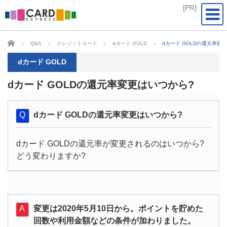
CARD EXPRESS
Q&A
クレジットカード
dカード GOLD
dカード GOLDの還元率変
dカード GOLD
dカード GOLDの還元率変更はいつから?
dカード GOLDの還元率変更はいつから?
dカード GOLDの還元率が変更されるのはいつから?
どう変わりますか?
変更は2020年5月10日から。ポイントを貯めた
回数や利用金額などの条件が加わりました。