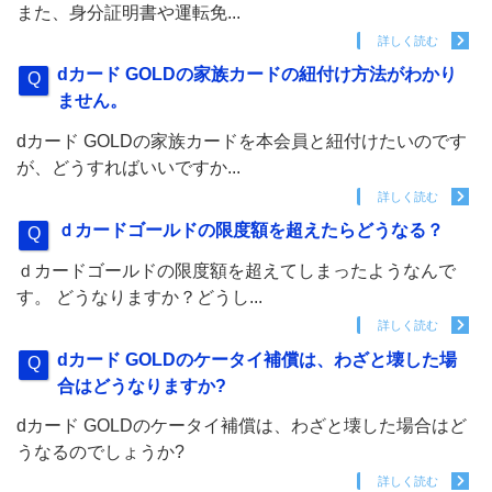
また、身分証明書や運転免...
詳しく読む
dカード GOLDの家族カードの紐付け方法がわかり
ません。
dカード GOLDの家族カードを本会員と紐付けたいのです
が、どうすればいいですか...
詳しく読む
ｄカードゴールドの限度額を超えたらどうなる？
ｄカードゴールドの限度額を超えてしまったようなんで
す。 どうなりますか？どうし...
詳しく読む
dカード GOLDのケータイ補償は、わざと壊した場
合はどうなりますか?
dカード GOLDのケータイ補償は、わざと壊した場合はど
うなるのでしょうか?
詳しく読む