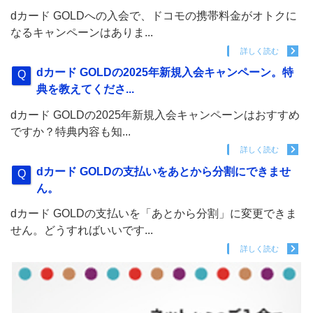
dカード GOLDへの入会で、ドコモの携帯料金がオトクに
なるキャンペーンはありま...
詳しく読む
dカード GOLDの2025年新規入会キャンペーン。特
典を教えてくださ...
dカード GOLDの2025年新規入会キャンペーンはおすすめ
ですか？特典内容も知...
詳しく読む
dカード GOLDの支払いをあとから分割にできませ
ん。
dカード GOLDの支払いを「あとから分割」に変更できま
せん。どうすればいいです...
詳しく読む