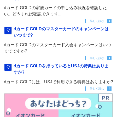
dカード GOLDの家族カードの申し込み状況を確認した
い。どうすれば確認できます...
詳しく読む
dカード GOLDのマスターカードのキャンペーンは
いつまで?
dカード GOLDのマスターカード入会キャンペーンはいつ
までですか?
詳しく読む
dカード GOLDを持っているとUSJの特典はありま
すか?
dカード GOLDには、USJで利用できる特典はありますか?
詳しく読む