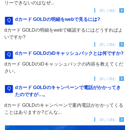
リーできないのはなぜ...
詳しく読む
dカード GOLDの明細をwebで見るには?
dカード GOLDの明細をwebで確認するにはどうすればよ
いですか?
詳しく読む
dカード GOLDのiDキャッシュバックとは何ですか?
dカード GOLDのiDキャッシュバックの内容を教えてくだ
さい。
詳しく読む
dカード GOLDのキャンペーンで電話がかかってき
たのですが…。
dカード GOLDのキャンペーンで案内電話がかかってくる
ことはありますか?どんな...
詳しく読む