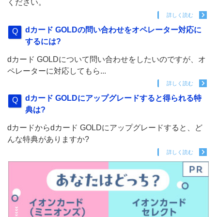
ください。
詳しく読む
dカード GOLDの問い合わせをオペレーター対応に
するには?
dカード GOLDについて問い合わせをしたいのですが、オ
ペレーターに対応してもら...
詳しく読む
dカード GOLDにアップグレードすると得られる特
典は?
dカードからdカード GOLDにアップグレードすると、ど
んな特典がありますか?
詳しく読む