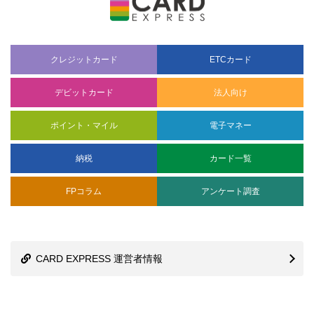
クレジットカード
ETCカード
デビットカード
法人向け
ポイント・マイル
電子マネー
納税
カード一覧
FPコラム
アンケート調査
CARD EXPRESS 運営者情報
ランキング調査