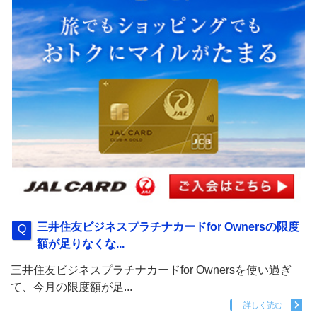
三井住友ビジネスプラチナカードfor Ownersの限度
額が足りなくな...
三井住友ビジネスプラチナカードfor Ownersを使い過ぎ
て、今月の限度額が足...
詳しく読む