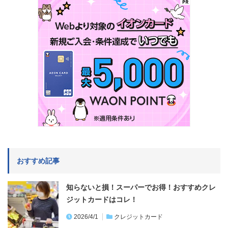
おすすめ記事
知らないと損！スーパーでお得！おすすめクレ
ジットカードはコレ！
2026/4/1
クレジットカード