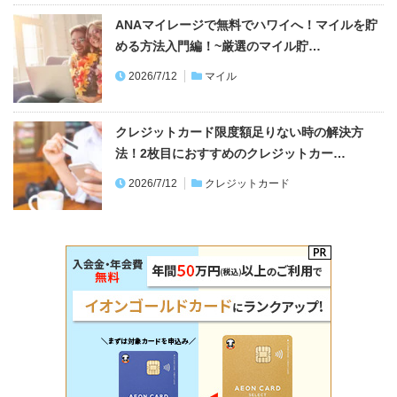
ANAマイレージで無料でハワイへ！マイルを貯
める方法入門編！~厳選のマイル貯…
2026/7/12
マイル
クレジットカード限度額足りない時の解決方
法！2枚目におすすめのクレジットカー…
2026/7/12
クレジットカード