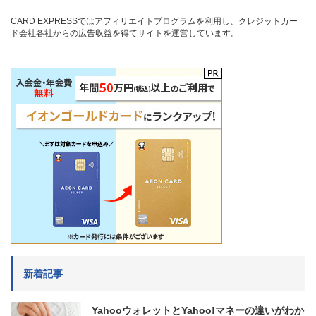
CARD EXPRESSではアフィリエイトプログラムを利用し、クレジットカー
ド会社各社からの広告収益を得てサイトを運営しています。
新着記事
YahooウォレットとYahoo!マネーの違いがわか