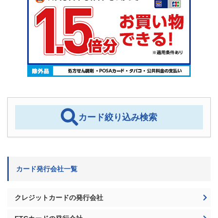
カード絞り込み検索
カード発行会社一覧
クレジットカードの発行会社