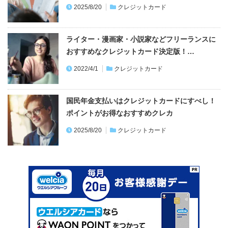
2025/8/20
クレジットカード
ライター・漫画家・小説家などフリーランスに
おすすめなクレジットカード決定版！…
2022/4/1
クレジットカード
国民年金支払いはクレジットカードにすべし！
ポイントがお得なおすすめクレカ
2025/8/20
クレジットカード