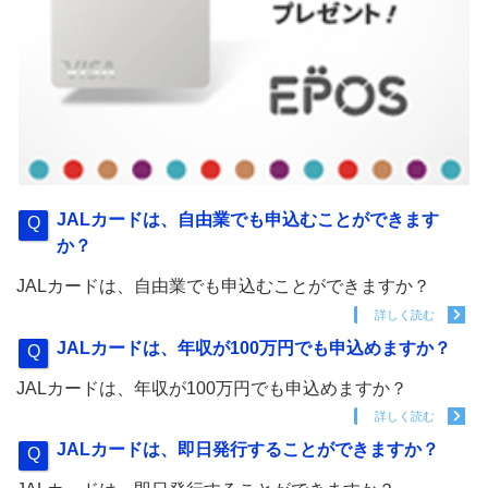
JALカードは、自由業でも申込むことができます
か？
JALカードは、自由業でも申込むことができますか？
詳しく読む
JALカードは、年収が100万円でも申込めますか？
JALカードは、年収が100万円でも申込めますか？
詳しく読む
JALカードは、即日発行することができますか？