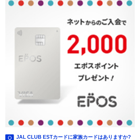
JAL CLUB ESTカードに家族カードはありますか?