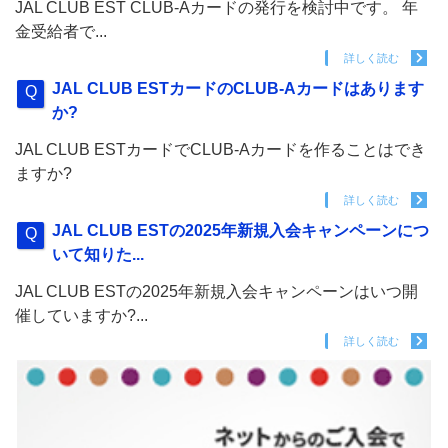
JAL CLUB EST CLUB-Aカードの発行を検討中です。 年
金受給者で...
詳しく読む
JAL CLUB ESTカードのCLUB-Aカードはあります
か?
JAL CLUB ESTカードでCLUB-Aカードを作ることはでき
ますか?
詳しく読む
JAL CLUB ESTの2025年新規入会キャンペーンにつ
いて知りた...
JAL CLUB ESTの2025年新規入会キャンペーンはいつ開
催していますか?...
詳しく読む