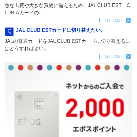
急な出費や大きな買物に備えるため、JAL CLUB EST C
LUB-Aカードの...
詳しく読む
JAL CLUB ESTカードに切り替えたい。
JALの普通カードをJAL CLUB ESTカードに切り替えるに
はどうすればよい...
詳しく読む