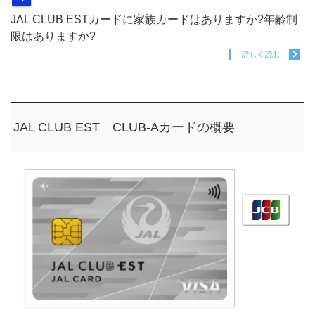
JAL CLUB ESTカードに家族カードはありますか?年齢制
限はありますか?
詳しく読む
JAL CLUB EST CLUB-Aカードの概要