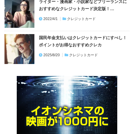
ライター・漫画家・小説家などフリーランスに
おすすめなクレジットカード決定版！…
2022/4/1
クレジットカード
国民年金支払いはクレジットカードにすべし！
ポイントがお得なおすすめクレカ
2025/8/20
クレジットカード