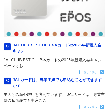
JAL CLUB EST CLUB-Aカードの2025年新規入会
キャン...
JAL CLUB EST CLUB-Aカードの2025年新規入会キャン
ペーンはお...
詳しく読む
JALカードは、専業主婦でも申込むことができます
か？
主人との海外旅行を考えています。 JALカードは、専業主
婦の私名義でも申込むこ...
詳しく読む