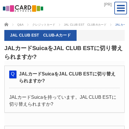
CARD EXPRESS
Q&A
クレジットカード
JAL CLUB EST CLUB-Aカード
JALカード
JAL CLUB EST CLUB-Aカード
JALカードSuicaをJAL CLUB ESTに切り替え
られますか?
JALカードSuicaをJAL CLUB ESTに切り替え
られますか?
JALカードSuicaを持っています。JAL CLUB ESTに
切り替えられますか?