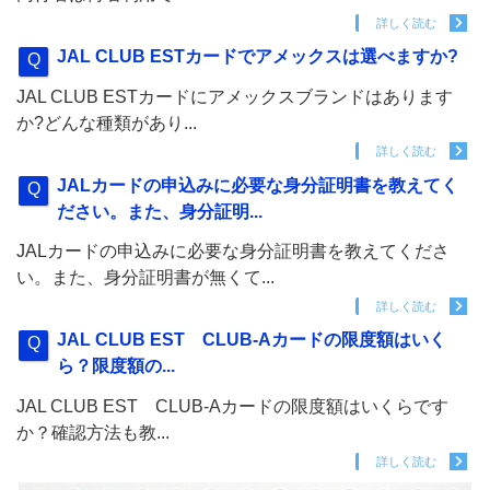
詳しく読む
JAL CLUB ESTカードでアメックスは選べますか?
JAL CLUB ESTカードにアメックスブランドはあります
か?どんな種類があり...
詳しく読む
JALカードの申込みに必要な身分証明書を教えてく
ださい。また、身分証明...
JALカードの申込みに必要な身分証明書を教えてくださ
い。また、身分証明書が無くて...
詳しく読む
JAL CLUB EST CLUB-Aカードの限度額はいく
ら？限度額の...
JAL CLUB EST CLUB-Aカードの限度額はいくらです
か？確認方法も教...
詳しく読む