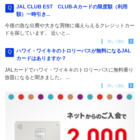
JAL CLUB EST CLUB-Aカードの限度額（利用
額）一時引き...
今後の急な出費や大きな買物に備えらえるクレジットカー
ドを探しています。 近いと...
詳しく読む
ハワイ・ワイキキのトロリーバスが無料になるJAL
カードはありますか？
JALカードでハワイ・ワイキキのトロリーバスに無料乗り
放題になると聞きました。 ...
詳しく読む