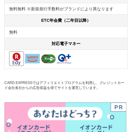
無料無料 ※新規発行手数料がブランドにより異なります
ETC年会費（二年目以降）
無料
対応電子マネー
CARD EXPRESSではアフィリエイトプログラムを利用し、クレジットカー
ド会社各社からの広告収益を得てサイトを運営しています。