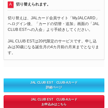
切り替えられます。
切り替えは、JALカード会員サイト「MyJALCARD」
へログイン後、「カードの切替・追加」画面の「JAL
CLUB ESTへの入会」より手続きしてください。
JAL CLUB ESTは20代限定のサービスです。申し込
みは30歳になる誕生月の4カ月前の月末までとなりま
す。
JAL CLUB EST CLUB-Aカード
詳細ページ
JAL CLUB EST CLUB-Aカード
お申込みはこちら