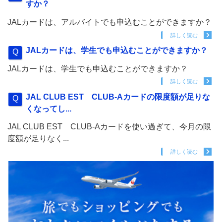
すか？
JALカードは、アルバイトでも申込むことができますか？
詳しく読む
JALカードは、学生でも申込むことができますか？
JALカードは、学生でも申込むことができますか？
詳しく読む
JAL CLUB EST CLUB-Aカードの限度額が足りな
くなってし...
JAL CLUB EST CLUB-Aカードを使い過ぎて、今月の限
度額が足りなく...
詳しく読む