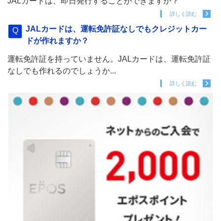
JALカードは、即日発行することができますか？
詳しく読む
JALカードは、運転免許証なしでもクレジットカー
ドが作れますか？
運転免許証を持っていません。JALカードは、運転免許証
なしでも作れるのでしょうか...
詳しく読む