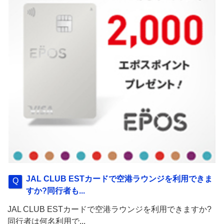
JAL CLUB ESTカードで空港ラウンジを利用できま
すか?同行者も...
JAL CLUB ESTカードで空港ラウンジを利用できますか?
同行者は何名利用で...