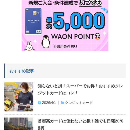
おすすめ記事
知らないと損！スーパーでお得！おすすめクレ
ジットカードはコレ！
2026/4/1
クレジットカード
首都高カードは使わないと損！誰でも日曜20％
割引