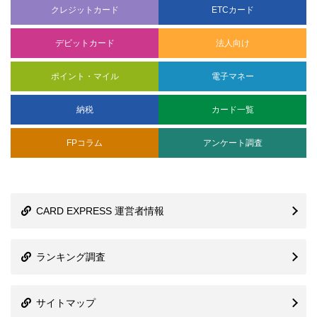
クレジットカード
ETCカード
デビットカード
法人向け
ポイント・マイル
電子マネー
納税
カード一覧
FPコラム
アンケート調査
CARD EXPRESS 運営者情報
ランキング調査
サイトマップ