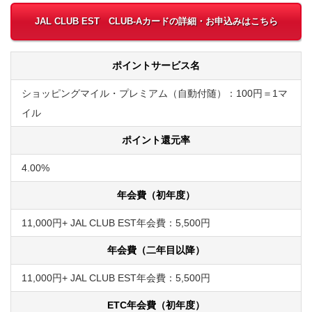
JAL CLUB EST CLUB-Aカードの詳細・お申込みはこちら
ポイントサービス名
ショッピングマイル・プレミアム（自動付随）：100円＝1マ
イル
ポイント還元率
4.00%
年会費（初年度）
11,000円+ JAL CLUB EST年会費：5,500円
年会費（二年目以降）
11,000円+ JAL CLUB EST年会費：5,500円
ETC年会費（初年度）