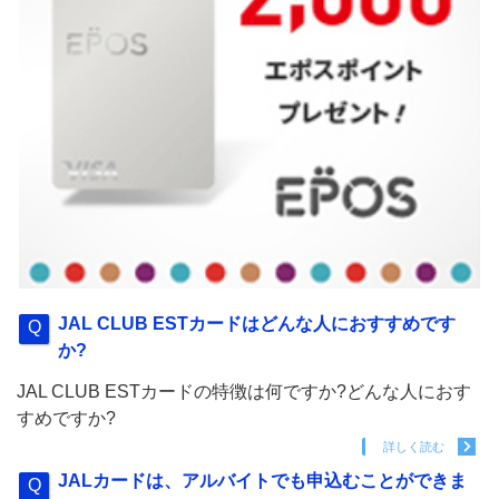
JAL CLUB ESTカードはどんな人におすすめです
か?
JAL CLUB ESTカードの特徴は何ですか?どんな人におす
すめですか?
詳しく読む
JALカードは、アルバイトでも申込むことができま