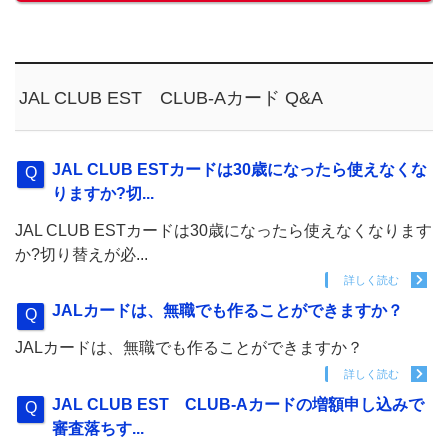
JAL CLUB EST CLUB-Aカード Q&A
JAL CLUB ESTカードは30歳になったら使えなくな
りますか?切...
JAL CLUB ESTカードは30歳になったら使えなくなります
か?切り替えが必...
詳しく読む
JALカードは、無職でも作ることができますか？
JALカードは、無職でも作ることができますか？
詳しく読む
JAL CLUB EST CLUB-Aカードの増額申し込みで
審査落ちす...