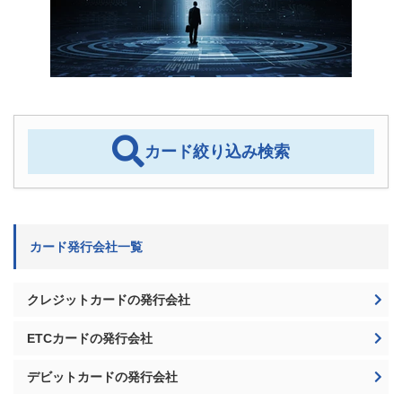
カード絞り込み検索
カード発行会社一覧
クレジットカードの発行会社
ETCカードの発行会社
デビットカードの発行会社