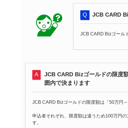
JCB CAR
JCB CARD Biz
JCB CARD Bizゴールドの限
囲内で決まります
JCB CARD Bizゴールドの限度額は「50万
申込者それぞれ、限度額は違うため100万円の
す。