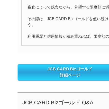
審査によって残念ながら、希望する限度額に
その際は、JCB CARD Bizゴールドを使
う。
利用履歴と信用情報が積み重ねれば、限度額
JCB CARD Bizゴールド
詳細ページ
JCB CARD Bizゴールド Q&A