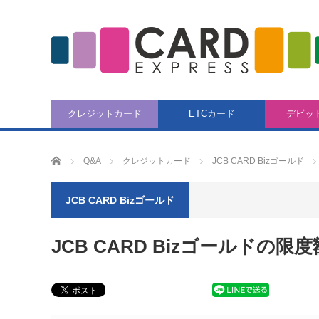
クレジットカード
ETCカード
デビッ
CARD EXPRESS
Q&A
クレジットカード
JCB CARD Bizゴールド
JCB CARD Bizゴールド
JCB CARD Bizゴールドの