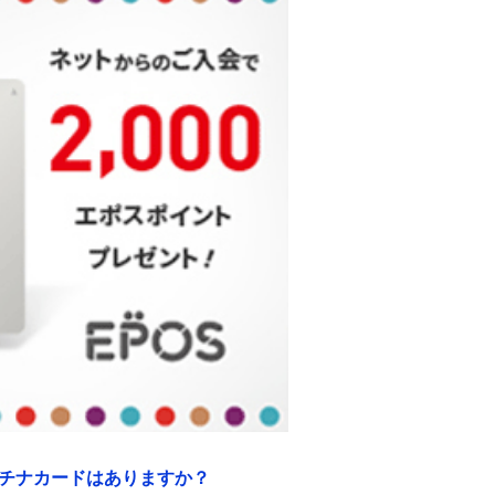
プラチナカードはありますか？