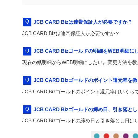
JCB CARD Bizは連帯保証人が必要ですか？
JCB CARD Bizは連帯保証人が必要ですか？
JCB CARD Bizゴールドの明細をWEB明
現在の紙明細からWEB明細にしたい。変更方法を教
JCB CARD Bizゴールドのポイント還元率を
JCB CARD Bizゴールドのポイント還元率はいく
JCB CARD Bizゴールドの締め日、引き落
JCB CARD Bizゴールドの締め日と引き落とし