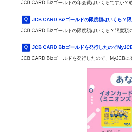
JCB CARD Bizゴールドの年会費はいくらですか
JCB CARD Bizゴールドの限度額はいくら
JCB CARD Bizゴールドの限度額はいくら？限度
JCB CARD Bizゴールドを発行したのでM
JCB CARD Bizゴールドを発行したので、MyJ