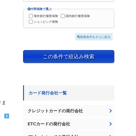
付帯保険で選ぶ
海外旅行傷害保険
国内旅行傷害保険
ショッピング保険
検索条件をさらに絞る
この条件で絞込み検索
カード発行会社一覧
りま
クレジットカードの発行会社
む
ETCカードの発行会社