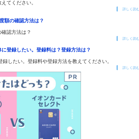
？教えてください。
詳しく読
？限度額の確認方法は？
額の確認方法は？
詳しく読
yJCBに登録したい。登録料は？登録方法は？
CBに登録したい。登録料や登録方法を教えてください。
詳しく読