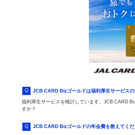
JCB CARD Bizゴールドは福利厚生サービ
福利厚生サービスを検討しています。JCB CARD
すか？
JCB CARD Bizゴールドの年会費を教えてく