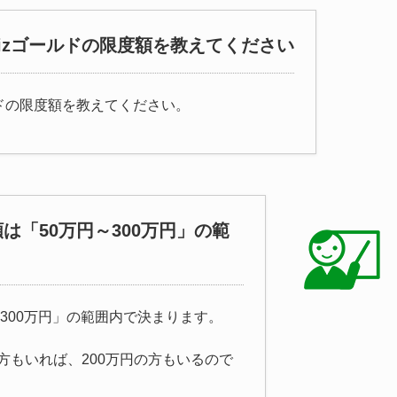
D Bizゴールドの限度額を教えてください
ゴールドの限度額を教えてください。
度額は「50万円～300万円」の範
円～300万円」の範囲内で決まります。
方もいれば、200万円の方もいるので