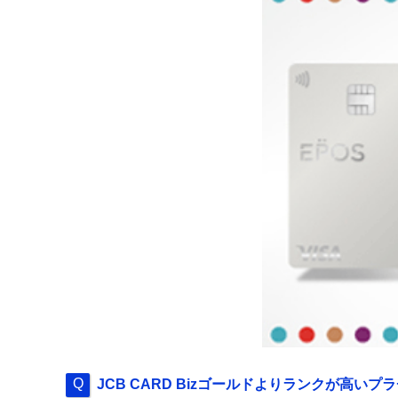
JCB CARD Bizゴールドよりランクが高い