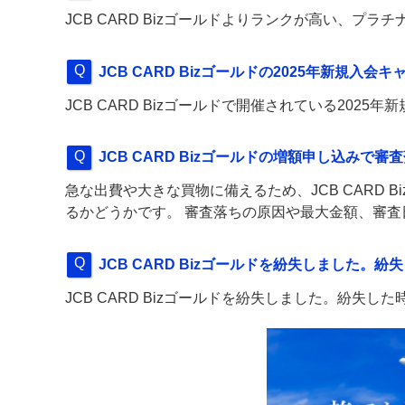
JCB CARD Bizゴールドよりランクが高い、プラ
JCB CARD Bizゴールドの2025年新規入
JCB CARD Bizゴールドで開催されている202
JCB CARD Bizゴールドの増額申し込みで
急な出費や大きな買物に備えるため、JCB CARD 
るかどうかです。 審査落ちの原因や最大金額、審
JCB CARD Bizゴールドを紛失しました
JCB CARD Bizゴールドを紛失しました。紛