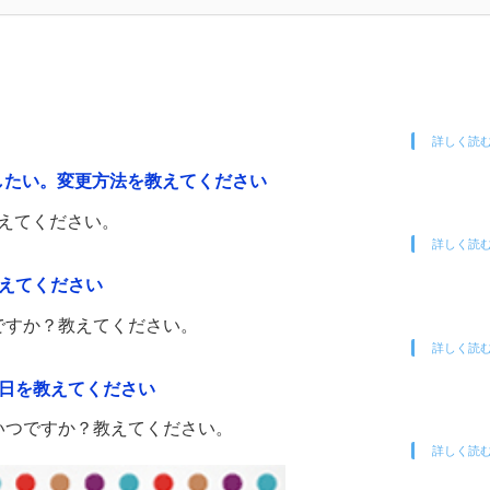
詳しく読
細にしたい。変更方法を教えてください
えてください。
詳しく読
教えてください
らですか？教えてください。
詳しく読
とし日を教えてください
日はいつですか？教えてください。
詳しく読