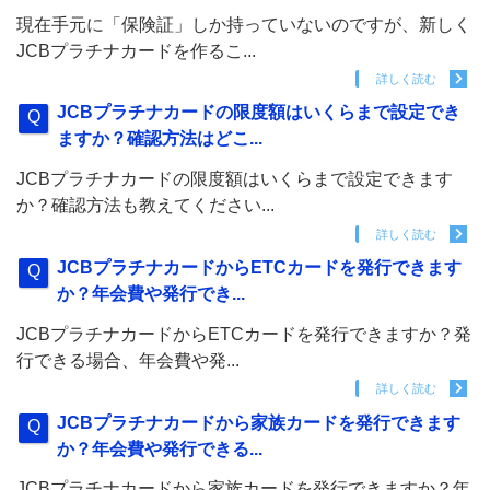
現在手元に「保険証」しか持っていないのですが、新しく
JCBプラチナカードを作るこ...
詳しく読む
JCBプラチナカードの限度額はいくらまで設定でき
ますか？確認方法はどこ...
JCBプラチナカードの限度額はいくらまで設定できます
か？確認方法も教えてください...
詳しく読む
JCBプラチナカードからETCカードを発行できます
か？年会費や発行でき...
JCBプラチナカードからETCカードを発行できますか？発
行できる場合、年会費や発...
詳しく読む
JCBプラチナカードから家族カードを発行できます
か？年会費や発行できる...
JCBプラチナカードから家族カードを発行できますか？年