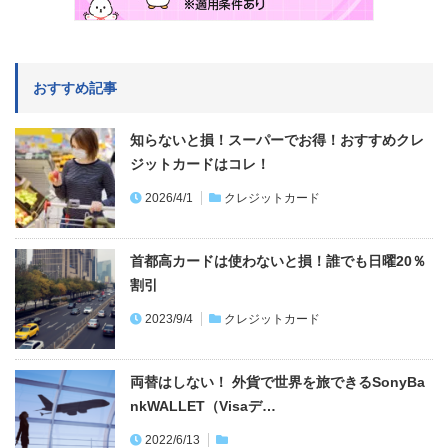
おすすめ記事
知らないと損！スーパーでお得！おすすめクレ
ジットカードはコレ！
2026/4/1
クレジットカード
首都高カードは使わないと損！誰でも日曜20％
割引
2023/9/4
クレジットカード
両替はしない！ 外貨で世界を旅できるSonyBa
nkWALLET（Visaデ…
2022/6/13