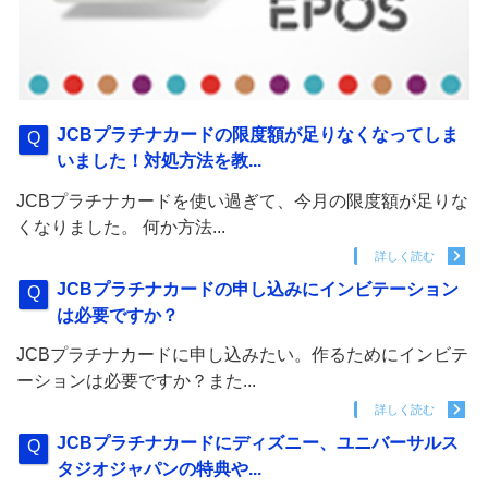
JCBプラチナカードの限度額が足りなくなってしま
いました！対処方法を教...
JCBプラチナカードを使い過ぎて、今月の限度額が足りな
くなりました。 何か方法...
詳しく読む
JCBプラチナカードの申し込みにインビテーション
は必要ですか？
JCBプラチナカードに申し込みたい。作るためにインビテ
ーションは必要ですか？また...
詳しく読む
JCBプラチナカードにディズニー、ユニバーサルス
タジオジャパンの特典や...