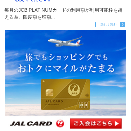
毎月のJCB PLATINUMカードの利用額が利用可能枠を超
える為、限度額を増額...
詳しく読む