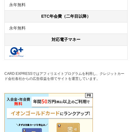
永年無料
ETC年会費（二年目以降）
永年無料
対応電子マネー
CARD EXPRESSではアフィリエイトプログラムを利用し、クレジットカー
ド会社各社からの広告収益を得てサイトを運営しています。