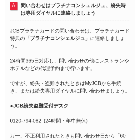
問い合わせはプラチナコンシェルジュ、紛失時
は専用ダイヤルに連絡しましょう
JCBプラチナカードの問い合わせは、プラチナカード
特典の
「プラチナコンシェルジュ」
に連絡しましょ
う。
24時間365日対応し、問い合わせの他にレストランや
ホテルなどの代理予約まで行います。
ですが、紛失・盗難されたときはMyJCBから手続
き、または紛失専用ダイヤルに問い合わせましょう。
●JCB紛失盗難受付デスク
0120-794-082 (24時間・年中無休)
万一、不正利用されたときも問い合わせ日から「60