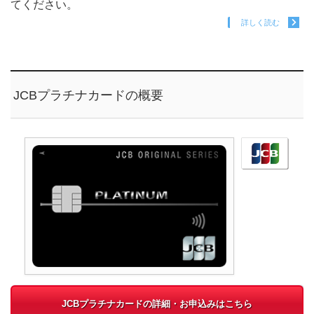
てください。
詳しく読む
JCBプラチナカードの概要
JCBプラチナカードの詳細・お申込みはこちら