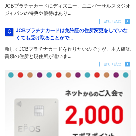
JCBプラチナカードにディズニー、ユニバーサルスタジオ
ジャパンの特典や優待はあり...
詳しく読む
JCBプラチナカードは免許証の住所変更をしていな
くても受け取ることがで...
新しくJCBプラチナカードを作りたいのですが、本人確認
書類の住所と現住所が違いま...
詳しく読む