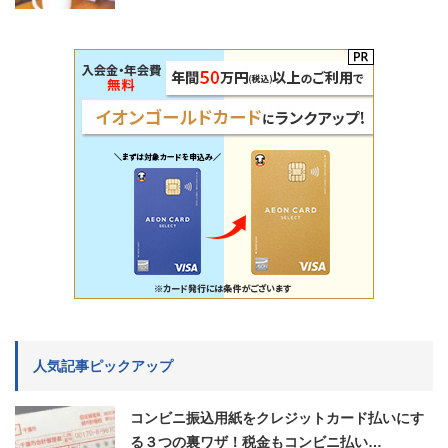
人気記事ピックアップ
コンビニ振込用紙をクレジットカード払いにす
る３つの裏ワザ！税金もコンビニ払い…