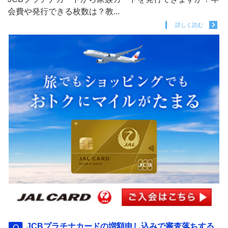
会費や発行できる枚数は？教...
詳しく読む
JCBプラチナカードの増額申し込みで審査落ちする