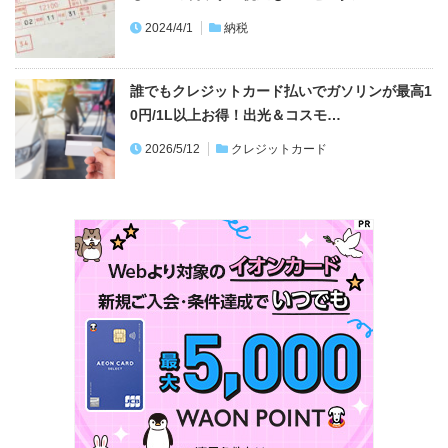
2024/4/1
納税
誰でもクレジットカード払いでガソリンが最高1
0円/1L以上お得！出光＆コスモ…
2026/5/12
クレジットカード