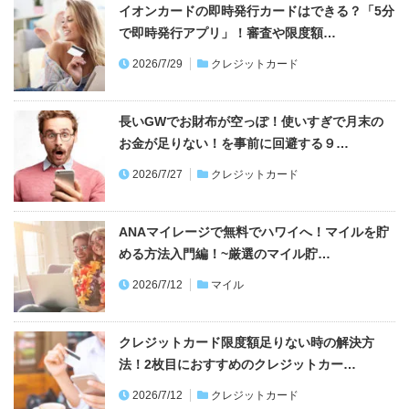
イオンカードの即時発行カードはできる？「5分
で即時発行アプリ」！審査や限度額…
2026/7/29
クレジットカード
長いGWでお財布が空っぽ！使いすぎで月末の
お金が足りない！を事前に回避する９…
2026/7/27
クレジットカード
ANAマイレージで無料でハワイへ！マイルを貯
める方法入門編！~厳選のマイル貯…
2026/7/12
マイル
クレジットカード限度額足りない時の解決方
法！2枚目におすすめのクレジットカー…
2026/7/12
クレジットカード