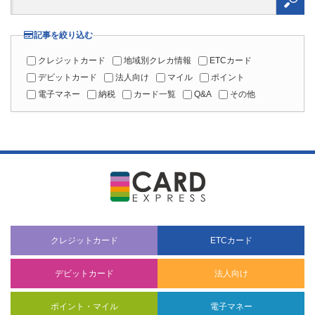
記事を絞り込む
クレジットカード
地域別クレカ情報
ETCカード
デビットカード
法人向け
マイル
ポイント
電子マネー
納税
カード一覧
Q&A
その他
クレジットカード
ETCカード
デビットカード
法人向け
ポイント・マイル
電子マネー