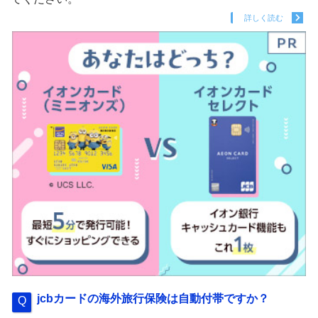
詳しく読む
jcbカードの海外旅行保険は自動付帯ですか？