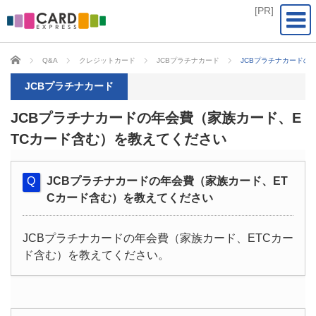
CARD EXPRESS
Q&A
クレジットカード
JCBプラチナカード
JCBプラチナカードの
JCBプラチナカード
JCBプラチナカードの年会費（家族カード、E
TCカード含む）を教えてください
JCBプラチナカードの年会費（家族カード、ET
Cカード含む）を教えてください
JCBプラチナカードの年会費（家族カード、ETCカー
ド含む）を教えてください。