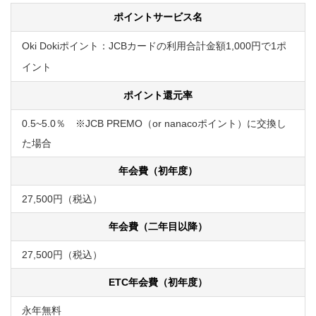
ポイントサービス名
Oki Dokiポイント：JCBカードの利用合計金額1,000円で1ポ
イント
ポイント還元率
0.5~5.0％ ※JCB PREMO（or nanacoポイント）に交換し
た場合
年会費（初年度）
27,500円（税込）
年会費（二年目以降）
27,500円（税込）
ETC年会費（初年度）
永年無料