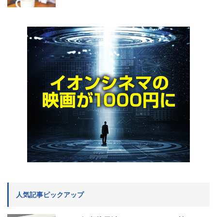
人気記事ピックアップ