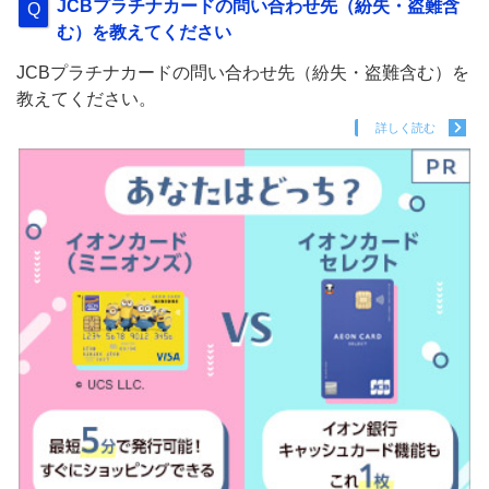
JCBプラチナカードの問い合わせ先（紛失・盗難含
む）を教えてください
JCBプラチナカードの問い合わせ先（紛失・盗難含む）を
教えてください。
詳しく読む