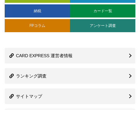
納税
カード一覧
FPコラム
アンケート調査
CARD EXPRESS 運営者情報
ランキング調査
サイトマップ
株式会社プレシャスアニバーサリー