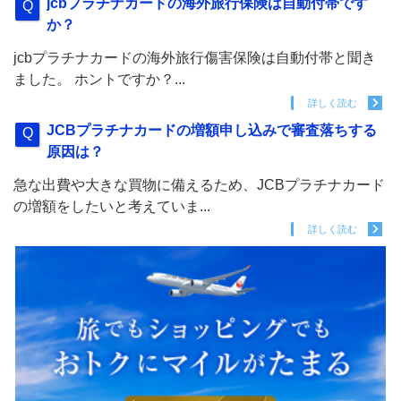
jcbプラチナカードの海外旅行保険は自動付帯です
か？
jcbプラチナカードの海外旅行傷害保険は自動付帯と聞き
ました。 ホントですか？...
詳しく読む
JCBプラチナカードの増額申し込みで審査落ちする
原因は？
急な出費や大きな買物に備えるため、JCBプラチナカード
の増額をしたいと考えていま...
詳しく読む