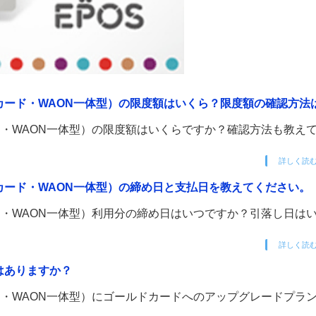
カード・WAON一体型）の限度額はいくら？限度額の確認方法
・WAON一体型）の限度額はいくらですか？確認方法も教え
詳しく読
カード・WAON一体型）の締め日と支払日を教えてください。
・WAON一体型）利用分の締め日はいつですか？引落し日は
詳しく読
はありますか？
・WAON一体型）にゴールドカードへのアップグレードプラ