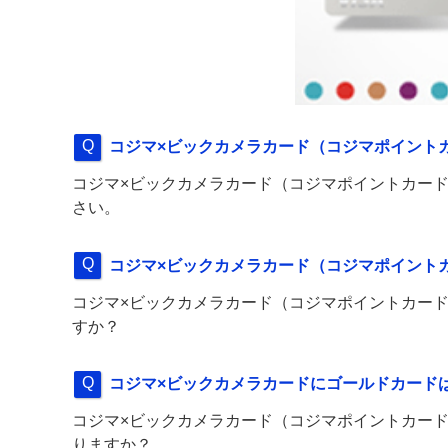
コジマ×ビックカメラカード（コジマポイント
コジマ×ビックカメラカード（コジマポイントカード
さい。
コジマ×ビックカメラカード（コジマポイント
コジマ×ビックカメラカード（コジマポイントカード
すか？
コジマ×ビックカメラカードにゴールドカード
コジマ×ビックカメラカード（コジマポイントカード
りますか？