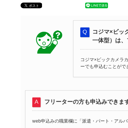
コジマ×ビッ
一体型）は、
コジマ×ビックカメラ
ーでも申込むことがで
フリーターの方も申込みできま
web申込みの職業欄に「派遣・パート・アル