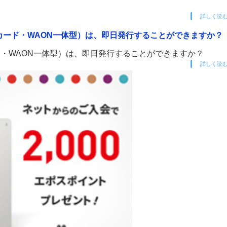
詳しく読
カード・WAON一体型）は、即日発行することができますか？
・WAON一体型）は、即日発行することができますか？
詳しく読