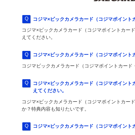
コジマ×ビックカメラカード（コジマポイント
コジマ×ビックカメラカード（コジマポイントカード
えてください。
コジマ×ビックカメラカード（コジマポイント
コジマビックカメラカード（コジマポイントカード
コジマ×ビックカメラカード（コジマポイントカ
えてください。
コジマ×ビックカメラカード（コジマポイントカード
か？特典内容も知りたいです。
コジマ×ビックカメラカード（コジマポイント