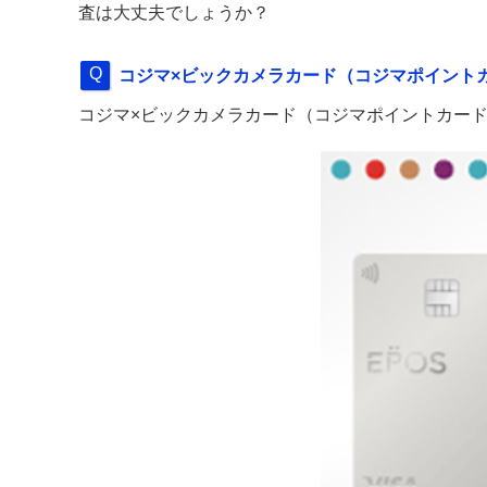
査は大丈夫でしょうか？
コジマ×ビックカメラカード（コジマポイント
コジマ×ビックカメラカード（コジマポイントカード