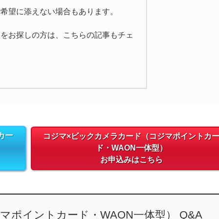
ご希望に添えない場合もあります。
ドをお探しの方は、こちらの記事もチェ
カー
コジマ×ビックカメラカード（コジマポイントカ
ド・WAON一体型）
お申込みはこちら
ポイントカード・WAON一体型） Q&A