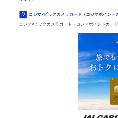
コジマ×ビックカメラカード（コジマポイント
コジマ×ビックカメラカード（コジマポイントカード