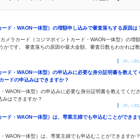
カード・WAON一体型）の増額申し込みで審査落ちする原因は
カメラカード（コジマポイントカード・WAON一体型）の増
うかです。 審査落ちの原因や最大金額、審査日数もわかれば
詳しく読
カード・WAON一体型）の申込みに必要な身分証明書を教えて
カードの申込みはできますか？
・WAON一体型）の申込みに必要な身分証明書を教えてくだ
込みはできますか？
詳しく読
カード・WAON一体型）は、専業主婦でも申込むことができま
・WAON一体型）は、専業主婦でも申込むことができますか