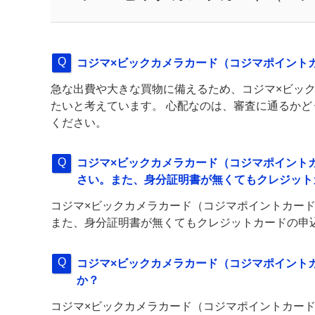
コジマ×ビックカメラカード（コジマポイント
急な出費や大きな買物に備えるため、コジマ×ビック
たいと考えています。 心配なのは、審査に通るかど
ください。
コジマ×ビックカメラカード（コジマポイント
さい。また、身分証明書が無くてもクレジット
コジマ×ビックカメラカード（コジマポイントカード
また、身分証明書が無くてもクレジットカードの申
コジマ×ビックカメラカード（コジマポイント
か？
コジマ×ビックカメラカード（コジマポイントカード