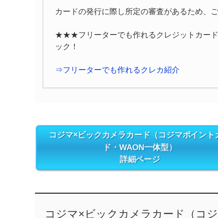
カードの発行に際し所定の審査があるため、
★★★フリーターでも作れるクレジットカー
ック！
⇒フリーターでも作れるクレカ紹介
コジマ×ビックカメラカード（コジマポイント
ド・WAON一体型）
詳細ページ
コジマ×ビックカメラカード（コジマ