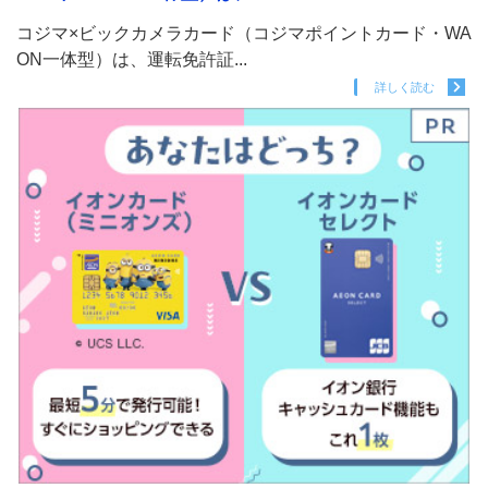
コジマ×ビックカメラカード（コジマポイントカード・WA
ON一体型）は、運転免許証...
詳しく読む