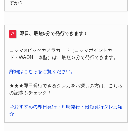
すか？
即日、最短5分で発行できます！
コジマ✕ビックカメラカード（コジマポイントカー
ド・WAON一体型）は、最短５分で発行できます。
詳細はこちらをご覧ください。
★★★即日発行できるクレカをお探しの方は、こちら
の記事もチェック！
⇒おすすめの即日発行・即時発行・最短発行クレカ紹
介