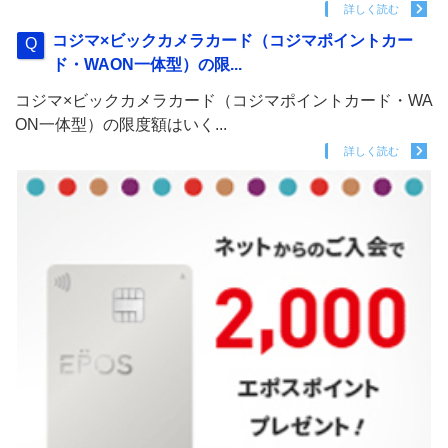
詳しく読む
コジマ×ビックカメラカード（コジマポイントカー
ド・WAON一体型）の限...
コジマ×ビックカメラカード（コジマポイントカード・WA
ON一体型）の限度額はいく...
詳しく読む