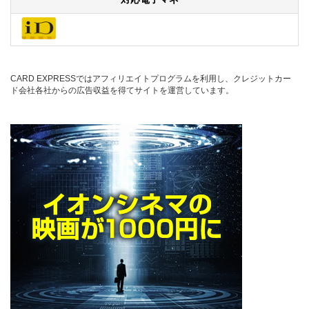
CARD EXPRESSではアフィリエイトプログラムを利用し、クレジットカー
ド会社各社からの広告収益を得てサイトを運営しています。