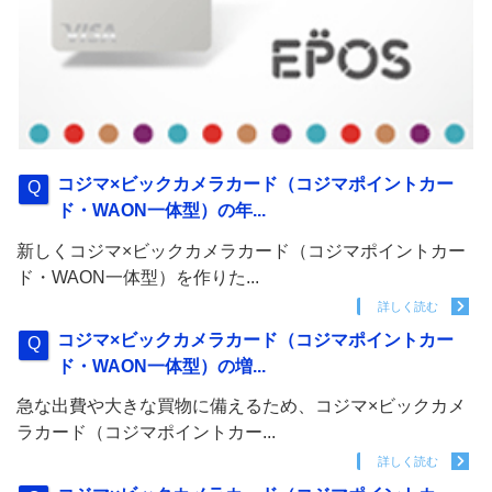
コジマ×ビックカメラカード（コジマポイントカー
ド・WAON一体型）の年...
新しくコジマ×ビックカメラカード（コジマポイントカー
ド・WAON一体型）を作りた...
詳しく読む
コジマ×ビックカメラカード（コジマポイントカー
ド・WAON一体型）の増...
急な出費や大きな買物に備えるため、コジマ×ビックカメ
ラカード（コジマポイントカー...
詳しく読む