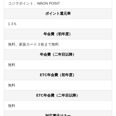
コジマポイント、WAON POINT
ポイント還元率
1.3％
年会費（初年度）
無料。家族カード３枚まで無料
年会費（二年目以降）
無料
ETC年会費（初年度）
無料
ETC年会費（二年目以降）
無料
対応電子マネー