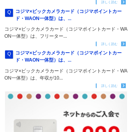
詳しく読む
コジマ×ビックカメラカード（コジマポイントカー
ド・WAON一体型）は、...
コジマ×ビックカメラカード（コジマポイントカード・WA
ON一体型）は、フリーター...
詳しく読む
コジマ×ビックカメラカード（コジマポイントカー
ド・WAON一体型）は、...
コジマ×ビックカメラカード（コジマポイントカード・WA
ON一体型）は、年収が10...
詳しく読む