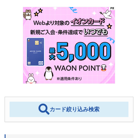
カード絞り込み検索