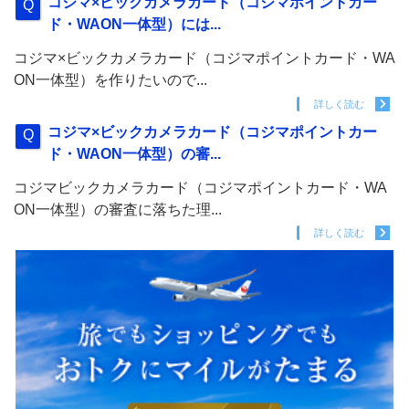
コジマ×ビックカメラカード（コジマポイントカー
ド・WAON一体型）には...
コジマ×ビックカメラカード（コジマポイントカード・WA
ON一体型）を作りたいので...
詳しく読む
コジマ×ビックカメラカード（コジマポイントカー
ド・WAON一体型）の審...
コジマビックカメラカード（コジマポイントカード・WA
ON一体型）の審査に落ちた理...
詳しく読む