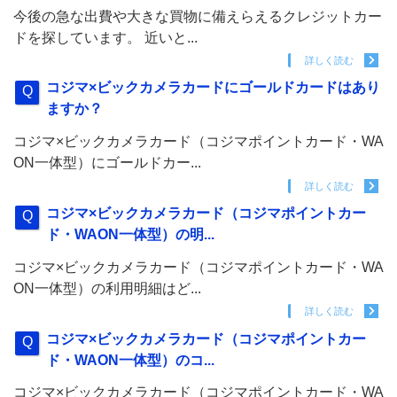
今後の急な出費や大きな買物に備えらえるクレジットカー
ドを探しています。 近いと...
詳しく読む
コジマ×ビックカメラカードにゴールドカードはあり
ますか？
コジマ×ビックカメラカード（コジマポイントカード・WA
ON一体型）にゴールドカー...
詳しく読む
コジマ×ビックカメラカード（コジマポイントカー
ド・WAON一体型）の明...
コジマ×ビックカメラカード（コジマポイントカード・WA
ON一体型）の利用明細はど...
詳しく読む
コジマ×ビックカメラカード（コジマポイントカー
ド・WAON一体型）のコ...
コジマ×ビックカメラカード（コジマポイントカード・WA