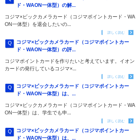
ド・WAON一体型）の解...
コジマ×ビックカメラカード（コジマポイントカード・WA
ON一体型）を退会したいの...
詳しく読む
コジマ×ビックカメラカード（コジマポイントカー
ド・WAON一体型）の評...
コジマポイントカードを作りたいと考えています。イオン
カードの発行しているコジマ×...
詳しく読む
コジマ×ビックカメラカード（コジマポイントカー
ド・WAON一体型）は、...
コジマ×ビックカメラカード（コジマポイントカード・WA
ON一体型）は、学生でも申...
詳しく読む
コジマ×ビックカメラカード（コジマポイントカー
ド・WAON一体型）は、...