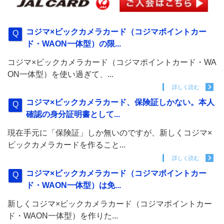
コジマ×ビックカメラカード（コジマポイントカー
ド・WAON一体型）の限...
コジマ×ビックカメラカード（コジマポイントカード・WA
ON一体型）を使い過ぎて、...
詳しく読む
コジマ×ビックカメラカード、保険証しかない。本人
確認の身分証明書として...
現在手元に「保険証」しか無いのですが、新しくコジマ×
ビックカメラカードを作ること...
詳しく読む
コジマ×ビックカメラカード（コジマポイントカー
ド・WAON一体型）は免...
新しくコジマ×ビックカメラカード（コジマポイントカー
ド・WAON一体型）を作りた...