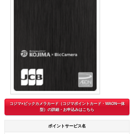
コジマ×ビックカメラカード（コジマポイントカード・WAON一体
型）の詳細・お申込みはこちら
ポイントサービス名