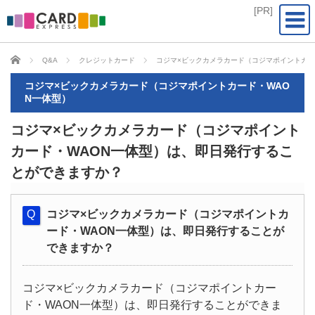
CARD EXPRESS
Q&A
クレジットカード
コジマ×ビックカメラカード（コジマポイントカー
コジマ×ビックカメラカード（コジマポイントカード・WAO
N一体型）
コジマ×ビックカメラカード（コジマポイント
カード・WAON一体型）は、即日発行するこ
とができますか？
コジマ×ビックカメラカード（コジマポイントカ
ード・WAON一体型）は、即日発行することが
できますか？
コジマ×ビックカメラカード（コジマポイントカー
ド・WAON一体型）は、即日発行することができま