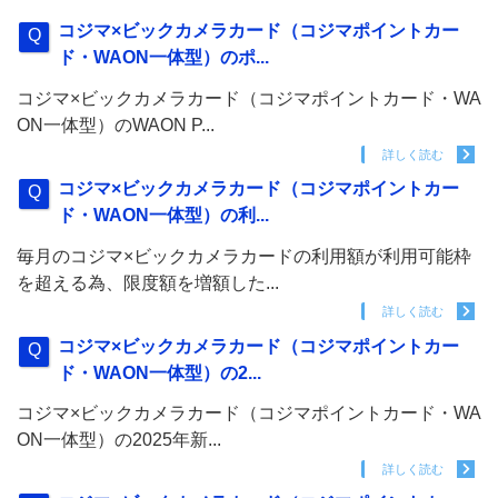
コジマ×ビックカメラカード（コジマポイントカー
ド・WAON一体型）のポ...
コジマ×ビックカメラカード（コジマポイントカード・WA
ON一体型）のWAON P...
詳しく読む
コジマ×ビックカメラカード（コジマポイントカー
ド・WAON一体型）の利...
毎月のコジマ×ビックカメラカードの利用額が利用可能枠
を超える為、限度額を増額した...
詳しく読む
コジマ×ビックカメラカード（コジマポイントカー
ド・WAON一体型）の2...
コジマ×ビックカメラカード（コジマポイントカード・WA
ON一体型）の2025年新...
詳しく読む