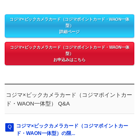
コジマ×ビックカメラカード（コジマポイントカード・WAON一体
型）
詳細ページ
コジマ×ビックカメラカード（コジマポイントカード・WAON一体
型）
お申込みはこちら
コジマ×ビックカメラカード（コジマポイントカー
ド・WAON一体型） Q&A
コジマ×ビックカメラカード（コジマポイントカー
ド・WAON一体型）の限...