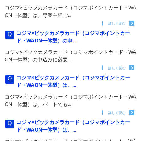
コジマ×ビックカメラカード（コジマポイントカード・WA
ON一体型）は、専業主婦で...
詳しく読む
コジマ×ビックカメラカード（コジマポイントカー
ド・WAON一体型）の申...
コジマ×ビックカメラカード（コジマポイントカード・WA
ON一体型）の申込みに必要...
詳しく読む
コジマ×ビックカメラカード（コジマポイントカー
ド・WAON一体型）は、...
コジマ×ビックカメラカード（コジマポイントカード・WA
ON一体型）は、パートでも...
詳しく読む
コジマ×ビックカメラカード（コジマポイントカー
ド・WAON一体型）は、...