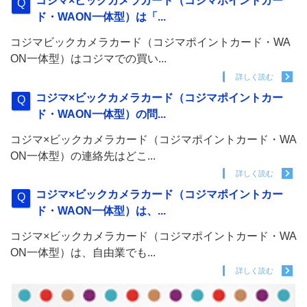
コジマ×ビックカメラカード（コジマポイントカー
ド・WAON一体型）は「...
コジマビックカメラカード（コジマポイントカード・WA
ON一体型）はコジマでの買い...
詳しく読む
コジマ×ビックカメラカード（コジマポイントカー
ド・WAON一体型）の問...
コジマ×ビックカメラカード（コジマポイントカード・WA
ON一体型）の連絡先はどこ...
詳しく読む
コジマ×ビックカメラカード（コジマポイントカー
ド・WAON一体型）は、...
コジマ×ビックカメラカード（コジマポイントカード・WA
ON一体型）は、自由業でも...
詳しく読む