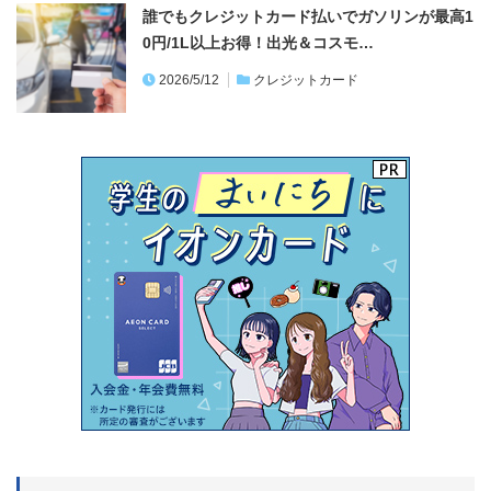
誰でもクレジットカード払いでガソリンが最高1
0円/1L以上お得！出光＆コスモ…
2026/5/12
クレジットカード