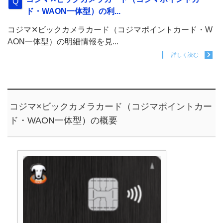
ド・WAON一体型）の利...
コジマ✕ビックカメラカード（コジマポイントカード・W
AON一体型）の明細情報を見...
詳しく読む
コジマ×ビックカメラカード（コジマポイントカー
ド・WAON一体型）の概要