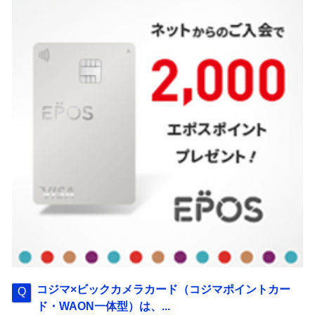
コジマ×ビックカメラカード（コジマポイントカー
ド・WAON一体型）は、...