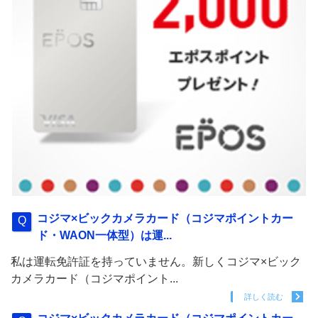
コジマ×ビックカメラカード（コジマポイントカー
ド・WAON一体型）は運...
私は運転免許証を持っていません。新しくコジマ×ビック
カメラカード（コジマポイント...
詳しく読む