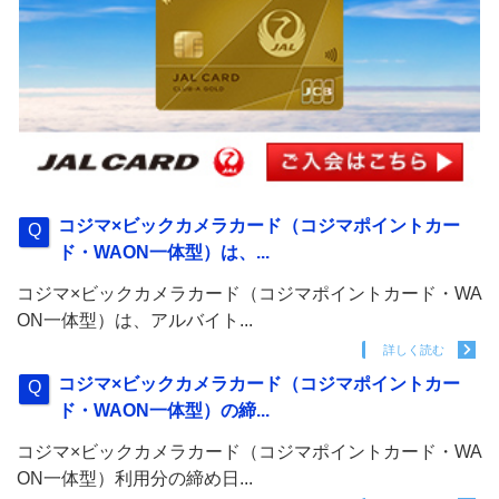
コジマ×ビックカメラカード（コジマポイントカー
ド・WAON一体型）は、...
コジマ×ビックカメラカード（コジマポイントカード・WA
ON一体型）は、アルバイト...
詳しく読む
コジマ×ビックカメラカード（コジマポイントカー
ド・WAON一体型）の締...
コジマ×ビックカメラカード（コジマポイントカード・WA
ON一体型）利用分の締め日...