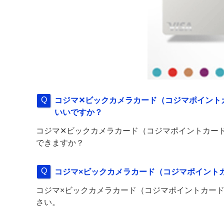
コジマ✕ビックカメラカード（コジマポイント
いいですか？
コジマ✕ビックカメラカード（コジマポイントカード
できますか？
コジマ×ビックカメラカード（コジマポイント
コジマ×ビックカメラカード（コジマポイントカード
さい。