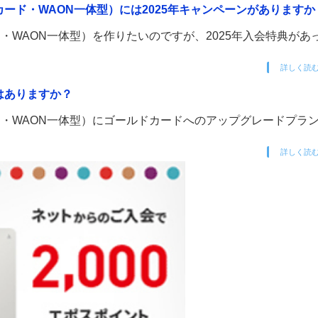
ード・WAON一体型）には2025年キャンペーンがありますか
・WAON一体型）を作りたいのですが、2025年入会特典があ
詳しく読
はありますか？
・WAON一体型）にゴールドカードへのアップグレードプラ
詳しく読