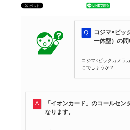
コジマ×ビッ
一体型）の問
コジマ×ビックカメラ
こでしょうか？
「イオンカード」のコールセン
なります。