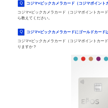
コジマ×ビックカメラカード（コジマポイントカ
コジマ×ビックカメラカード（コジマポイントカード
ら教えてください。
コジマ×ビックカメラカードにゴールドカード
コジマ×ビックカメラカード（コジマポイントカード
りますか？