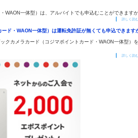
・WAON一体型）は、アルバイトでも申込むことができます
詳しく読
カード・WAON一体型）は運転免許証が無くても申込できます
ックカメラカード（コジマポイントカード・WAON一体型）
詳しく読