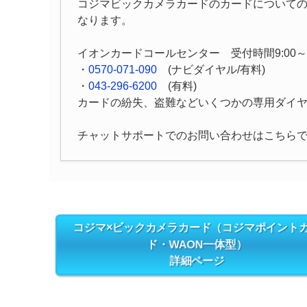
コジマビックカメラカードのカードについて
なります。
イオンカードコールセンター 受付時間9:00～1
・
0570-071-090
(ナビダイヤル/有料)
・
043-296-6200
(有料)
カードの紛失、盗難などいくつかの専用ダイ
チャットサポートでのお問い合わせはこちら
コジマ×ビックカメラカード（コジマポイント
ド・WAON一体型）
詳細ページ