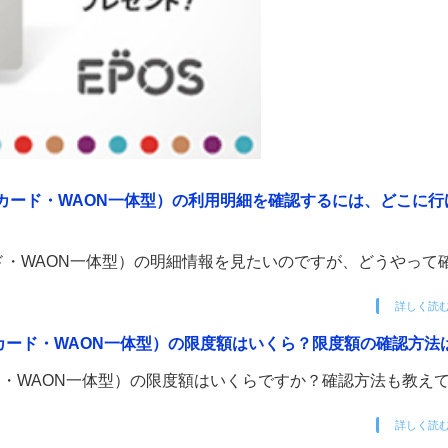
カード・WAON一体型）の利用明細を確認するには、どこに行
・WAON一体型）の明細情報を見たいのですが、どうやって
詳しく読
カード・WAON一体型）の限度額はいくら？限度額の確認方法
・WAON一体型）の限度額はいくらですか？確認方法も教え
詳しく読