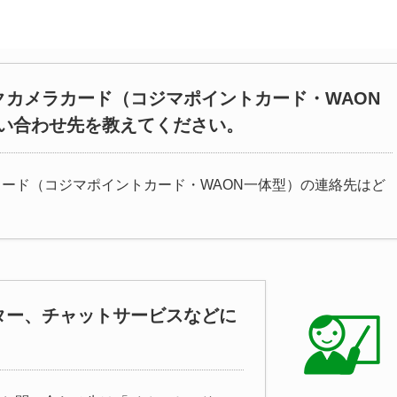
クカメラカード（コジマポイントカード・WAON
い合わせ先を教えてください。
カード（コジマポイントカード・WAON一体型）の連絡先はど
ター、チャットサービスなどに