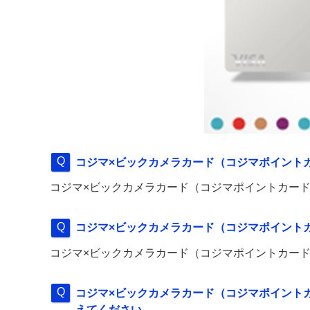
コジマ×ビックカメラカード（コジマポイント
コジマ×ビックカメラカード（コジマポイントカード
コジマ×ビックカメラカード（コジマポイントカ
コジマ×ビックカメラカード（コジマポイントカード
コジマ×ビックカメラカード（コジマポイントカ
えてください。