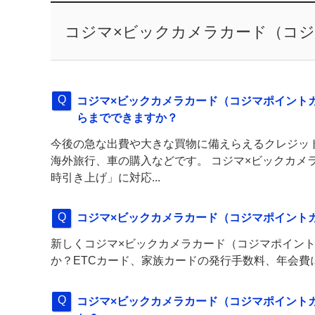
コジマ×ビックカメラカード（コジマ
コジマ×ビックカメラカード（コジマポイント
らまでできますか？
今後の急な出費や大きな買物に備えらえるクレジッ
海外旅行、車の購入などです。 コジマ×ビックカメ
時引き上げ」に対応...
コジマ×ビックカメラカード（コジマポイント
新しくコジマ×ビックカメラカード（コジマポイント
か？ETCカード、家族カードの発行手数料、年会費
コジマ×ビックカメラカード（コジマポイント