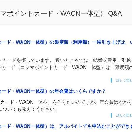
ポイントカード・WAON一体型） Q&A
カード・WAON一体型）の限度額（利用額）一時引き上げは、
トカードを探しています。 近いところでは、結婚式費用、引越
ラカード（コジマポイントカード・WAON一体型）は「限度額
詳しく読
カード・WAON一体型）の年会費はいくらですか？
カード・WAON一体型）を作りたいのですが、年会費はかか
についても教えてください。
詳しく読
カード・WAON一体型）は、アルバイトでも申込むことができ