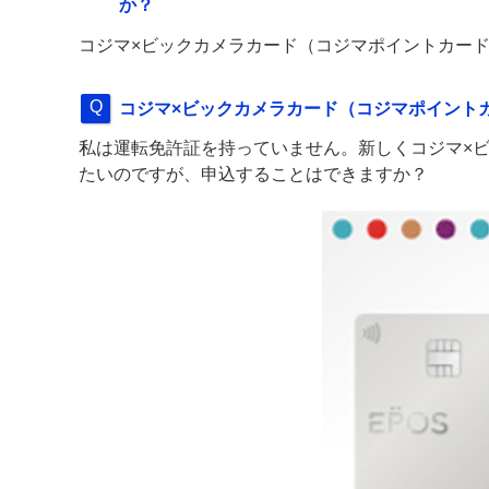
か？
コジマ×ビックカメラカード（コジマポイントカード
コジマ×ビックカメラカード（コジマポイント
私は運転免許証を持っていません。新しくコジマ×ビ
たいのですが、申込することはできますか？