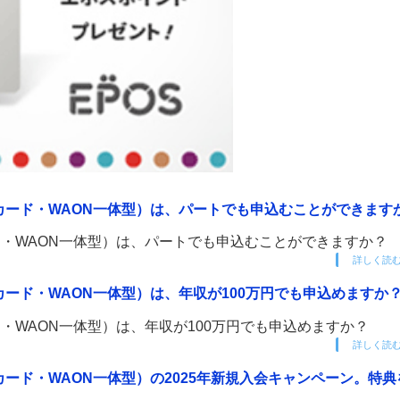
カード・WAON一体型）は、パートでも申込むことができます
・WAON一体型）は、パートでも申込むことができますか？
詳しく読
ード・WAON一体型）は、年収が100万円でも申込めますか
・WAON一体型）は、年収が100万円でも申込めますか？
詳しく読
ード・WAON一体型）の2025年新規入会キャンペーン。特典