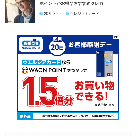
カード絞り込み検索