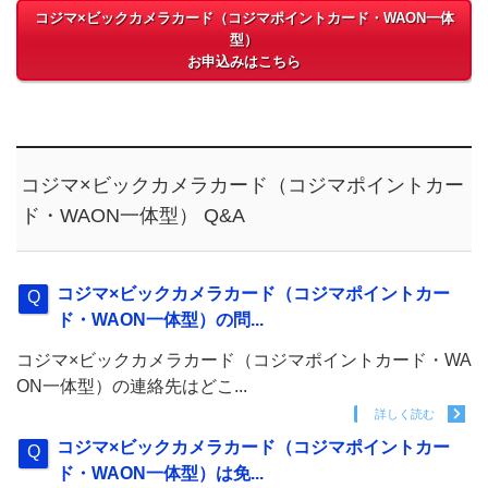
コジマ×ビックカメラカード（コジマポイントカード・WAON一体
型）
お申込みはこちら
コジマ×ビックカメラカード（コジマポイントカー
ド・WAON一体型） Q&A
コジマ×ビックカメラカード（コジマポイントカー
ド・WAON一体型）の問...
コジマ×ビックカメラカード（コジマポイントカード・WA
ON一体型）の連絡先はどこ...
詳しく読む
コジマ×ビックカメラカード（コジマポイントカー
ド・WAON一体型）は免...