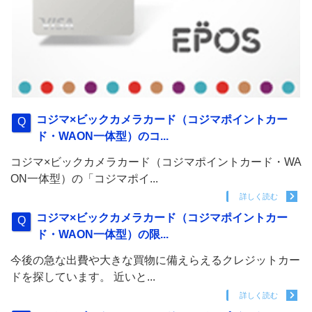
コジマ×ビックカメラカード（コジマポイントカー
ド・WAON一体型）のコ...
コジマ×ビックカメラカード（コジマポイントカード・WA
ON一体型）の「コジマポイ...
詳しく読む
コジマ×ビックカメラカード（コジマポイントカー
ド・WAON一体型）の限...
今後の急な出費や大きな買物に備えらえるクレジットカー
ドを探しています。 近いと...
詳しく読む