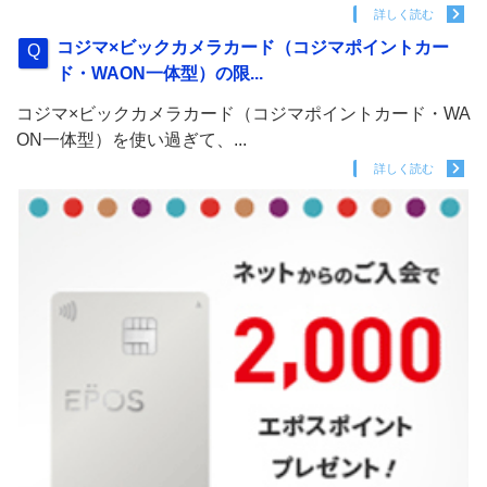
詳しく読む
コジマ×ビックカメラカード（コジマポイントカー
ド・WAON一体型）の限...
コジマ×ビックカメラカード（コジマポイントカード・WA
ON一体型）を使い過ぎて、...
詳しく読む