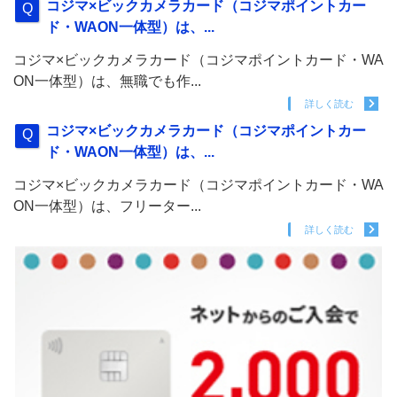
コジマ×ビックカメラカード（コジマポイントカー
ド・WAON一体型）は、...
コジマ×ビックカメラカード（コジマポイントカード・WA
ON一体型）は、無職でも作...
詳しく読む
コジマ×ビックカメラカード（コジマポイントカー
ド・WAON一体型）は、...
コジマ×ビックカメラカード（コジマポイントカード・WA
ON一体型）は、フリーター...
詳しく読む