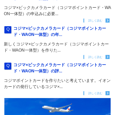
コジマ×ビックカメラカード（コジマポイントカード・WA
ON一体型）の申込みに必要...
詳しく読む
コジマ×ビックカメラカード（コジマポイントカー
ド・WAON一体型）の年...
新しくコジマ×ビックカメラカード（コジマポイントカー
ド・WAON一体型）を作りた...
詳しく読む
コジマ×ビックカメラカード（コジマポイントカー
ド・WAON一体型）の評...
コジマポイントカードを作りたいと考えています。イオン
カードの発行しているコジマ×...
詳しく読む