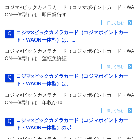
コジマ×ビックカメラカード（コジマポイントカード・WA
ON一体型）は、即日発行す...
詳しく読む
コジマ×ビックカメラカード（コジマポイントカー
ド・WAON一体型）は、...
コジマ×ビックカメラカード（コジマポイントカード・WA
ON一体型）は、運転免許証...
詳しく読む
コジマ×ビックカメラカード（コジマポイントカー
ド・WAON一体型）は、...
コジマ×ビックカメラカード（コジマポイントカード・WA
ON一体型）は、年収が10...
詳しく読む
コジマ×ビックカメラカード（コジマポイントカー
ド・WAON一体型）のポ...