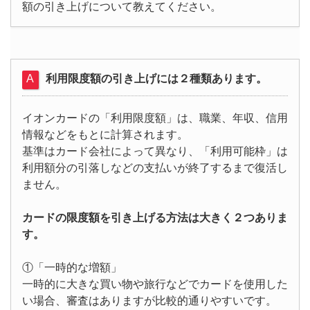
額の引き上げについて教えてください。
利用限度額の引き上げには２種類あります。
イオンカードの「利用限度額」は、職業、年収、信用
情報などをもとに計算されます。
基準はカード会社によって異なり、「利用可能枠」は
利用額分の引落しなどの支払いが終了するまで復活し
ません。
カードの限度額を引き上げる方法は大きく２つありま
す。
①「一時的な増額」
一時的に大きな買い物や旅行などでカードを使用した
い場合、審査はありますが比較的通りやすいです。