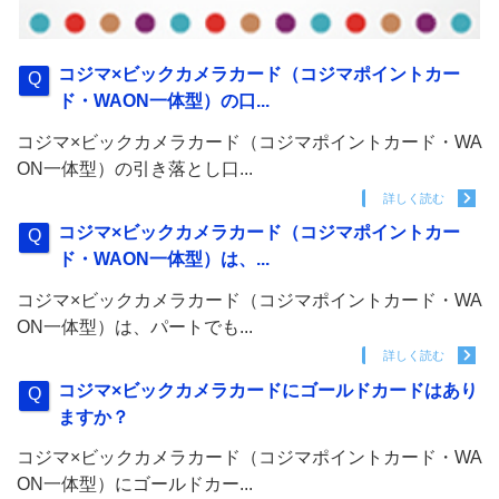
コジマ×ビックカメラカード（コジマポイントカー
ド・WAON一体型）の口...
コジマ×ビックカメラカード（コジマポイントカード・WA
ON一体型）の引き落とし口...
詳しく読む
コジマ×ビックカメラカード（コジマポイントカー
ド・WAON一体型）は、...
コジマ×ビックカメラカード（コジマポイントカード・WA
ON一体型）は、パートでも...
詳しく読む
コジマ×ビックカメラカードにゴールドカードはあり
ますか？
コジマ×ビックカメラカード（コジマポイントカード・WA
ON一体型）にゴールドカー...