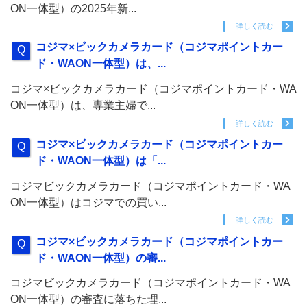
ON一体型）の2025年新...
詳しく読む
コジマ×ビックカメラカード（コジマポイントカー
ド・WAON一体型）は、...
コジマ×ビックカメラカード（コジマポイントカード・WA
ON一体型）は、専業主婦で...
詳しく読む
コジマ×ビックカメラカード（コジマポイントカー
ド・WAON一体型）は「...
コジマビックカメラカード（コジマポイントカード・WA
ON一体型）はコジマでの買い...
詳しく読む
コジマ×ビックカメラカード（コジマポイントカー
ド・WAON一体型）の審...
コジマビックカメラカード（コジマポイントカード・WA
ON一体型）の審査に落ちた理...