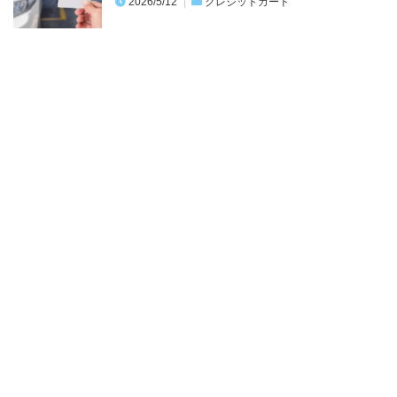
2026/5/12
クレジットカード