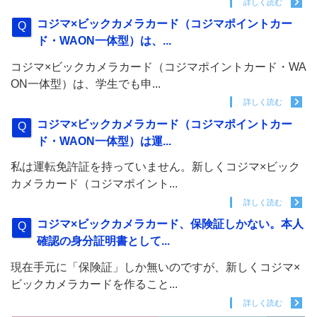
詳しく読む
コジマ×ビックカメラカード（コジマポイントカー
ド・WAON一体型）は、...
コジマ×ビックカメラカード（コジマポイントカード・WA
ON一体型）は、学生でも申...
詳しく読む
コジマ×ビックカメラカード（コジマポイントカー
ド・WAON一体型）は運...
私は運転免許証を持っていません。新しくコジマ×ビック
カメラカード（コジマポイント...
詳しく読む
コジマ×ビックカメラカード、保険証しかない。本人
確認の身分証明書として...
現在手元に「保険証」しか無いのですが、新しくコジマ×
ビックカメラカードを作ること...
詳しく読む