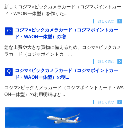
新しくコジマ×ビックカメラカード（コジマポイントカー
ド・WAON一体型）を作りた...
詳しく読む
コジマ×ビックカメラカード（コジマポイントカー
ド・WAON一体型）の増...
急な出費や大きな買物に備えるため、コジマ×ビックカメ
ラカード（コジマポイントカー...
詳しく読む
コジマ×ビックカメラカード（コジマポイントカー
ド・WAON一体型）の明...
コジマ×ビックカメラカード（コジマポイントカード・WA
ON一体型）の利用明細はど...
詳しく読む