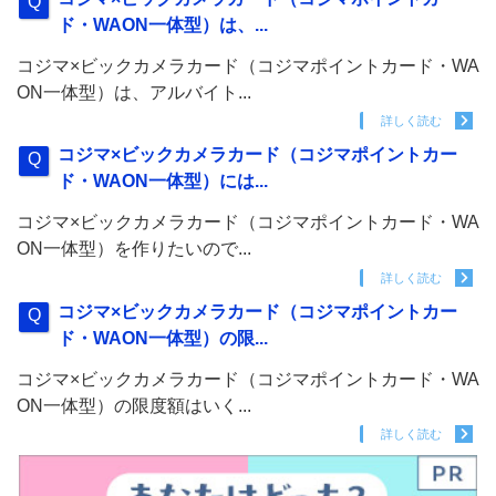
ド・WAON一体型）は、...
コジマ×ビックカメラカード（コジマポイントカード・WA
ON一体型）は、アルバイト...
詳しく読む
コジマ×ビックカメラカード（コジマポイントカー
ド・WAON一体型）には...
コジマ×ビックカメラカード（コジマポイントカード・WA
ON一体型）を作りたいので...
詳しく読む
コジマ×ビックカメラカード（コジマポイントカー
ド・WAON一体型）の限...
コジマ×ビックカメラカード（コジマポイントカード・WA
ON一体型）の限度額はいく...
詳しく読む