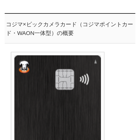
コジマ×ビックカメラカード（コジマポイントカー
ド・WAON一体型）の概要