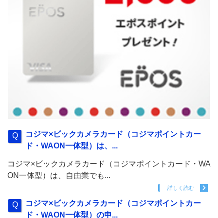
コジマ×ビックカメラカード（コジマポイントカー
ド・WAON一体型）は、...
コジマ×ビックカメラカード（コジマポイントカード・WA
ON一体型）は、自由業でも...
詳しく読む
コジマ×ビックカメラカード（コジマポイントカー
ド・WAON一体型）の申...