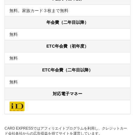
無料。家族カード３枚まで無料
年会費（二年目以降）
無料
ETC年会費（初年度）
無料
ETC年会費（二年目以降）
無料
対応電子マネー
CARD EXPRESSではアフィリエイトプログラムを利用し、クレジットカー
ド会社各社からの広告収益を得てサイトを運営しています。