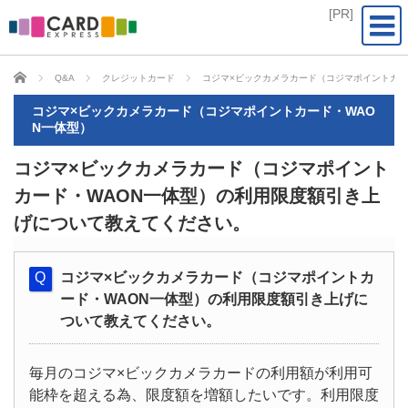
CARD EXPRESS
Q&A
クレジットカード
コジマ×ビックカメラカード（コジマポイントカー
コジマ×ビックカメラカード（コジマポイントカード・WAO
N一体型）
コジマ×ビックカメラカード（コジマポイント
カード・WAON一体型）の利用限度額引き上
げについて教えてください。
コジマ×ビックカメラカード（コジマポイントカ
ード・WAON一体型）の利用限度額引き上げに
ついて教えてください。
毎月のコジマ×ビックカメラカードの利用額が利用可
能枠を超える為、限度額を増額したいです。利用限度