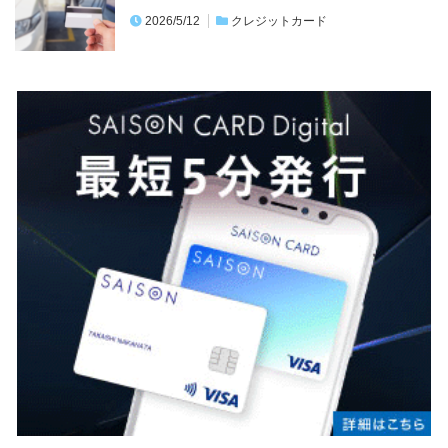
2026/5/12
クレジットカード