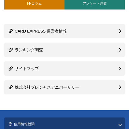
FPコラム
アンケート調査
CARD EXPRESS 運営者情報
ランキング調査
サイトマップ
株式会社プレシャスアニバーサリー
信用情報機関