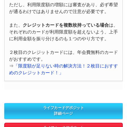
ただし、利用限度額の増額には審査があり、必ず希望
が通るわけではありませんので注意が必要です。
また、
クレジットカードを複数枚持っている場合
は、
それぞれのカードが利用限度額を超えないよう、上手
に利用金額を振り分けるのも１つのやり方です。
２枚目のクレジットカードには、年会費無料のカード
がおすすめです。
⇒
「限度額が足りない時の解決方法！２枚目におすす
めのクレジットカード！」
ライフカードデポジット
詳細ページ