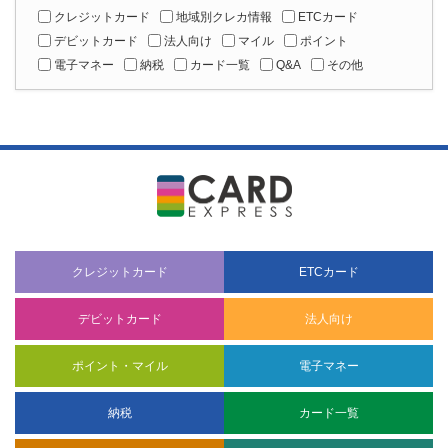
クレジットカード
地域別クレカ情報
ETCカード
デビットカード
法人向け
マイル
ポイント
電子マネー
納税
カード一覧
Q&A
その他
クレジットカード
ETCカード
デビットカード
法人向け
ポイント・マイル
電子マネー
納税
カード一覧