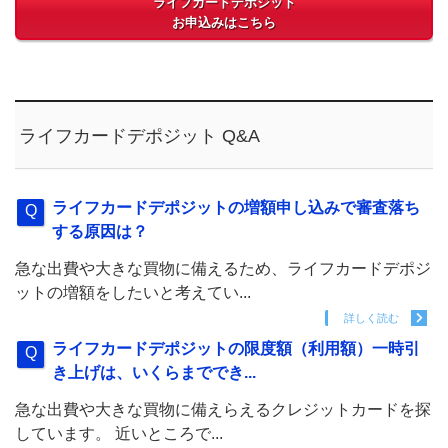
ライフカードデポジット
お申込みはこちら
ライフカードデポジット Q&A
ライフカードデポジットの増額申し込みで審査落ち
する原因は？
急な出費や大きな買物に備えるため、ライフカードデポジ
ットの増額をしたいと考えてい...
詳しく読む
ライフカードデポジットの限度額（利用額）一時引
き上げは、いくらまででき...
急な出費や大きな買物に備えらえるクレジットカードを探
しています。 近いところで...