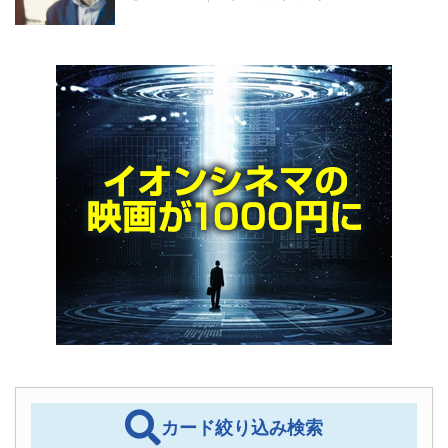
カード絞り込み検索