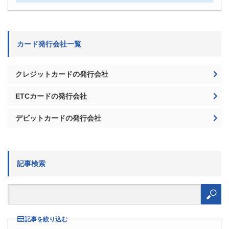
カード発行会社一覧
クレジットカードの発行会社
ETCカードの発行会社
デビットカードの発行会社
記事検索
検
索:
記事を絞り込む