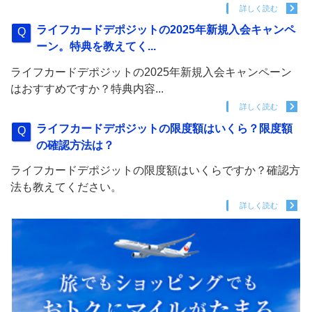
詳しく読む
ライフカードデポジットの2025年新規入会キャンペ
ーン。特典を教えてく...
ライフカードデポジットの2025年新規入会キャンペーン
はおすすめですか？特典内容...
詳しく読む
ライフカードデポジットの限度額はいくら？限度額
の確認方法は？
ライフカードデポジットの限度額はいくらですか？確認方
法も教えてください。
詳しく読む