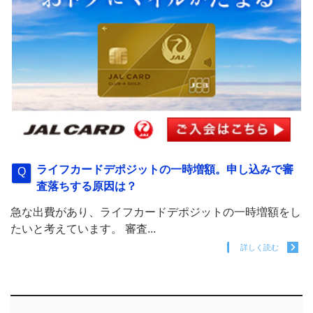
ライフカードデポジットの一時増額。申し込みで審
査落ちする原因は？
急な出費があり、ライフカードデポジットの一時増額をし
たいと考えています。 審査...
詳しく読む