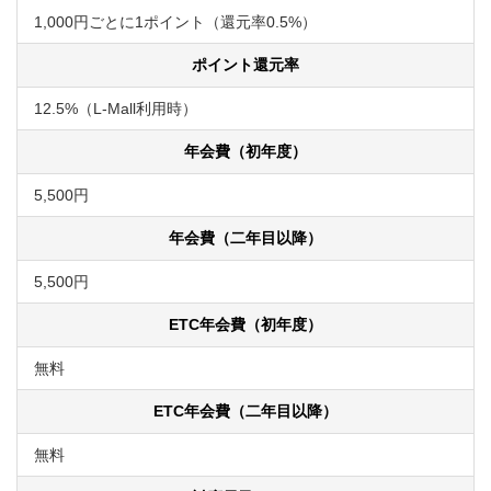
1,000円ごとに1ポイント（還元率0.5%）
ポイント還元率
12.5%（L-Mall利用時）
年会費（初年度）
5,500円
年会費（二年目以降）
5,500円
ETC年会費（初年度）
無料
ETC年会費（二年目以降）
無料