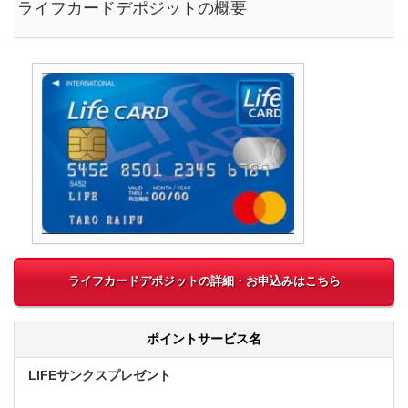
ライフカードデポジットの概要
ライフカードデポジットの詳細・お申込みはこちら
ポイントサービス名
LIFEサンクスプレゼント