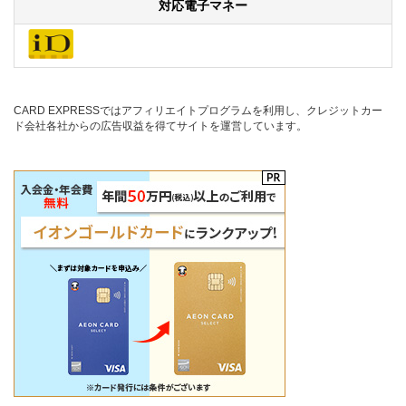
対応電子マネー
CARD EXPRESSではアフィリエイトプログラムを利用し、クレジットカー
ド会社各社からの広告収益を得てサイトを運営しています。