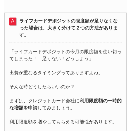
ライフカードデポジットの限度額が足りなくな
った場合は、大きく分けて２つの方法がありま
す。
「ライフカードデポジットの今月の限度額を使い切っ
てしまった！ 足りない！どうしよう」
出費が重なるタイミングってありますよね。
そんな時どうしたらいいのか？
まずは、クレジットカード会社に
利用限度額の一時的
な増額を申請
してみましょう。
利用限度額を増やしてもらえる可能性があります。