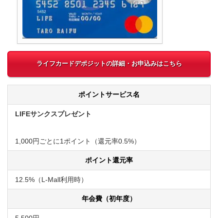
ライフカードデポジットの詳細・お申込みはこちら
ポイントサービス名
LIFEサンクスプレゼント
1,000円ごとに1ポイント（還元率0.5%）
ポイント還元率
12.5%（L-Mall利用時）
年会費（初年度）