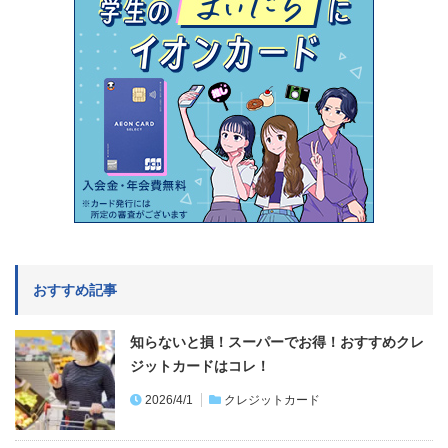
おすすめ記事
知らないと損！スーパーでお得！おすすめクレ
ジットカードはコレ！
2026/4/1
クレジットカード