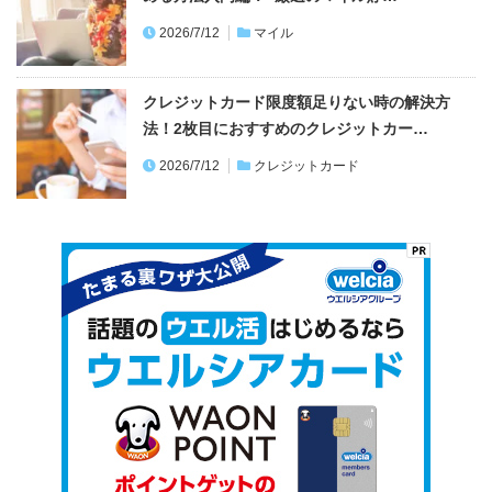
2026/7/12
マイル
クレジットカード限度額足りない時の解決方
法！2枚目におすすめのクレジットカー…
2026/7/12
クレジットカード