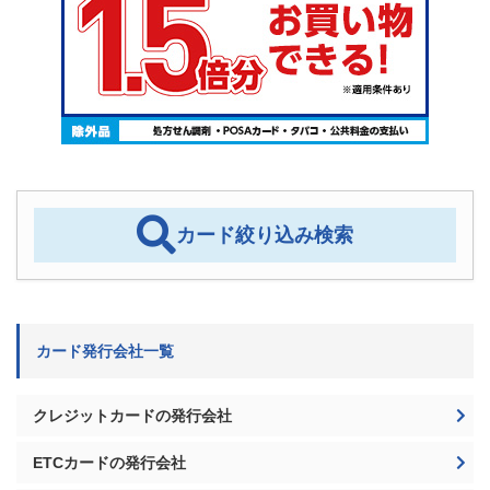
カード絞り込み検索
カード発行会社一覧
クレジットカードの発行会社
ETCカードの発行会社