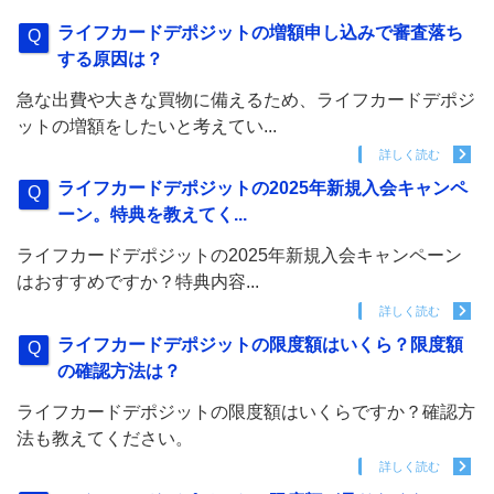
ライフカードデポジットの増額申し込みで審査落ち
する原因は？
急な出費や大きな買物に備えるため、ライフカードデポジ
ットの増額をしたいと考えてい...
詳しく読む
ライフカードデポジットの2025年新規入会キャンペ
ーン。特典を教えてく...
ライフカードデポジットの2025年新規入会キャンペーン
はおすすめですか？特典内容...
詳しく読む
ライフカードデポジットの限度額はいくら？限度額
の確認方法は？
ライフカードデポジットの限度額はいくらですか？確認方
法も教えてください。
詳しく読む