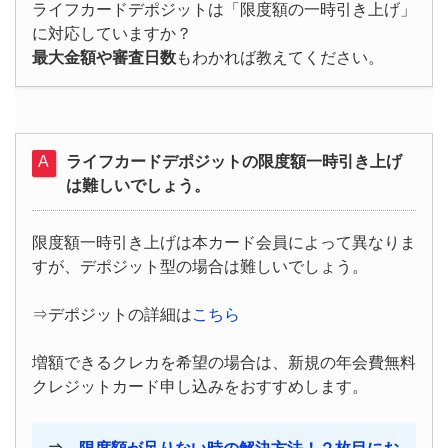
ライフカードデポジットは「限度額の一時引き上げ」
に対応していますか？
最大金額や審査日数
もわかれば教えてください。
ライフカードデポジットの限度額一時引き上げ
は難しいでしょう。
限度額一時引き上げは本カード会員によって異なりま
すが、デポジット型の場合は難しいでしょう。
⇒デポジットの詳細は
こちら
増額できるクレカを希望の場合は、新規の年会費無料
クレジットカード申し込みをおすすめします。