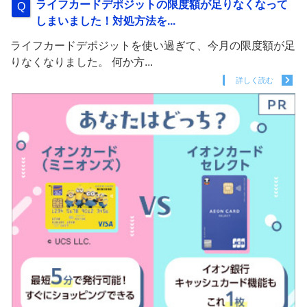
ライフカードデポジットの限度額が足りなくなって
しまいました！対処方法を...
ライフカードデポジットを使い過ぎて、今月の限度額が足
りなくなりました。 何か方...
詳しく読む