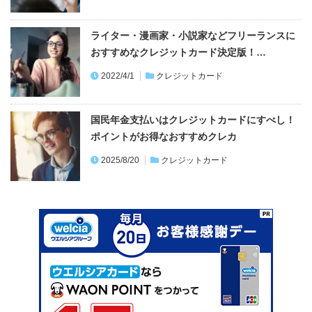
ライター・漫画家・小説家などフリーランスに
おすすめなクレジットカード決定版！…
2022/4/1
クレジットカード
国民年金支払いはクレジットカードにすべし！
ポイントがお得なおすすめクレカ
2025/8/20
クレジットカード