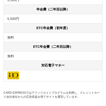
5,500円
年会費（二年目以降）
5,500円
ETC年会費（初年度）
無料
ETC年会費（二年目以降）
無料
対応電子マネー
CARD EXPRESSではアフィリエイトプログラムを利用し、クレジットカー
ド会社各社からの広告収益を得てサイトを運営しています。