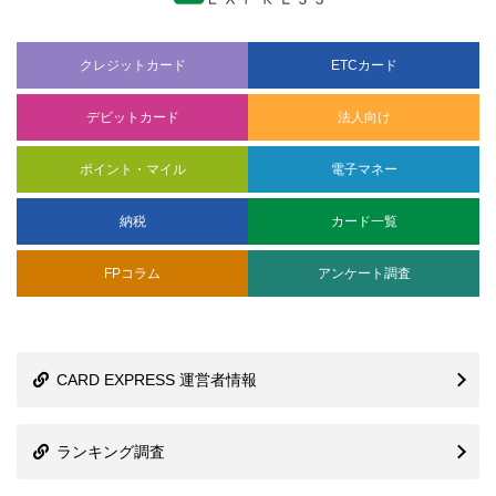
クレジットカード
ETCカード
デビットカード
法人向け
ポイント・マイル
電子マネー
納税
カード一覧
FPコラム
アンケート調査
CARD EXPRESS 運営者情報
ランキング調査