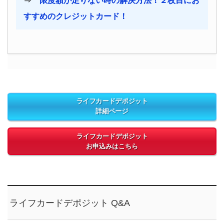
⇒
限度額が足りない時の解決方法！２枚目にお
すすめのクレジットカード！
ライフカードデポジット
詳細ページ
ライフカードデポジット
お申込みはこちら
ライフカードデポジット Q&A