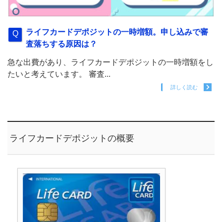
ライフカードデポジットの一時増額。申し込みで審
査落ちする原因は？
急な出費があり、ライフカードデポジットの一時増額をし
たいと考えています。 審査...
詳しく読む
ライフカードデポジットの概要