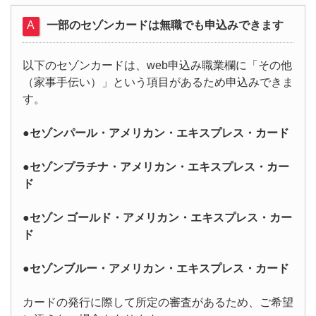
一部のセゾンカードは無職でも申込みできます
以下のセゾンカードは、web申込み職業欄に「その他
（家事手伝い）」という項目があるため申込みできま
す。
●セゾンパール・アメリカン・エキスプレス・カード
●セゾンプラチナ・アメリカン・エキスプレス・カー
ド
●セゾン ゴールド・アメリカン・エキスプレス・カー
ド
●セゾンブルー・アメリカン・エキスプレス・カード
カードの発行に際して所定の審査があるため、ご希望