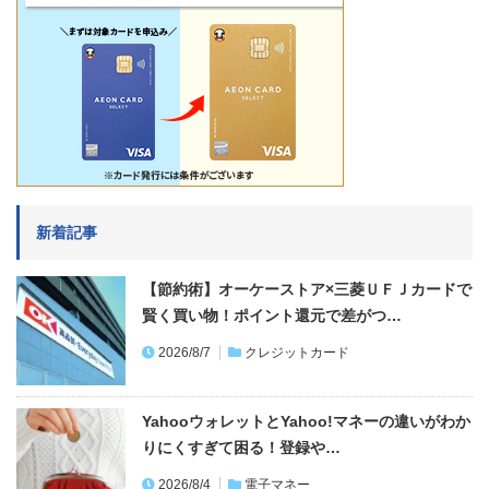
新着記事
【節約術】オーケーストア×三菱ＵＦＪカードで
賢く買い物！ポイント還元で差がつ…
2026/8/7
クレジットカード
YahooウォレットとYahoo!マネーの違いがわか
りにくすぎて困る！登録や…
2026/8/4
電子マネー