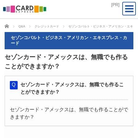
CARD EXPRESS
Q&A
クレジットカード
セゾンコバルト・ビジネス・アメリカン・エキス
セゾンコバルト・ビジネス・アメリカン・エキスプレス・カ
ード
セゾンカード・アメックスは、無職でも作る
ことができますか？
セゾンカード・アメックスは、無職でも作るこ
とができますか？
セゾンカード・アメックスは、無職でも作ることがで
きますか？