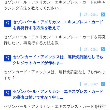
セゾンパール・アメリカン・エキスプレス・カードのキャ
ッシング方法を教えてください...
詳しく読む
セゾンパール・アメリカン・エキスプレス・カード
を再発行する方法を教えて...
セゾンパール・アメリカン・エキスプレス・カードを再発
行したい。再発行する方法を教...
詳しく読む
セゾンカード・アメックスは、運転免許証なしでも
クレジットカードが作れま...
セゾンカード・アメックスは、運転免許証なしでも作れま
すか？
詳しく読む
セゾンパール・アメリカン・エキスプレス・カード
の審査は甘いですか？申し...
セゾンパール・アメリカン・エキスプレス・カードを検討