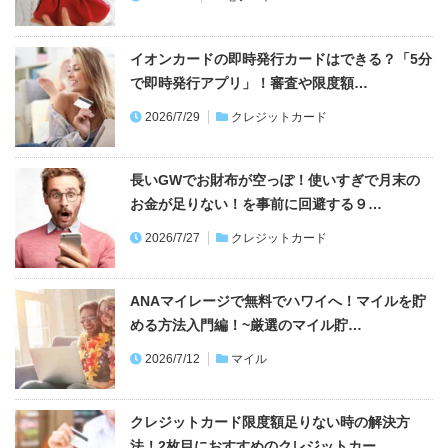
イオンカードの即時発行カードはできる？「5分
で即時発行アプリ」！審査や限度額…
2026/7/29
クレジットカード
長いGWでお財布が空っぽ！使いすぎで月末の
お金が足りない！を事前に回避する９…
2026/7/27
クレジットカード
ANAマイレージで無料でハワイへ！マイルを貯
める方法入門編！~厳選のマイル貯…
2026/7/12
マイル
クレジットカード限度額足りない時の解決方
法！2枚目におすすめのクレジットカー…