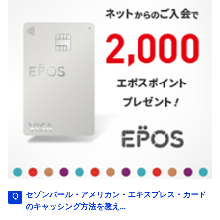
セゾンパール・アメリカン・エキスプレス・カード
のキャッシング方法を教え...