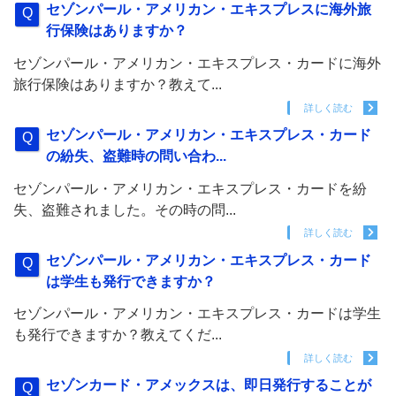
セゾンパール・アメリカン・エキスプレスに海外旅
行保険はありますか？
セゾンパール・アメリカン・エキスプレス・カードに海外
旅行保険はありますか？教えて...
詳しく読む
セゾンパール・アメリカン・エキスプレス・カード
の紛失、盗難時の問い合わ...
セゾンパール・アメリカン・エキスプレス・カードを紛
失、盗難されました。その時の問...
詳しく読む
セゾンパール・アメリカン・エキスプレス・カード
は学生も発行できますか？
セゾンパール・アメリカン・エキスプレス・カードは学生
も発行できますか？教えてくだ...
詳しく読む
セゾンカード・アメックスは、即日発行することが