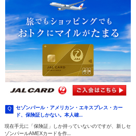
セゾンパール・アメリカン・エキスプレス・カー
ド、保険証しかない。本人確...
現在手元に「保険証」しか持っていないのですが、新しセ
ゾンパールAMEXカードを作...