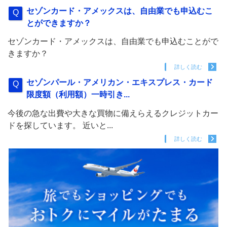
セゾンカード・アメックスは、自由業でも申込むこ
とができますか？
セゾンカード・アメックスは、自由業でも申込むことがで
きますか？
詳しく読む
セゾンパール・アメリカン・エキスプレス・カード
限度額（利用額）一時引き...
今後の急な出費や大きな買物に備えらえるクレジットカー
ドを探しています。 近いと...
詳しく読む