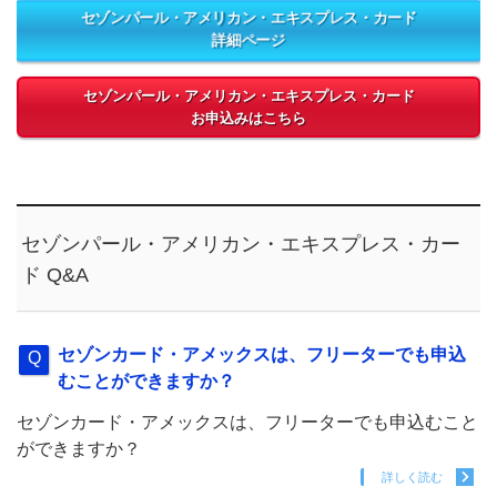
セゾンパール・アメリカン・エキスプレス・カード
詳細ページ
セゾンパール・アメリカン・エキスプレス・カード
お申込みはこちら
セゾンパール・アメリカン・エキスプレス・カー
ド Q&A
セゾンカード・アメックスは、フリーターでも申込
むことができますか？
セゾンカード・アメックスは、フリーターでも申込むこと
ができますか？
詳しく読む