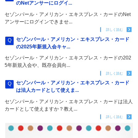
のNetアンサーにログイ...
セゾンパール・アメリカン・エキスプレス・カードのNet
アンサーにログインできませ...
詳しく読む
セゾンパール・アメリカン・エキスプレス・カード
の2025年新規入会キャ...
セゾンパール・アメリカン・エキスプレス・カードの202
5年新規入会や、既存会員向...
詳しく読む
セゾンパール・アメリカン・エキスプレス・カード
は法人カードとして使えま...
セゾンパール・アメリカン・エキスプレス・カードは法人
カードとして使えますか？教え...
詳しく読む