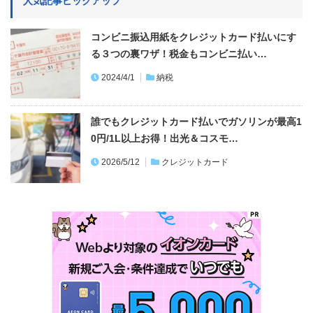
人気記事ピックアップ
コンビニ振込用紙をクレジットカード払いにす
る３つの裏ワザ！税金もコンビニ払い…
2024/4/1
納税
誰でもクレジットカード払いでガソリンが最高1
0円/1L以上お得！出光＆コスモ…
2026/5/12
クレジットカード