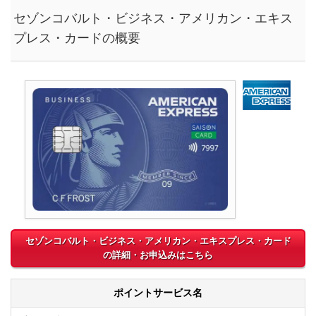
セゾンコバルト・ビジネス・アメリカン・エキス
プレス・カードの概要
セゾンコバルト・ビジネス・アメリカン・エキスプレス・カード
の詳細・お申込みはこちら
ポイントサービス名