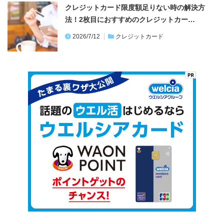
クレジットカード限度額足りない時の解決方
法！2枚目におすすめのクレジットカー…
2026/7/12
クレジットカード