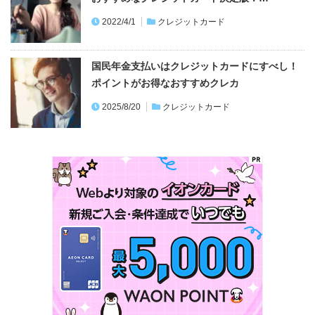
2022/4/1
クレジットカード
国民年金支払いはクレジットカードにすべし！
ポイントがお得なおすすめクレカ
2025/8/20
クレジットカード