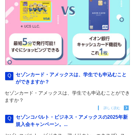
セゾンカード・アメックスは、学生でも申込むこと
ができますか？
セゾンカード・アメックスは、学生でも申込むことができ
ますか？
詳しく読む
セゾンコバルト・ビジネス・アメックスの2025年新
規入会キャンペーン。...