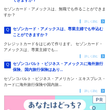
できますか？
セゾンカード・アメックスは、無職でも作ることができま
すか？
詳しく読む
セゾンカード・アメックスは、専業主婦でも申込む
ことができますか？
クレジットカードをはじめて作ります。 セゾンカード・
アメックスは、専業主婦でも...
詳しく読む
セゾンコバルト・ビジネス・アメックスに海外旅行
保険、国内旅行保険はあり...
セゾンコバルト・ビジネス・アメリカン・エキスプレス・
カードに海外旅行保険や国内旅...
詳しく読む