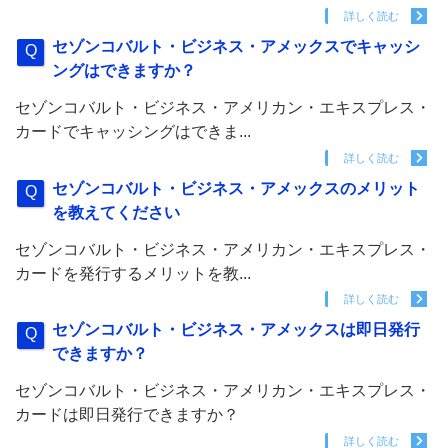
詳しく読む
セゾンコバルト・ビジネス・アメックスでキャッシ
ングはできますか？
セゾンコバルト・ビジネス・アメリカン・エキスプレス・
カードでキャッシングはできま...
詳しく読む
セゾンコバルト・ビジネス・アメックスのメリット
を教えてください
セゾンコバルト・ビジネス・アメリカン・エキスプレス・
カードを発行するメリットを教...
詳しく読む
セゾンコバルト・ビジネス・アメックスは即日発行
できますか？
セゾンコバルト・ビジネス・アメリカン・エキスプレス・
カードは即日発行できますか？
詳しく読む