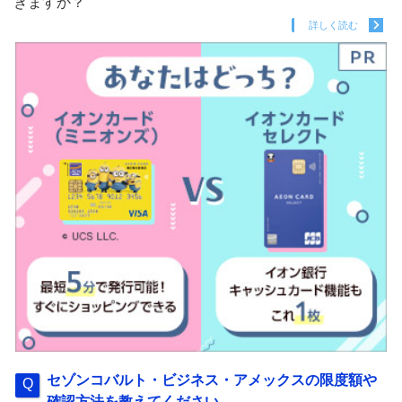
きますか？
詳しく読む
セゾンコバルト・ビジネス・アメックスの限度額や
確認方法を教えてください