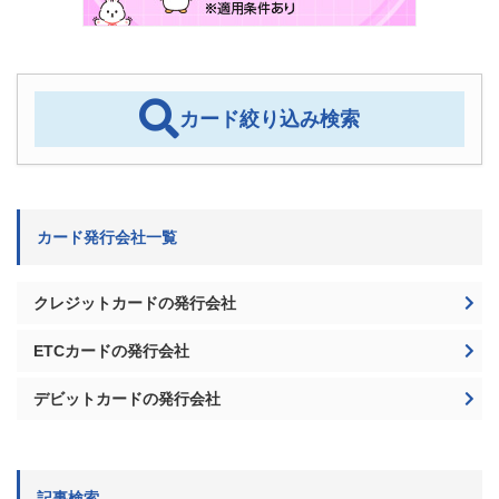
カード絞り込み検索
カード発行会社一覧
クレジットカードの発行会社
ETCカードの発行会社
デビットカードの発行会社
記事検索