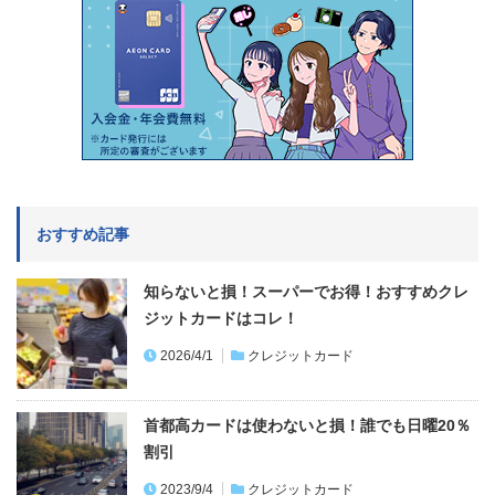
おすすめ記事
知らないと損！スーパーでお得！おすすめクレ
ジットカードはコレ！
2026/4/1
クレジットカード
首都高カードは使わないと損！誰でも日曜20％
割引
2023/9/4
クレジットカード