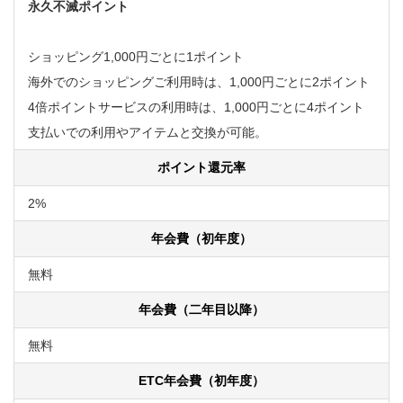
永久不滅ポイント
ショッピング1,000円ごとに1ポイント
海外でのショッピングご利用時は、1,000円ごとに2ポイント
4倍ポイントサービスの利用時は、1,000円ごとに4ポイント
支払いでの利用やアイテムと交換が可能。
ポイント還元率
2%
年会費（初年度）
無料
年会費（二年目以降）
無料
ETC年会費（初年度）