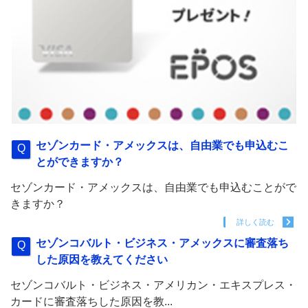
セゾンカード・アメックスは、自由業でも申込むこ
とができますか？
セゾンカード・アメックスは、自由業でも申込むことがで
きますか？
詳しく読む
セゾンコバルト・ビジネス・アメックスに審査落ち
した原因を教えてください
セゾンコバルト・ビジネス・アメリカン・エキスプレス・
カードに審査落ちした原因を教...