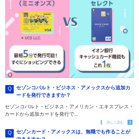
セゾンコバルト・ビジネス・アメックスから追加カ
ードを発行できますか？
セゾンコバルト・ビジネス・アメリカン・エキスプレス・
カードから追加カードを発行で...
詳しく読む
セゾンカード・アメックスは、無職でも作ることが