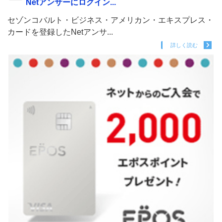
Netアンサーにログイン...
セゾンコバルト・ビジネス・アメリカン・エキスプレス・
カードを登録したNetアンサ...
詳しく読む