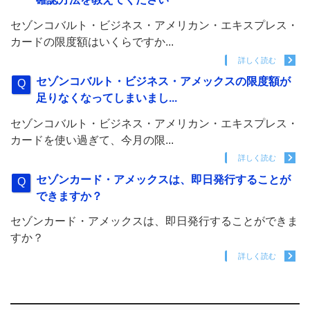
セゾンコバルト・ビジネス・アメリカン・エキスプレス・
カードの限度額はいくらですか...
詳しく読む
セゾンコバルト・ビジネス・アメックスの限度額が
足りなくなってしまいまし...
セゾンコバルト・ビジネス・アメリカン・エキスプレス・
カードを使い過ぎて、今月の限...
詳しく読む
セゾンカード・アメックスは、即日発行することが
できますか？
セゾンカード・アメックスは、即日発行することができま
すか？
詳しく読む