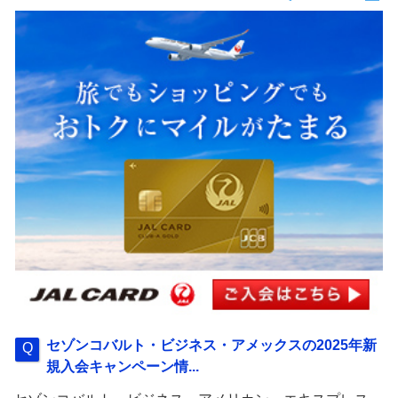
セゾンコバルト・ビジネス・アメックスの2025年新
規入会キャンペーン情...