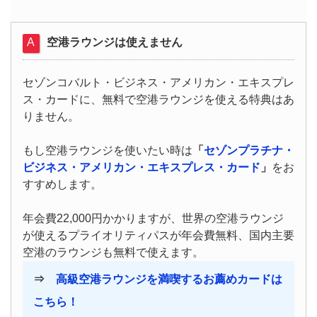
空港ラウンジは使えません
セゾンコバルト・ビジネス・アメリカン・エキスプレ
ス・カードに、無料で空港ラウンジを使える特典はあ
りません。
もし空港ラウンジを使いたい時は
「
セゾンプラチナ・
ビジネス・アメリカン・エキスプレス・カード
」
をお
すすめします。
年会費22,000円かかりますが、世界の空港ラウンジ
が使えるプライオリティパスが年会費無料、国内主要
空港のラウンジも無料で使えます。
⇒
高級空港ラウンジを満喫するお薦めカードは
こちら！