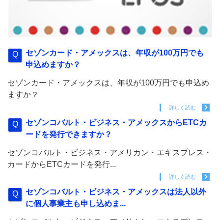
セゾンカード・アメックスは、年収が100万円でも
申込めますか？
セゾンカード・アメックスは、年収が100万円でも申込め
ますか？
詳しく読む
セゾンコバルト・ビジネス・アメックスからETCカ
ードを発行できますか？
セゾンコバルト・ビジネス・アメリカン・エキスプレス・
カードからETCカードを発行...
詳しく読む
セゾンコバルト・ビジネス・アメックスは法人以外
に個人事業主も申し込めま...