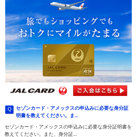
セゾンカード・アメックスの申込みに必要な身分証
明書を教えてください。ま...
セゾンカード・アメックスの申込みに必要な身分証明書を
教えてください。また、身分証...