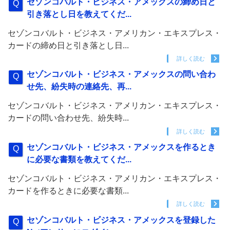
セゾンコバルト・ビジネス・アメックスの締め日と
引き落とし日を教えてくだ...
セゾンコバルト・ビジネス・アメリカン・エキスプレス・
カードの締め日と引き落とし日...
詳しく読む
セゾンコバルト・ビジネス・アメックスの問い合わ
せ先、紛失時の連絡先、再...
セゾンコバルト・ビジネス・アメリカン・エキスプレス・
カードの問い合わせ先、紛失時...
詳しく読む
セゾンコバルト・ビジネス・アメックスを作るとき
に必要な書類を教えてくだ...
セゾンコバルト・ビジネス・アメリカン・エキスプレス・
カードを作るときに必要な書類...
詳しく読む
セゾンコバルト・ビジネス・アメックスを登録した