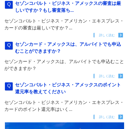
セゾンコバルト・ビジネス・アメックスの審査は厳
しいですか？もし審査落ち...
セゾンコバルト・ビジネス・アメリカン・エキスプレス・
カードの審査は厳しいですか？...
詳しく読む
セゾンカード・アメックスは、アルバイトでも申込
むことができますか？
セゾンカード・アメックスは、アルバイトでも申込むこと
ができますか？
詳しく読む
セゾンコバルト・ビジネス・アメックスのポイント
還元率を教えてください
セゾンコバルト・ビジネス・アメリカン・エキスプレス・
カードのポイント還元率はいく...
詳しく読む