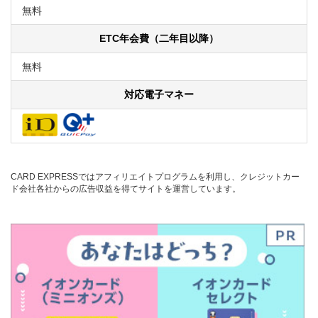
無料
ETC年会費（二年目以降）
無料
対応電子マネー
CARD EXPRESSではアフィリエイトプログラムを利用し、クレジットカー
ド会社各社からの広告収益を得てサイトを運営しています。