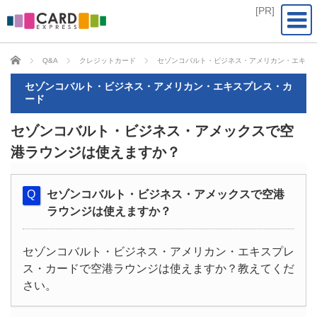
CARD EXPRESS
Q&A
クレジットカード
セゾンコバルト・ビジネス・アメリカン・エキス
セゾンコバルト・ビジネス・アメリカン・エキスプレス・カ
ード
セゾンコバルト・ビジネス・アメックスで空
港ラウンジは使えますか？
セゾンコバルト・ビジネス・アメックスで空港
ラウンジは使えますか？
セゾンコバルト・ビジネス・アメリカン・エキスプレ
ス・カードで空港ラウンジは使えますか？教えてくだ
さい。