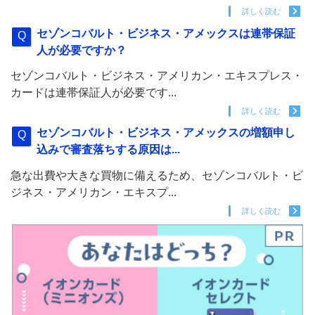
詳しく読む
セゾンコバルト・ビジネス・アメックスは連帯保証
人が必要ですか？
セゾンコバルト・ビジネス・アメリカン・エキスプレス・
カードは連帯保証人が必要です...
詳しく読む
セゾンコバルト・ビジネス・アメックスの増額申し
込みで審査落ちする原因は...
急な出費や大きな買物に備えるため、セゾンコバルト・ビ
ジネス・アメリカン・エキスプ...
詳しく読む