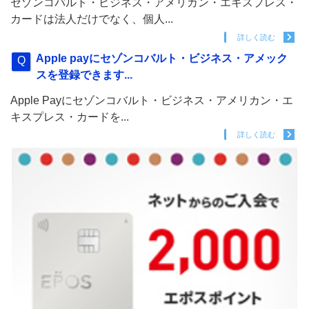
セゾンコバルト・ビジネス・アメリカン・エキスプレス・
カードは法人だけでなく、個人...
詳しく読む
Apple payにセゾンコバルト・ビジネス・アメック
スを登録できます...
Apple Payにセゾンコバルト・ビジネス・アメリカン・エ
キスプレス・カードを...
詳しく読む