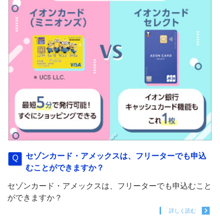
セゾンカード・アメックスは、フリーターでも申込
むことができますか？
セゾンカード・アメックスは、フリーターでも申込むこと
ができますか？
詳しく読む