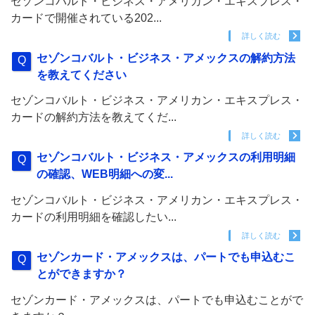
セゾンコバルト・ビジネス・アメリカン・エキスプレス・
カードで開催されている202...
詳しく読む
セゾンコバルト・ビジネス・アメックスの解約方法
を教えてください
セゾンコバルト・ビジネス・アメリカン・エキスプレス・
カードの解約方法を教えてくだ...
詳しく読む
セゾンコバルト・ビジネス・アメックスの利用明細
の確認、WEB明細への変...
セゾンコバルト・ビジネス・アメリカン・エキスプレス・
カードの利用明細を確認したい...
詳しく読む
セゾンカード・アメックスは、パートでも申込むこ
とができますか？
セゾンカード・アメックスは、パートでも申込むことがで