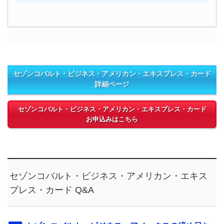
セゾンコバルト・ビジネス・アメリカン・エキスプレス・カード
詳細ページ
セゾンコバルト・ビジネス・アメリカン・エキスプレス・カード
お申込みはこちら
セゾンコバルト・ビジネス・アメリカン・エキス
プレス・カード Q&A