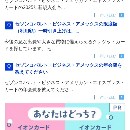
セゾンコバルト・ビジネス・アメリカン・エキスプレス・
カードの2025年新規入会キ...
詳しく読む
セゾンコバルト・ビジネス・アメックスの限度額
（利用額）一時引き上げは、...
今後の急な出費や大きな買物に備えらえるクレジットカー
ドを探しています。 セ...
詳しく読む
セゾンコバルト・ビジネス・アメックスの年会費を
教えてください
セゾンコバルト・ビジネス・アメリカン・エキスプレス・
カードの年会費を教えてくださ...
詳しく読む